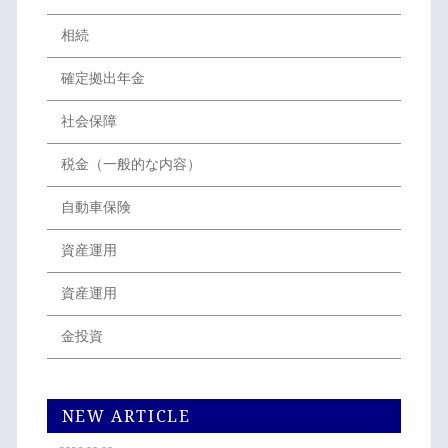
相続
確定拠出年金
社会保障
税金（一般的な内容）
自動車保険
資産運用
資産運用
金投資
NEW ARTICLE