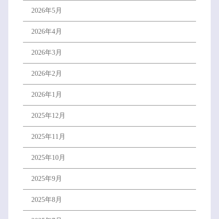
2026年5月
2026年4月
2026年3月
2026年2月
2026年1月
2025年12月
2025年11月
2025年10月
2025年9月
2025年8月