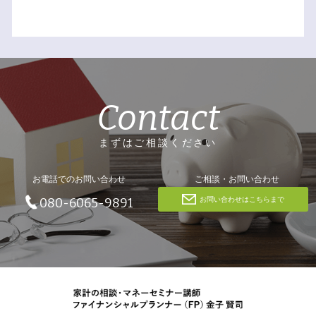
Contact
まずはご相談ください
お電話でのお問い合わせ
ご相談・お問い合わせ
お問い合わせはこちらまで
080-6065-9891