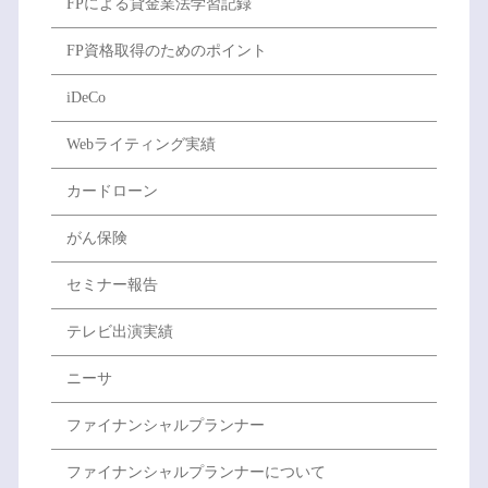
FPによる貸金業法学習記録
FP資格取得のためのポイント
iDeCo
Webライティング実績
カードローン
がん保険
セミナー報告
テレビ出演実績
ニーサ
ファイナンシャルプランナー
ファイナンシャルプランナーについて