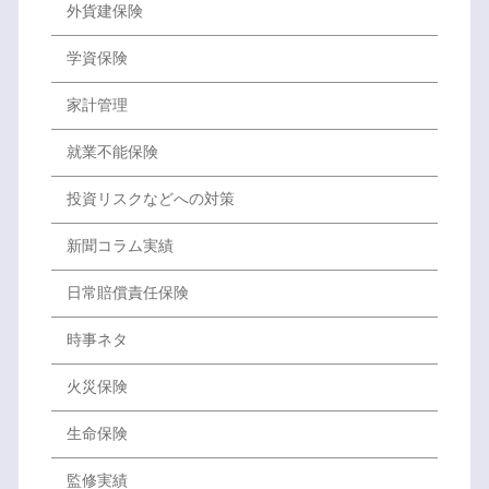
外貨建保険
学資保険
家計管理
就業不能保険
投資リスクなどへの対策
新聞コラム実績
日常賠償責任保険
時事ネタ
火災保険
生命保険
監修実績