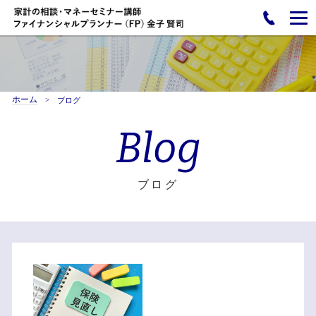
ホーム
ブログ
Blog
ブログ