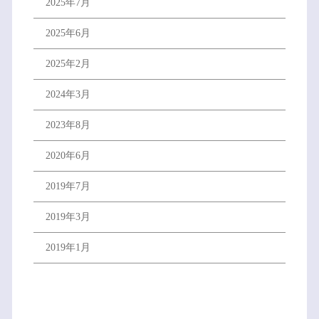
2025年7月
2025年6月
2025年2月
2024年3月
2023年8月
2020年6月
2019年7月
2019年3月
2019年1月