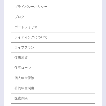
プライバシーポリシー
ブログ
ポートフォリオ
ライティングについて
ライフプラン
仮想通貨
住宅ローン
個人年金保険
公的年金制度
医療保険