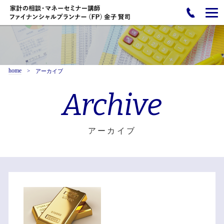
home
アーカイブ
Archive
アーカイブ