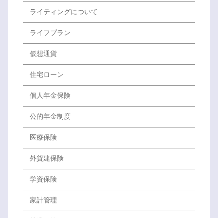
ライティングについて
ライフプラン
仮想通貨
住宅ローン
個人年金保険
公的年金制度
医療保険
外貨建保険
学資保険
家計管理