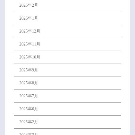
2026年2月
2026年1月
2025年12月
2025年11月
2025年10月
2025年9月
2025年8月
2025年7月
2025年6月
2025年2月
2024年3月