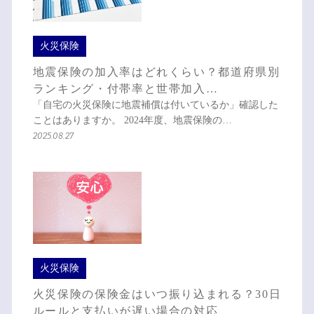
火災保険
地震保険の加入率はどれくらい？都道府県別
ランキング・付帯率と世帯加入…
「自宅の火災保険に地震補償は付いているか」確認した
ことはありますか。 2024年度、地震保険の…
2025.08.27
火災保険
火災保険の保険金はいつ振り込まれる？30日
ルールと支払いが遅い場合の対応