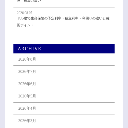
障・税金の違い
2026.08.07
ドル建て生命保険の予定利率・積立利率・利回りの違いと確
認ポイント
ARCHIVE
2026年8月
2026年7月
2026年6月
2026年5月
2026年4月
2026年3月