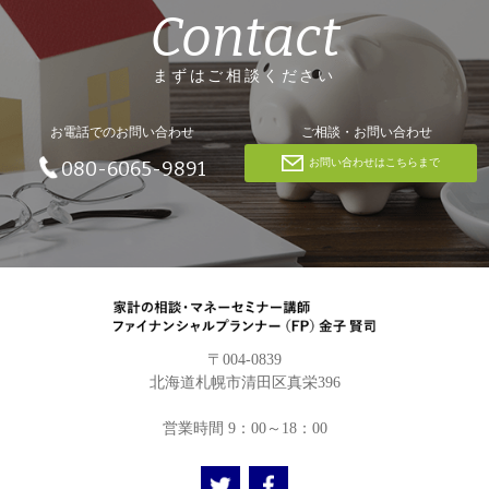
Contact
まずはご相談ください
お電話でのお問い合わせ
ご相談・お問い合わせ
お問い合わせはこちらまで
080-6065-9891
〒004-0839
北海道札幌市清田区真栄396
営業時間 9：00～18：00