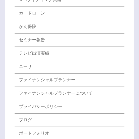
カードローン
がん保険
セミナー報告
テレビ出演実績
ニーサ
ファイナンシャルプランナー
ファイナンシャルプランナーについて
プライバシーポリシー
ブログ
ポートフォリオ