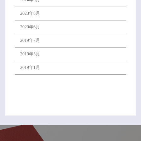
2023年8月
2020年6月
2019年7月
2019年3月
2019年1月