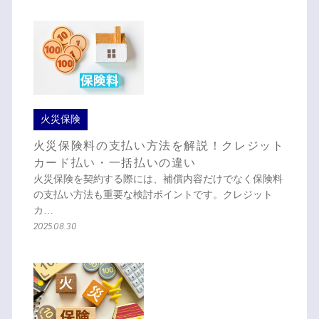
火災保険
火災保険料の支払い方法を解説！クレジット
カード払い・一括払いの違い
火災保険を契約する際には、補償内容だけでなく保険料
の支払い方法も重要な検討ポイントです。クレジット
カ…
2025.08.30