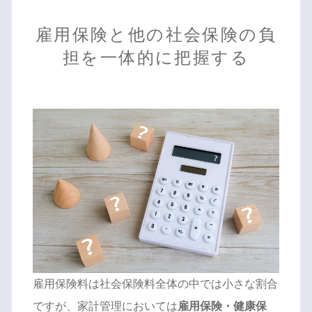
雇用保険と他の社会保険の負
担を一体的に把握する
雇用保険料は社会保険料全体の中では小さな割合
ですが、家計管理においては
雇用保険・健康保