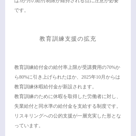
は3か月の給付制限が維持される点に注意が必要
です。
教育訓練支援の拡充
教育訓練給付金の給付率上限が受講費用の70%か
ら80%に引き上げられたほか、2025年10月からは
教育訓練休暇給付金が新設されます。
教育訓練のために休暇を取得した労働者に対し、
失業給付と同水準の給付金を支給する制度です。
リスキリングへの公的支援が一層充実した形とな
っています。