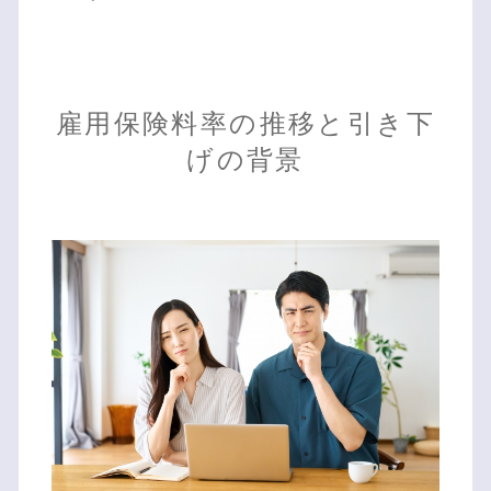
雇用保険料率の推移と引き下
げの背景