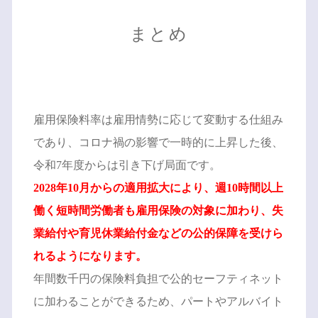
まとめ
雇用保険料率は雇用情勢に応じて変動する仕組み
であり、コロナ禍の影響で一時的に上昇した後、
令和7年度からは引き下げ局面です。
2028年10月からの適用拡大により、週10時間以上
働く短時間労働者も雇用保険の対象に加わり、失
業給付や育児休業給付金などの公的保障を受けら
れるようになります。
年間数千円の保険料負担で公的セーフティネット
に加わることができるため、パートやアルバイト