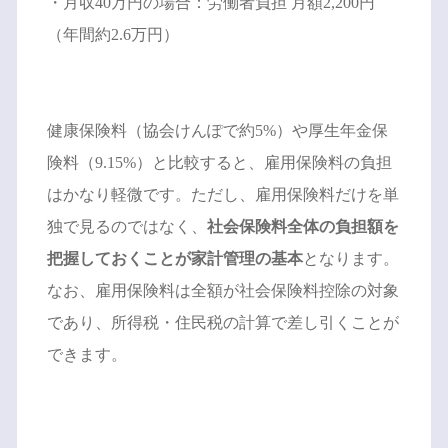
・月収40万円の場合：労働者負担 月額2,200円
（年間約2.6万円）
健康保険料（協会けんぽで約5%）や厚生年金保
険料（9.15%）と比較すると、雇用保険料の負担
はかなり軽微です。ただし、雇用保険料だけを単
独で見るのではなく、
社会保険料全体の負担額を
把握しておくことが家計管理の基本
となります。
なお、雇用保険料は全額が社会保険料控除の対象
であり、所得税・住民税の計算で差し引くことが
できます。