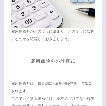
雇用保険料がどのように決まり、どのように負担
するのかを確認しておきましょう。
雇用保険料の計算式
雇用保険料は「賃金総額×雇用保険料率」で算出
されます。
ここでいう賃金総額には、基本給だけでなく残業