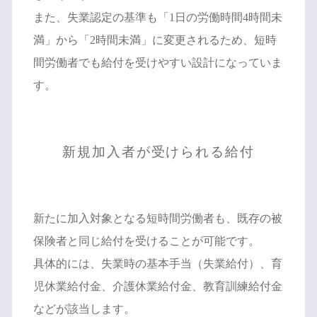
また、失業認定の基準も「1日の労働時間4時間未
満」から「2時間未満」に変更されるため、短時
間労働者でも給付を受けやすい設計になっていま
す。
新規加入者が受けられる給付
新たに加入対象となる短時間労働者も、既存の被
保険者と同じ給付を受けることが可能です。
具体的には、失業時の基本手当（失業給付）、育
児休業給付金、介護休業給付金、教育訓練給付金
などが該当します。