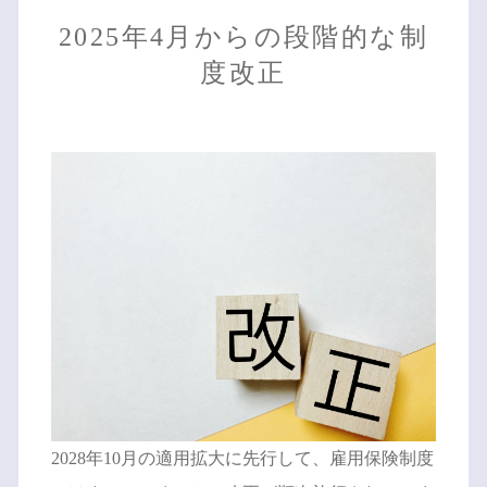
2025年4月からの段階的な制
度改正
2028年10月の適用拡大に先行して、雇用保険制度