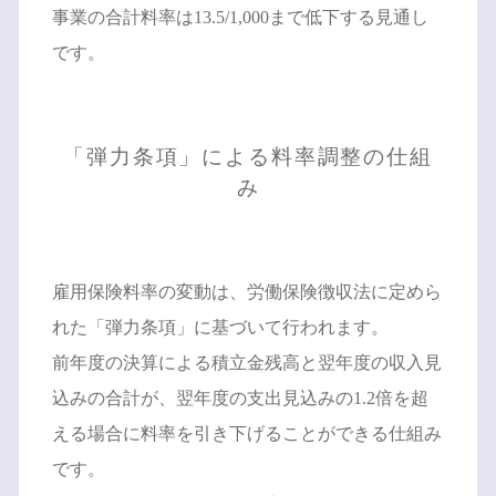
事業の合計料率は13.5/1,000まで低下する見通し
です。
「弾力条項」による料率調整の仕組
み
雇用保険料率の変動は、労働保険徴収法に定めら
れた「弾力条項」に基づいて行われます。
前年度の決算による積立金残高と翌年度の収入見
込みの合計が、翌年度の支出見込みの1.2倍を超
える場合に料率を引き下げることができる仕組み
です。