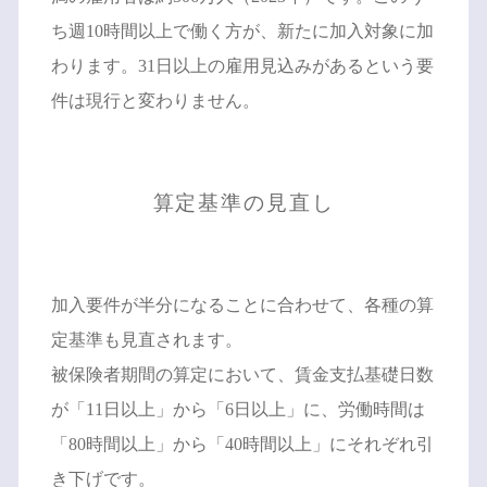
ち週10時間以上で働く方が、新たに加入対象に加
わります。31日以上の雇用見込みがあるという要
件は現行と変わりません。
算定基準の見直し
加入要件が半分になることに合わせて、各種の算
定基準も見直されます。
被保険者期間の算定において、賃金支払基礎日数
が「11日以上」から「6日以上」に、労働時間は
「80時間以上」から「40時間以上」にそれぞれ引
き下げです。