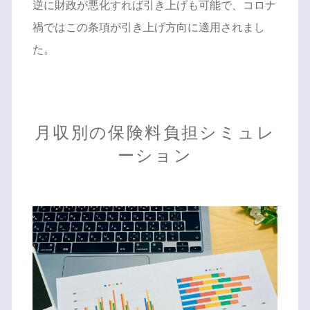
逆に財政が悪化すれば引き上げも可能で、コロナ
禍ではこの条項が引き上げ方向に適用されまし
た。
月収別の保険料負担シミュレ
ーション