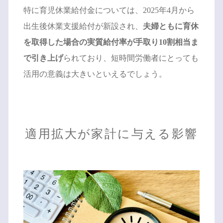
特に育児休業給付金については、2025年4月から
出生後休業支援給付が新設され、
夫婦ともに育休
を取得した場合の実質給付率が手取り10割相当ま
で引き上げ
られており、短時間労働者にとっても
活用の意義は大きいといえるでしょう。
適用拡大が家計に与える影響