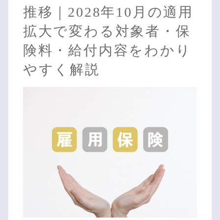
推移｜2028年10月の適用
拡大で変わる対象者・保
険料・給付内容をわかり
やすく解説