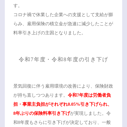
す。
コロナ禍で休業した企業への支援として支給が膨
らみ、雇用保険の積立金が急速に減少したことが
料率引き上げの主因となりました。
令和7年度・令和8年度の引き下げ
景気回復に伴う雇用環境の改善により、保険財政
が持ち直しつつあります。
令和7年度は労働者負
担・事業主負担がそれぞれ0.05%引き下げられ、
8年ぶりの保険料率引き下げ
が実現しました。令
和8年度もさらに引き下げが決定しており、一般