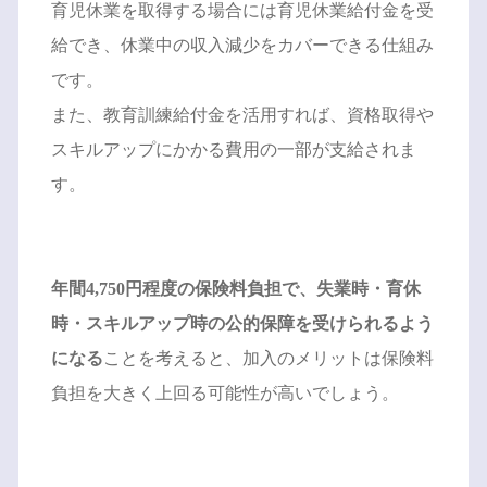
育児休業を取得する場合には育児休業給付金を受
給でき、休業中の収入減少をカバーできる仕組み
です。
また、教育訓練給付金を活用すれば、資格取得や
スキルアップにかかる費用の一部が支給されま
す。
年間4,750円程度の保険料負担で、失業時・育休
時・スキルアップ時の公的保障を受けられるよう
になる
ことを考えると、加入のメリットは保険料
負担を大きく上回る可能性が高いでしょう。