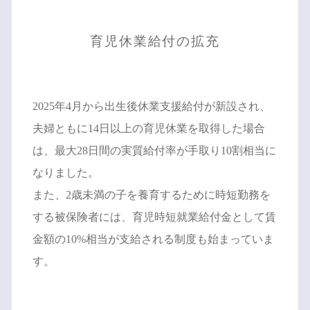
育児休業給付の拡充
2025年4月から出生後休業支援給付が新設され、
夫婦ともに14日以上の育児休業を取得した場合
は、最大28日間の実質給付率が手取り10割相当に
なりました。
また、2歳未満の子を養育するために時短勤務を
する被保険者には、育児時短就業給付金として賃
金額の10%相当が支給される制度も始まっていま
す。