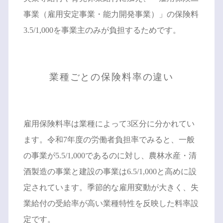
事業（雇用安定事業・能力開発事業）」の保険料
3.5/1,000を事業主のみが負担するためです。
業種ごとの保険料率の違い
雇用保険料率は業種によって3区分に分かれてい
ます。令和7年度の労働者負担率でみると、一般
の事業が5.5/1,000であるのに対し、農林水産・清
酒製造の事業と建設の事業は6.5/1,000と高めに設
定されています。季節的な雇用変動が大きく、失
業給付の受給率が高い業種特性を反映した料率設
定です。