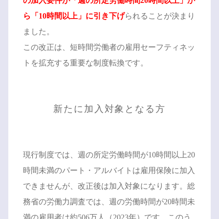
の加入要件が「週の所定労働時間20時間以上」か
ら「10時間以上」に引き下げ
られることが決まり
ました。
この改正は、短時間労働者の雇用セーフティネッ
トを拡充する重要な制度転換です。
新たに加入対象となる方
現行制度では、週の所定労働時間が10時間以上20
時間未満のパート・アルバイトは雇用保険に加入
できませんが、改正後は加入対象になります。総
務省の労働力調査では、週の労働時間が20時間未
満の雇用者は約506万人（2023年）です。このう