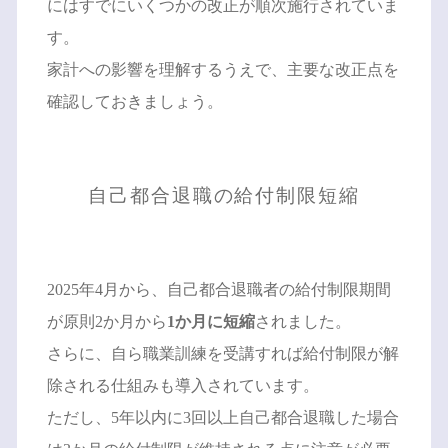
にはすでにいくつかの改正が順次施行されていま
す。
家計への影響を理解するうえで、主要な改正点を
確認しておきましょう。
自己都合退職の給付制限短縮
2025年4月から、自己都合退職者の給付制限期間
が原則2か月から
1か月に短縮
されました。
さらに、自ら職業訓練を受講すれば給付制限が解
除される仕組みも導入されています。
ただし、5年以内に3回以上自己都合退職した場合