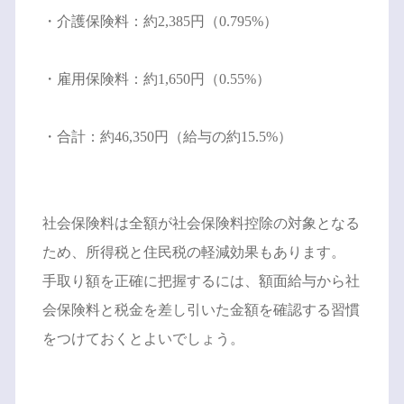
・介護保険料：約2,385円（0.795%）
・雇用保険料：約1,650円（0.55%）
・合計：約46,350円（給与の約15.5%）
社会保険料は全額が社会保険料控除の対象となる
ため、所得税と住民税の軽減効果もあります。
手取り額を正確に把握するには、額面給与から社
会保険料と税金を差し引いた金額を確認する習慣
をつけておくとよいでしょう。