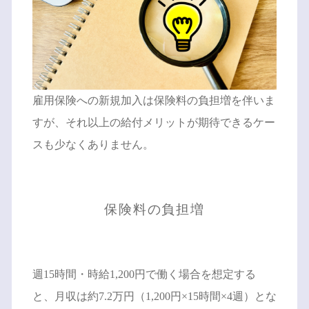
雇用保険への新規加入は保険料の負担増を伴いま
すが、それ以上の給付メリットが期待できるケー
スも少なくありません。
保険料の負担増
週15時間・時給1,200円で働く場合を想定する
と、月収は約7.2万円（1,200円×15時間×4週）とな