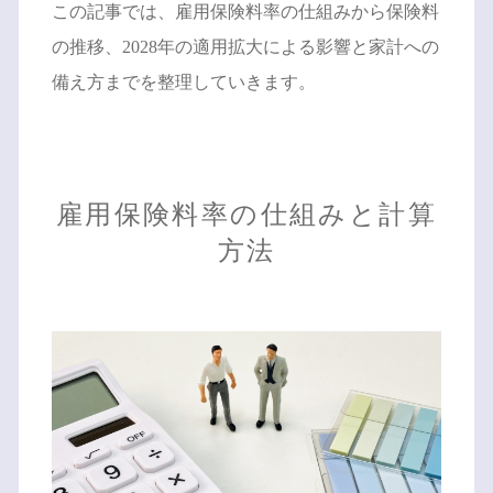
この記事では、雇用保険料率の仕組みから保険料
の推移、2028年の適用拡大による影響と家計への
備え方までを整理していきます。
雇用保険料率の仕組みと計算
方法