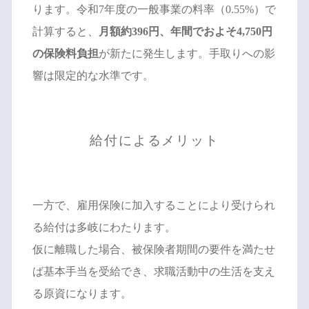
ります。令和7年度の一般事業の料率（0.55%）で
計算すると、
月額約396円、年間でおよそ4,750円
の保険料負担
が新たに発生します。手取りへの影
響は限定的な水準です。
給付によるメリット
一方で、雇用保険に加入することにより受けられ
る給付は多岐にわたります。
仮に離職した場合、被保険者期間の要件を満たせ
ば基本手当を受給でき、求職活動中の生活を支え
る原資になります。