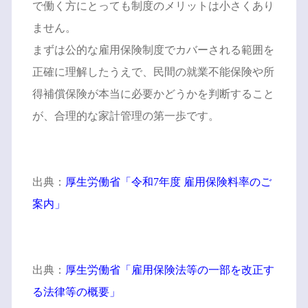
で働く方にとっても制度のメリットは小さくあり
ません。
まずは公的な雇用保険制度でカバーされる範囲を
正確に理解したうえで、民間の就業不能保険や所
得補償保険が本当に必要かどうかを判断すること
が、合理的な家計管理の第一歩です。
出典：
厚生労働省「令和7年度 雇用保険料率のご
案内」
出典：
厚生労働省「雇用保険法等の一部を改正す
る法律等の概要」