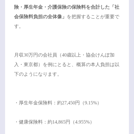
険・厚生年金・介護保険の保険料を合計した「社
会保険料負担の全体像」
を把握することが重要で
す。
月収30万円の会社員（40歳以上・協会けんぽ加
入・東京都）を例にとると、概算の本人負担は以
下のようになります。
・厚生年金保険料：約27,450円（9.15%）
・健康保険料：約14,865円（4.955%）