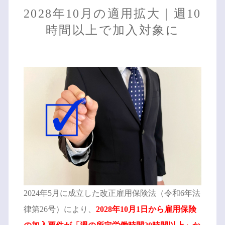
2028年10月の適用拡大｜週10
時間以上で加入対象に
2024年5月に成立した改正雇用保険法（令和6年法
律第26号）により、
2028年10月1日から雇用保険