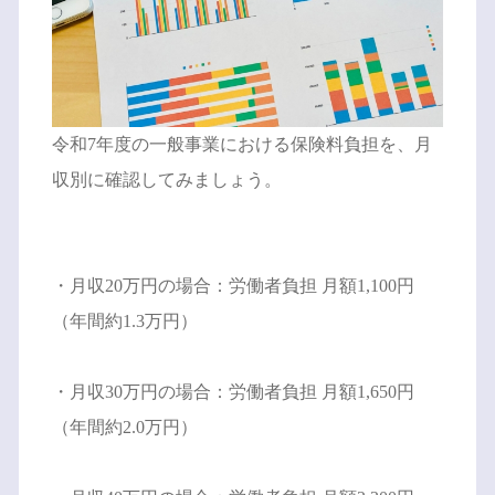
令和7年度の一般事業における保険料負担を、月
収別に確認してみましょう。
・月収20万円の場合：労働者負担 月額1,100円
（年間約1.3万円）
・月収30万円の場合：労働者負担 月額1,650円
（年間約2.0万円）