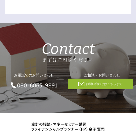
Contact
まずはご相談ください
お電話でのお問い合わせ
ご相談・お問い合わせ
お問い合わせはこちらまで
080-6065-9891