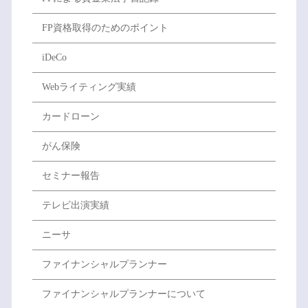
FP資格取得のためのポイント
iDeCo
Webライティング実績
カードローン
がん保険
セミナー報告
テレビ出演実績
ニーサ
ファイナンシャルプランナー
ファイナンシャルプランナーについて