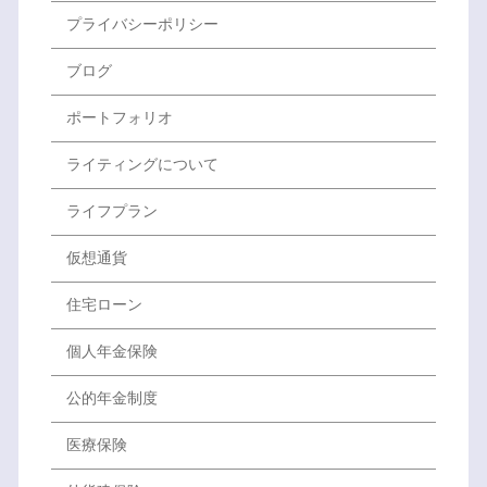
プライバシーポリシー
ブログ
ポートフォリオ
ライティングについて
ライフプラン
仮想通貨
住宅ローン
個人年金保険
公的年金制度
医療保険