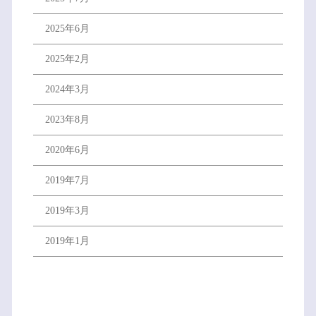
2025年6月
2025年2月
2024年3月
2023年8月
2020年6月
2019年7月
2019年3月
2019年1月