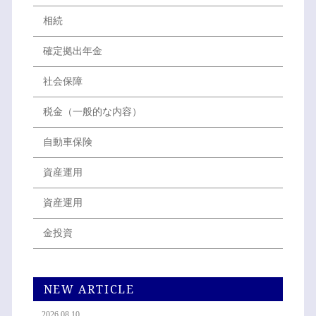
相続
確定拠出年金
社会保障
税金（一般的な内容）
自動車保険
資産運用
資産運用
金投資
NEW ARTICLE
2026.08.10