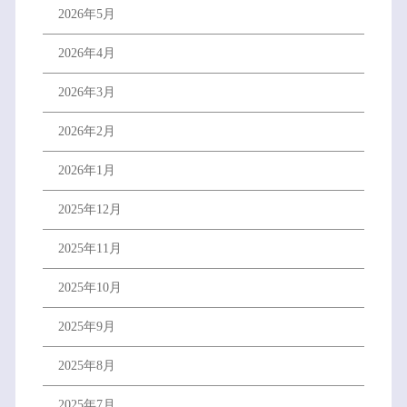
2026年5月
2026年4月
2026年3月
2026年2月
2026年1月
2025年12月
2025年11月
2025年10月
2025年9月
2025年8月
2025年7月