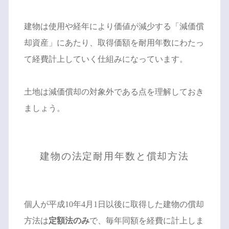
建物は使用や経年により価値が減少する「減価償
却資産」にあたり、取得価額を耐用年数にわたっ
て経費計上していく仕組みになっています。
土地は減価償却の対象外である点を理解しておき
ましょう。
建物の法定耐用年数と償却方法
個人が平成10年4月1日以後に取得した建物の償却
方法は
定額法のみ
で、毎年同額を経費に計上しま