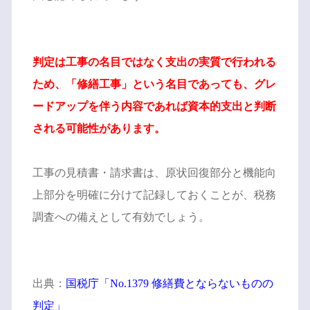
判定は工事の名目ではなく支出の実質で行われる
ため、「修繕工事」という名目であっても、グレ
ードアップを伴う内容であれば資本的支出と判断
される可能性があります。
工事の見積書・請求書は、原状回復部分と機能向
上部分を明確に分けて記録しておくことが、税務
調査への備えとして有効でしょう。
出典：
国税庁「No.1379 修繕費とならないものの
判定」