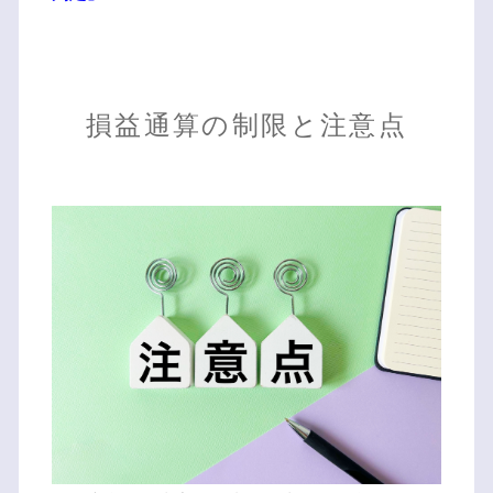
損益通算の制限と注意点