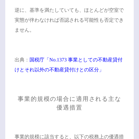
逆に、基準を満たしていても、ほとんどが空室で
実態が伴わなければ否認される可能性も否定でき
ません。
出典：
国税庁「No.1373 事業としての不動産貸付
けとそれ以外の不動産貸付けとの区分」
事業的規模の場合に適用される主な
優遇措置
事業的規模に該当すると、以下の税務上の優遇措