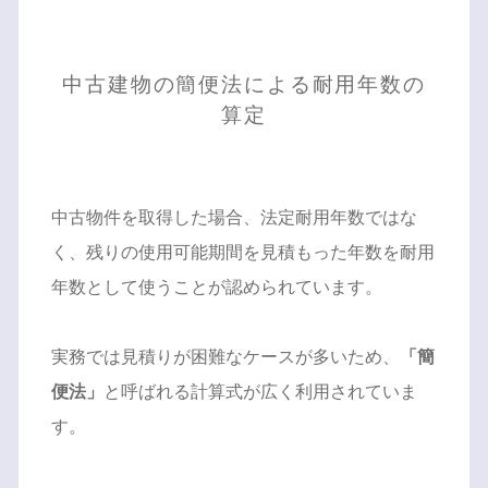
中古建物の簡便法による耐用年数の
算定
中古物件を取得した場合、法定耐用年数ではな
く、残りの使用可能期間を見積もった年数を耐用
年数として使うことが認められています。
実務では見積りが困難なケースが多いため、
「簡
便法」
と呼ばれる計算式が広く利用されていま
す。