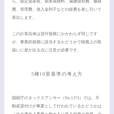
ら、固定資産税、損害保険料、減価償却費、修繕
費、管理費、借入金利子などの経費を差し引いて
算出します。
この計算自体は貸付規模にかかわらず同じです
が、事業的規模に該当するかどうかで税務上の取
扱いに差が出る点に注意が必要です。
5棟10室基準の考え方
国税庁のタックスアンサー（No.1373）では、不
動産貸付けが事業として行われているかどうかは