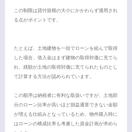
この制限は貸付規模の大小にかかわらず適用され
る点がポイントです。
たとえば、土地建物を一括でローンを組んで取得
した場合、借入金はまず建物の取得対価に充てら
れ、残額が土地の取得対価に充てられたものとし
て計算する方法が認められています。
この順序は納税者に有利な取扱いですが、土地部
分のローン比率が高いほど損益通算できない金額
が増える仕組みとなっているため、物件購入時に
はローンの構成比率も考慮した資金計画が求めら