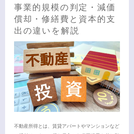
事業的規模の判定・減価
償却・修繕費と資本的支
出の違いを解説
不動産所得とは、賃貸アパートやマンションなど