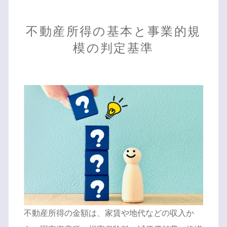
不動産所得の基本と事業的規
模の判定基準
不動産所得の金額は、家賃や地代などの収入か