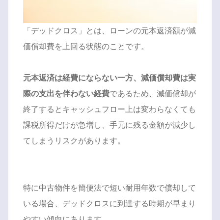
「デッドクロス」とは、ローンの元本返済額が減
価償却費を上回る状態のことです。
元本返済は経費にならない一方、減価償却費は実
際の支出を伴わない経費
であるため、減価償却が
終了するとキャッシュフロー上は変わらなくても
課税所得だけが急増し、手元に残る金額が減少し
てしまうリスクがあります。
特に中古物件を簡便法で短い耐用年数で償却して
いる場合、デッドクロスに到達する時期が早まり
やすい傾向にあります。