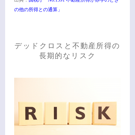
の他の所得との通算」
デッドクロスと不動産所得の
長期的なリスク