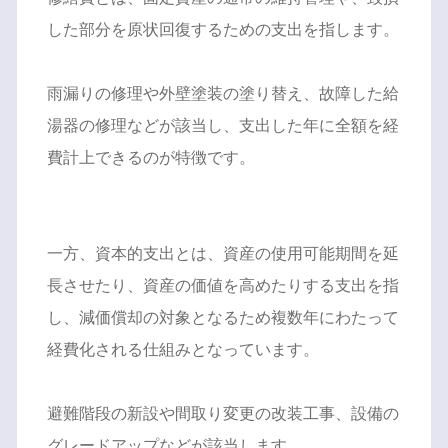
した部分を原状回復するための支出を指します。
雨漏りの修理や外壁塗装の塗り替え、故障した給
湯器の修理などが該当し、支出した年に全額を経
費計上できるのが特徴です。
一方、資本的支出とは、資産の使用可能期間を延
長させたり、資産の価値を高めたりする支出を指
し、減価償却の対象となるため複数年にわたって
経費化される仕組みとなっています。
避難階段の新設や間取り変更の改装工事、設備の
グレードアップなどが該当します。