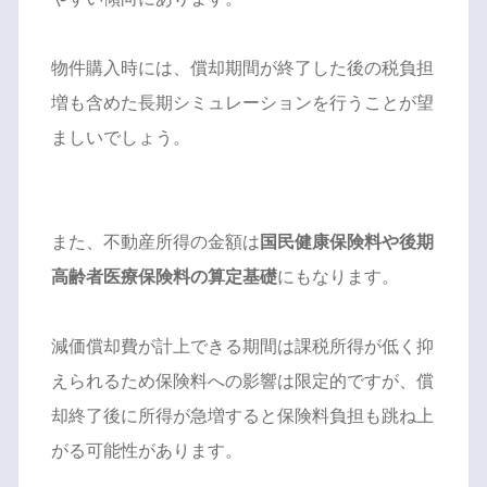
物件購入時には、償却期間が終了した後の税負担
増も含めた長期シミュレーションを行うことが望
ましいでしょう。
また、不動産所得の金額は
国民健康保険料や後期
高齢者医療保険料の算定基礎
にもなります。
減価償却費が計上できる期間は課税所得が低く抑
えられるため保険料への影響は限定的ですが、償
却終了後に所得が急増すると保険料負担も跳ね上
がる可能性があります。