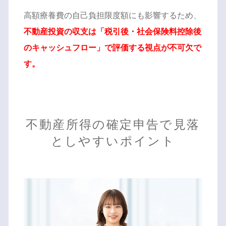
高額療養費の自己負担限度額にも影響するため、
不動産投資の収支は「税引後・社会保険料控除後
のキャッシュフロー」で評価する視点が不可欠で
す。
不動産所得の確定申告で見落
としやすいポイント