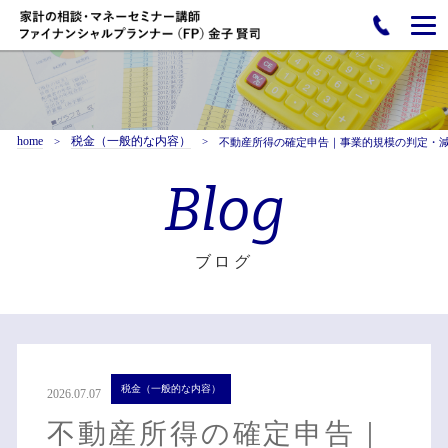
home
税金（一般的な内容）
不動産所得の確定申告｜事業的規模の判定・
Blog
ブログ
税金（一般的な内容）
2026.07.07
不動産所得の確定申告｜