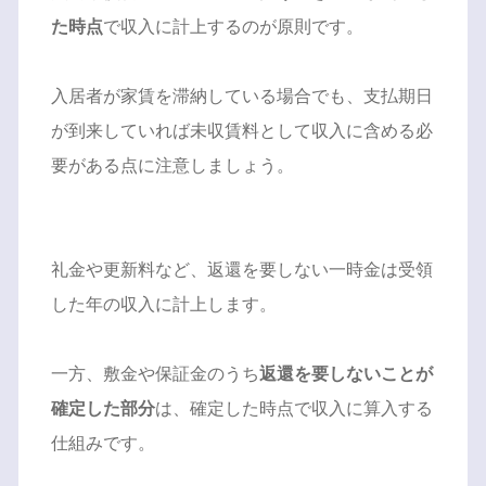
た時点
で収入に計上するのが原則です。
入居者が家賃を滞納している場合でも、支払期日
が到来していれば未収賃料として収入に含める必
要がある点に注意しましょう。
礼金や更新料など、返還を要しない一時金は受領
した年の収入に計上します。
一方、敷金や保証金のうち
返還を要しないことが
確定した部分
は、確定した時点で収入に算入する
仕組みです。