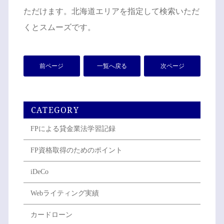
ただけます。北海道エリアを指定して検索いただ
くとスムーズです。
前ページ
一覧へ戻る
次ページ
CATEGORY
FPによる貸金業法学習記録
FP資格取得のためのポイント
iDeCo
Webライティング実績
カードローン