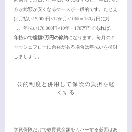
方が総額が安くなるケースが一般的です。たとえ
ば月払い15,000円×12か月×10年＝180万円に対
し、年払い178,000円×10年＝178万円であれば、
年払いで総額2万円の節約
になります。毎月のキ
ャッシュフローに余裕がある場合は年払いを検討
しましょう。
公的制度と併用して保険の負担を軽
くする
学資保険だけで教育費全額をカバーする必要はあ