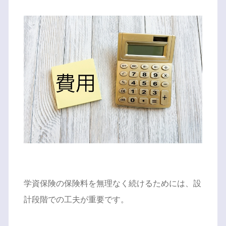
学資保険の保険料を無理なく続けるためには、設
計段階での工夫が重要です。