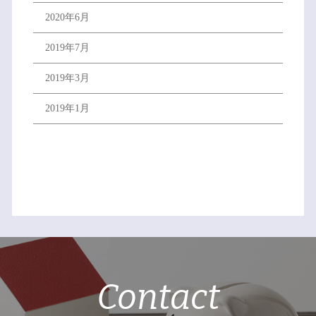
2020年6月
2019年7月
2019年3月
2019年1月
Contact