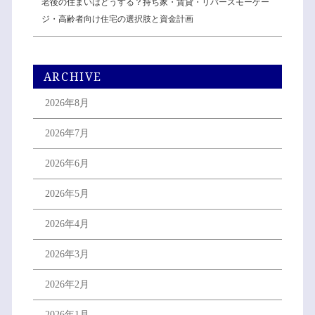
老後の住まいはどうする？持ち家・賃貸・リバースモーゲー
ジ・高齢者向け住宅の選択肢と資金計画
ARCHIVE
2026年8月
2026年7月
2026年6月
2026年5月
2026年4月
2026年3月
2026年2月
2026年1月