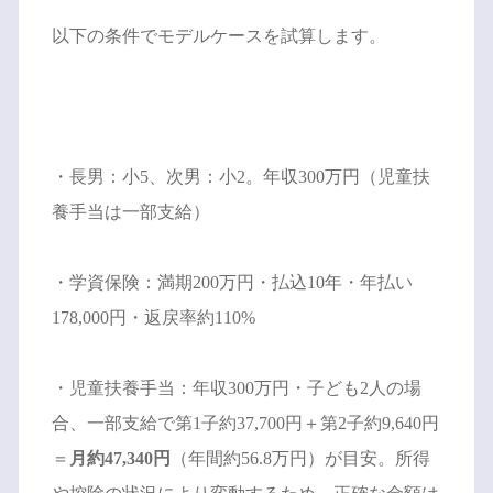
以下の条件でモデルケースを試算します。
・長男：小5、次男：小2。年収300万円（児童扶
養手当は一部支給）
・学資保険：満期200万円・払込10年・年払い
178,000円・返戻率約110%
・児童扶養手当：年収300万円・子ども2人の場
合、一部支給で第1子約37,700円＋第2子約9,640円
＝
月約47,340円
（年間約56.8万円）が目安。所得