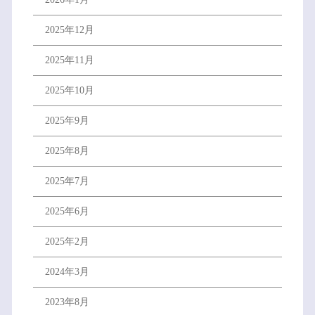
2025年12月
2025年11月
2025年10月
2025年9月
2025年8月
2025年7月
2025年6月
2025年2月
2024年3月
2023年8月