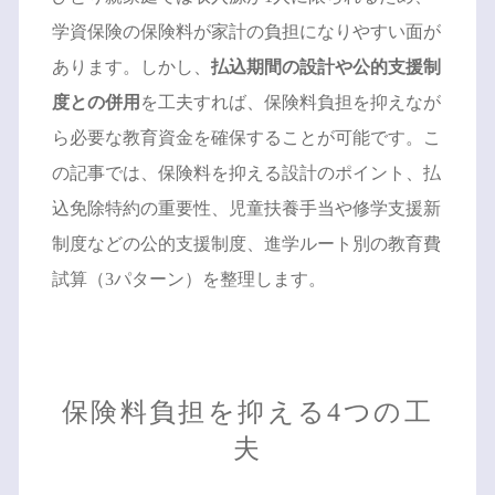
学資保険の保険料が家計の負担になりやすい面が
あります。しかし、
払込期間の設計や公的支援制
度との併用
を工夫すれば、保険料負担を抑えなが
ら必要な教育資金を確保することが可能です。こ
の記事では、保険料を抑える設計のポイント、払
込免除特約の重要性、児童扶養手当や修学支援新
制度などの公的支援制度、進学ルート別の教育費
試算（3パターン）を整理します。
保険料負担を抑える4つの工
夫