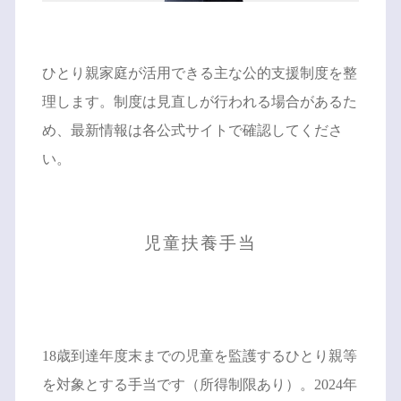
ひとり親家庭が活用できる主な公的支援制度を整
理します。制度は見直しが行われる場合があるた
め、最新情報は各公式サイトで確認してくださ
い。
児童扶養手当
18歳到達年度末までの児童を監護するひとり親等
を対象とする手当です（所得制限あり）。2024年