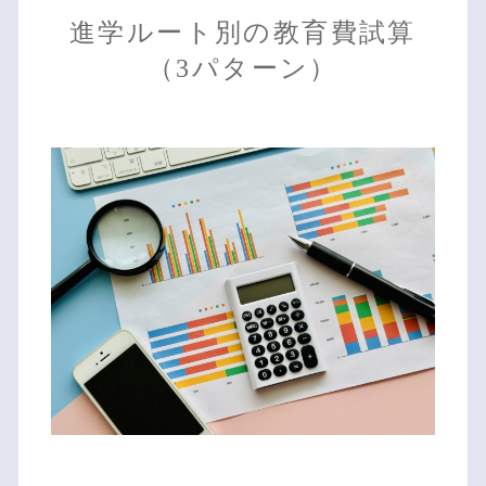
進学ルート別の教育費試算
（3パターン）