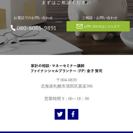
まずはご相談ください
お電話でのお問い合わせ
ご相談・お問い合わせ
お問い合わせはこちらまで
080-6065-9891
〒004-0839
北海道札幌市清田区真栄396
営業時間 9：00～18：00