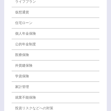
ライフプラン
仮想通貨
住宅ローン
個人年金保険
公的年金制度
医療保険
外貨建保険
学資保険
家計管理
就業不能保険
投資リスクなどへの対策