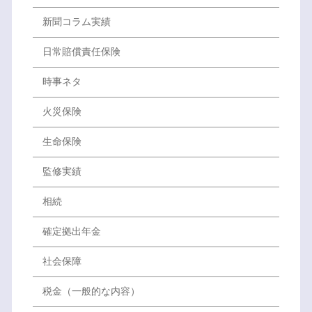
新聞コラム実績
日常賠償責任保険
時事ネタ
火災保険
生命保険
監修実績
相続
確定拠出年金
社会保障
税金（一般的な内容）