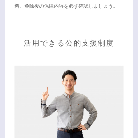
料、免除後の保障内容を必ず確認しましょう。
活用できる公的支援制度