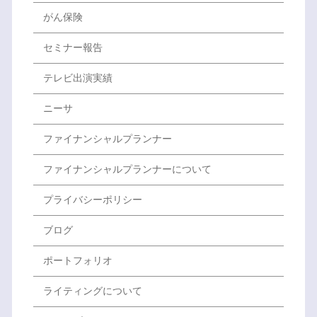
がん保険
セミナー報告
テレビ出演実績
ニーサ
ファイナンシャルプランナー
ファイナンシャルプランナーについて
プライバシーポリシー
ブログ
ポートフォリオ
ライティングについて