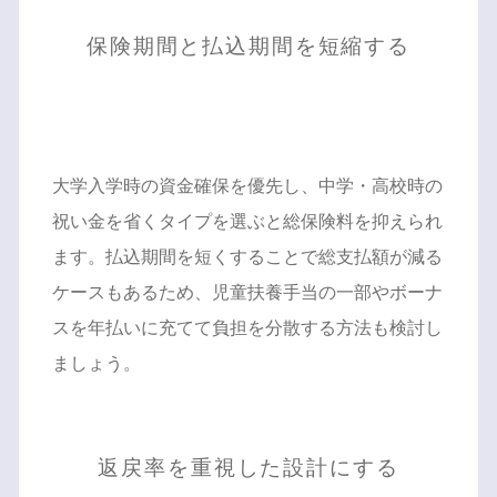
保険期間と払込期間を短縮する
大学入学時の資金確保を優先し、中学・高校時の
祝い金を省くタイプを選ぶと総保険料を抑えられ
ます。払込期間を短くすることで総支払額が減る
ケースもあるため、児童扶養手当の一部やボーナ
スを年払いに充てて負担を分散する方法も検討し
ましょう。
返戻率を重視した設計にする