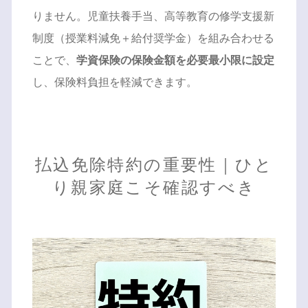
りません。児童扶養手当、高等教育の修学支援新
制度（授業料減免＋給付奨学金）を組み合わせる
ことで、
学資保険の保険金額を必要最小限に設定
し、保険料負担を軽減できます。
払込免除特約の重要性｜ひと
り親家庭こそ確認すべき