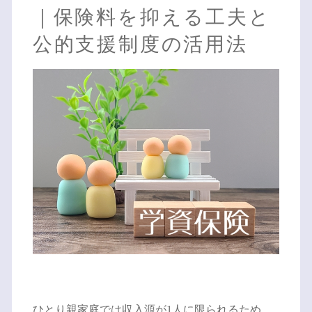
｜保険料を抑える工夫と
公的支援制度の活用法
ひとり親家庭では収入源が1人に限られるため、