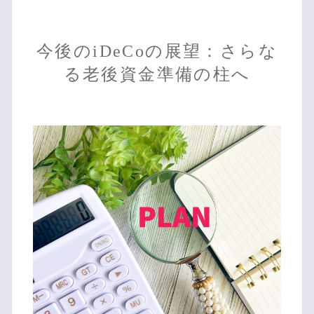
今後のiDeCoの展望：さらな
る老後資金準備の柱へ