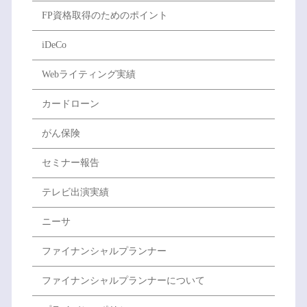
FP資格取得のためのポイント
iDeCo
Webライティング実績
カードローン
がん保険
セミナー報告
テレビ出演実績
ニーサ
ファイナンシャルプランナー
ファイナンシャルプランナーについて