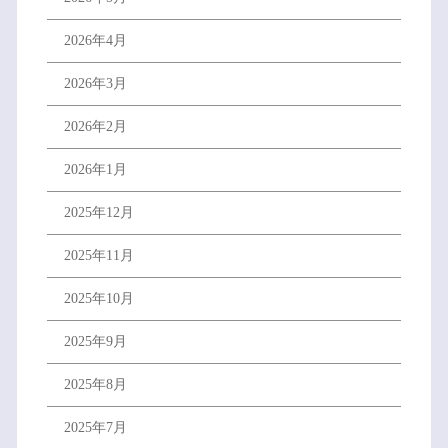
2026年4月
2026年3月
2026年2月
2026年1月
2025年12月
2025年11月
2025年10月
2025年9月
2025年8月
2025年7月