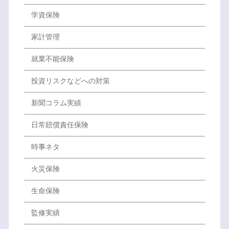
学資保険
家計管理
就業不能保険
投資リスクなどへの対策
新聞コラム実績
日常賠償責任保険
時事ネタ
火災保険
生命保険
監修実績