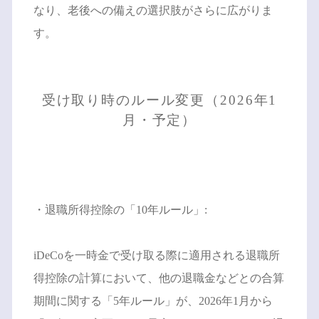
なり、老後への備えの選択肢がさらに広がりま
す。
受け取り時のルール変更（2026年1
月・予定）
・退職所得控除の「10年ルール」:
iDeCoを一時金で受け取る際に適用される退職所
得控除の計算において、他の退職金などとの合算
期間に関する「5年ルール」が、2026年1月から