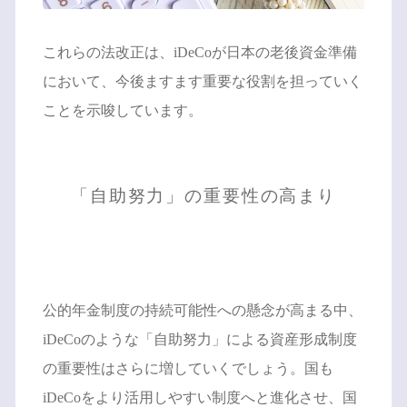
これらの法改正は、iDeCoが日本の老後資金準備
において、今後ますます重要な役割を担っていく
ことを示唆しています。
「自助努力」の重要性の高まり
公的年金制度の持続可能性への懸念が高まる中、
iDeCoのような「自助努力」による資産形成制度
の重要性はさらに増していくでしょう。国も
iDeCoをより活用しやすい制度へと進化させ、国