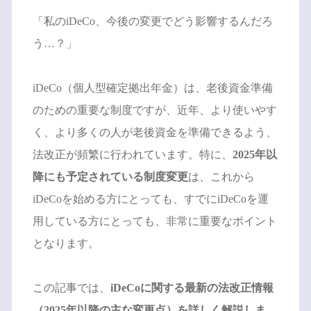
「私のiDeCo、今後の変更でどう影響するんだろ
う…？」
iDeCo（個人型確定拠出年金）は、老後資金準備
のための重要な制度ですが、近年、より使いやす
く、より多くの人が老後資金を準備できるよう、
法改正が頻繁に行われています。特に、
2025年以
降にも予定されている制度変更
は、これから
iDeCoを始める方にとっても、すでにiDeCoを運
用している方にとっても、非常に重要なポイント
となります。
この記事では、
iDeCoに関する最新の法改正情報
（2025年以降の主な変更点）を詳しく解説しま