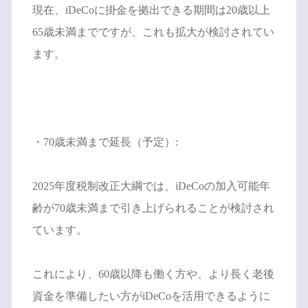
現在、iDeCoに掛金を拠出できる期間は20歳以上
65歳未満までですが、これも拡大が検討されてい
ます。
・70歳未満まで延長（予定）:
2025年度税制改正大綱では、iDeCoの加入可能年
齢が70歳未満まで引き上げられることが検討され
ています。
これにより、60歳以降も働く方や、より長く老後
資金を準備したい方がiDeCoを活用できるように