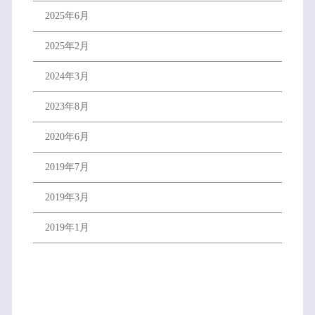
2025年6月
2025年2月
2024年3月
2023年8月
2020年6月
2019年7月
2019年3月
2019年1月