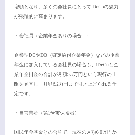
増額となり、多くの会社員にとってiDeCoの魅力
が飛躍的に高まります。
・会社員（企業年金ありの場合）:
企業型DCやDB（確定給付企業年金）などの企業
年金に加入している会社員の場合も、iDeCoと企
業年金掛金の合計が月額5.5万円という現行の上
限を見直し、月額6.2万円まで引き上げられる予
定です。
・自営業者（第1号被保険者）:
国民年金基金との合算で、現在の月額6.8万円か