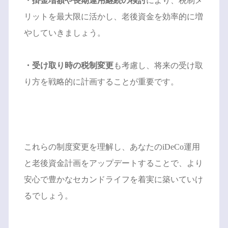
・掛金増額や長期運用継続の検討
により、税制メ
リットを最大限に活かし、老後資金を効率的に増
やしていきましょう。
・受け取り時の税制変更
も考慮し、将来の受け取
り方を戦略的に計画することが重要です。
これらの制度変更を理解し、あなたのiDeCo運用
と老後資金計画をアップデートすることで、より
安心で豊かなセカンドライフを着実に築いていけ
るでしょう。