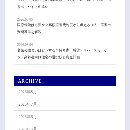
き出しやすさの違い
2026.08.05
医療保険は必要か？高額療養費制度から考える加入・不要の
判断基準を解説
2026.08.04
老後の住まいはどうする？持ち家・賃貸・リバースモーゲー
ジ・高齢者向け住宅の選択肢と資金計画
ARCHIVE
2026年8月
2026年7月
2026年6月
2026年5月