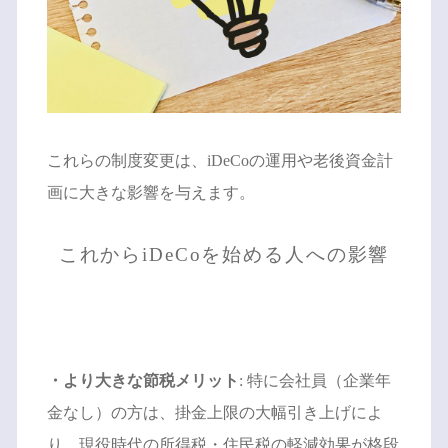
これらの制度変更は、iDeCoの運用や老後資金計
画に大きな影響を与えます。
これからiDeCoを始める人への影響
・より大きな節税メリット
: 特に会社員（企業年
金なし）の方は、掛金上限の大幅引き上げによ
り、現役時代の所得税・住民税の軽減効果が格段