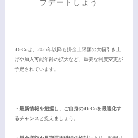
プデートしよう
iDeCoは、2025年以降も掛金上限額の大幅引き上
げや加入可能年齢の拡大など、重要な制度変更が
予定されています。
・最新情報を把握し、ご自身のiDeCoを最適化す
るチャンス
と捉えましょう。