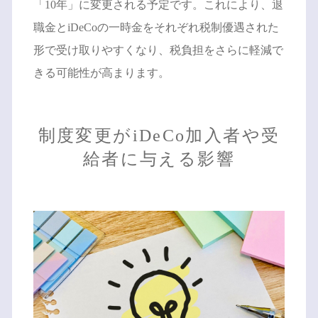
「10年」に変更される予定です。これにより、退
職金とiDeCoの一時金をそれぞれ税制優遇された
形で受け取りやすくなり、税負担をさらに軽減で
きる可能性が高まります。
制度変更がiDeCo加入者や受
給者に与える影響