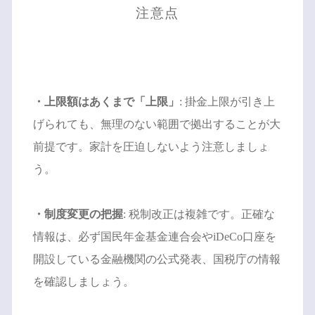
注意点
・上限額はあくまで「上限」
: 掛金上限が引き上
げられても、無理のない範囲で拠出することが大
前提です。家計を圧迫しないよう注意しましょ
う。
・制度変更の把握
: 税制改正は複雑です。正確な
情報は、必ず国民年金基金連合会やiDeCo口座を
開設している金融機関の公式発表、国税庁の情報
を確認しましょう。