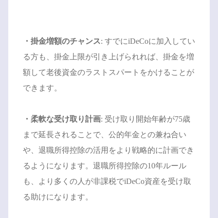
・掛金増額のチャンス
: すでにiDeCoに加入してい
る方も、掛金上限が引き上げられれば、掛金を増
額して老後資金のラストスパートをかけることが
できます。
・柔軟な受け取り計画
: 受け取り開始年齢が75歳
まで延長されることで、公的年金との兼ね合い
や、退職所得控除の活用をより戦略的に計画でき
るようになります。退職所得控除の10年ルール
も、より多くの人が非課税でiDeCo資産を受け取
る助けになります。