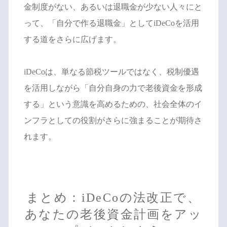
金制度がない、あるいは退職金が少ない人々にと
って、「自分で作る退職金」としてiDeCoを活用
する道をさらに広げます。
iDeCoは、単なる節税ツールではなく、税制優遇
を活用しながら「自分自身の力で老後資金を形成
する」という意識を高めるための、社会全体のイ
ンフラとしての役割がさらに強まることが期待さ
れます。
まとめ：iDeCoの法改正で、
あなたの老後資金計画をアッ