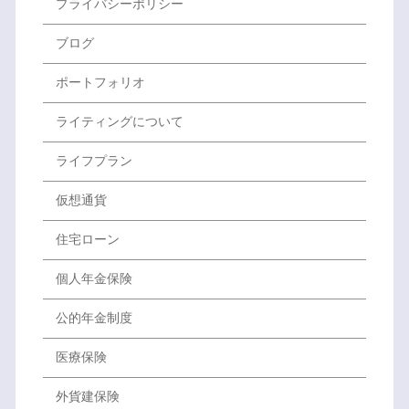
プライバシーポリシー
ブログ
ポートフォリオ
ライティングについて
ライフプラン
仮想通貨
住宅ローン
個人年金保険
公的年金制度
医療保険
外貨建保険