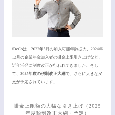
iDeCoは、2022年5月の加入可能年齢拡大、2024年
12月の企業年金加入者の掛金上限引き上げなど、
近年活発に制度改正が行われてきました。そし
て、
2025年度の税制改正大綱
で、さらに大きな変
更が予定されています。
掛金上限額の大幅な引き上げ（2025
年度税制改正大綱・予定）