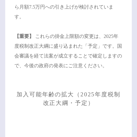
ら月額7.5万円への引き上げが検討されていま
す。
【重要】
これらの掛金上限額の変更は、2025年
度税制改正大綱に盛り込まれた「予定」です。国
会審議を経て法案が成立することで確定しますの
で、今後の政府の発表にご注意ください。
加入可能年齢の拡大（2025年度税制
改正大綱・予定）