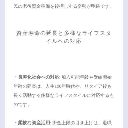
民の老後資金準備を後押しする姿勢が明確です。
資産寿命の延長と多様なライフスタ
イルへの対応
・長寿化社会への対応
: 加入可能年齢や受給開始
年齢の延長は、人生100年時代や、リタイア後も
長く活動する多様なライフスタイルに対応するも
のです。
・柔軟な資産活用
: 掛金上限の引き上げは、退職