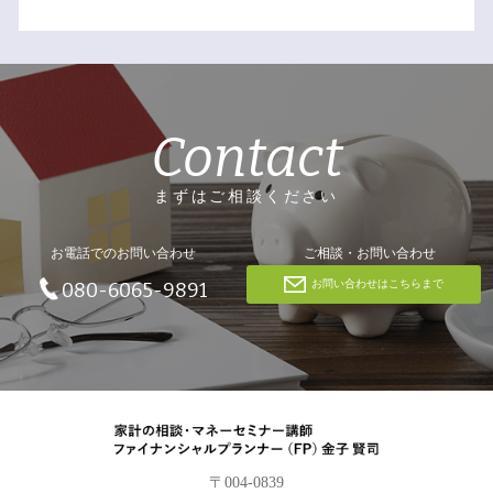
Contact
まずはご相談ください
お電話でのお問い合わせ
ご相談・お問い合わせ
お問い合わせはこちらまで
080-6065-9891
〒004-0839