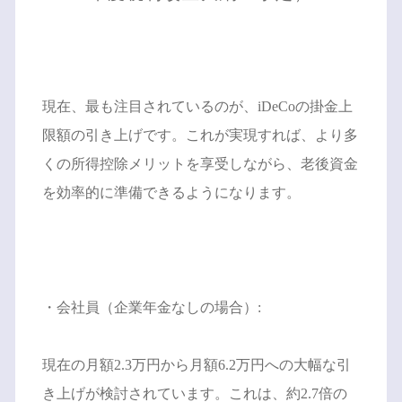
現在、最も注目されているのが、iDeCoの掛金上
限額の引き上げです。これが実現すれば、より多
くの所得控除メリットを享受しながら、老後資金
を効率的に準備できるようになります。
・会社員（企業年金なしの場合）:
現在の月額2.3万円から月額6.2万円への大幅な引
き上げが検討されています。これは、約2.7倍の