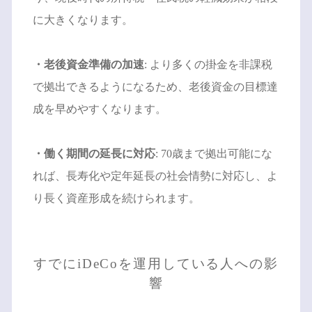
に大きくなります。
・老後資金準備の加速
: より多くの掛金を非課税
で拠出できるようになるため、老後資金の目標達
成を早めやすくなります。
・働く期間の延長に対応
: 70歳まで拠出可能にな
れば、長寿化や定年延長の社会情勢に対応し、よ
り長く資産形成を続けられます。
すでにiDeCoを運用している人への影
響