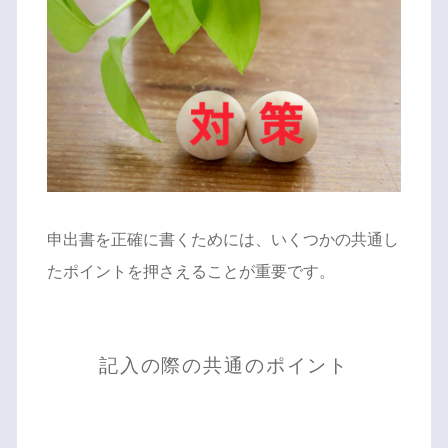
申出書を正確に書くためには、いくつかの共通し
たポイントを押さえることが重要です。
記入の際の共通のポイント