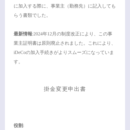
に加入する際に、事業主（勤務先）に記入しても
らう書類でした。
最新情報
:2024年12月の制度改正により、この事
業主証明書は原則廃止されました。これにより、
iDeCoの加入手続きがよりスムーズになっていま
す。
掛金変更申出書
役割
: