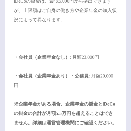
iDeCoの掛金は、最低5,000円から拠出できます
が、上限額はご自身の働き方や企業年金の加入状
況によって異なります。
・会社員（企業年金なし）
: 月額23,000円
・会社員（企業年金あり）・公務員
: 月額20,000
円
※企業年金がある場合、企業年金の掛金とiDeCo
の掛金の合計が月額5.5万円を超えることはでき
ません。詳細は運営管理機関にご確認ください。