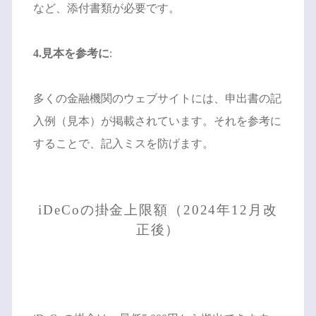
など、添付書類が必要です。
4.見本を参考に
:
多くの金融機関のウェブサイトには、申出書の記
入例（見本）が掲載されています。それを参考に
することで、記入ミスを防げます。
iDeCoの掛金上限額（2024年12月改
正後）