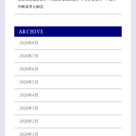
判断基準を解説
ARCHIVE
2026年8月
2026年7月
2026年6月
2026年5月
2026年4月
2026年3月
2026年2月
2026年1月