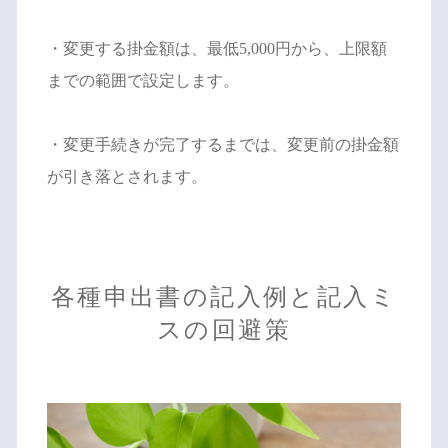
・変更する掛金額は、最低5,000円から、上限額
までの範囲で設定します。
・変更手続きが完了するまでは、変更前の掛金額
が引き落とされます。
各種申出書の記入例と記入ミ
スの回避策