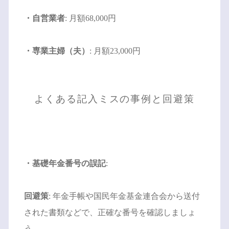
・自営業者
: 月額68,000円
・専業主婦（夫）
: 月額23,000円
よくある記入ミスの事例と回避策
・基礎年金番号の誤記
:
回避策
: 年金手帳や国民年金基金連合会から送付
された書類などで、正確な番号を確認しましょ
う。