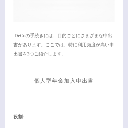
iDeCoの手続きには、目的ごとにさまざまな申出
書があります。ここでは、特に利用頻度が高い申
出書を3つご紹介します。
個人型年金加入申出書
役割
: