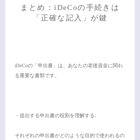
まとめ：iDeCoの手続きは
「正確な記入」が鍵
iDeCoの「申出書」は、あなたの老後資金に関わ
る重要な書類です。
・提出する申出書の役割を理解する:
それぞれの申出書がどのような目的で使われるの