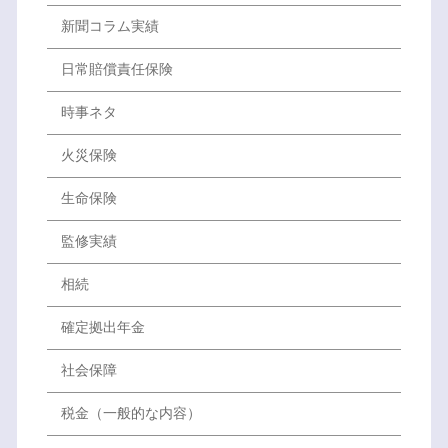
新聞コラム実績
日常賠償責任保険
時事ネタ
火災保険
生命保険
監修実績
相続
確定拠出年金
社会保障
税金（一般的な内容）