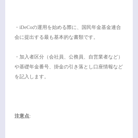
・iDeCoの運用を始める際に、国民年金基金連合
会に提出する最も基本的な書類です。
・加入者区分（会社員、公務員、自営業者など）
や基礎年金番号、掛金の引き落とし口座情報など
を記入します。
注意点
: