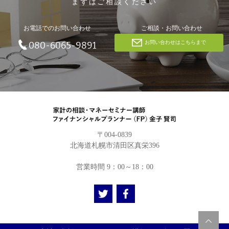
まずはご相談ください
お電話でのお問い合わせ
ご相談・お問い合わせ
お問い合わせはこちらまで
080-6065-9891
〒004-0839
北海道札幌市清田区真栄396
営業時間 9：00～18：00