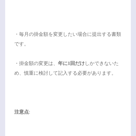
・毎月の掛金額を変更したい場合に提出する書類
です。
・掛金額の変更は、
年に1回だけ
しかできないた
め、慎重に検討して記入する必要があります。
注意点
: