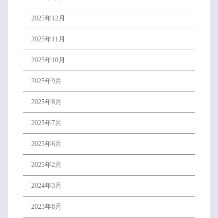
2025年12月
2025年11月
2025年10月
2025年9月
2025年8月
2025年7月
2025年6月
2025年2月
2024年3月
2023年8月