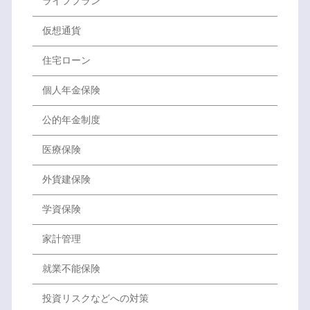
ライフプラン
仮想通貨
住宅ローン
個人年金保険
公的年金制度
医療保険
外貨建保険
学資保険
家計管理
就業不能保険
投資リスクなどへの対策