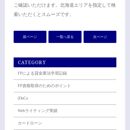
ご確認いただけます。北海道エリアを指定して検
索いただくとスムーズです。
前ページ
一覧へ戻る
次ページ
CATEGORY
FPによる貸金業法学習記録
FP資格取得のためのポイント
iDeCo
Webライティング実績
カードローン