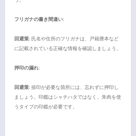
フリガナの書き間違い
:
回避策
: 氏名や住所のフリガナは、戸籍謄本など
に記載されている正確な情報を確認しましょう。
押印の漏れ
:
回避策
: 捺印が必要な箇所には、忘れずに押印し
ましょう。印鑑はシャチハタではなく、朱肉を使
うタイプの印鑑が必要です。