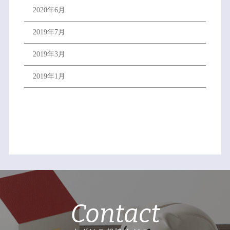
2020年6月
2019年7月
2019年3月
2019年1月
Contact