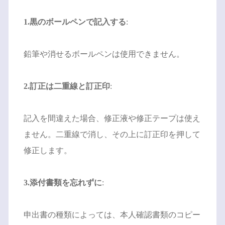
1.黒のボールペンで記入する
:
鉛筆や消せるボールペンは使用できません。
2.訂正は二重線と訂正印
:
記入を間違えた場合、修正液や修正テープは使え
ません。二重線で消し、その上に訂正印を押して
修正します。
3.添付書類を忘れずに
:
申出書の種類によっては、本人確認書類のコピー