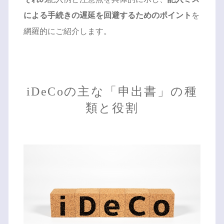
による手続きの遅延を回避するためのポイント
を
網羅的にご紹介します。
iDeCoの主な「申出書」の種
類と役割