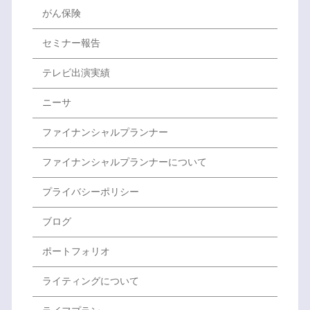
がん保険
セミナー報告
テレビ出演実績
ニーサ
ファイナンシャルプランナー
ファイナンシャルプランナーについて
プライバシーポリシー
ブログ
ポートフォリオ
ライティングについて