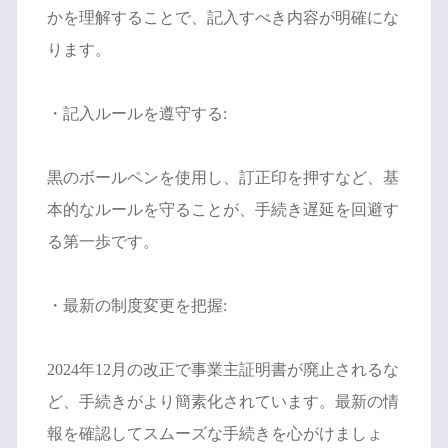
かを理解することで、記入すべき内容が明確にな
ります。
・記入ルールを遵守する:
黒のボールペンを使用し、訂正印を押すなど、基
本的なルールを守ることが、手続き遅延を回避す
る第一歩です。
・最新の制度変更を把握:
2024年12月の改正で事業主証明書が廃止されるな
ど、手続きがより簡素化されています。最新の情
報を確認してスムーズな手続きを心がけましょ