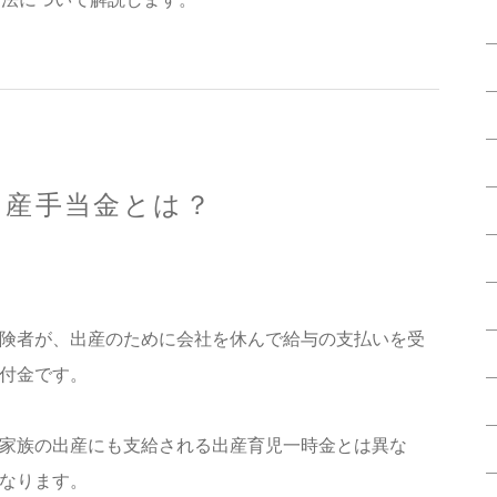
出産手当金とは？
険者が、出産のために会社を休んで給与の支払いを受
付金です。
家族の出産にも支給される出産育児一時金とは異な
なります。