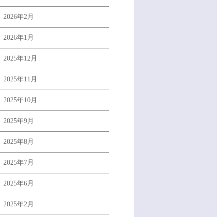
2026年2月
2026年1月
2025年12月
2025年11月
2025年10月
2025年9月
2025年8月
2025年7月
2025年6月
2025年2月