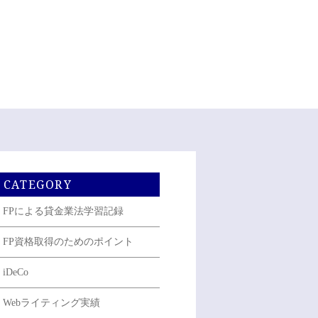
CATEGORY
FPによる貸金業法学習記録
FP資格取得のためのポイント
iDeCo
Webライティング実績