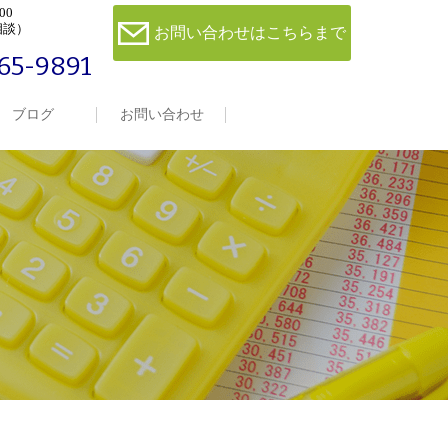
00
相談）
お問い合わせはこちらまで
65-9891
ブログ
お問い合わせ