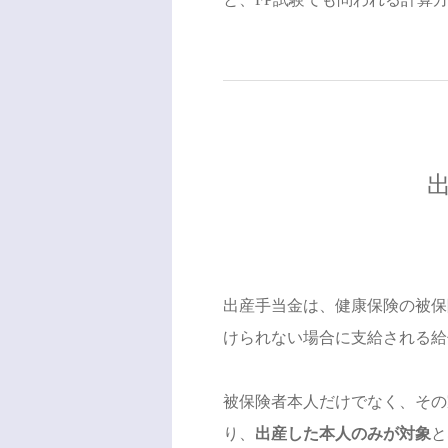
出産手当金は、健康保険の被保
けられない場合に支給される給
被保険者本人だけでなく、その
り、
出産した本人のみが対象
と