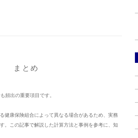
まとめ
でも頻出の重要項目です。
る健康保険組合によって異なる場合があるため、実務
す。この記事で解説した計算方法と事例を参考に、知