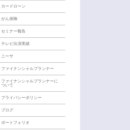
カードローン
がん保険
セミナー報告
テレビ出演実績
ニーサ
ファイナンシャルプランナー
ファイナンシャルプランナーに
ついて
プライバシーポリシー
ブログ
ポートフォリオ