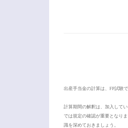
出産手当金の計算は、FP試験
計算期間の解釈は、加入してい
では規定の確認が重要となりま
識を深めておきましょう。