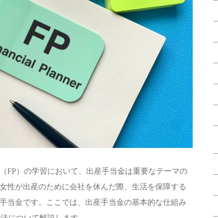
（FP）の学習において、出産手当金は重要なテーマの
女性が出産のために会社を休んだ際、生活を保障する
手当金です。ここでは、出産手当金の基本的な仕組み
方法について解説します。