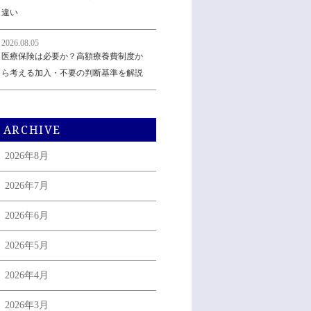
違い
2026.08.05
医療保険は必要か？高額療養費制度か
ら考える加入・不要の判断基準を解説
ARCHIVE
2026年8月
2026年7月
2026年6月
2026年5月
2026年4月
2026年3月