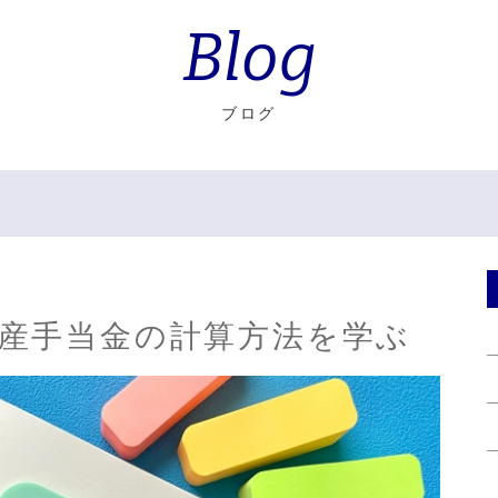
Blog
ブログ
出産手当金の計算方法を学ぶ