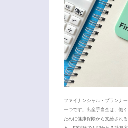
ファイナンシャル・プランナー
一つです。出産手当金は、働く
ために健康保険から支給される
と、FP試験でも問われる計算