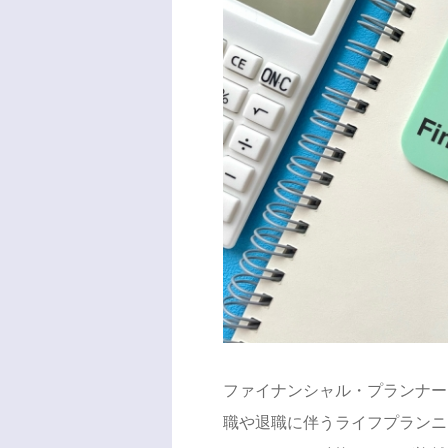
ファイナンシャル・プランナー
職や退職に伴うライフプランニ