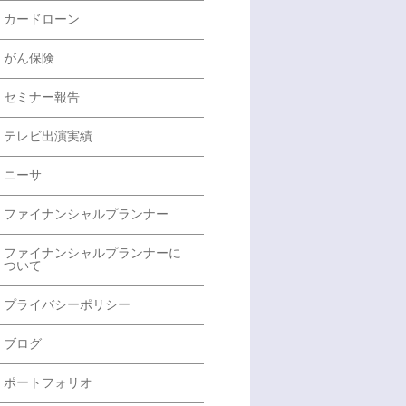
カードローン
がん保険
セミナー報告
テレビ出演実績
ニーサ
ファイナンシャルプランナー
ファイナンシャルプランナーに
ついて
プライバシーポリシー
ブログ
ポートフォリオ