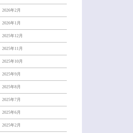
2026年2月
2026年1月
2025年12月
2025年11月
2025年10月
2025年9月
2025年8月
2025年7月
2025年6月
2025年2月