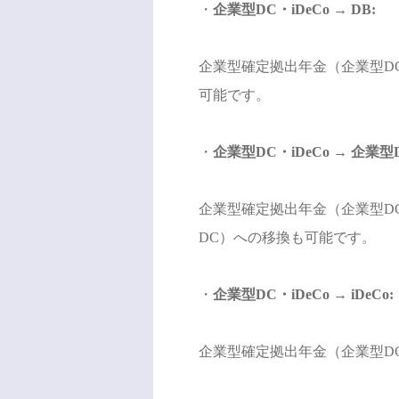
・
企業型DC・iDeCo → DB:
企業型確定拠出年金（企業型DC
可能です。
・
企業型DC・iDeCo → 企業型D
企業型確定拠出年金（企業型DC
DC）への移換も可能です。
・
企業型DC・iDeCo → iDeCo:
企業型確定拠出年金（企業型DC）