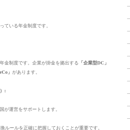
っている年金制度です。
年金制度です。企業が掛金を拠出する
「企業型DC」
eCo」
があります。
）:
国が運営をサポートします。
移換ルールを正確に把握しておくことが重要です。