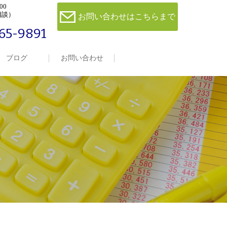
00
相談）
お問い合わせはこちらまで
65-9891
ブログ
お問い合わせ