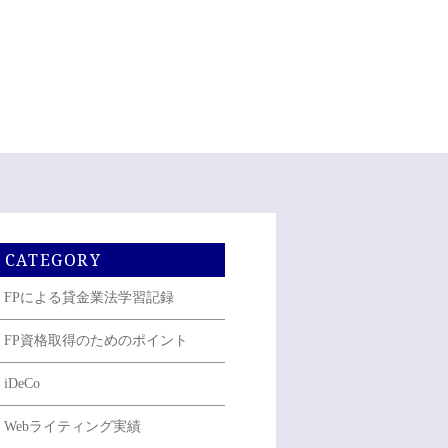
CATEGORY
FPによる貸金業法学習記録
FP資格取得のためのポイント
iDeCo
Webライティング実績