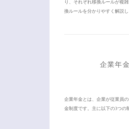
り、それぞれ移換ルールが複雑
換ルールを分かりやすく解説し
企業年
企業年金とは、企業が従業員の
金制度です。主に以下の3つの