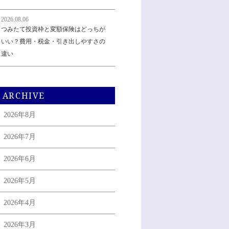
2026.08.06
つみたて投資枠と変額保険はどっちが
いい？費用・税金・引き出しやすさの
違い
ARCHIVE
2026年8月
2026年7月
2026年6月
2026年5月
2026年4月
2026年3月