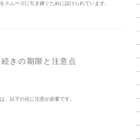
をスムーズに引き継ぐために設けられています。
手続きの期限と注意点
は、以下の点に注意が必要です。