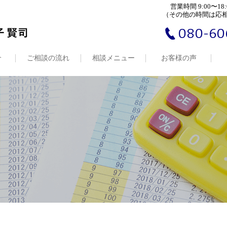
営業時間 9:00〜18:
（その他の時間は応
080-60
介
ご相談の流れ
相談メニュー
お客様の声