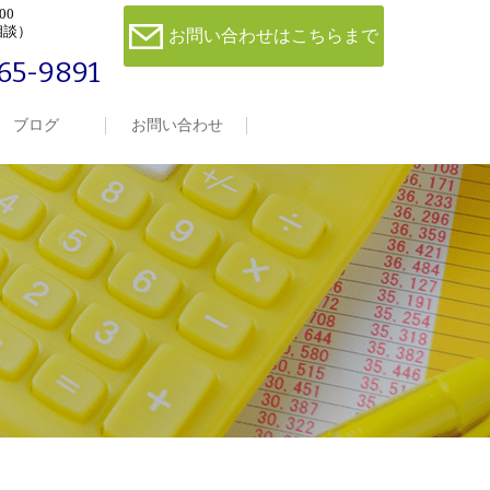
00
相談）
お問い合わせはこちらまで
65-9891
ブログ
お問い合わせ