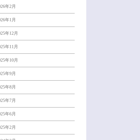
026年2月
026年1月
025年12月
025年11月
025年10月
025年9月
025年8月
025年7月
025年6月
025年2月