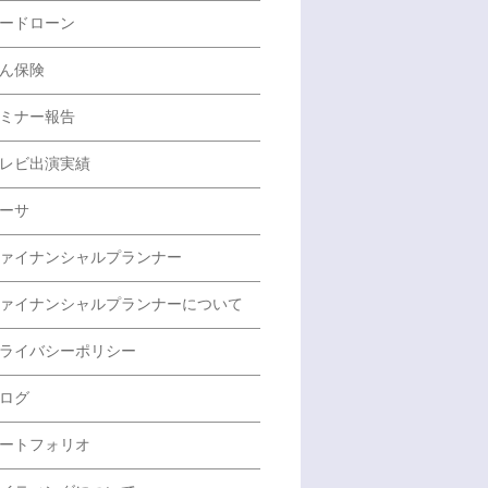
ードローン
ん保険
ミナー報告
レビ出演実績
ーサ
ァイナンシャルプランナー
ァイナンシャルプランナーについて
ライバシーポリシー
ログ
ートフォリオ