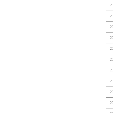
2
2
2
2
2
2
2
2
2
2