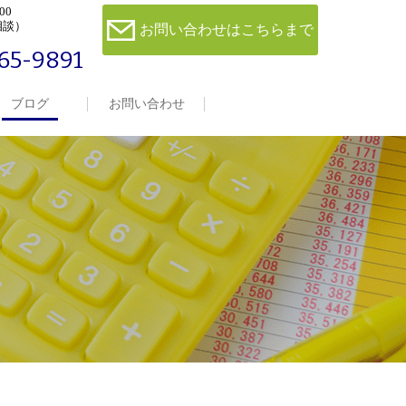
00
相談）
お問い合わせはこちらまで
65-9891
ブログ
お問い合わせ