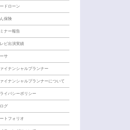
ードローン
ん保険
ミナー報告
レビ出演実績
ーサ
ァイナンシャルプランナー
ァイナンシャルプランナーについて
ライバシーポリシー
ログ
ートフォリオ