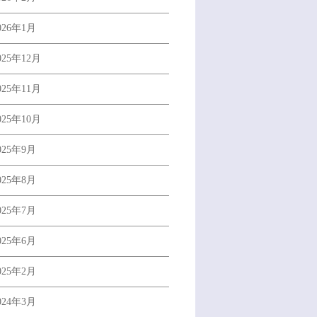
026年1月
025年12月
025年11月
025年10月
025年9月
025年8月
025年7月
025年6月
025年2月
024年3月