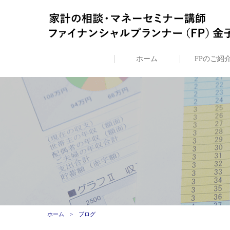
ホーム
FPのご紹
ホーム
ブログ