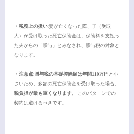
・税務上の扱い
:妻が亡くなった際、子（受取
人）が受け取った死亡保険金は、保険料を支払っ
た夫からの「贈与」とみなされ、贈与税の対象と
なります。
・注意点
:
贈与税の基礎控除額は年間110万円
と小
さいため、多額の死亡保険金を受け取った場合、
税負担が最も重くなります。
このパターンでの
契約は避けるべきです。