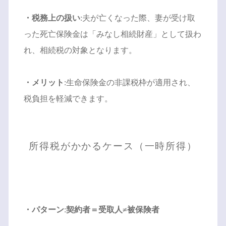
・税務上の扱い
:夫が亡くなった際、妻が受け取
った死亡保険金は「みなし相続財産」として扱わ
れ、相続税の対象となります。
・メリット
:生命保険金の非課税枠が適用され、
税負担を軽減できます。
所得税がかかるケース（一時所得）
・パターン
:
契約者＝受取人≠被保険者