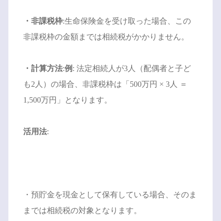
・非課税枠
:生命保険金を受け取った場合、この
非課税枠の金額までは相続税がかかりません。
・計算方法
:
例
: 法定相続人が3人（配偶者と子ど
も2人）の場合、非課税枠は「500万円 × 3人 ＝
1,500万円」となります。
活用法
:
・預貯金を現金として保有している場合、そのま
までは相続税の対象となります。