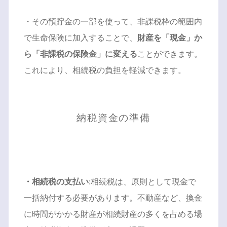
・その預貯金の一部を使って、非課税枠の範囲内
で生命保険に加入することで、
財産を「現金」か
ら「非課税の保険金」に変える
ことができます。
これにより、相続税の負担を軽減できます。
納税資金の準備
・相続税の支払い
:相続税は、原則として現金で
一括納付する必要があります。不動産など、換金
に時間がかかる財産が相続財産の多くを占める場