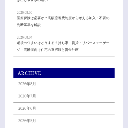
2026.08.05
医療保険は必要か？高額療養費制度から考える加入・不要の
判断基準を解説
2026.08.04
老後の住まいはどうする？持ち家・賃貸・リバースモーゲー
ジ・高齢者向け住宅の選択肢と資金計画
ARCHIVE
2026年8月
2026年7月
2026年6月
2026年5月