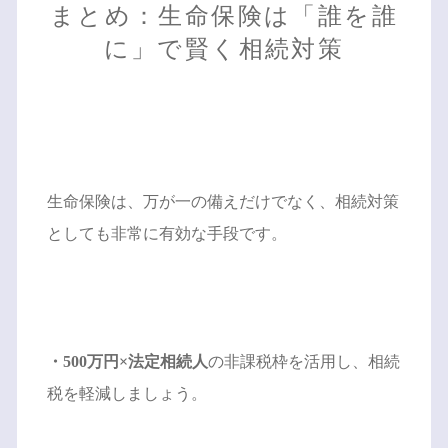
まとめ：生命保険は「誰を誰
に」で賢く相続対策
生命保険は、万が一の備えだけでなく、相続対策
としても非常に有効な手段です。
・500万円×法定相続人
の非課税枠を活用し、相続
税を軽減しましょう。