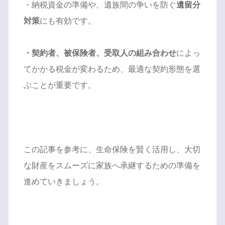
・納税資金の準備や、遺族間の争いを防ぐ
遺留分
対策
にも有効です。
・契約者、被保険者、受取人の組み合わせ
によっ
てかかる税金が変わるため、最適な契約形態を選
ぶことが重要です。
この記事を参考に、生命保険を賢く活用し、大切
な財産をスムーズに家族へ承継するための準備を
進めていきましょう。