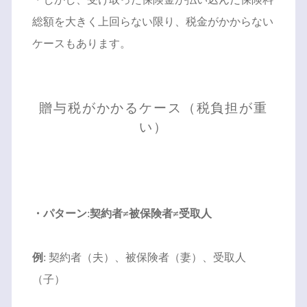
総額を大きく上回らない限り、税金がかからない
ケースもあります。
贈与税がかかるケース（税負担が重
い）
・パターン
:
契約者≠被保険者≠受取人
例
: 契約者（夫）、被保険者（妻）、受取人
（子）