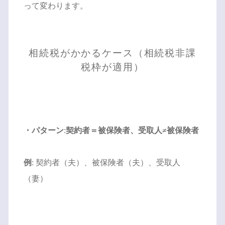
って変わります。
相続税がかかるケース（相続税非課
税枠が適用）
・パターン
:
契約者＝被保険者、受取人≠被保険者
例
: 契約者（夫）、被保険者（夫）、受取人
（妻）