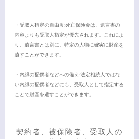
・受取人指定の自由度:死亡保険金は、遺言書の
内容よりも受取人指定が優先されます。これによ
り、遺言書とは別に、特定の人物に確実に財産を
遺すことができます。
・内縁の配偶者などへの備え:法定相続人ではな
い内縁の配偶者などにも、受取人として指定する
ことで財産を遺すことができます。
契約者、被保険者、受取人の