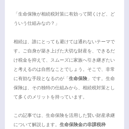
「生命保険が相続税対策に有効って聞くけど、ど
ういう仕組みなの？」
相続は、誰にとっても避けては通れないテーマで
す。ご自身が築き上げた大切な財産を、できるだ
け税金を抑えて、スムーズに家族へ引き継ぎたい
と考えるのは自然なことでしょう。そこで、非常
に有効な手段となるのが「
生命保険
」です。生命
保険は、その独特の仕組みから、相続税対策とし
て多くのメリットを持っています。
この記事では、生命保険を活用した賢い財産承継
について解説します。
生命保険金の非課税枠