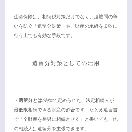
生命保険は、相続税対策だけでなく、遺族間の争
いを防ぐ「遺留分対策」や、財産の承継を柔軟に
行う上でも有効な手段です。
遺留分対策としての活用
・遺留分とは
:法律で定められた、法定相続人が
最低限相続できる財産の割合です。たとえ遺言書
で「全財産を長男に相続させる」と書いても、他
の相続人は遺留分を主張できます。