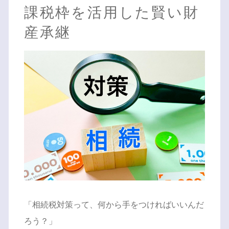
課税枠を活用した賢い財
産承継
「相続税対策って、何から手をつければいいんだ
ろう？」