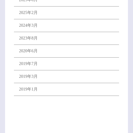
2025年2月
2024年3月
2023年8月
2020年6月
2019年7月
2019年3月
2019年1月