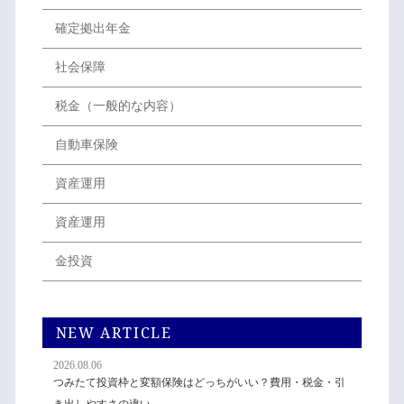
確定拠出年金
社会保障
税金（一般的な内容）
自動車保険
資産運用
資産運用
金投資
NEW ARTICLE
2026.08.06
つみたて投資枠と変額保険はどっちがいい？費用・税金・引
き出しやすさの違い