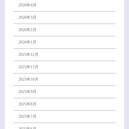
2026年4月
2026年3月
2026年2月
2026年1月
2025年12月
2025年11月
2025年10月
2025年9月
2025年8月
2025年7月
2025年6月