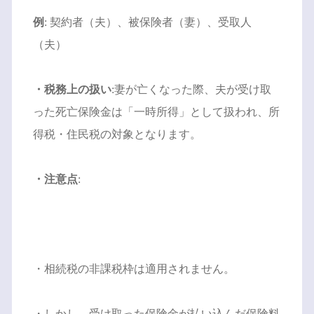
例
: 契約者（夫）、被保険者（妻）、受取人
（夫）
・税務上の扱い
:妻が亡くなった際、夫が受け取
った死亡保険金は「一時所得」として扱われ、所
得税・住民税の対象となります。
・注意点
:
・相続税の非課税枠は適用されません。
・しかし、受け取った保険金が払い込んだ保険料