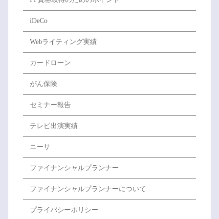
iDeCo
Webライティング実績
カードローン
がん保険
セミナー報告
テレビ出演実績
ニーサ
ファイナンシャルプランナー
ファイナンシャルプランナーについて
プライバシーポリシー