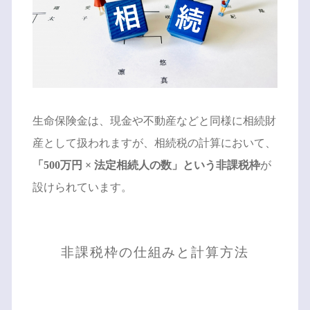
生命保険金は、現金や不動産などと同様に相続財
産として扱われますが、相続税の計算において、
「500万円 × 法定相続人の数」という非課税枠
が
設けられています。
非課税枠の仕組みと計算方法