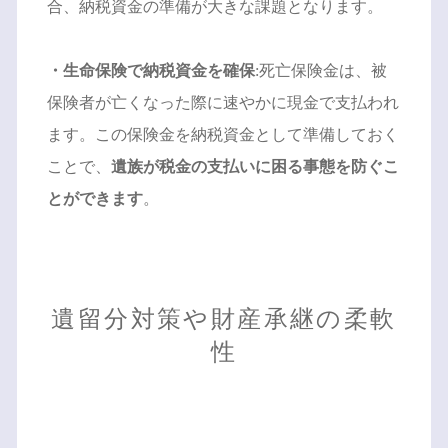
合、納税資金の準備が大きな課題となります。
・生命保険で納税資金を確保
:死亡保険金は、被
保険者が亡くなった際に速やかに現金で支払われ
ます。この保険金を納税資金として準備しておく
ことで、
遺族が税金の支払いに困る事態を防ぐこ
とができます
。
遺留分対策や財産承継の柔軟
性