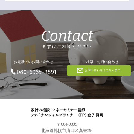
Contact
まずはご相談ください
お電話でのお問い合わせ
ご相談・お問い合わせ
お問い合わせはこちらまで
080-6065-9891
〒004-0839
北海道札幌市清田区真栄396