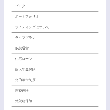
ブログ
ポートフォリオ
ライティングについて
ライフプラン
仮想通貨
住宅ローン
個人年金保険
公的年金制度
医療保険
外貨建保険