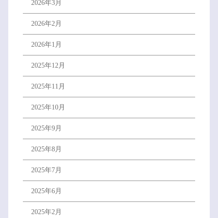
2026年3月
2026年2月
2026年1月
2025年12月
2025年11月
2025年10月
2025年9月
2025年8月
2025年7月
2025年6月
2025年2月