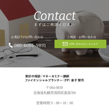
Contact
まずはご相談ください
お電話でのお問い合わせ
ご相談・お問い合わせ
お問い合わせはこちらまで
080-6065-9891
〒004-0839
北海道札幌市清田区真栄396
営業時間 9：00～18：00