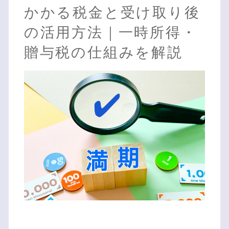
かかる税金と受け取り後
の活用方法｜一時所得・
贈与税の仕組みを解説