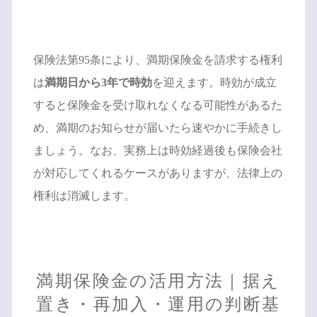
保険法第95条により、満期保険金を請求する権利
は
満期日から3年で時効
を迎えます。時効が成立
すると保険金を受け取れなくなる可能性があるた
め、満期のお知らせが届いたら速やかに手続きし
ましょう。なお、実務上は時効経過後も保険会社
が対応してくれるケースがありますが、法律上の
権利は消滅します。
満期保険金の活用方法｜据え
置き・再加入・運用の判断基