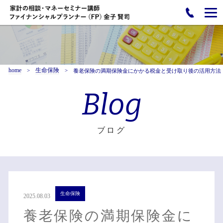
home
生命保険
養老保険の満期保険金にかかる税金と受け取り後の活用方法
Blog
ブログ
生命保険
2025.08.03
養老保険の満期保険金に