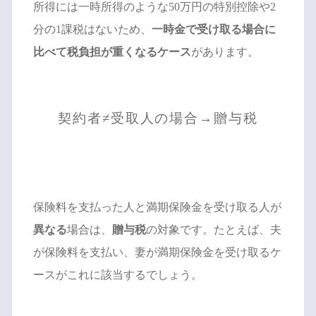
所得には一時所得のような50万円の特別控除や2
分の1課税はないため、
一時金で受け取る場合に
比べて税負担が重くなるケース
があります。
契約者≠受取人の場合→贈与税
保険料を支払った人と満期保険金を受け取る人が
異なる
場合は、
贈与税
の対象です。たとえば、夫
が保険料を支払い、妻が満期保険金を受け取るケ
ースがこれに該当するでしょう。