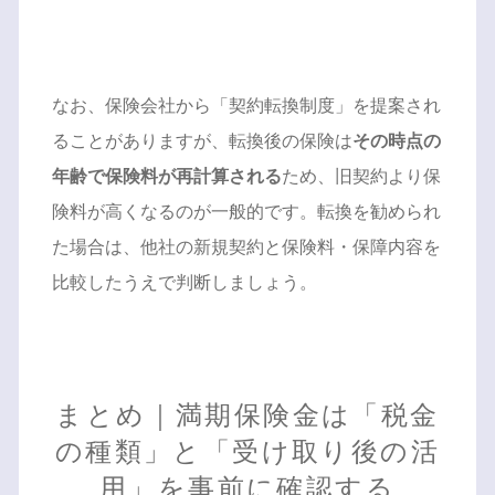
なお、保険会社から「契約転換制度」を提案され
ることがありますが、転換後の保険は
その時点の
年齢で保険料が再計算される
ため、旧契約より保
険料が高くなるのが一般的です。転換を勧められ
た場合は、他社の新規契約と保険料・保障内容を
比較したうえで判断しましょう。
まとめ｜満期保険金は「税金
の種類」と「受け取り後の活
用」を事前に確認する