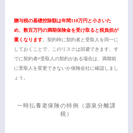
贈与税の基礎控除額は年間110万円と小さいた
め、数百万円の満期保険金を受け取ると税負担が
重くなります
。契約時に契約者と受取人を同一に
しておくことで、このリスクは回避できます。す
でに契約者≠受取人の契約がある場合は、満期前
に受取人を変更できないか保険会社に確認しまし
ょう。
一時払養老保険の特例（源泉分離課
税）