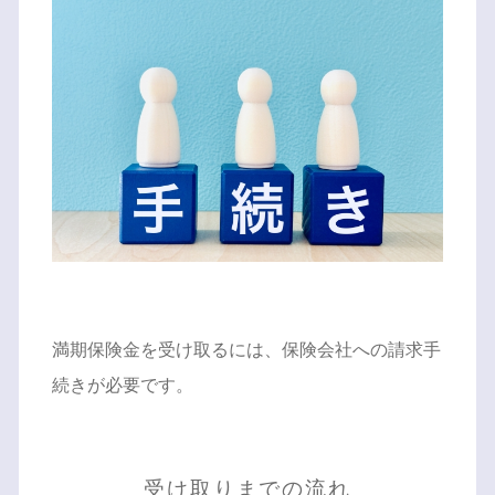
満期保険金を受け取るには、保険会社への請求手
続きが必要です。
受け取りまでの流れ