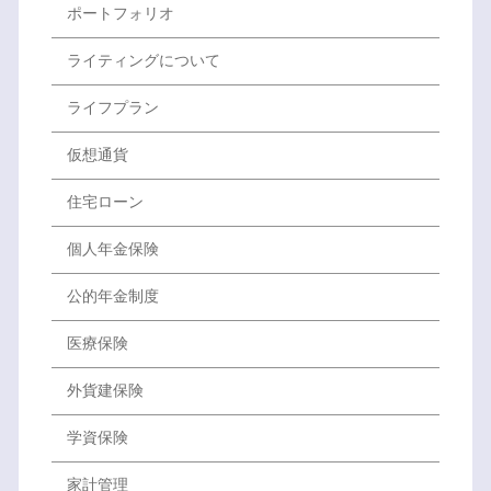
ポートフォリオ
ライティングについて
ライフプラン
仮想通貨
住宅ローン
個人年金保険
公的年金制度
医療保険
外貨建保険
学資保険
家計管理