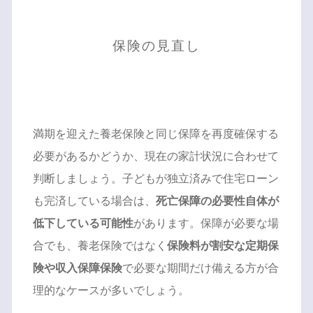
保険の見直し
満期を迎えた養老保険と同じ保障を再度確保する
必要があるかどうか、現在の家計状況に合わせて
判断しましょう。子どもが独立済みで住宅ローン
も完済している場合は、
死亡保障の必要性自体が
低下している可能性
があります。保障が必要な場
合でも、養老保険ではなく
保険料が割安な定期保
険や収入保障保険
で必要な期間だけ備える方が合
理的なケースが多いでしょう。