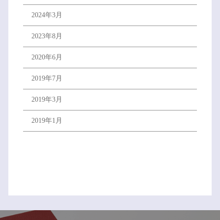
2024年3月
2023年8月
2020年6月
2019年7月
2019年3月
2019年1月