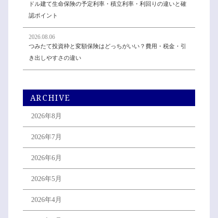
ドル建て生命保険の予定利率・積立利率・利回りの違いと確
認ポイント
2026.08.06
つみたて投資枠と変額保険はどっちがいい？費用・税金・引
き出しやすさの違い
ARCHIVE
2026年8月
2026年7月
2026年6月
2026年5月
2026年4月