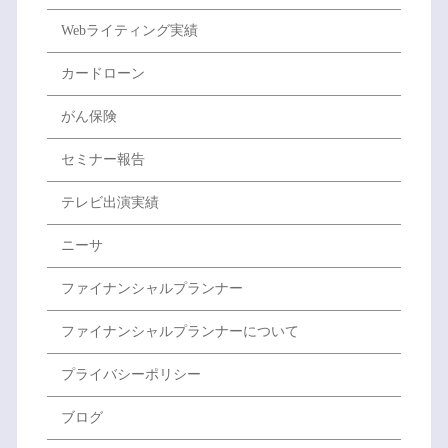
Webライティング実績
カードローン
がん保険
セミナー報告
テレビ出演実績
ニーサ
ファイナンシャルプランナー
ファイナンシャルプランナーについて
プライバシーポリシー
ブログ