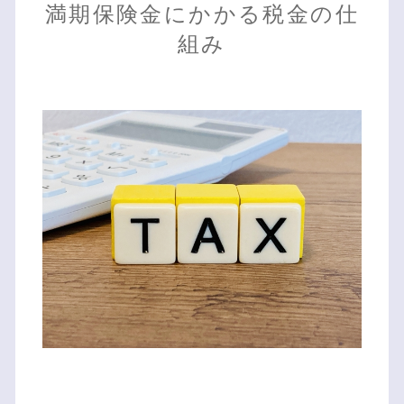
満期保険金にかかる税金の仕
組み