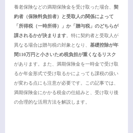
養老保険などの満期保険金を受け取った場合、
契
約者（保険料負担者）と受取人の関係によって
「所得税（一時所得）」か「贈与税」のどちらが
課されるかが決まります
。特に契約者と受取人が
異なる場合は贈与税の対象となり、
基礎控除が年
間110万円と小さいため税負担が重くなるリスク
があります。また、満期保険金を一時金で受け取
るか年金形式で受け取るかによっても課税の扱い
が変わる点にも注意が必要です。この記事では、
満期保険金にかかる税金の仕組みと、受け取り後
の合理的な活用方法を解説します。