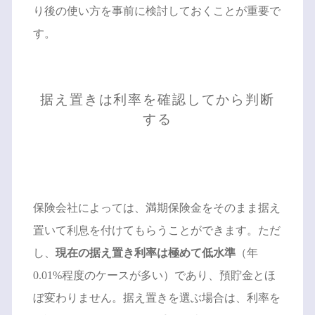
り後の使い方を事前に検討しておくことが重要で
す。
据え置きは利率を確認してから判断
する
保険会社によっては、満期保険金をそのまま据え
置いて利息を付けてもらうことができます。ただ
し、
現在の据え置き利率は極めて低水準
（年
0.01%程度のケースが多い）であり、預貯金とほ
ぼ変わりません。据え置きを選ぶ場合は、利率を