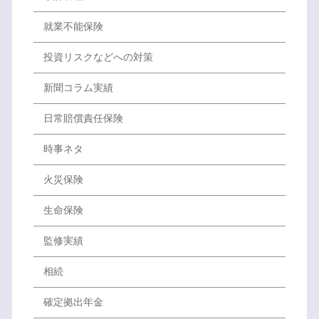
就業不能保険
投資リスクなどへの対策
新聞コラム実績
日常賠償責任保険
時事ネタ
火災保険
生命保険
監修実績
相続
確定拠出年金