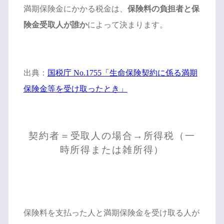
満期保険金にかかる税金は、
保険料の負担者と保
険金受取人が誰か
によって決まります。
出典：
国税庁 No.1755「生命保険契約に係る満期
保険金等を受け取ったとき」
契約者＝受取人の場合→所得税（一
時所得または雑所得）
保険料を支払った人と満期保険金を受け取る人が