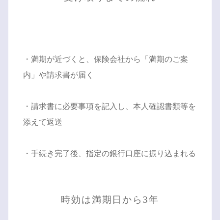
・満期が近づくと、保険会社から「満期のご案
内」や請求書が届く
・請求書に必要事項を記入し、本人確認書類等を
添えて返送
・手続き完了後、指定の銀行口座に振り込まれる
時効は満期日から3年