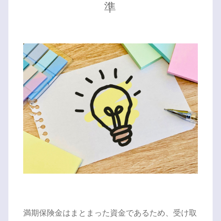
準
満期保険金はまとまった資金であるため、受け取