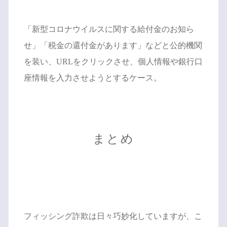
「新型コロナウイルスに関する給付金のお知ら
せ」「税金の還付金があります」などと公的機関
を装い、URLをクリックさせ、個人情報や銀行口
座情報を入力させようとするケース。
まとめ
フィッシング詐欺は日々巧妙化していますが、こ