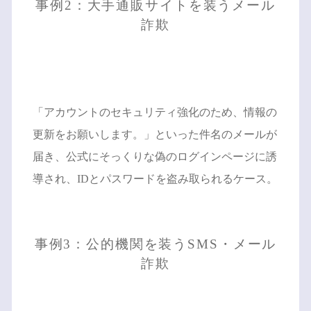
事例2：大手通販サイトを装うメール
詐欺
「アカウントのセキュリティ強化のため、情報の
更新をお願いします。」といった件名のメールが
届き、公式にそっくりな偽のログインページに誘
導され、IDとパスワードを盗み取られるケース。
事例3：公的機関を装うSMS・メール
詐欺