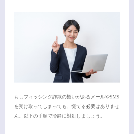
もしフィッシング詐欺の疑いがあるメールやSMS
を受け取ってしまっても、慌てる必要はありませ
ん。以下の手順で冷静に対処しましょう。