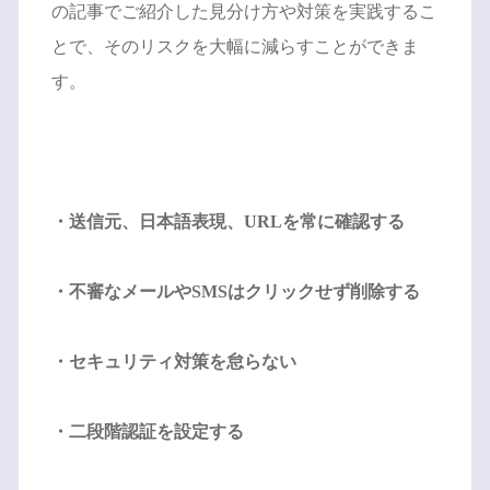
の記事でご紹介した見分け方や対策を実践するこ
とで、そのリスクを大幅に減らすことができま
す。
・送信元、日本語表現、URLを常に確認する
・不審なメールやSMSはクリックせず削除する
・セキュリティ対策を怠らない
・二段階認証を設定する