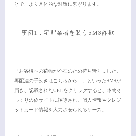
とで、より具体的な対策に繋がります。
事例1：宅配業者を装うSMS詐欺
「お客様への荷物が不在のため持ち帰りました。
再配達の手続きはこちらから。」といったSMSが
届き、記載されたURLをクリックすると、本物そ
っくりの偽サイトに誘導され、個人情報やクレジ
ットカード情報を入力させられるケース。