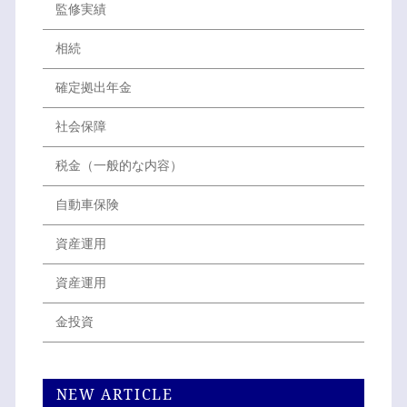
監修実績
相続
確定拠出年金
社会保障
税金（一般的な内容）
自動車保険
資産運用
資産運用
金投資
NEW ARTICLE