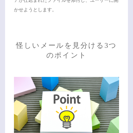
アが仕込まれたファイルを添付し、ユーザーに開
かせようとします。
怪しいメールを見分ける3つ
のポイント