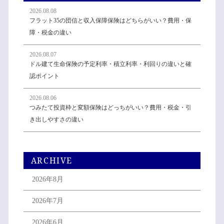
2026.08.08
フラット35の団信と収入保障保険はどちらがいい？費用・保
障・税金の違い
2026.08.07
ドル建て生命保険の予定利率・積立利率・利回りの違いと確
認ポイント
2026.08.06
つみたて投資枠と変額保険はどっちがいい？費用・税金・引
き出しやすさの違い
ARCHIVE
2026年8月
2026年7月
2026年6月