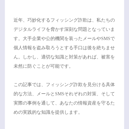
近年、巧妙化するフィッシング詐欺は、私たちの
デジタルライフを脅かす深刻な問題となっていま
す。大手企業や公的機関を装ったメールやSMSで
個人情報を盗み取ろうとする手口は後を絶ちませ
ん。しかし、適切な知識と対策があれば、被害を
未然に防ぐことが可能です。
この記事では、フィッシング詐欺を見分ける具体
的な方法、メールとSMSそれぞれの対策、そして
実際の事例を通して、あなたの情報資産を守るた
めの実践的な知識を提供します。