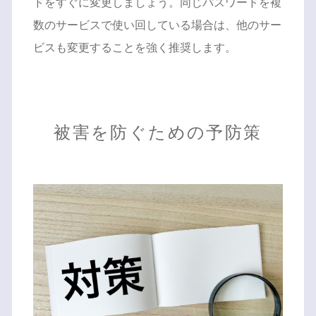
ドをすぐに変更しましょう。同じパスワードを複
数のサービスで使い回している場合は、他のサー
ビスも変更することを強く推奨します。
被害を防ぐための予防策