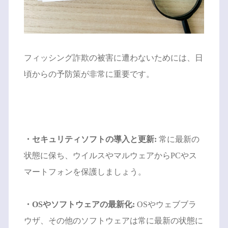
フィッシング詐欺の被害に遭わないためには、日
頃からの予防策が非常に重要です。
・セキュリティソフトの導入と更新:
常に最新の
状態に保ち、ウイルスやマルウェアからPCやス
マートフォンを保護しましょう。
・OSやソフトウェアの最新化:
OSやウェブブラ
ウザ、その他のソフトウェアは常に最新の状態に