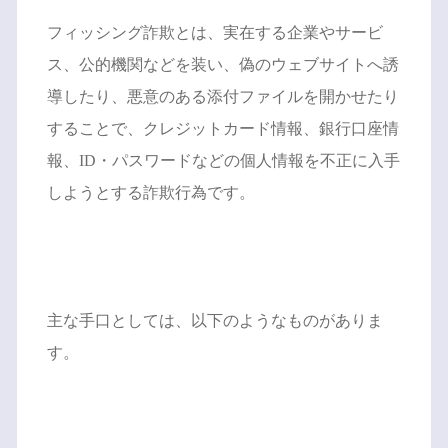
フィッシング詐欺とは、実在する企業やサービ
ス、公的機関などを装い、偽のウェブサイトへ誘
導したり、悪意のある添付ファイルを開かせたり
することで、クレジットカード情報、銀行口座情
報、ID・パスワードなどの個人情報を不正に入手
しようとする詐欺行為です。
主な手口としては、以下のようなものがありま
す。