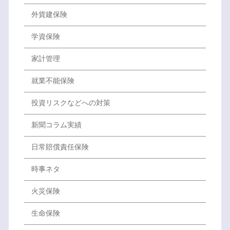
外貨建保険
学資保険
家計管理
就業不能保険
投資リスクなどへの対策
新聞コラム実績
日常賠償責任保険
時事ネタ
火災保険
生命保険