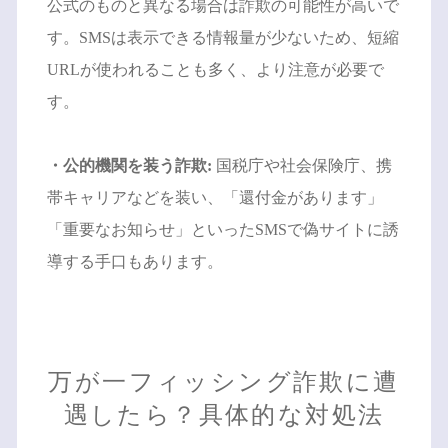
公式のものと異なる場合は詐欺の可能性が高いで
す。SMSは表示できる情報量が少ないため、短縮
URLが使われることも多く、より注意が必要で
す。
・公的機関を装う詐欺:
国税庁や社会保険庁、携
帯キャリアなどを装い、「還付金があります」
「重要なお知らせ」といったSMSで偽サイトに誘
導する手口もあります。
万が一フィッシング詐欺に遭
遇したら？具体的な対処法