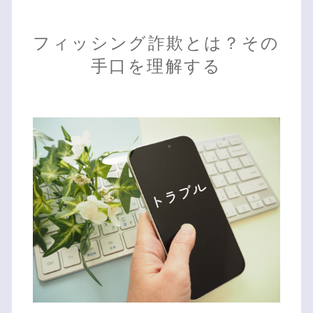
フィッシング詐欺とは？その
手口を理解する