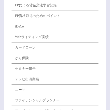
FPによる貸金業法学習記録
FP資格取得のためのポイント
iDeCo
Webライティング実績
カードローン
がん保険
セミナー報告
テレビ出演実績
ニーサ
ファイナンシャルプランナー