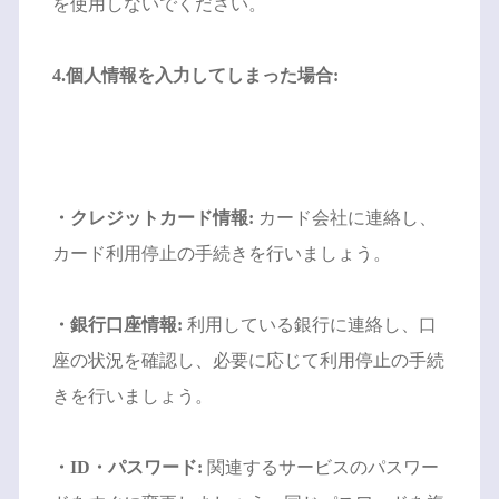
を使用しないでください。
4.個人情報を入力してしまった場合:
・クレジットカード情報:
カード会社に連絡し、
カード利用停止の手続きを行いましょう。
・銀行口座情報:
利用している銀行に連絡し、口
座の状況を確認し、必要に応じて利用停止の手続
きを行いましょう。
・ID・パスワード:
関連するサービスのパスワー