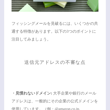
フィッシングメールを見破るには、いくつかの共
通する特徴があります。以下の3つのポイントに
注目してみましょう。
送信元アドレスの不審な点
・見慣れないドメイン:
大手企業や銀行のメール
アドレスは、一般的にその企業の公式ドメインを
使用しています。（例：@amazon.co.jp,