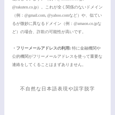
@rakuten.co.jp）。これが全く関係のないドメイン
（例：@gmail.com, @yahoo.comなど）や、似てい
るが微妙に異なるドメイン（例：@amaon.co.jpな
ど）の場合、詐欺の可能性が高いです。
・フリーメールアドレスの利用:
特に金融機関や
公的機関がフリーメールアドレスを使って重要な
連絡をしてくることはまずありません。
不自然な日本語表現や誤字脱字