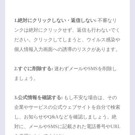
1.絶対にクリックしない・返信しない:
不審なリ
ンクは絶対にクリックせず、返信も行わないでく
ださい。クリックしてしまうと、ウイルス感染や
個人情報入力画面への誘導のリスクがあります。
2.すぐに削除する:
迷わずメールやSMSを削除し
ましょう。
3.公式情報を確認する:
もし不安な場合は、その
企業やサービスの公式ウェブサイトを自分で検索
し、お知らせやQ&Aなどを確認しましょう。絶
対に、メールやSMSに記載された電話番号やURL