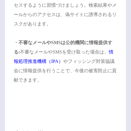
セスするように習慣づけましょう。検索結果やメ
ールからのアクセスは、偽サイトに誘導されるリ
スクがあります。
・不審なメールやSMSは公的機関に情報提供す
る:
不審なメールやSMSを受け取った場合は、
情
報処理推進機構（IPA）
や
フィッシング対策協議
会
に情報提供を行うことで、今後の被害防止に貢
献できます。