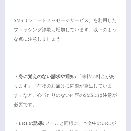
SMS（ショートメッセージサービス）を利用した
フィッシング詐欺も増加しています。以下のよう
な点に注意しましょう。
・身に覚えのない請求や通知:
「未払い料金があ
ります」「荷物のお届けに問題が発生していま
す」など、心当たりのない内容のSMSには注意が
必要です。
・URLの誘導:
メールと同様に、本文中のURLが