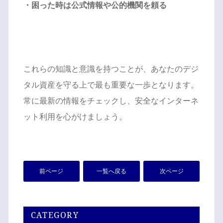
・困った時は公式情報や公的機関を頼る
これらの知識と意識を持つことが、あなたのデジ
タル資産を守る上で最も重要な一歩となります。
常に最新の情報をチェックし、安全なインターネ
ット利用を心がけましょう。
前ページ
一覧へ戻る
次ページ
CATEGORY