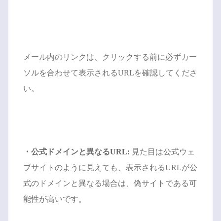
メール内のリンクは、クリックする前に必ずカー
ソルを合わせて表示されるURLを確認してくださ
い。
・公式ドメインと異なるURL:
見た目は公式ウェ
ブサイトのように見えても、表示されるURLが公
式のドメインと異なる場合は、偽サイトである可
能性が高いです。