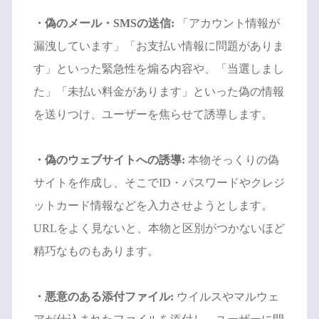
・偽のメール・SMSの送信:
「アカウント情報が
漏洩しています」「お支払い情報に問題がありま
す」といった緊急性を煽る内容や、「当選しまし
た」「未払い料金があります」といった偽の情報
を送りつけ、ユーザーを焦らせて誘導します。
・偽のウェブサイトへの誘導:
本物そっくりの偽
サイトを作成し、そこでID・パスワードやクレジ
ットカード情報などを入力させようとします。
URLをよく見ないと、本物と区別がつかないほど
精巧なものもあります。
・悪意のある添付ファイル:
ウイルスやマルウェ