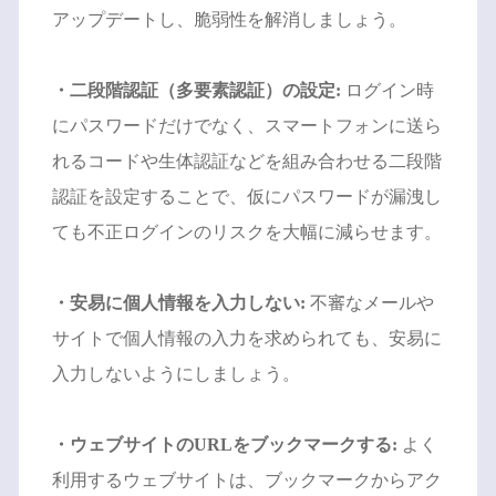
アップデートし、脆弱性を解消しましょう。
・二段階認証（多要素認証）の設定:
ログイン時
にパスワードだけでなく、スマートフォンに送ら
れるコードや生体認証などを組み合わせる二段階
認証を設定することで、仮にパスワードが漏洩し
ても不正ログインのリスクを大幅に減らせます。
・安易に個人情報を入力しない:
不審なメールや
サイトで個人情報の入力を求められても、安易に
入力しないようにしましょう。
・ウェブサイトのURLをブックマークする:
よく
利用するウェブサイトは、ブックマークからアク