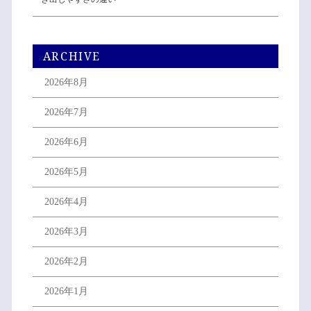
ARCHIVE
2026年8月
2026年7月
2026年6月
2026年5月
2026年4月
2026年3月
2026年2月
2026年1月