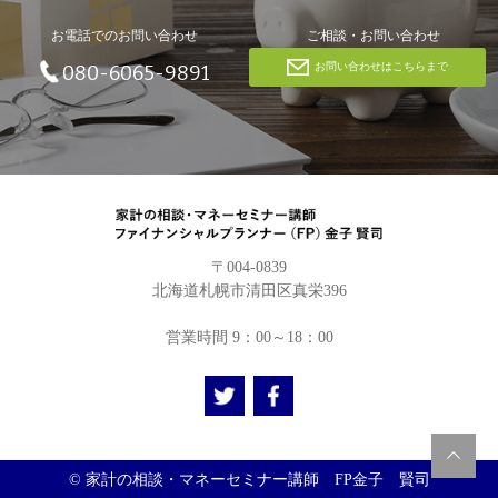
お電話でのお問い合わせ
ご相談・お問い合わせ
お問い合わせはこちらまで
080-6065-9891
〒004-0839
北海道札幌市清田区真栄396
営業時間 9：00～18：00
© 家計の相談・マネーセミナー講師 FP金子 賢司