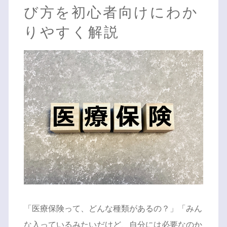
び方を初心者向けにわか
りやすく解説
「医療保険って、どんな種類があるの？」「みん
な入っているみたいだけど、自分には必要なのか