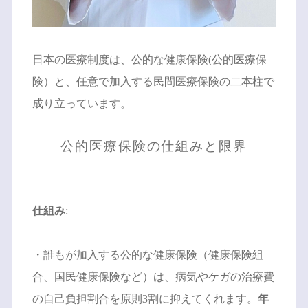
日本の医療制度は、公的な健康保険(公的医療保
険）と、任意で加入する民間医療保険の二本柱で
成り立っています。
公的医療保険の仕組みと限界
仕組み
:
・誰もが加入する公的な健康保険（健康保険組
合、国民健康保険など）は、病気やケガの治療費
の自己負担割合を原則3割に抑えてくれます。
年