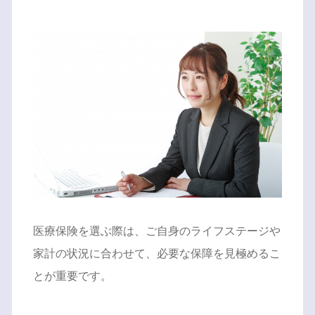
医療保険を選ぶ際は、ご自身のライフステージや
家計の状況に合わせて、必要な保障を見極めるこ
とが重要です。