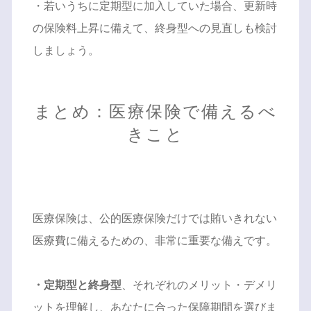
・若いうちに定期型に加入していた場合、更新時
の保険料上昇に備えて、終身型への見直しも検討
しましょう。
まとめ：医療保険で備えるべ
きこと
医療保険は、公的医療保険だけでは賄いきれない
医療費に備えるための、非常に重要な備えです。
・定期型と終身型
、それぞれのメリット・デメリ
ットを理解し、あなたに合った保障期間を選びま