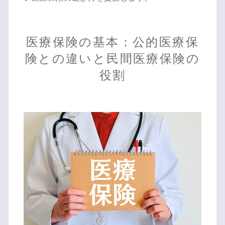
医療保険の基本：公的医療保
険との違いと民間医療保険の
役割