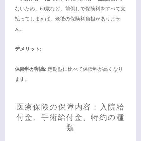
ないため、60歳など、前倒しで保険料をすべて支
払ってしまえば、老後の保険料負担がありませ
ん。
デメリット
:
保険料が割高
: 定期型に比べて保険料が高くなり
ます。
医療保険の保障内容：入院給
付金、手術給付金、特約の種
類