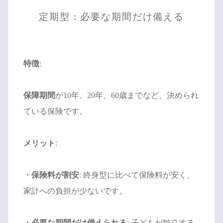
定期型：必要な期間だけ備える
特徴
:
保障期間
が10年、20年、60歳までなど、決められ
ている保険です。
メリット
:
・保険料が割安
: 終身型に比べて保険料が安く、
家計への負担が少ないです。
・必要な期間だけ備えられる
: 子どもが独立する