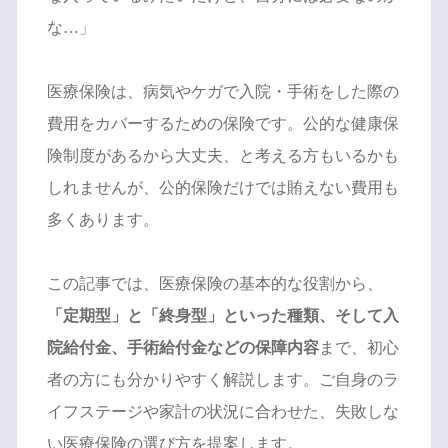
な…」
医療保険は、病気やケガで入院・手術をした際の
費用をカバーするための保険です。公的な健康保
険制度があるから大丈夫、と考える方もいるかも
しれませんが、公的保険だけでは賄えない費用も
多くあります。
この記事では、医療保険の基本的な役割から、
「定期型」と「終身型」といった種類、そして入
院給付金、手術給付金などの保障内容
まで、初心
者の方にも分かりやすく解説します。ご自身のラ
イフステージや家計の状況に合わせた、失敗しな
い医療保険の選び方を提案します。