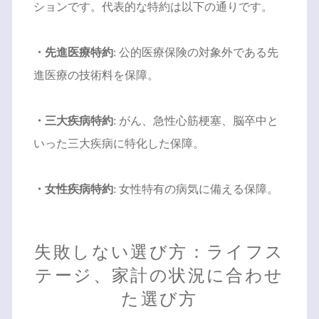
ションです。代表的な特約は以下の通りです。
・先進医療特約
: 公的医療保険の対象外である先
進医療の技術料を保障。
・三大疾病特約
: がん、急性心筋梗塞、脳卒中と
いった三大疾病に特化した保障。
・女性疾病特約
: 女性特有の病気に備える保障。
失敗しない選び方：ライフス
テージ、家計の状況に合わせ
た選び方