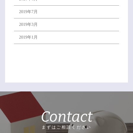
2019年7月
2019年3月
2019年1月
Contact
まずはご相談ください