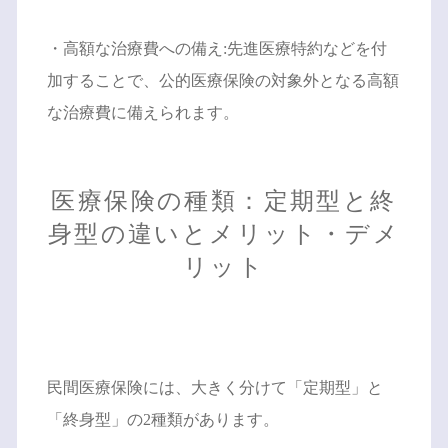
・高額な治療費への備え:先進医療特約などを付
加することで、公的医療保険の対象外となる高額
な治療費に備えられます。
医療保険の種類：定期型と終
身型の違いとメリット・デメ
リット
民間医療保険には、大きく分けて「定期型」と
「終身型」の2種類があります。