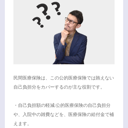
民間医療保険は、この公的医療保険では賄えない
自己負担分をカバーするのが主な役割です。
・自己負担額の軽減:公的医療保険の自己負担分
や、入院中の雑費などを、医療保険の給付金で補
えます。