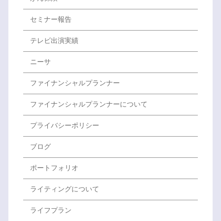
セミナー報告
テレビ出演実績
ニーサ
ファイナンシャルプランナー
ファイナンシャルプランナーについて
プライバシーポリシー
ブログ
ポートフォリオ
ライティングについて
ライフプラン