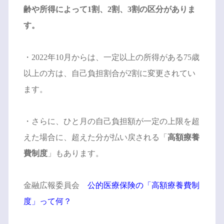
齢や所得によって1割、2割、3割の区分がありま
す。
・2022年10月からは、一定以上の所得がある75歳
以上の方は、
自己負担割合が2割に変更されてい
ます。
・さらに、ひと月の自己負担額が一定の上限を超
えた場合に、超えた分が払い戻される「
高額療養
費制度
」もあります。
金融広報委員会
公的医療保険の「高額療養費制
度」って何？