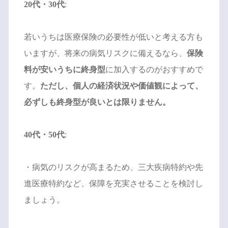
20代・30代
:
若いうちは医療保険の必要性が低いと考える方も
いますが、将来の病気リスクに備えるなら、
保険
料が安いうちに終身型
に加入するのがおすすめで
す。
ただし、個人の経済状況や価値観によって、
必ずしも終身型が良いとは限りません。
40代・50代
:
・病気のリスクが高まるため、三大疾病特約や先
進医療特約など、保障を充実させることを検討し
ましょう。