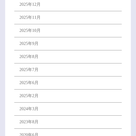
2025年12月
2025年11月
2025年10月
2025年9月
2025年8月
2025年7月
2025年6月
2025年2月
2024年3月
2023年8月
2020年6月