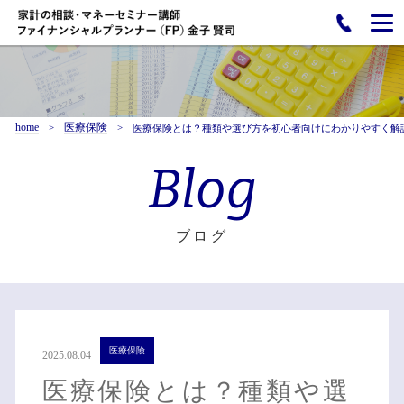
home
医療保険
医療保険とは？種類や選び方を初心者向けにわかりやすく解
Blog
ブログ
医療保険
2025.08.04
医療保険とは？種類や選