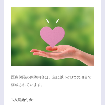
医療保険の保障内容は、主に以下の3つの項目で
構成されています。
1.入院給付金
: