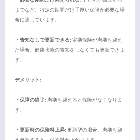
までなど、特定の期間だけ手厚い保障が必要な場
合に適しています。
・告知なしで更新できる
: 定期保険が満期を迎え
た場合、健康状態の告知をしなくても更新できま
す。
デメリット
:
・保障の終了
: 満期を迎えると保障がなくなりま
す。
・更新時の保険料上昇
: 更新型の場合、満期を迎
え更新すると、保険料が上がります。