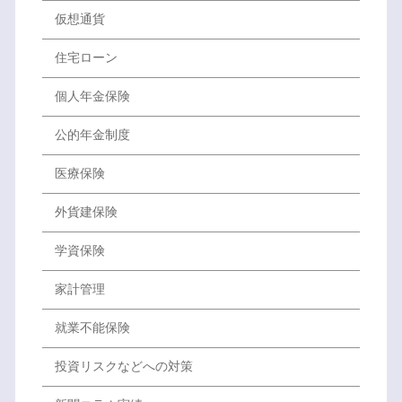
仮想通貨
住宅ローン
個人年金保険
公的年金制度
医療保険
外貨建保険
学資保険
家計管理
就業不能保険
投資リスクなどへの対策