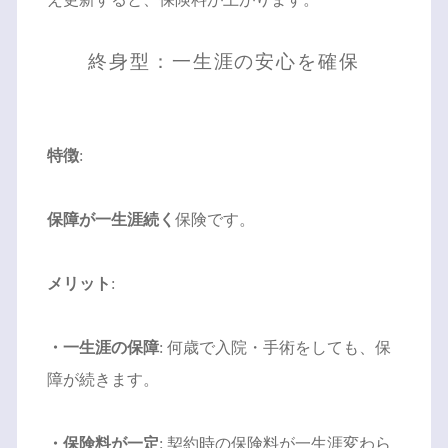
終身型：一生涯の安心を確保
特徴
:
保障が一生涯続く
保険です。
メリット
:
・一生涯の保障
: 何歳で入院・手術をしても、保
障が続きます。
・保険料が一定
: 契約時の保険料が一生涯変わら