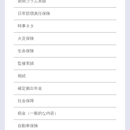
新聞コラム実績
日常賠償責任保険
時事ネタ
火災保険
生命保険
監修実績
相続
確定拠出年金
社会保障
税金（一般的な内容）
自動車保険