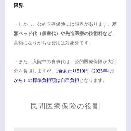
限界
:
・しかし、公的医療保険には限界があります。
差
額ベッド代（個室代）や先進医療の技術料など
、
高額になりがちな費用は対象外です。
・また、入院中の食事代は、公的医療保険が大部
分を負担しますが、
1食あたり510円（2025年4月
から）の標準負担額は自己負担
となります。
民間医療保険の役割