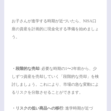
お子さんが進学する時期が近づいたら、NISA口
座の資産を計画的に現金化する準備を始めましょ
う。
・段階的な売却
: 必要な時期の1〜2年前から、少
しずつ資産を売却していく「段階的な売却」を検
討しましょう。これにより、市場の急な変動によ
るリスクを分散させることができます。
・リスクの低い商品への移行
: 進学時期が近づ