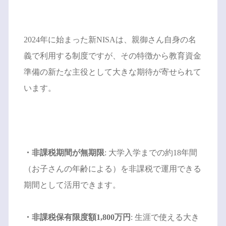
2024年に始まった新NISAは、親御さん自身の名
義で利用する制度ですが、その特徴から教育資金
準備の新たな主役として大きな期待が寄せられて
います。
・非課税期間が無期限
: 大学入学までの約18年間
（お子さんの年齢による）を非課税で運用できる
期間として活用できます。
・非課税保有限度額1,800万円
: 生涯で使える大き