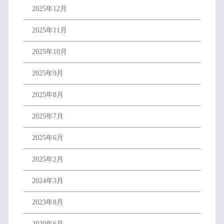
2025年12月
2025年11月
2025年10月
2025年9月
2025年8月
2025年7月
2025年6月
2025年2月
2024年3月
2023年8月
2020年6月