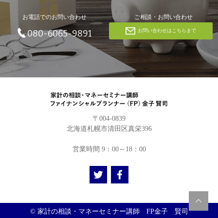
お電話でのお問い合わせ
ご相談・お問い合わせ
お問い合わせはこちらまで
080-6065-9891
〒004-0839
北海道札幌市清田区真栄396
営業時間 9：00～18：00
© 家計の相談・マネーセミナー講師 FP金子 賢司