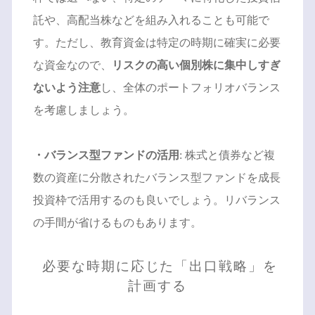
託や、高配当株などを組み入れることも可能で
す。ただし、教育資金は特定の時期に確実に必要
な資金なので、
リスクの高い個別株に集中しすぎ
ないよう注意
し、全体のポートフォリオバランス
を考慮しましょう。
・バランス型ファンドの活用
: 株式と債券など複
数の資産に分散されたバランス型ファンドを成長
投資枠で活用するのも良いでしょう。リバランス
の手間が省けるものもあります。
必要な時期に応じた「出口戦略」を
計画する