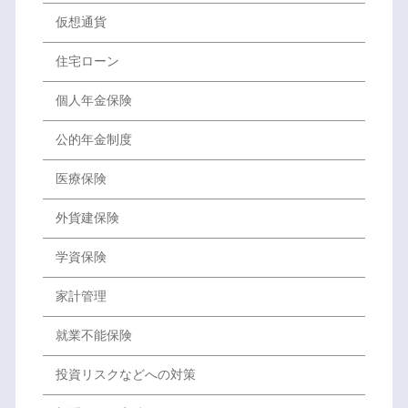
仮想通貨
住宅ローン
個人年金保険
公的年金制度
医療保険
外貨建保険
学資保険
家計管理
就業不能保険
投資リスクなどへの対策