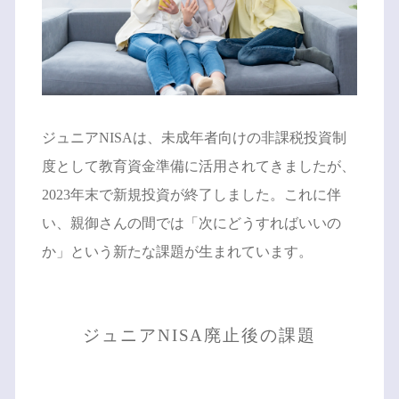
ジュニアNISAは、未成年者向けの非課税投資制
度として教育資金準備に活用されてきましたが、
2023年末で新規投資が終了しました。これに伴
い、親御さんの間では「次にどうすればいいの
か」という新たな課題が生まれています。
ジュニアNISA廃止後の課題