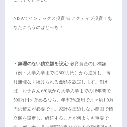
にしてください。
NISAでインデックス投資 vs アクティブ投資！あ
なたに合うのはどっち？
・無理のない積立額を設定
: 教育資金の目標額
（例：大学入学までに500万円）から逆算し、毎
月無理なく続けられる金額を設定します。例え
ば、お子さんが0歳から大学入学までの18年間で
500万円を貯めるなら、年率3%運用で月々約1.9万
円の積立が必要です。家計を圧迫しない範囲で積
立額を設定し、継続することが何よりも重要で