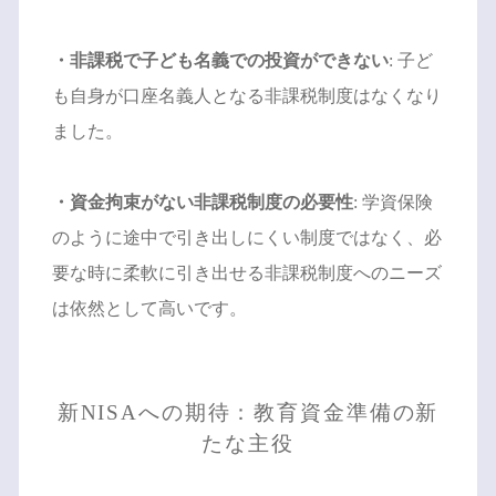
・非課税で子ども名義での投資ができない
: 子ど
も自身が口座名義人となる非課税制度はなくなり
ました。
・資金拘束がない非課税制度の必要性
: 学資保険
のように途中で引き出しにくい制度ではなく、必
要な時に柔軟に引き出せる非課税制度へのニーズ
は依然として高いです。
新NISAへの期待：教育資金準備の新
たな主役