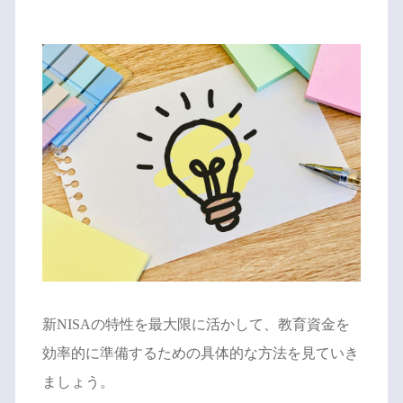
新NISAの特性を最大限に活かして、教育資金を
効率的に準備するための具体的な方法を見ていき
ましょう。