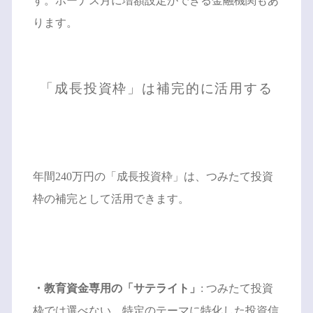
す。ボーナス月に増額設定ができる金融機関もあ
ります。
「成長投資枠」は補完的に活用する
年間240万円の「成長投資枠」は、つみたて投資
枠の補完として活用できます。
・教育資金専用の「サテライト」
: つみたて投資
枠では選べない、特定のテーマに特化した投資信