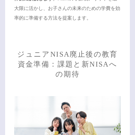
大限に活かし、お子さんの未来のための学費を効
率的に準備する方法を提案します。
ジュニアNISA廃止後の教育
資金準備：課題と新NISAへ
の期待