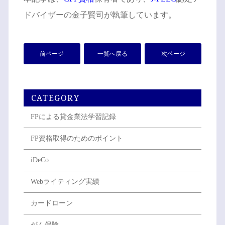
ドバイザーの金子賢司が執筆しています。
前ページ
一覧へ戻る
次ページ
CATEGORY
FPによる貸金業法学習記録
FP資格取得のためのポイント
iDeCo
Webライティング実績
カードローン
がん保険