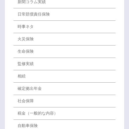
新聞コラム実績
日常賠償責任保険
時事ネタ
火災保険
生命保険
監修実績
相続
確定拠出年金
社会保障
税金（一般的な内容）
自動車保険