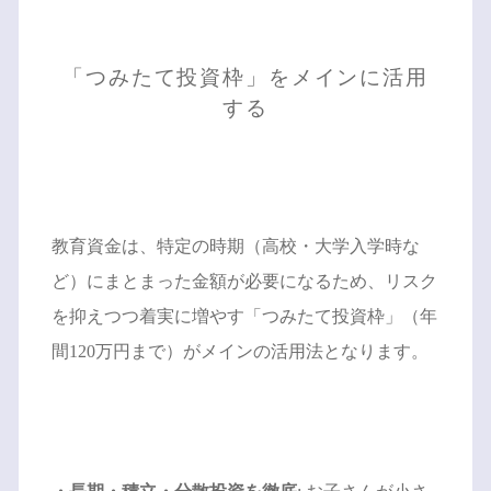
「つみたて投資枠」をメインに活用
する
教育資金は、特定の時期（高校・大学入学時な
ど）にまとまった金額が必要になるため、リスク
を抑えつつ着実に増やす「つみたて投資枠」（年
間120万円まで）がメインの活用法となります。