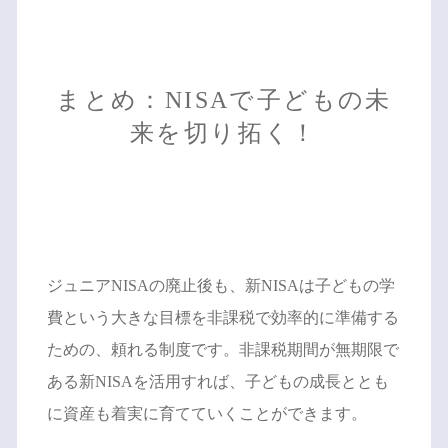
まとめ：NISAで子どもの未
来を切り拓く！
ジュニアNISAの廃止後も、新NISAは子どもの学
費という大きな目標を非課税で効率的に準備する
ための、頼れる制度です。非課税期間が無期限で
ある新NISAを活用すれば、子どもの成長ととも
に資産も着実に育てていくことができます。