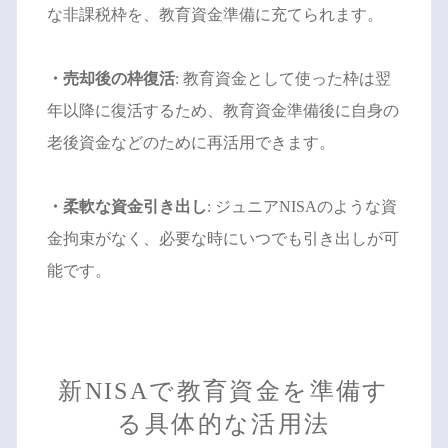
な非課税枠を、教育資金準備に充てられます。
・売却後の枠復活
: 教育資金として使った枠は翌
年以降に復活するため、教育資金準備後に自身の
老後資金などのために再活用できます。
・柔軟な資金引き出し
: ジュニアNISAのような資
金拘束がなく、必要な時にいつでも引き出しが可
能です。
新NISAで教育資金を準備す
る具体的な活用法