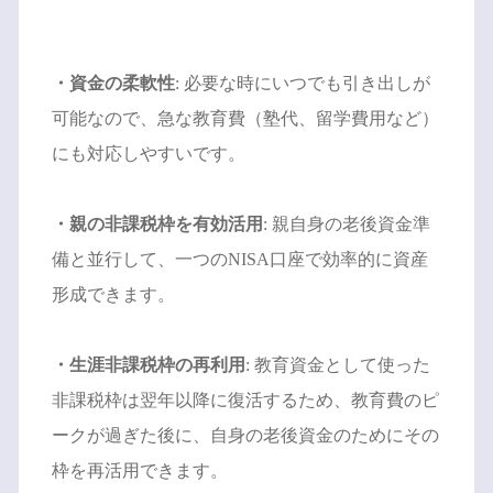
・資金の柔軟性
: 必要な時にいつでも引き出しが
可能なので、急な教育費（塾代、留学費用など）
にも対応しやすいです。
・親の非課税枠を有効活用
: 親自身の老後資金準
備と並行して、一つのNISA口座で効率的に資産
形成できます。
・生涯非課税枠の再利用
: 教育資金として使った
非課税枠は翌年以降に復活するため、教育費のピ
ークが過ぎた後に、自身の老後資金のためにその
枠を再活用できます。