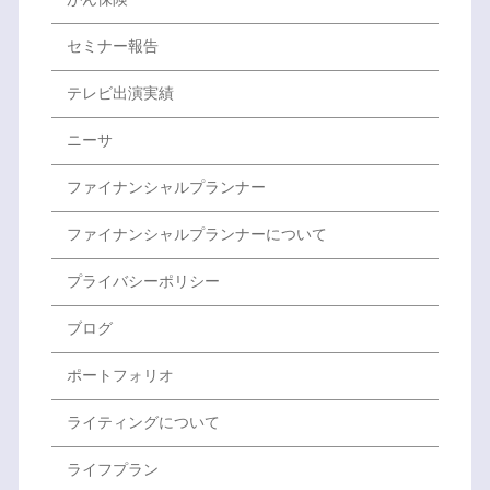
セミナー報告
テレビ出演実績
ニーサ
ファイナンシャルプランナー
ファイナンシャルプランナーについて
プライバシーポリシー
ブログ
ポートフォリオ
ライティングについて
ライフプラン