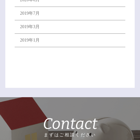
2019年7月
2019年3月
2019年1月
Contact
まずはご相談ください