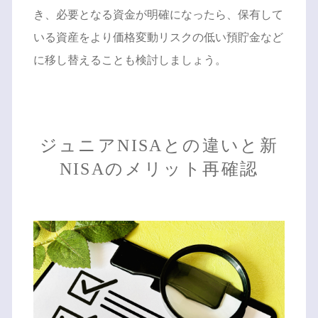
き、必要となる資金が明確になったら、保有して
いる資産をより価格変動リスクの低い預貯金など
に移し替えることも検討しましょう。
ジュニアNISAとの違いと新
NISAのメリット再確認