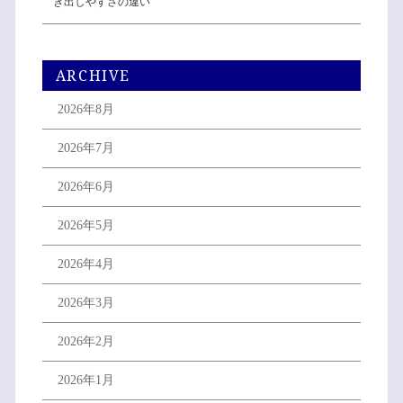
き出しやすさの違い
ARCHIVE
2026年8月
2026年7月
2026年6月
2026年5月
2026年4月
2026年3月
2026年2月
2026年1月