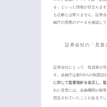
を」といった情報が目立ちます
も正解とは限りません。証券会
融庁の実際のデータを確認して
証券会社の「見直
証券会社にとって、投資家が売
す。金融庁は新NISAの制度設
に対して監督指針を改正し、監
れた背景には、金融機関が顧客
想定されていたことがあるでし