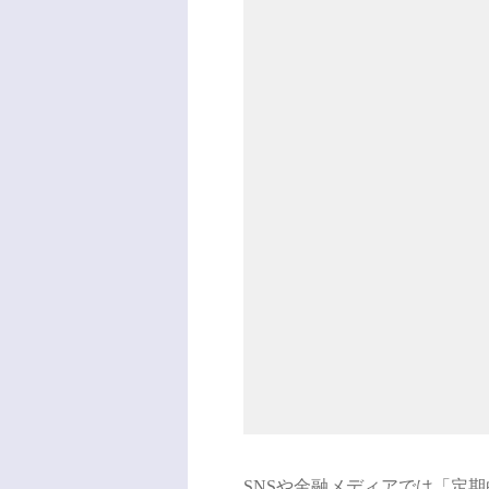
SNSや金融メディアでは「定