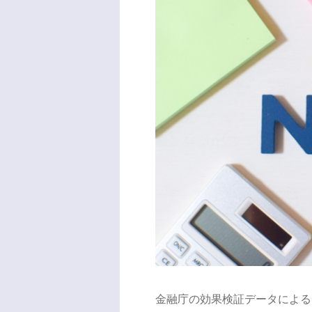
金融庁の効果検証データによると