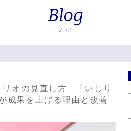
Blog
ブログ
フォリオの見直し方｜「いじり
が成果を上げる理由と改善