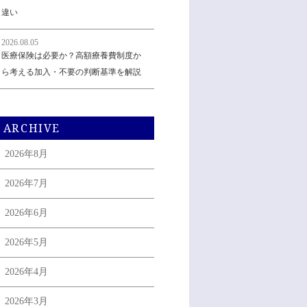
違い
2026.08.05
医療保険は必要か？高額療養費制度か
ら考える加入・不要の判断基準を解説
ARCHIVE
2026年8月
2026年7月
2026年6月
2026年5月
2026年4月
2026年3月