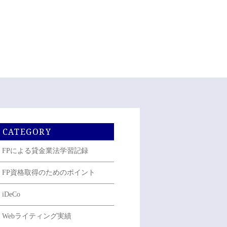
CATEGORY
FPによる貸金業法学習記録
FP資格取得のためのポイント
iDeCo
Webライティング実績