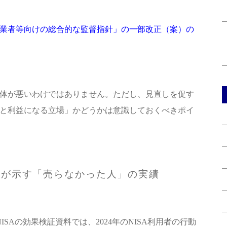
業者等向けの総合的な監督指針」の一部改正（案）の
体が悪いわけではありません。ただし、見直しを促す
と利益になる立場」かどうかは意識しておくべきポイ
タが示す「売らなかった人」の実績
NISAの効果検証資料では、2024年のNISA利用者の行動