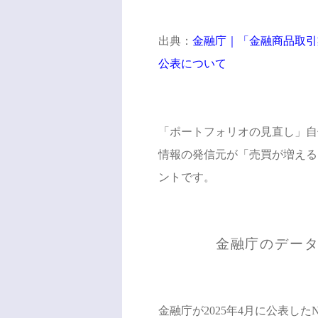
出典：
金融庁｜「金融商品取引
公表について
「ポートフォリオの見直し」自
情報の発信元が「売買が増える
ントです。
金融庁のデー
金融庁が2025年4月に公表した