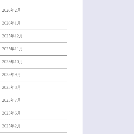
2026年2月
2026年1月
2025年12月
2025年11月
2025年10月
2025年9月
2025年8月
2025年7月
2025年6月
2025年2月