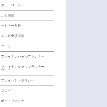
カードローン
がん保険
セミナー報告
テレビ出演実績
ニーサ
ファイナンシャルプランナー
ファイナンシャルプランナーに
ついて
プライバシーポリシー
ブログ
ポートフォリオ