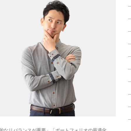
期的なリバランスが重要」「ポートフォリオの最適化