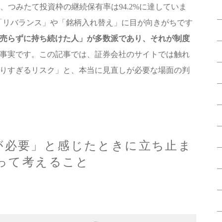
り、つみたて投資枠の継続保有率は94.2%に達していま
と「リバランス」や「銘柄入れ替え」に目が向きがちです
売らずに持ち続けた人」が多数派であり、それが制度
事実です。この記事では、証券会社のサイトでは触れ
りすぎるリスク」と、本当に見直しが必要な場面の判
しが必要」と感じたときに立ち止ま
って考えること