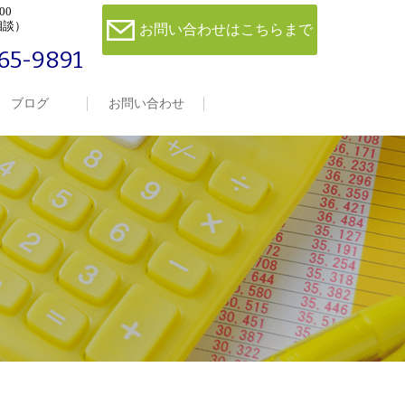
00
相談）
お問い合わせはこちらまで
65-9891
ブログ
お問い合わせ