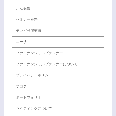
がん保険
セミナー報告
テレビ出演実績
ニーサ
ファイナンシャルプランナー
ファイナンシャルプランナーについて
プライバシーポリシー
ブログ
ポートフォリオ
ライティングについて