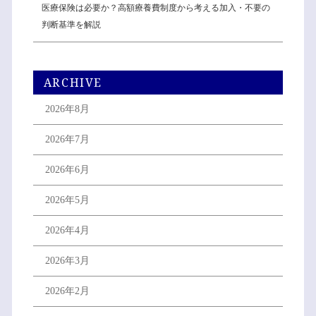
医療保険は必要か？高額療養費制度から考える加入・不要の
判断基準を解説
ARCHIVE
2026年8月
2026年7月
2026年6月
2026年5月
2026年4月
2026年3月
2026年2月