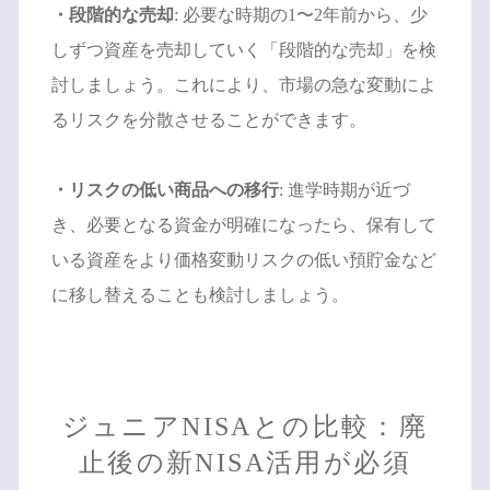
・段階的な売却
: 必要な時期の1〜2年前から、少
しずつ資産を売却していく「段階的な売却」を検
討しましょう。これにより、市場の急な変動によ
るリスクを分散させることができます。
・リスクの低い商品への移行
: 進学時期が近づ
き、必要となる資金が明確になったら、保有して
いる資産をより価格変動リスクの低い預貯金など
に移し替えることも検討しましょう。
ジュニアNISAとの比較：廃
止後の新NISA活用が必須