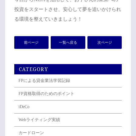
投資をスタートさせ、安心して夢を追いかけられ
る環境を整えていきましょう！
前ページ
一覧へ戻る
次ページ
CATEGORY
FPによる貸金業法学習記録
FP資格取得のためのポイント
iDeCo
Webライティング実績
カードローン