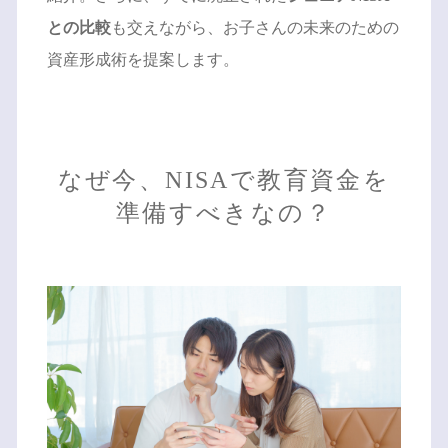
との比較
も交えながら、お子さんの未来のための
資産形成術を提案します。
なぜ今、NISAで教育資金を
準備すべきなの？