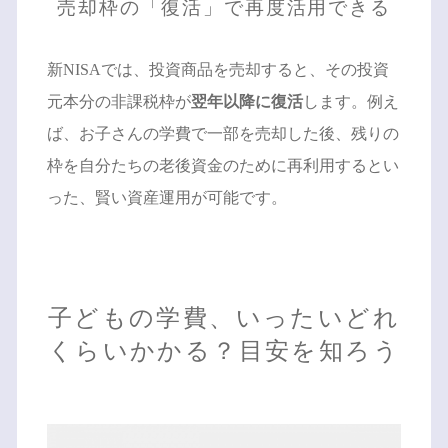
売却枠の「復活」で再度活用できる
新NISAでは、投資商品を売却すると、その投資
元本分の非課税枠が
翌年以降に復活
します。例え
ば、お子さんの学費で一部を売却した後、残りの
枠を自分たちの老後資金のために再利用するとい
った、賢い資産運用が可能です。
子どもの学費、いったいどれ
くらいかかる？目安を知ろう