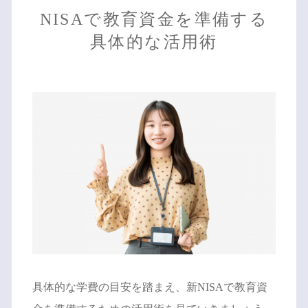
NISAで教育資金を準備する
具体的な活用術
具体的な学費の目安を踏まえ、新NISAで教育資