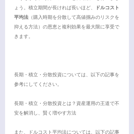
ょう。積立期間が長ければ長いほど、
ドルコスト
平均法
（購入時期を分散して高値掴みのリスクを
抑える方法）の恩恵と複利効果を最大限に享受で
きます。
長期・積立・分散投資については、以下の記事を
参考にしてください。
長期・積立・分散投資とは？資産運用の王道で不
安を解消し、賢く増やす方法
また、ドルコスト平均法については、以下の記事