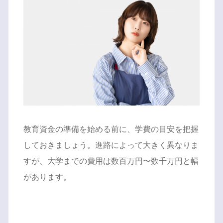
教育資金の準備を始める前に、学費の目安を把握
しておきましょう。進路によって大きく異なりま
すが、大学までの費用は数百万円〜数千万円と幅
があります。