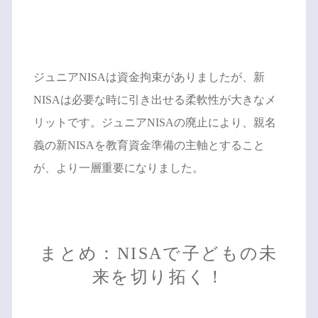
ジュニアNISAは資金拘束がありましたが、新
NISAは必要な時に引き出せる柔軟性が大きなメ
リットです。ジュニアNISAの廃止により、親名
義の新NISAを教育資金準備の主軸とすること
が、より一層重要になりました。
まとめ：NISAで子どもの未
来を切り拓く！