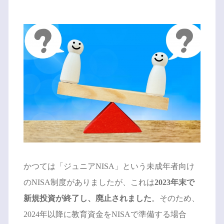
かつては「ジュニアNISA」という未成年者向け
のNISA制度がありましたが、これは
2023年末で
新規投資が終了し、廃止されました
。そのため、
2024年以降に教育資金をNISAで準備する場合