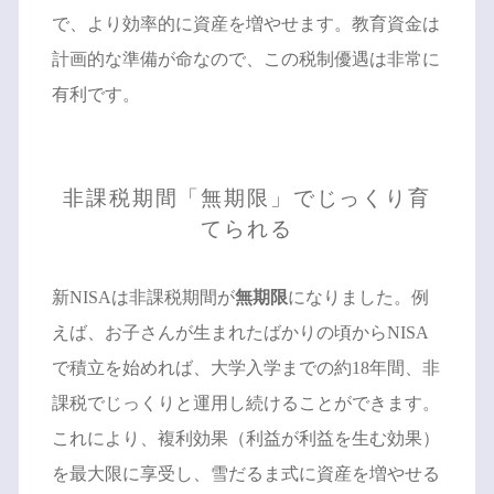
で、より効率的に資産を増やせます。教育資金は
計画的な準備が命なので、この税制優遇は非常に
有利です。
非課税期間「無期限」でじっくり育
てられる
新NISAは非課税期間が
無期限
になりました。例
えば、お子さんが生まれたばかりの頃からNISA
で積立を始めれば、大学入学までの約18年間、非
課税でじっくりと運用し続けることができます。
これにより、複利効果（利益が利益を生む効果）
を最大限に享受し、雪だるま式に資産を増やせる