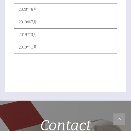
2020年6月
2019年7月
2019年3月
2019年1月
Contact