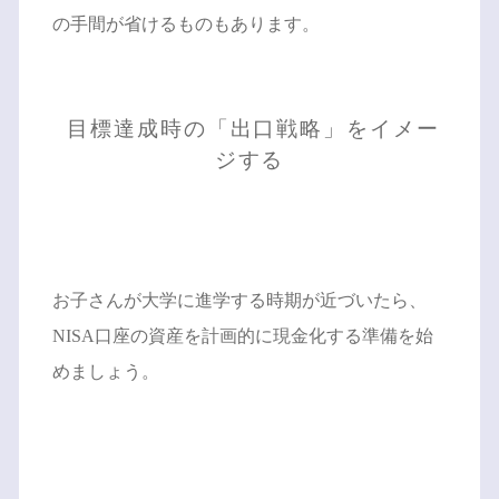
の手間が省けるものもあります。
目標達成時の「出口戦略」をイメー
ジする
お子さんが大学に進学する時期が近づいたら、
NISA口座の資産を計画的に現金化する準備を始
めましょう。