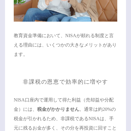
教育資金準備において、NISAが頼れる制度と言
える理由には、いくつかの大きなメリットがあり
ます。
非課税の恩恵で効率的に増やす
NISA口座内で運用して得た利益（売却益や分配
金）には、
税金がかかりません
。通常は約20%の
税金が引かれるため、非課税であるNISAは、手
元に残るお金が多く、その分を再投資に回すこと