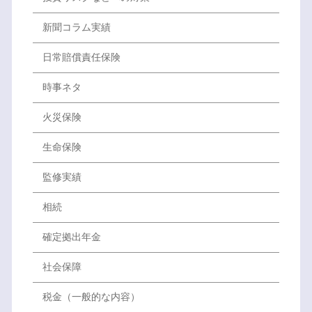
新聞コラム実績
日常賠償責任保険
時事ネタ
火災保険
生命保険
監修実績
相続
確定拠出年金
社会保障
税金（一般的な内容）