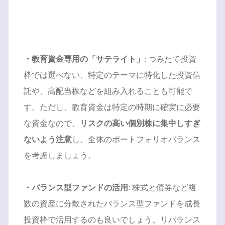
・教育資金専用の「サテライト」
: つみたて投資
枠では選べない、特定のテーマに特化した投資信
託や、高配当株などを組み入れることも可能で
す。ただし、教育資金は特定の時期に確実に必要
な資金なので、
リスクの高い個別株に集中しすぎ
ないよう注意
し、全体のポートフォリオバランス
を考慮しましょう。
・バランス型ファンドの活用
: 株式と債券など複
数の資産に分散されたバランス型ファンドを成長
投資枠で活用するのも良いでしょう。リバランス