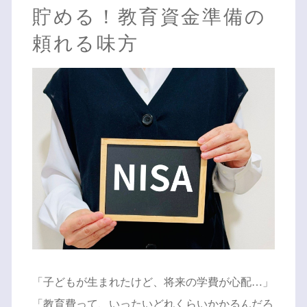
貯める！教育資金準備の
頼れる味方
「子どもが生まれたけど、将来の学費が心配…」
「教育費って、いったいどれくらいかかるんだろ