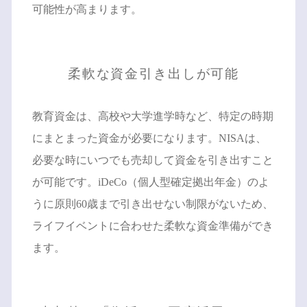
可能性が高まります。
柔軟な資金引き出しが可能
教育資金は、高校や大学進学時など、特定の時期
にまとまった資金が必要になります。NISAは、
必要な時にいつでも売却して資金を引き出すこと
が可能です。iDeCo（個人型確定拠出年金）のよ
うに原則60歳まで引き出せない制限がないため、
ライフイベントに合わせた柔軟な資金準備ができ
ます。