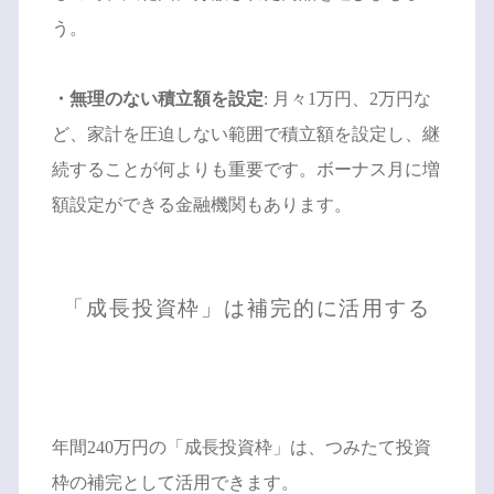
う。
・無理のない積立額を設定
: 月々1万円、2万円な
ど、家計を圧迫しない範囲で積立額を設定し、継
続することが何よりも重要です。ボーナス月に増
額設定ができる金融機関もあります。
「成長投資枠」は補完的に活用する
年間240万円の「成長投資枠」は、つみたて投資
枠の補完として活用できます。