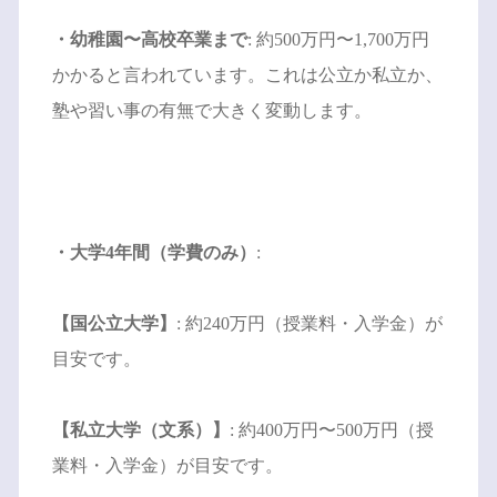
・幼稚園〜高校卒業まで
: 約500万円〜1,700万円
かかると言われています。これは公立か私立か、
塾や習い事の有無で大きく変動します。
・大学4年間（学費のみ）
:
【国公立大学】
: 約240万円（授業料・入学金）が
目安です。
【私立大学（文系）】
: 約400万円〜500万円（授
業料・入学金）が目安です。