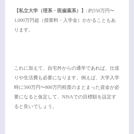
【私立大学（理系・医歯薬系）】
: 約550万円〜
1,000万円超（授業料・入学金）かかることもあ
ります。
これに加えて、自宅外からの通学であれば、仕送
りや生活費も必要になります。例えば、大学入学
時に500万円〜800万円程度のまとまった資金が必
要になると仮定して、NISAでの目標額を設定す
ると良いでしょう。