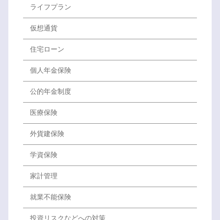
ライフプラン
仮想通貨
住宅ローン
個人年金保険
公的年金制度
医療保険
外貨建保険
学資保険
家計管理
就業不能保険
投資リスクなどへの対策