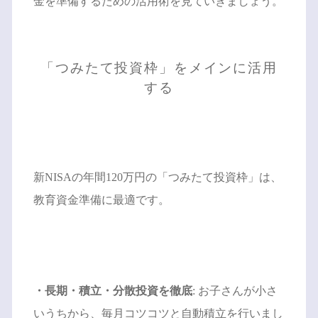
金を準備するための活用術を見ていきましょう。
「つみたて投資枠」をメインに活用
する
新NISAの年間120万円の「つみたて投資枠」は、
教育資金準備に最適です。
・長期・積立・分散投資を徹底
: お子さんが小さ
いうちから、毎月コツコツと自動積立を行いまし