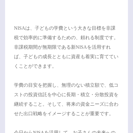
NISAは、子どもの学費という大きな目標を非課
税で効率的に準備するための、頼れる制度です。
非課税期間が無期限である新NISAを活用すれ
ば、子どもの成長とともに資産も着実に育ててい
くことができます。
学費の目安を把握し、無理のない積立額で、低コ
ストの投資信託を中心に長期・積立・分散投資を
継続すること。そして、将来の資金ニーズに合わ
せた出口戦略をイメージすることが重要です。
今日からNISAを活用して、お子さんの未来への