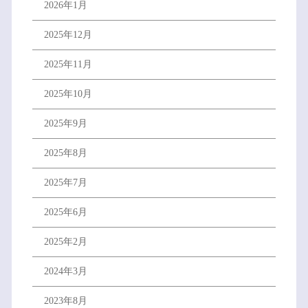
2026年1月
2025年12月
2025年11月
2025年10月
2025年9月
2025年8月
2025年7月
2025年6月
2025年2月
2024年3月
2023年8月