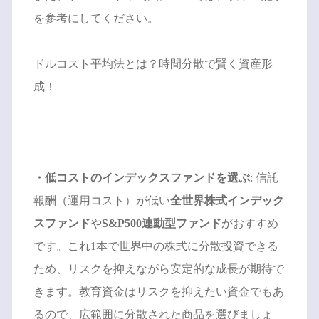
を参考にしてください。
ドルコスト平均法とは？時間分散で賢く資産形
成！
・低コストのインデックスファンドを選ぶ
: 信託
報酬（運用コスト）が低い
全世界株式インデック
スファンド
や
S&P500連動型ファンド
がおすすめ
です。これ1本で世界中の株式に分散投資できる
ため、リスクを抑えながら安定的な成長が期待で
きます。教育資金はリスクを抑えたい資金でもあ
るので、広範囲に分散された商品を選びましょ