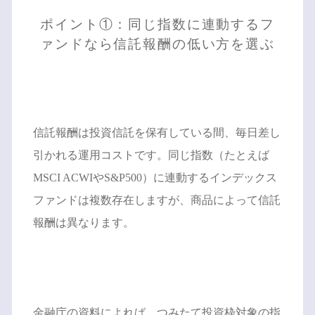
ポイント①：同じ指数に連動するフ
ァンドなら信託報酬の低い方を選ぶ
信託報酬は投資信託を保有している間、毎日差し
引かれる運用コストです。同じ指数（たとえば
MSCI ACWIやS&P500）に連動するインデックス
ファンドは複数存在しますが、商品によって信託
報酬は異なります。
金融庁の資料によれば、つみたて投資枠対象の指