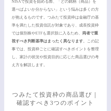
NISAで投資を始める際、「どの銘柄（商品）を
選べばよいか分からない」という悩みは多くの方
が抱えるものです。つみたて投資枠は金融庁の基
準を満たした投資信託が対象であり、成長投資枠
では個別株やETFも選択肢に入るため、
両者で重
視すべき判断基準はまったく異なります
。この記
事では、投資枠ごとに確認すべきポイントを整理
し、家計の状況や投資目的に応じた商品選びの考
え方を解説します。
つみたて投資枠の商品選び｜
確認すべき3つのポイント