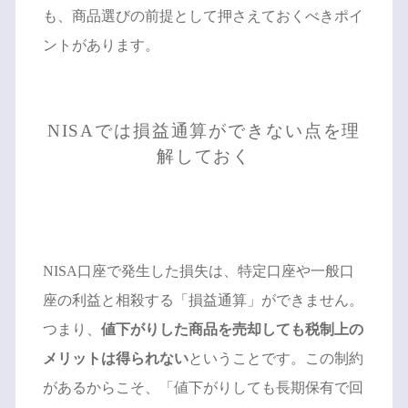
も、商品選びの前提として押さえておくべきポイ
ントがあります。
NISAでは損益通算ができない点を理
解しておく
NISA口座で発生した損失は、特定口座や一般口
座の利益と相殺する「損益通算」ができません。
つまり、
値下がりした商品を売却しても税制上の
メリットは得られない
ということです。この制約
があるからこそ、「値下がりしても長期保有で回