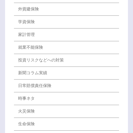
外貨建保険
学資保険
家計管理
就業不能保険
投資リスクなどへの対策
新聞コラム実績
日常賠償責任保険
時事ネタ
火災保険
生命保険