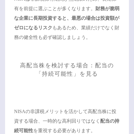
有を前提に選ぶことが多くなります。
財務が脆弱
な企業に長期投資すると、最悪の場合は投資額が
ゼロになるリスク
もあるため、業績だけでなく財
務の健全性も必ず確認しましょう。
高配当株を検討する場合：配当の
「持続可能性」を見る
NISAの非課税メリットを活かして高配当株に投
資する場合、一時的な高利回りではなく
配当の持
続可能性
を重視する必要があります。