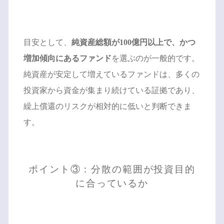
目安として、
純資産総額が100億円以上で、かつ
増加傾向にあるファンド
を選ぶのが一般的です。
純資産が安定して増えているファンドは、多くの
投資家から資金が集まり続けている証拠であり、
繰上償還のリスクが相対的に低いと判断できま
す。
ポイント③：分散の範囲が投資目的
に合っているか