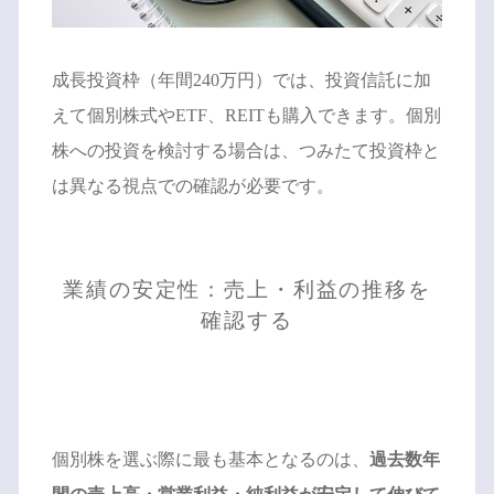
成長投資枠（年間240万円）では、投資信託に加
えて個別株式やETF、REITも購入できます。個別
株への投資を検討する場合は、つみたて投資枠と
は異なる視点での確認が必要です。
業績の安定性：売上・利益の推移を
確認する
個別株を選ぶ際に最も基本となるのは、
過去数年