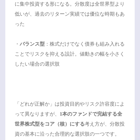
に集中投資する形になる。分散度は全世界型より
低いが、過去のリターン実績では優位な時期もあ
った
・
バランス型
：株式だけでなく債券も組み入れる
ことでリスクを抑える設計。値動きの幅を小さく
したい場合の選択肢
「どれが正解か」は投資目的やリスク許容度によ
って異なりますが、
1本のファンドで完結する全
世界株式型をコア（核）にする
考え方が、分散投
資の基本に沿った合理的な選択肢の一つです。