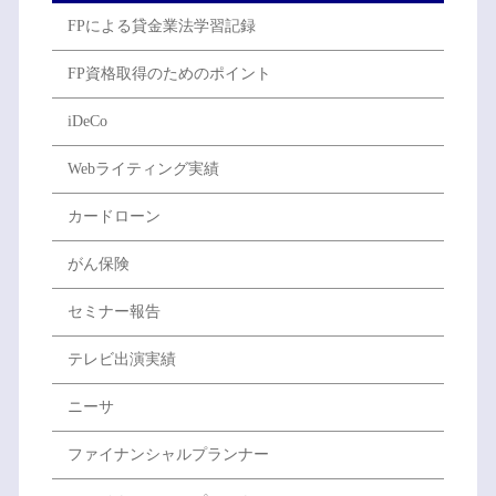
FPによる貸金業法学習記録
FP資格取得のためのポイント
iDeCo
Webライティング実績
カードローン
がん保険
セミナー報告
テレビ出演実績
ニーサ
ファイナンシャルプランナー