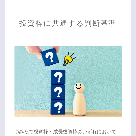
投資枠に共通する判断基準
つみたて投資枠・成長投資枠のいずれにおいて