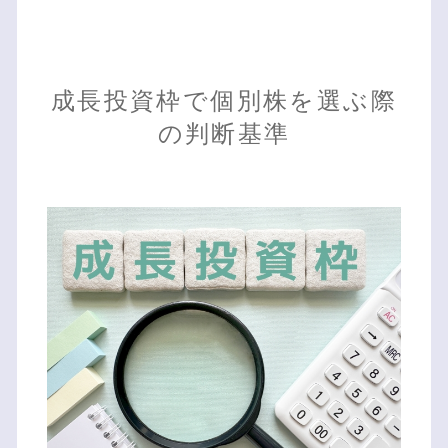
成長投資枠で個別株を選ぶ際
の判断基準