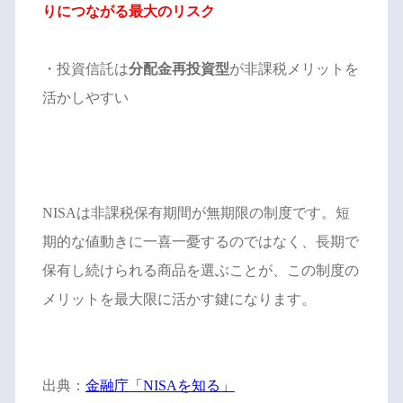
りにつながる最大のリスク
・投資信託は
分配金再投資型
が非課税メリットを
活かしやすい
NISAは非課税保有期間が無期限の制度です。短
期的な値動きに一喜一憂するのではなく、長期で
保有し続けられる商品を選ぶことが、この制度の
メリットを最大限に活かす鍵になります。
出典：
金融庁「NISAを知る」