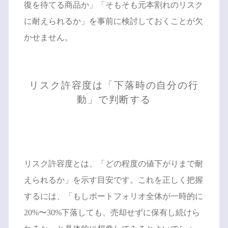
復を待てる商品か」「そもそも元本割れのリスク
に耐えられるか」を事前に検討しておくことが欠
かせません。
リスク許容度は「下落時の自分の行
動」で判断する
リスク許容度とは、「どの程度の値下がりまで耐
えられるか」を示す目安です。これを正しく把握
するには、「もしポートフォリオ全体が一時的に
20%〜30%下落しても、売却せずに保有し続けら