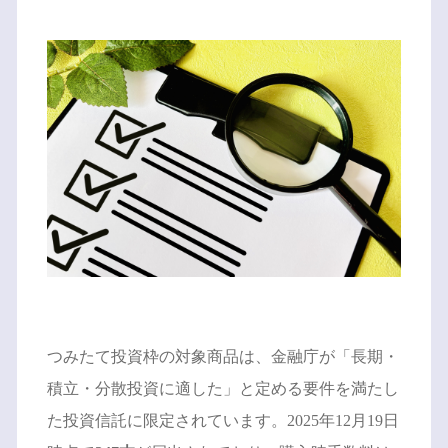
つみたて投資枠の対象商品は、金融庁が「長期・
積立・分散投資に適した」と定める要件を満たし
た投資信託に限定されています。2025年12月19日