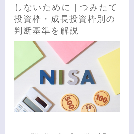
しないために｜つみたて
投資枠・成長投資枠別の
判断基準を解説