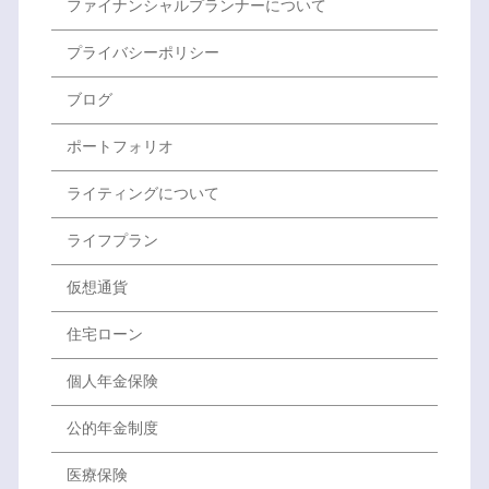
ファイナンシャルプランナーについて
プライバシーポリシー
ブログ
ポートフォリオ
ライティングについて
ライフプラン
仮想通貨
住宅ローン
個人年金保険
公的年金制度
医療保険