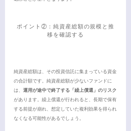
ポイント②：純資産総額の規模と推
移を確認する
純資産総額は、その投資信託に集まっている資金
の合計額です。純資産総額が少ないファンドに
は、
運用が途中で終了する「繰上償還」のリスク
があります。繰上償還が行われると、長期で保有
する前提が崩れ、想定していた複利効果を得られ
なくなる可能性があるでしょう。