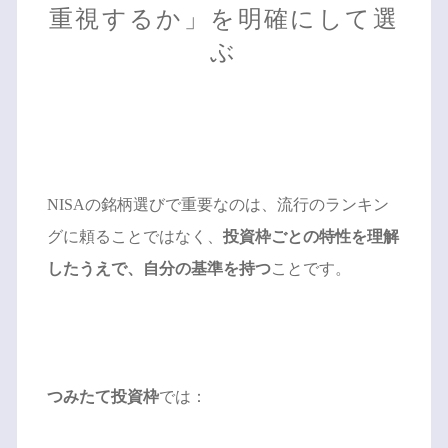
重視するか」を明確にして選
ぶ
NISAの銘柄選びで重要なのは、流行のランキン
グに頼ることではなく、
投資枠ごとの特性を理解
したうえで、自分の基準を持つ
ことです。
つみたて投資枠
では：