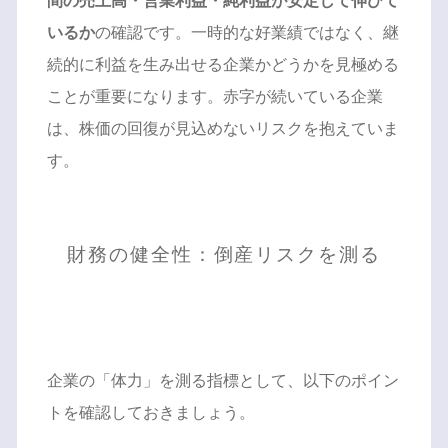
間の売上高・営業利益・純利益が安定して伸びて
いるか
の確認です。一時的な好業績ではなく、継
続的に利益を生み出せる企業かどうかを見極める
ことが重要になります。赤字が続いている企業
は、株価の回復が見込めないリスクを抱えていま
す。
財務の健全性：倒産リスクを測る
企業の「体力」を測る指標として、以下のポイン
トを確認しておきましょう。