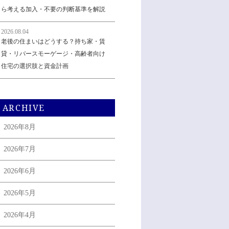
ら考える加入・不要の判断基準を解説
2026.08.04
老後の住まいはどうする？持ち家・賃
貸・リバースモーゲージ・高齢者向け
住宅の選択肢と資金計画
ARCHIVE
2026年8月
2026年7月
2026年6月
2026年5月
2026年4月