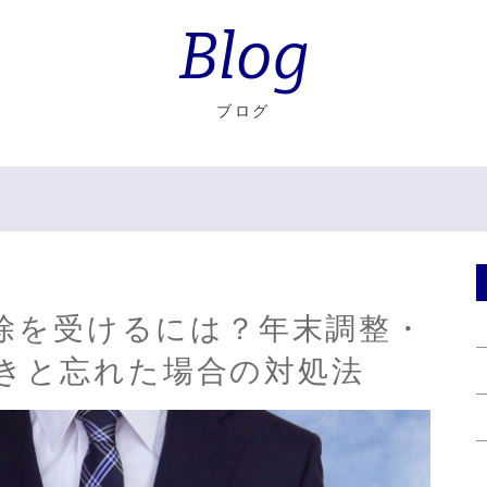
Blog
ブログ
控除を受けるには？年末調整・
きと忘れた場合の対処法