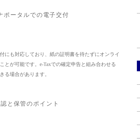
ナポータルでの電子交付
付にも対応しており、紙の証明書を待たずにオンライ
とが可能です。e-Taxでの確定申告と組み合わせる
きる場合があります。
確認と保管のポイント