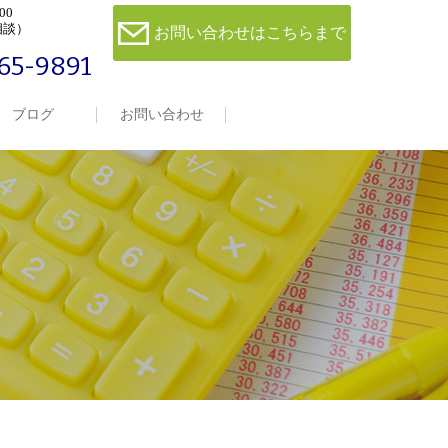
00
相談）
お問い合わせはこちらまで
65-9891
ブログ
お問い合わせ