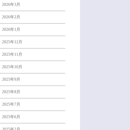
2026年3月
2026年2月
2026年1月
2025年12月
2025年11月
2025年10月
2025年9月
2025年8月
2025年7月
2025年6月
2025年2月