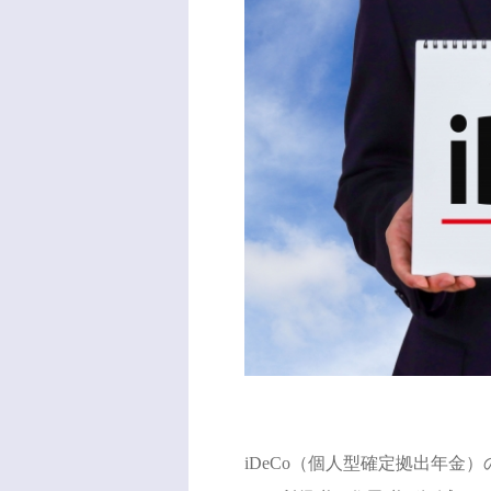
iDeCo（個人型確定拠出年金