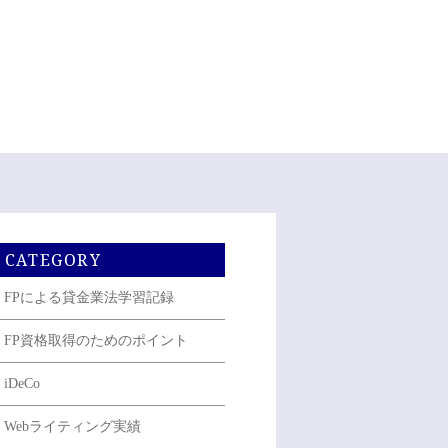
CATEGORY
FPによる貸金業法学習記録
FP資格取得のためのポイント
iDeCo
Webライティング実績