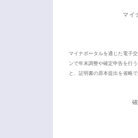
マイ
マイナポータルを通じた電子交
ンで年末調整や確定申告を行うこ
と、証明書の原本提出を省略で