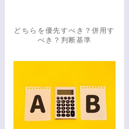
どちらを優先すべき？併用す
べき？判断基準