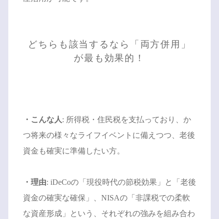
どちらも該当するなら「両方併用」
が最も効果的！
・こんな人
: 所得税・住民税を支払っており、か
つ将来の様々なライフイベントに備えつつ、老後
資金も確実に準備したい方。
・理由
: iDeCoの「現役時代の節税効果」と「老後
資金の確実な確保」、NISAの「非課税での柔軟
な資産形成」という、それぞれの強みを組み合わ