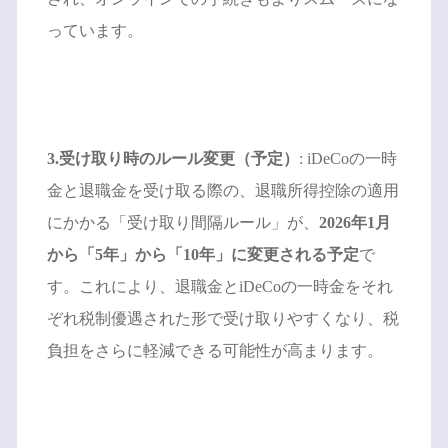
っています。
3.受け取り時のルール変更（予定）
: iDeCoの一時
金と退職金を受け取る際の、退職所得控除の適用
にかかる「受け取り間隔ルール」が、
2026年1月
から「5年」から「10年」に変更される予定
で
す。これにより、退職金とiDeCoの一時金をそれ
ぞれ税制優遇された形で受け取りやすくなり、税
負担をさらに軽減できる可能性が高まります。