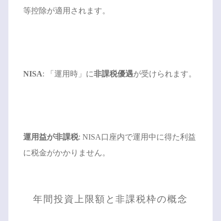
等控除が適用されます。
NISA
: 「運用時」に
非課税優遇
が受けられます。
運用益が非課税
: NISA口座内で運用中に得た利益
に税金がかかりません。
年間投資上限額と非課税枠の概念