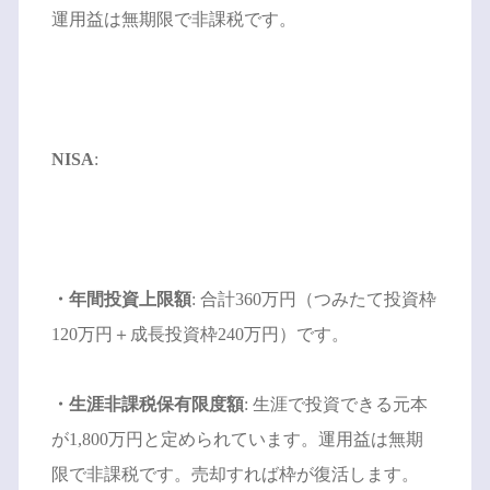
運用益は無期限で非課税です。
NISA
:
・年間投資上限額
: 合計360万円（つみたて投資枠
120万円＋成長投資枠240万円）です。
・生涯非課税保有限度額
: 生涯で投資できる元本
が1,800万円と定められています。運用益は無期
限で非課税です。売却すれば枠が復活します。