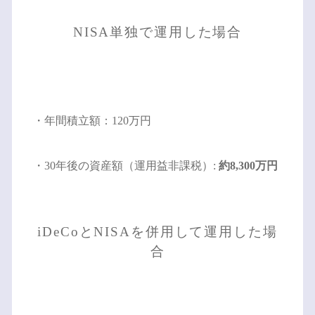
NISA単独で運用した場合
・年間積立額：120万円
・30年後の資産額（運用益非課税）:
約8,300万円
iDeCoとNISAを併用して運用した場
合