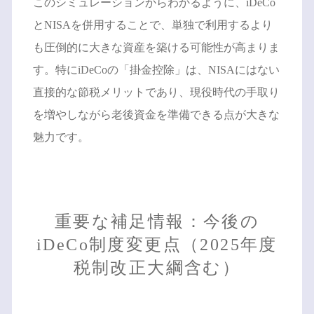
このシミュレーションからわかるように、iDeCo
とNISAを併用することで、単独で利用するより
も圧倒的に大きな資産を築ける可能性が高まりま
す。特にiDeCoの「掛金控除」は、NISAにはない
直接的な節税メリットであり、現役時代の手取り
を増やしながら老後資金を準備できる点が大きな
魅力です。
重要な補足情報：今後の
iDeCo制度変更点（2025年度
税制改正大綱含む）