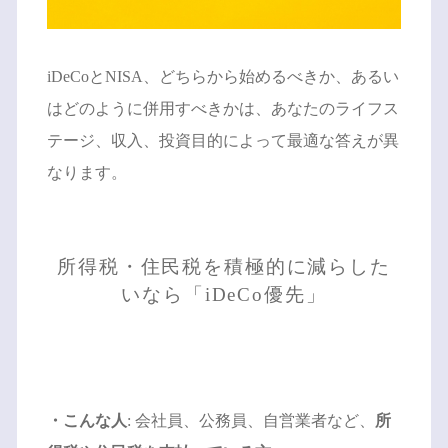
iDeCoとNISA、どちらから始めるべきか、あるい
はどのように併用すべきかは、あなたのライフス
テージ、収入、投資目的によって最適な答えが異
なります。
所得税・住民税を積極的に減らした
いなら「iDeCo優先」
・こんな人
: 会社員、公務員、自営業者など、
所