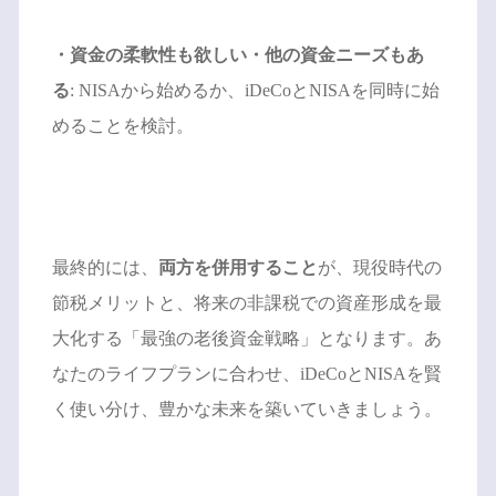
・資金の柔軟性も欲しい・他の資金ニーズもあ
る
: NISAから始めるか、iDeCoとNISAを同時に始
めることを検討。
最終的には、
両方を併用すること
が、現役時代の
節税メリットと、将来の非課税での資産形成を最
大化する「最強の老後資金戦略」となります。あ
なたのライフプランに合わせ、iDeCoとNISAを賢
く使い分け、豊かな未来を築いていきましょう。