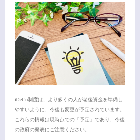
iDeCo制度は、より多くの人が老後資金を準備し
やすいように、今後も変更が予定されています。
これらの情報は現時点での「予定」であり、今後
の政府の発表にご注意ください。