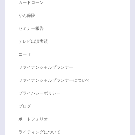
カードローン
がん保険
セミナー報告
テレビ出演実績
ニーサ
ファイナンシャルプランナー
ファイナンシャルプランナーについて
プライバシーポリシー
ブログ
ポートフォリオ
ライティングについて