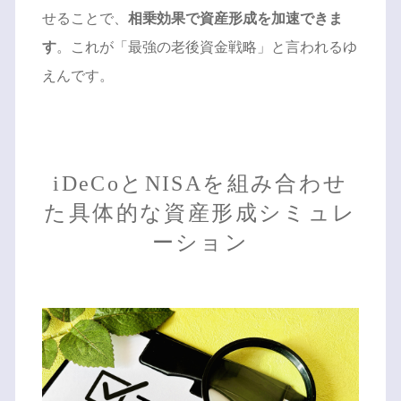
せることで、
相乗効果で資産形成を加速できま
す
。これが「最強の老後資金戦略」と言われるゆ
えんです。
iDeCoとNISAを組み合わせ
た具体的な資産形成シミュレ
ーション