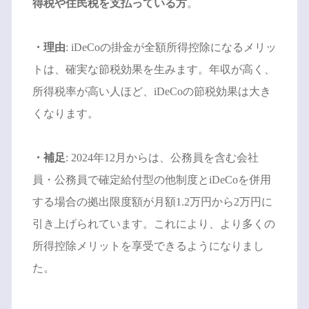
得税や住民税を支払っている方
。
・理由
: iDeCoの掛金が全額所得控除になるメリッ
トは、確実な節税効果を生みます。年収が高く、
所得税率が高い人ほど、iDeCoの節税効果は大き
くなります。
・補足
: 2024年12月からは、公務員を含む会社
員・公務員で確定給付型の他制度とiDeCoを併用
する場合の拠出限度額が月額1.2万円から2万円に
引き上げられています。これにより、より多くの
所得控除メリットを享受できるようになりまし
た。