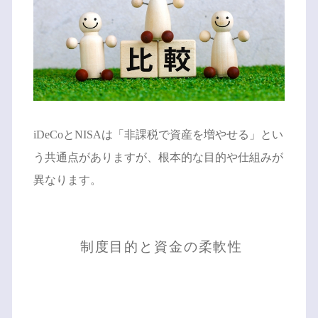
iDeCoとNISAは「非課税で資産を増やせる」とい
う共通点がありますが、根本的な目的や仕組みが
異なります。
制度目的と資金の柔軟性