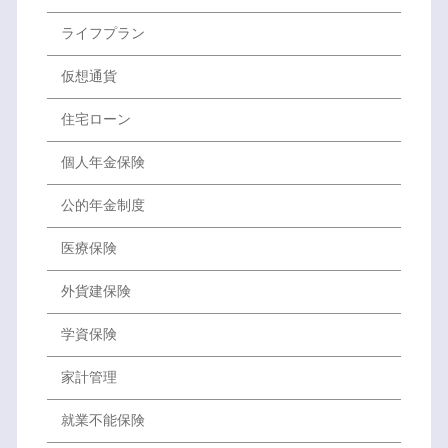
ライフプラン
仮想通貨
住宅ローン
個人年金保険
公的年金制度
医療保険
外貨建保険
学資保険
家計管理
就業不能保険