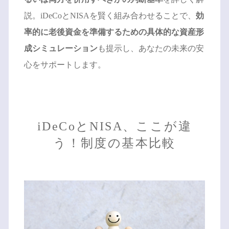
説。iDeCoとNISAを賢く組み合わせることで、
効
率的に老後資金を準備するための具体的な資産形
成シミュレーション
も提示し、あなたの未来の安
心をサポートします。
iDeCoとNISA、ここが違
う！制度の基本比較