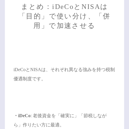
まとめ：iDeCoとNISAは
「目的」で使い分け、「併
用」で加速させる
iDeCoとNISAは、それぞれ異なる強みを持つ税制
優遇制度です。
・iDeCo
: 老後資金を「確実に」「節税しなが
ら」作りたい方に最適。