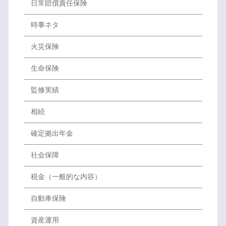
日常賠償責任保険
時事ネタ
火災保険
生命保険
監修実績
相続
確定拠出年金
社会保障
税金（一般的な内容）
自動車保険
資産運用