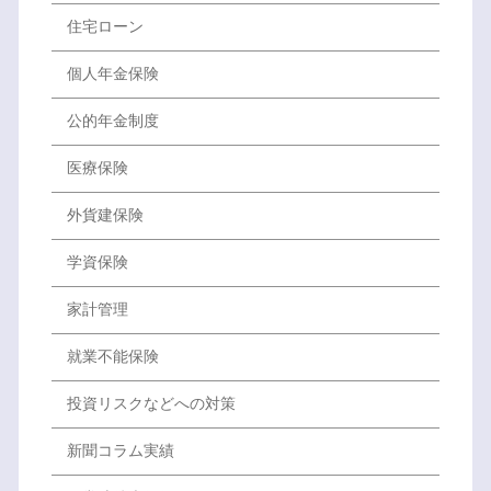
住宅ローン
個人年金保険
公的年金制度
医療保険
外貨建保険
学資保険
家計管理
就業不能保険
投資リスクなどへの対策
新聞コラム実績