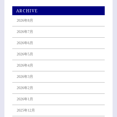
ARCHIVE
2026年8月
2026年7月
2026年6月
2026年5月
2026年4月
2026年3月
2026年2月
2026年1月
2025年12月