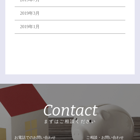
2019年3月
2019年1月
Contact
まずはご相談ください
お電話でのお問い合わせ
ご相談・お問い合わせ