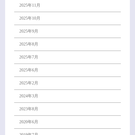
2025年11月
2025年10月
2025年9月
2025年8月
2025年7月
2025年6月
2025年2月
2024年3月
2023年8月
2020年6月
2019年7月