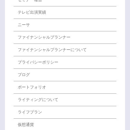
テレビ出演実績
ニーサ
ファイナンシャルプランナー
ファイナンシャルプランナーについて
プライバシーポリシー
ブログ
ポートフォリオ
ライティングについて
ライフプラン
仮想通貨