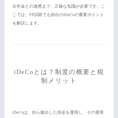
出年金との連携まで、正確な知識が必要です。こ
こでは、FP試験でも頻出のiDeCoの重要ポイント
を解説します。
iDeCoとは？制度の概要と税
制メリット
iDeCoは、自ら拠出した掛金を運用し、その運用