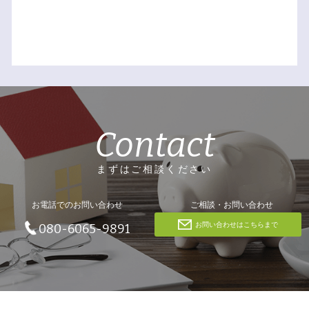
Contact
まずはご相談ください
お電話でのお問い合わせ
ご相談・お問い合わせ
お問い合わせはこちらまで
080-6065-9891