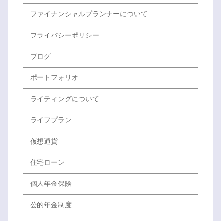
ファイナンシャルプランナーについて
プライバシーポリシー
ブログ
ポートフォリオ
ライティングについて
ライフプラン
仮想通貨
住宅ローン
個人年金保険
公的年金制度