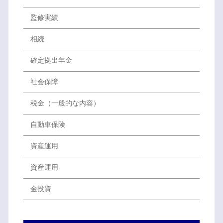
監修実績
相続
確定拠出年金
社会保障
税金（一般的な内容）
自動車保険
資産運用
資産運用
金投資