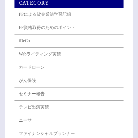
CATEGORY
FPによる貸金業法学習記録
FP資格取得のためのポイント
iDeCo
Webライティング実績
カードローン
がん保険
セミナー報告
テレビ出演実績
ニーサ
ファイナンシャルプランナー