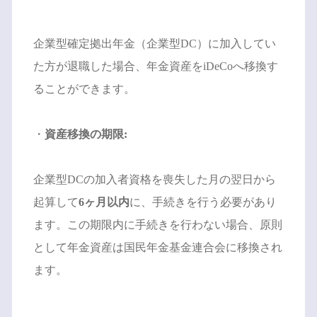
企業型確定拠出年金（企業型DC）に加入してい
た方が退職した場合、年金資産をiDeCoへ移換す
ることができます。
・
資産移換の期限:
企業型DCの加入者資格を喪失した月の翌日から
起算して
6ヶ月以内
に、手続きを行う必要があり
ます。この期限内に手続きを行わない場合、原則
として年金資産は国民年金基金連合会に移換され
ます。