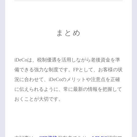
まとめ
iDeCoは、税制優遇を活用しながら老後資金を準
備できる強力な制度です。FPとして、お客様の状
況に合わせて、iDeCoのメリットや注意点を正確
に伝えられるように、常に最新の情報を把握して
おくことが大切です。