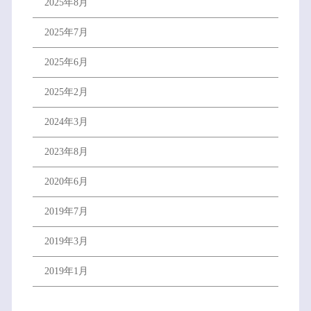
2025年8月
2025年7月
2025年6月
2025年2月
2024年3月
2023年8月
2020年6月
2019年7月
2019年3月
2019年1月