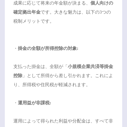
成果に応じて将来の年金額が決まる、
個人向けの
確定拠出年金
です。大きな魅力は、以下の3つの
税制メリットです。
・
掛金の全額が所得控除の対象:
支払った掛金は、全額が「
小規模企業共済等掛金
控除
」として所得から差し引かれます。これによ
り、所得税や住民税が軽減されます。
・
運用益が非課税:
運用によって得られた利益や分配金は、すべて非