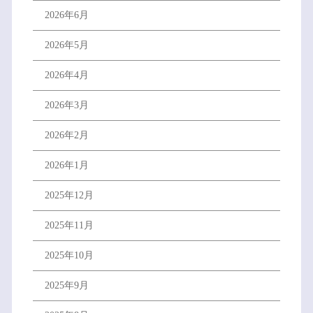
2026年6月
2026年5月
2026年4月
2026年3月
2026年2月
2026年1月
2025年12月
2025年11月
2025年10月
2025年9月