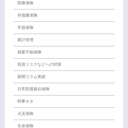
医療保険
外貨建保険
学資保険
家計管理
就業不能保険
投資リスクなどへの対策
新聞コラム実績
日常賠償責任保険
時事ネタ
火災保険
生命保険