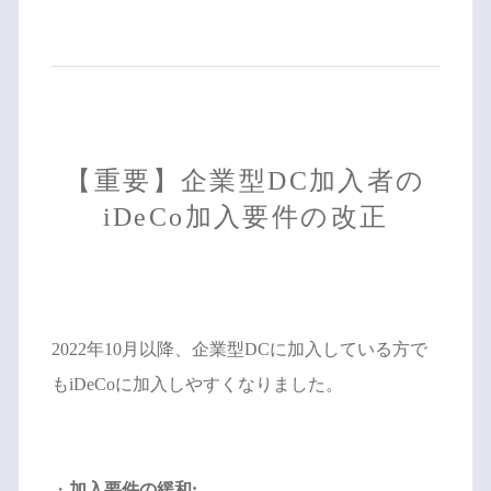
【重要】企業型DC加入者の
iDeCo加入要件の改正
2022年10月以降、企業型DCに加入している方で
もiDeCoに加入しやすくなりました。
・
加入要件の緩和: