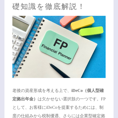
礎知識を徹底解説！
老後の資産形成を考える上で、
iDeCo（個人型確
定拠出年金）
は欠かせない選択肢の一つです。FP
として、お客様にiDeCoを提案するためには、制
度の仕組みから税制優遇、さらには企業型確定拠