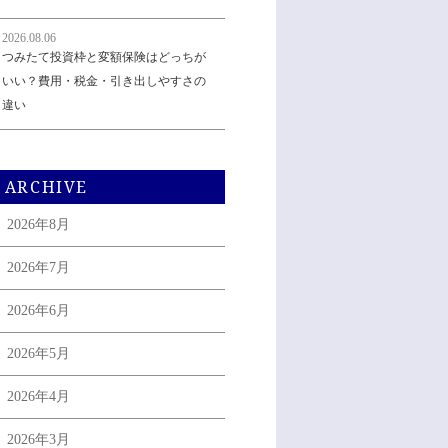
2026.08.06
つみたて投資枠と変額保険はどっちが
いい？費用・税金・引き出しやすさの
違い
ARCHIVE
2026年8月
2026年7月
2026年6月
2026年5月
2026年4月
2026年3月