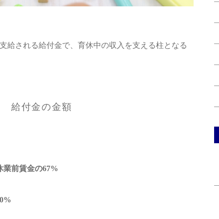
支給される給付金で、育休中の収入を支える柱となる
給付金の金額
休業前賃金の67%
0%