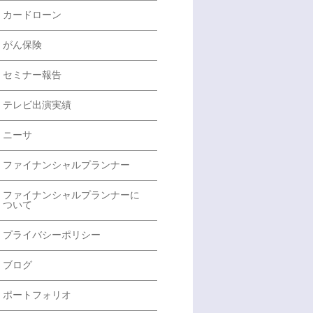
カードローン
がん保険
セミナー報告
テレビ出演実績
ニーサ
ファイナンシャルプランナー
ファイナンシャルプランナーに
ついて
プライバシーポリシー
ブログ
ポートフォリオ