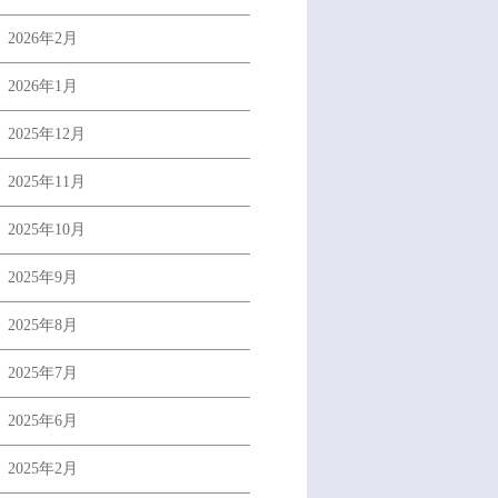
2026年2月
2026年1月
2025年12月
2025年11月
2025年10月
2025年9月
2025年8月
2025年7月
2025年6月
2025年2月