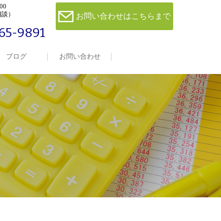
00
相談）
お問い合わせはこちらまで
65-9891
ブログ
お問い合わせ