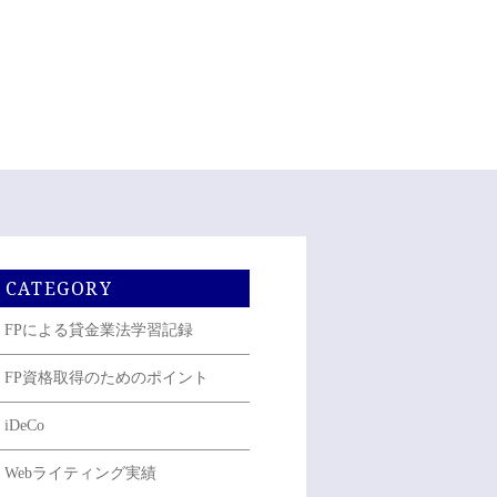
CATEGORY
FPによる貸金業法学習記録
FP資格取得のためのポイント
iDeCo
Webライティング実績