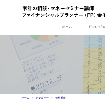
ホーム
FPのご紹
ホーム
カテゴリー
仮想通貨