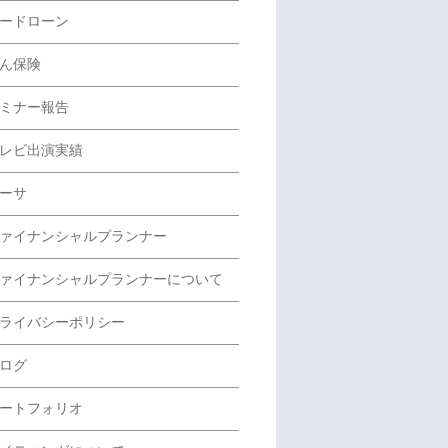
ードローン
ん保険
ミナー報告
レビ出演実績
ーサ
ァイナンシャルプランナー
ァイナンシャルプランナーについて
ライバシーポリシー
ログ
ートフォリオ