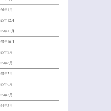
026年1月
025年12月
025年11月
025年10月
025年9月
025年8月
025年7月
025年6月
025年2月
024年3月