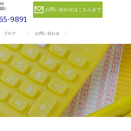
00
相談）
お問い合わせはこちらまで
65-9891
ブログ
お問い合わせ