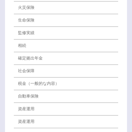
火災保険
生命保険
監修実績
相続
確定拠出年金
社会保障
税金（一般的な内容）
自動車保険
資産運用
資産運用