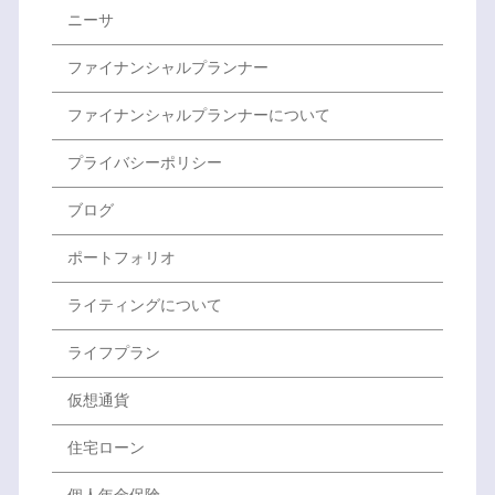
ニーサ
ファイナンシャルプランナー
ファイナンシャルプランナーについて
プライバシーポリシー
ブログ
ポートフォリオ
ライティングについて
ライフプラン
仮想通貨
住宅ローン