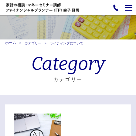
ホーム
カテゴリー
ライティングについて
Category
カテゴリー