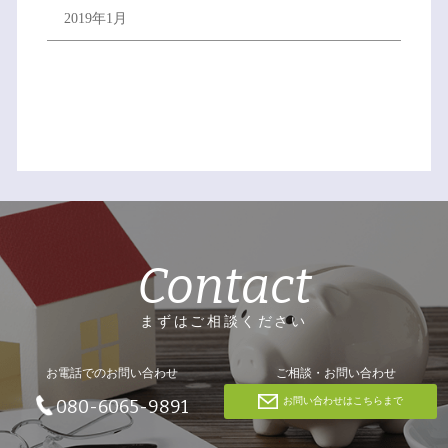
2019年1月
Contact
まずはご相談ください
お電話でのお問い合わせ
ご相談・お問い合わせ
お問い合わせはこちらまで
080-6065-9891