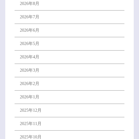
2026年8月
2026年7月
2026年6月
2026年5月
2026年4月
2026年3月
2026年2月
2026年1月
2025年12月
2025年11月
2025年10月