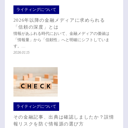
ライティングについて
2026年以降の金融メディアに求められる
「信頼の深度」とは
情報があふれる時代において、金融メディアの価値は
「情報量」から「信頼性」へと明確にシフトしていま
す。…
2026.01.15
ライティングについて
その金融記事、出典は確認しましたか？誤情
報リスクを防ぐ情報源の選び方