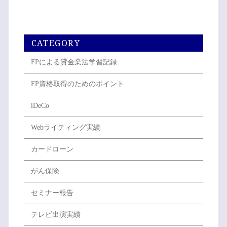
CATEGORY
FPによる貸金業法学習記録
FP資格取得のためのポイント
iDeCo
Webライティング実績
カードローン
がん保険
セミナー報告
テレビ出演実績