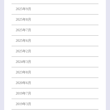
2025年9月
2025年8月
2025年7月
2025年6月
2025年2月
2024年3月
2023年8月
2020年6月
2019年7月
2019年3月