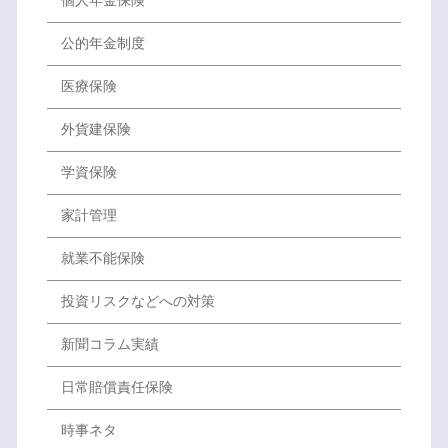
個人年金保険
公的年金制度
医療保険
外貨建保険
学資保険
家計管理
就業不能保険
投資リスクなどへの対策
新聞コラム実績
日常賠償責任保険
時事ネタ