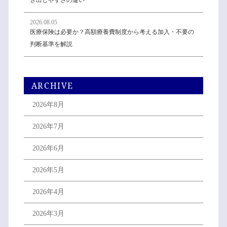
き出しやすさの違い
2026.08.05
医療保険は必要か？高額療養費制度から考える加入・不要の
判断基準を解説
ARCHIVE
2026年8月
2026年7月
2026年6月
2026年5月
2026年4月
2026年3月