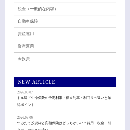
税金（一般的な内容）
自動車保険
資産運用
資産運用
金投資
NEW ARTICLE
2026.08.07
ドル建て生命保険の予定利率・積立利率・利回りの違いと確
認ポイント
2026.08.06
つみたて投資枠と変額保険はどっちがいい？費用・税金・引