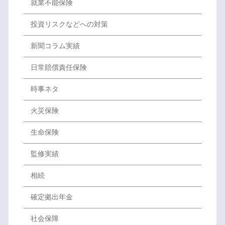
就業不能保険
投資リスクなどへの対策
新聞コラム実績
日常賠償責任保険
時事ネタ
火災保険
生命保険
監修実績
相続
確定拠出年金
社会保障