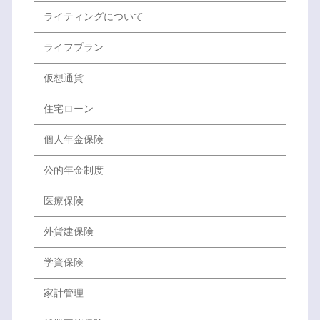
ライティングについて
ライフプラン
仮想通貨
住宅ローン
個人年金保険
公的年金制度
医療保険
外貨建保険
学資保険
家計管理