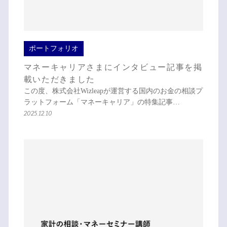
ポートフォリオ
マネーキャリアさまにインタビュー記事を掲
載いただきました
この度、株式会社Wizleapが運営する国内のお金の相談プ
ラットフォーム「マネーキャリア」の特集記事…
2025.12.10