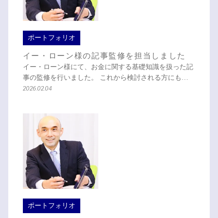
ポートフォリオ
イー・ローン様の記事監修を担当しました
イー・ローン様にて、お金に関する基礎知識を扱った記
事の監修を行いました。 これから検討される方にも…
2026.02.04
ポートフォリオ