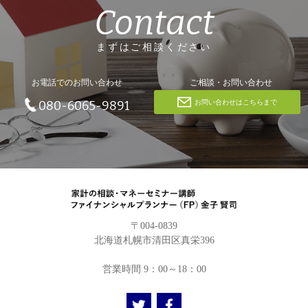
Contact
まずはご相談ください
お電話でのお問い合わせ
ご相談・お問い合わせ
お問い合わせはこちらまで
080-6065-9891
〒004-0839
北海道札幌市清田区真栄396
営業時間 9：00～18：00