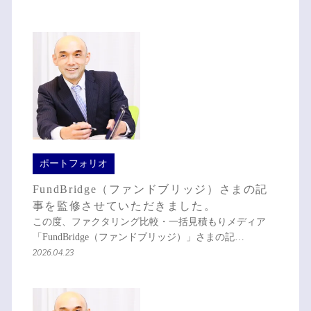
ポートフォリオ
FundBridge（ファンドブリッジ）さまの記
事を監修させていただきました。
この度、ファクタリング比較・一括見積もりメディア
「FundBridge（ファンドブリッジ）」さまの記…
2026.04.23