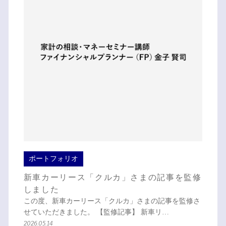
ポートフォリオ
新車カーリース「クルカ」さまの記事を監修
しました
この度、新車カーリース「クルカ」さまの記事を監修さ
せていただきました。 【監修記事】 新車リ…
2026.05.14