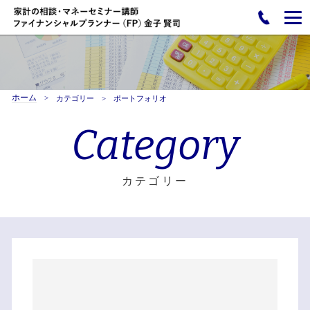
ホーム
カテゴリー
ポートフォリオ
Category
カテゴリー