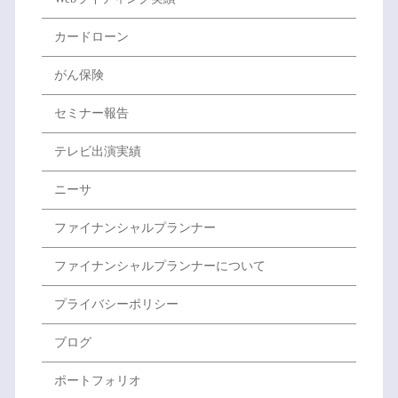
カードローン
がん保険
セミナー報告
テレビ出演実績
ニーサ
ファイナンシャルプランナー
ファイナンシャルプランナーについて
プライバシーポリシー
ブログ
ポートフォリオ