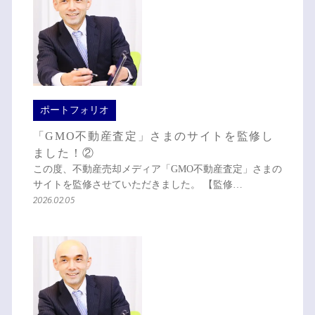
ポートフォリオ
「GMO不動産査定」さまのサイトを監修し
ました！②
この度、不動産売却メディア「GMO不動産査定」さまの
サイトを監修させていただきました。 【監修…
2026.02.05