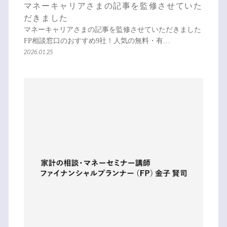
マネーキャリアさまの記事を監修させていた
だきました
マネーキャリアさまの記事を監修させていただきました
FP相談窓口のおすすめ9社！人気の無料・有…
2026.01.25