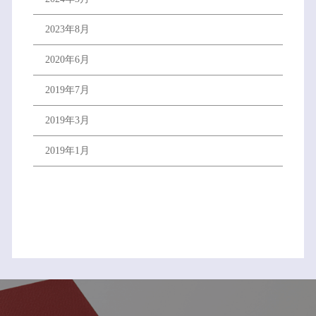
2023年8月
2020年6月
2019年7月
2019年3月
2019年1月