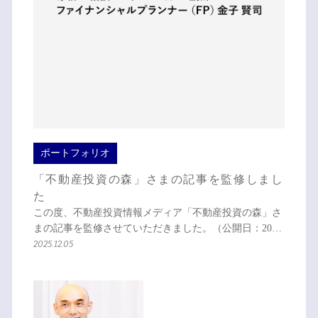
ポートフォリオ
「不動産投資の森」さまの記事を監修しまし
た
この度、不動産投資情報メディア「不動産投資の森」さ
まの記事を監修させていただきました。（公開日：20…
2025.12.05