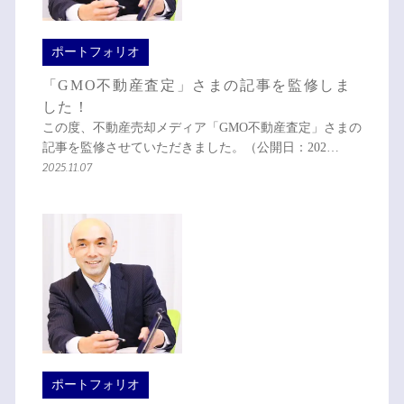
ポートフォリオ
「GMO不動産査定」さまの記事を監修しま
した！
この度、不動産売却メディア「GMO不動産査定」さまの
記事を監修させていただきました。（公開日：202…
2025.11.07
ポートフォリオ