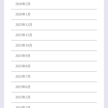
2026年2月
2026年1月
2025年12月
2025年11月
2025年10月
2025年9月
2025年8月
2025年7月
2025年6月
2025年2月
2024年3月