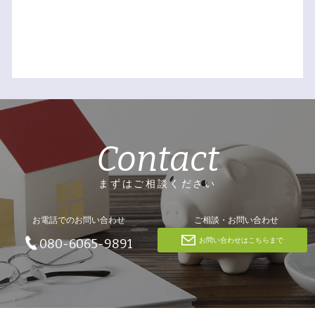
Contact
まずはご相談ください
お電話でのお問い合わせ
ご相談・お問い合わせ
お問い合わせはこちらまで
080-6065-9891