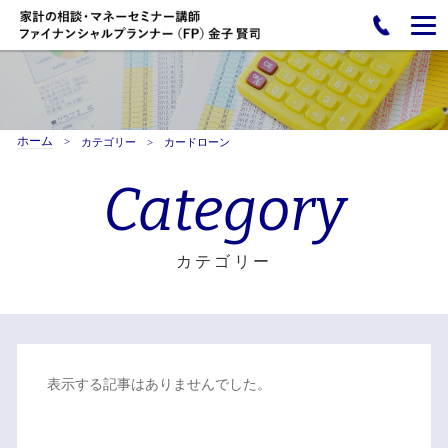
ホーム
カテゴリー
カードローン
Category
カテゴリー
表示する記事はありませんでした。