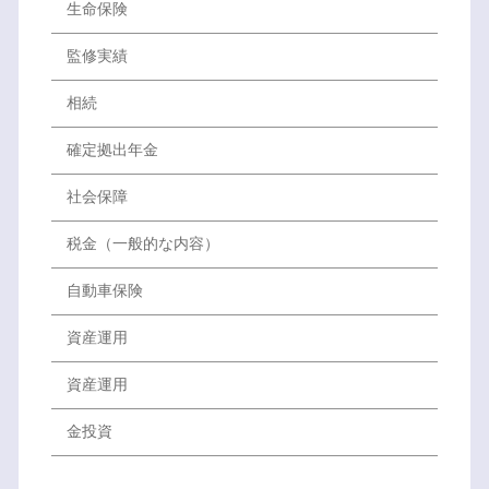
生命保険
監修実績
相続
確定拠出年金
社会保障
税金（一般的な内容）
自動車保険
資産運用
資産運用
金投資