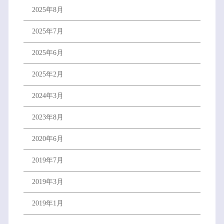
2025年8月
2025年7月
2025年6月
2025年2月
2024年3月
2023年8月
2020年6月
2019年7月
2019年3月
2019年1月