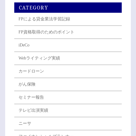
CATEGORY
FPによる貸金業法学習記録
FP資格取得のためのポイント
iDeCo
Webライティング実績
カードローン
がん保険
セミナー報告
テレビ出演実績
ニーサ