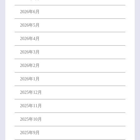
2026年6月
2026年5月
2026年4月
2026年3月
2026年2月
2026年1月
2025年12月
2025年11月
2025年10月
2025年9月