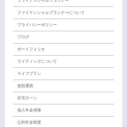
ファイナンシャルプランナー
ファイナンシャルプランナーについて
プライバシーポリシー
ブログ
ポートフォリオ
ライティングについて
ライフプラン
仮想通貨
住宅ローン
個人年金保険
公的年金制度