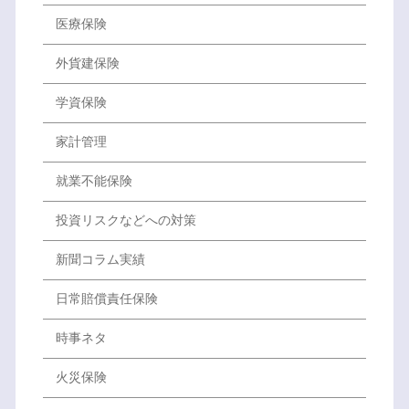
医療保険
外貨建保険
学資保険
家計管理
就業不能保険
投資リスクなどへの対策
新聞コラム実績
日常賠償責任保険
時事ネタ
火災保険