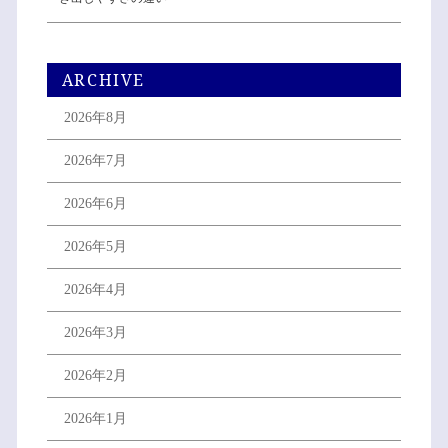
ARCHIVE
2026年8月
2026年7月
2026年6月
2026年5月
2026年4月
2026年3月
2026年2月
2026年1月