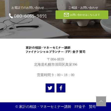
お電話でのお問い合わせ
ご相談・お問い合わせ
お問い合わせはこちらまで
080-6065-9891
〒004-0839
北海道札幌市清田区真栄396
営業時間 9：00～18：00
© 家計の相談・マネーセミナー講師 FP金子 賢司