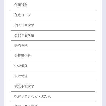
仮想通貨
住宅ローン
個人年金保険
公的年金制度
医療保険
外貨建保険
学資保険
家計管理
就業不能保険
投資リスクなどへの対策