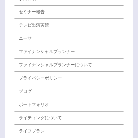
セミナー報告
テレビ出演実績
ニーサ
ファイナンシャルプランナー
ファイナンシャルプランナーについて
プライバシーポリシー
ブログ
ポートフォリオ
ライティングについて
ライフプラン