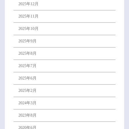
2025年12月
2025年11月
2025年10月
2025年9月
2025年8月
2025年7月
2025年6月
2025年2月
2024年3月
2023年8月
2020年6月