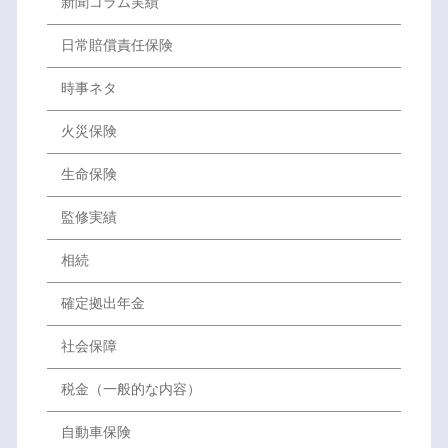
新聞コラム実績
日常賠償責任保険
時事ネタ
火災保険
生命保険
監修実績
相続
確定拠出年金
社会保障
税金（一般的な内容）
自動車保険