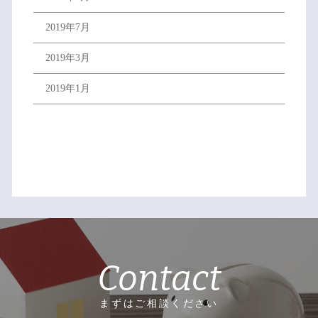
2019年7月
2019年3月
2019年1月
Contact
まずはご相談ください