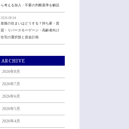
ら考える加入・不要の判断基準を解説
2026.08.04
老後の住まいはどうする？持ち家・賃
貸・リバースモーゲージ・高齢者向け
住宅の選択肢と資金計画
ARCHIVE
2026年8月
2026年7月
2026年6月
2026年5月
2026年4月