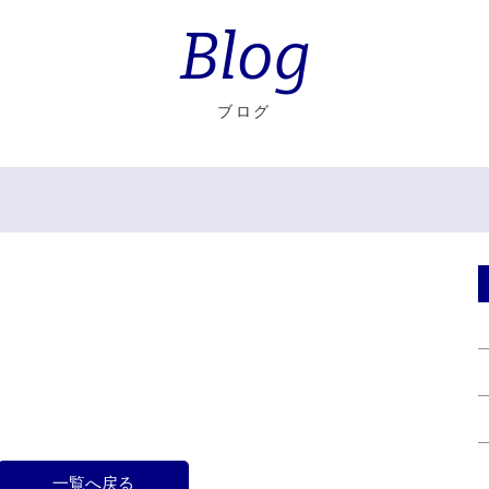
Blog
ブログ
一覧へ戻る