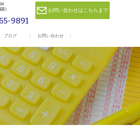
00
相談）
お問い合わせはこちらまで
65-9891
ブログ
お問い合わせ