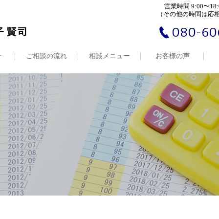
営業時間 9:00〜18:
（その他の時間は応
080-60
介
ご相談の流れ
相談メニュー
お客様の声