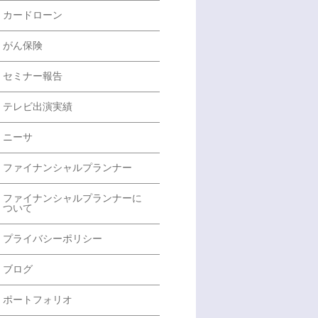
カードローン
がん保険
セミナー報告
テレビ出演実績
ニーサ
ファイナンシャルプランナー
ファイナンシャルプランナーに
ついて
プライバシーポリシー
ブログ
ポートフォリオ