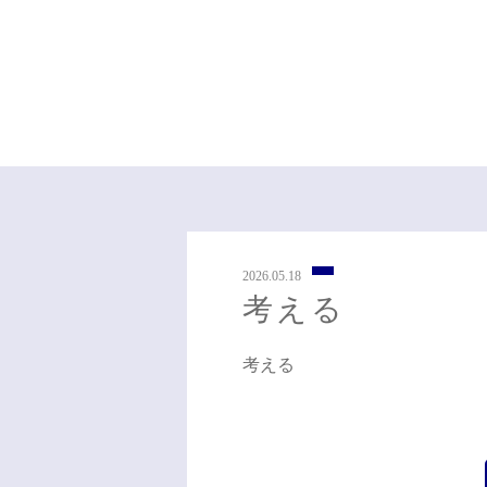
2026.05.18
考える
考える