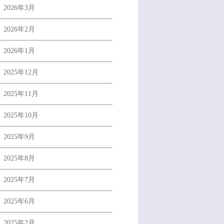
2026年3月
2026年2月
2026年1月
2025年12月
2025年11月
2025年10月
2025年9月
2025年8月
2025年7月
2025年6月
2025年2月