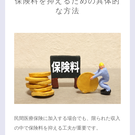
保険料を抑えるための具体的
な方法
民間医療保険に加入する場合でも、限られた収入
の中で保険料を抑える工夫が重要です。