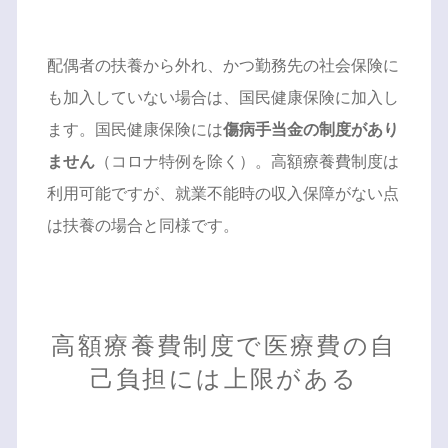
配偶者の扶養から外れ、かつ勤務先の社会保険に
も加入していない場合は、国民健康保険に加入し
ます。国民健康保険には
傷病手当金の制度があり
ません
（コロナ特例を除く）。高額療養費制度は
利用可能ですが、就業不能時の収入保障がない点
は扶養の場合と同様です。
高額療養費制度で医療費の自
己負担には上限がある