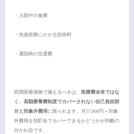
・入院中の食費
・先進医療にかかる技術料
・通院時の交通費
民間医療保険で備えるべきは、
医療費全体ではな
く、高額療養費制度でカバーされない自己負担部
分と対象外費用
に限られます。月57,600円＋対象
外費用を預貯金でカバーできるかどうかが判断の
分かれ目です。