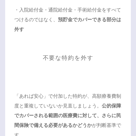
・入院給付金・通院給付金・手術給付金をすべて
つけるのではなく、
預貯金でカバーできる部分は
外す
不要な特約を外す
「あれば安心」で付加した特約が、高額療養費制
度と重複していないか見直しましょう。
公的保障
でカバーされる範囲の医療費に対して、さらに民
間保険で備える必要があるかどうか
が判断基準で
す。