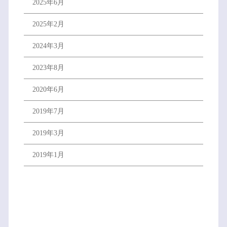
2025年6月
2025年2月
2024年3月
2023年8月
2020年6月
2019年7月
2019年3月
2019年1月