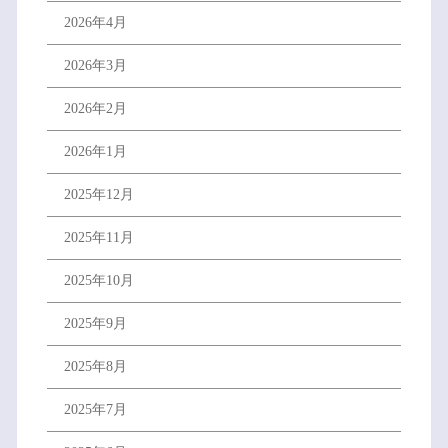
2026年4月
2026年3月
2026年2月
2026年1月
2025年12月
2025年11月
2025年10月
2025年9月
2025年8月
2025年7月