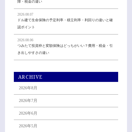
障・税金の違い
2026.08.07
ドル建て生命保険の予定利率・積立利率・利回りの違いと確
認ポイント
2026.08.06
つみたて投資枠と変額保険はどっちがいい？費用・税金・引
き出しやすさの違い
ARCHIVE
2026年8月
2026年7月
2026年6月
2026年5月