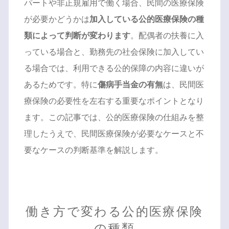
パートや非正規雇用で働く場合、民間の医療保険
が必要かどうかは
加入している公的医療保険の種
類によって判断が変わります
。配偶者の扶養に入
っている場合と、勤務先の社会保険に加入してい
る場合では、利用できる公的保障の内容に違いが
あるためです。特に
傷病手当金の有無
は、民間医
療保険の必要性を左右する重要なポイントとなり
ます。この記事では、公的医療保険の仕組みを整
理したうえで、民間医療保険が必要なケースと不
要なケースの判断基準を解説します。
働き方で変わる公的医療保険
の種類