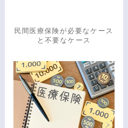
民間医療保険が必要なケース
と不要なケース