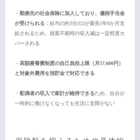
・
勤務先の社会保険に加入しており、傷病手当金
が受けられる
：給与の約3分の2が最長1年6か月支
給されるため、就業不能時の収入減は一定程度カ
バーされる
・
高額療養費制度の自己負担上限（月57,600円）
と対象外費用を預貯金で対応できる
・
配偶者の収入で家計が維持できる
ため、自分が
一時的に働けなくなっても生活に支障がない