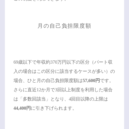
月の自己負担限度額
69歳以下で年収約370万円以下の区分（パート収
入の場合はこの区分に該当するケースが多い）の
場合、ひと月の自己負担限度額は
57,600円
です。
さらに直近12か月で3回以上制度を利用した場合
は「多数回該当」となり、4回目以降の上限は
44,400円
に引き下げられます。