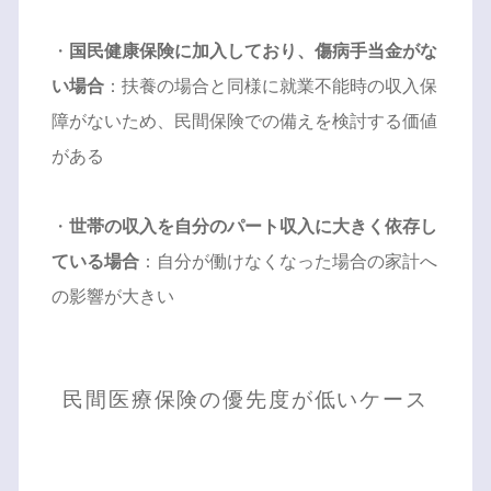
・
国民健康保険に加入しており、傷病手当金がな
い場合
：扶養の場合と同様に就業不能時の収入保
障がないため、民間保険での備えを検討する価値
がある
・
世帯の収入を自分のパート収入に大きく依存し
ている場合
：自分が働けなくなった場合の家計へ
の影響が大きい
民間医療保険の優先度が低いケース