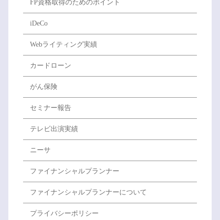
FP資格取得のためのポイント
iDeCo
Webライティング実績
カードローン
がん保険
セミナー報告
テレビ出演実績
ニーサ
ファイナンシャルプランナー
ファイナンシャルプランナーについて
プライバシーポリシー