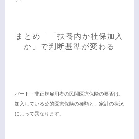
まとめ｜「扶養内か社保加入
か」で判断基準が変わる
パート・非正規雇用者の民間医療保険の要否は、
加入している公的医療保険の種類と、家計の状況
によって異なります。