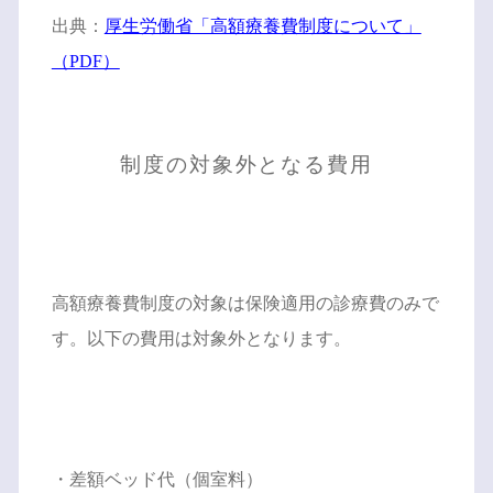
出典：
厚生労働省「高額療養費制度について」
（PDF）
制度の対象外となる費用
高額療養費制度の対象は保険適用の診療費のみで
す。以下の費用は対象外となります。
・差額ベッド代（個室料）