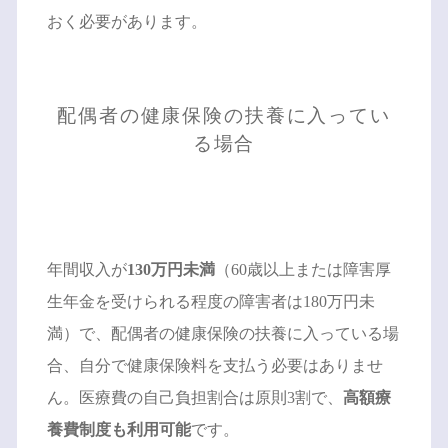
おく必要があります。
配偶者の健康保険の扶養に入ってい
る場合
年間収入が
130万円未満
（60歳以上または障害厚
生年金を受けられる程度の障害者は180万円未
満）で、配偶者の健康保険の扶養に入っている場
合、自分で健康保険料を支払う必要はありませ
ん。医療費の自己負担割合は原則3割で、
高額療
養費制度も利用可能
です。