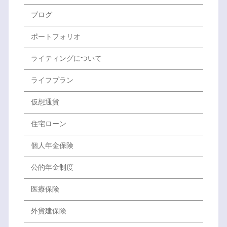
ブログ
ポートフォリオ
ライティングについて
ライフプラン
仮想通貨
住宅ローン
個人年金保険
公的年金制度
医療保険
外貨建保険