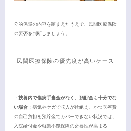
公的保障の内容を踏まえたうえで、民間医療保険
の要否を判断しましょう。
民間医療保険の優先度が高いケース
・
扶養内で傷病手当金がなく、預貯金も十分でな
い場合
：病気やケガで収入が途絶え、かつ医療費
の自己負担を預貯金でカバーできない状況では、
入院給付金や就業不能保障の必要性が高まる