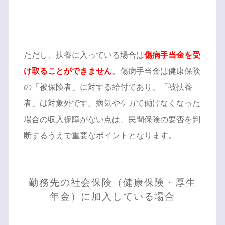
ただし、扶養に入っている場合は
傷病手当金を受
け取ることができません
。傷病手当金は健康保険
の「被保険者」に対する給付であり、「被扶養
者」は対象外です。病気やケガで働けなくなった
場合の収入保障がない点は、民間保険の要否を判
断するうえで重要なポイントとなります。
勤務先の社会保険（健康保険・厚生
年金）に加入している場合