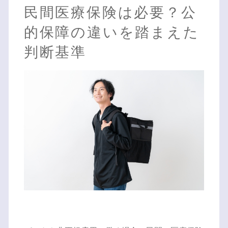
民間医療保険は必要？公
的保障の違いを踏まえた
判断基準