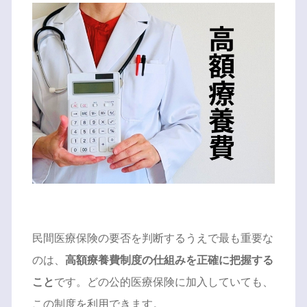
民間医療保険の要否を判断するうえで最も重要な
のは、
高額療養費制度の仕組みを正確に把握する
こと
です。どの公的医療保険に加入していても、
この制度を利用できます。