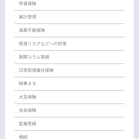
学資保険
家計管理
就業不能保険
投資リスクなどへの対策
新聞コラム実績
日常賠償責任保険
時事ネタ
火災保険
生命保険
監修実績
相続