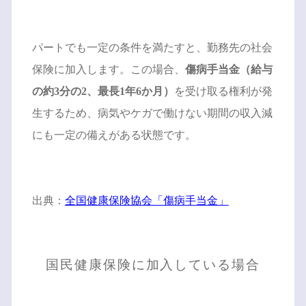
パートでも一定の条件を満たすと、勤務先の社会
保険に加入します。この場合、
傷病手当金（給与
の約3分の2、最長1年6か月）
を受け取る権利が発
生するため、病気やケガで働けない期間の収入減
にも一定の備えがある状態です。
出典：
全国健康保険協会「傷病手当金」
国民健康保険に加入している場合