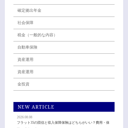
確定拠出年金
社会保障
税金（一般的な内容）
自動車保険
資産運用
資産運用
金投資
NEW ARTICLE
2026.08.08
フラット35の団信と収入保障保険はどちらがいい？費用・保