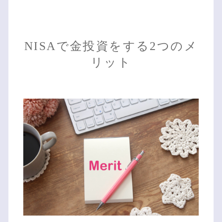
NISAで金投資をする2つのメ
リット