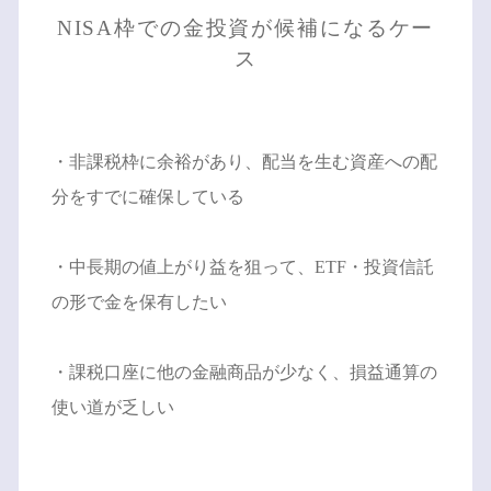
NISA枠での金投資が候補になるケー
ス
・非課税枠に余裕があり、配当を生む資産への配
分をすでに確保している
・中長期の値上がり益を狙って、ETF・投資信託
の形で金を保有したい
・課税口座に他の金融商品が少なく、損益通算の
使い道が乏しい