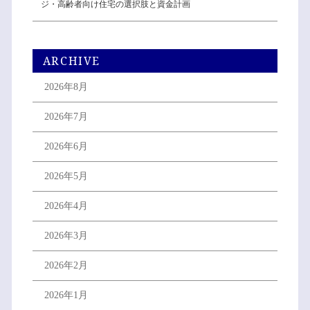
ジ・高齢者向け住宅の選択肢と資金計画
ARCHIVE
2026年8月
2026年7月
2026年6月
2026年5月
2026年4月
2026年3月
2026年2月
2026年1月