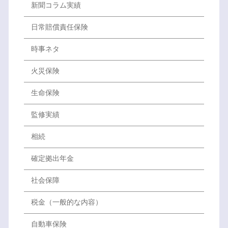
新聞コラム実績
日常賠償責任保険
時事ネタ
火災保険
生命保険
監修実績
相続
確定拠出年金
社会保障
税金（一般的な内容）
自動車保険