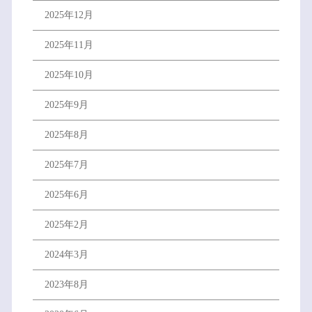
2025年12月
2025年11月
2025年10月
2025年9月
2025年8月
2025年7月
2025年6月
2025年2月
2024年3月
2023年8月