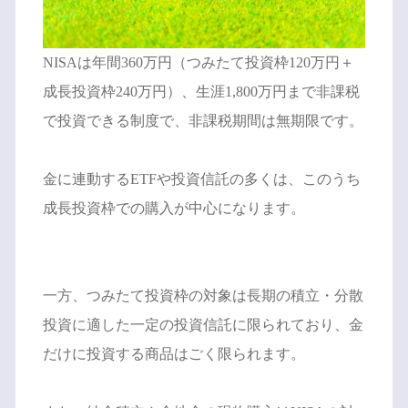
NISAは年間360万円（つみたて投資枠120万円＋
成長投資枠240万円）、生涯1,800万円まで非課税
で投資できる制度で、非課税期間は無期限です。
金に連動するETFや投資信託の多くは、このうち
成長投資枠での購入が中心になります。
一方、つみたて投資枠の対象は長期の積立・分散
投資に適した一定の投資信託に限られており、金
だけに投資する商品はごく限られます。