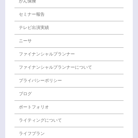
がん保険
セミナー報告
テレビ出演実績
ニーサ
ファイナンシャルプランナー
ファイナンシャルプランナーについて
プライバシーポリシー
ブログ
ポートフォリオ
ライティングについて
ライフプラン