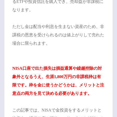
るETFや投資信託を購入でき、売却益が非課税に
なります。
ただし金は配当や利息を生まない資産のため、非
課税の恩恵を受けられるのは値上がりして売れた
場合に限られます。
NISA口座で出た損失は損益通算や繰越控除の対
象外となるうえ、生涯1,800万円の非課税枠は有
限です。枠を金に使うかどうかは、メリットと注
意点の両方を見て決める必要があります。
この記事では、NISAで金投資をするメリットと