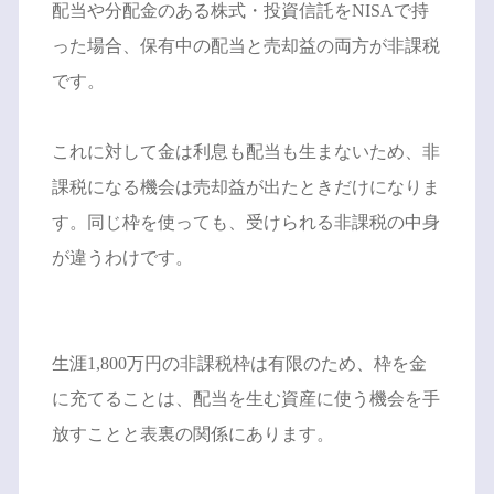
配当や分配金のある株式・投資信託をNISAで持
った場合、保有中の配当と売却益の両方が非課税
です。
これに対して金は利息も配当も生まないため、非
課税になる機会は売却益が出たときだけになりま
す。同じ枠を使っても、受けられる非課税の中身
が違うわけです。
生涯1,800万円の非課税枠は有限のため、枠を金
に充てることは、配当を生む資産に使う機会を手
放すことと表裏の関係にあります。