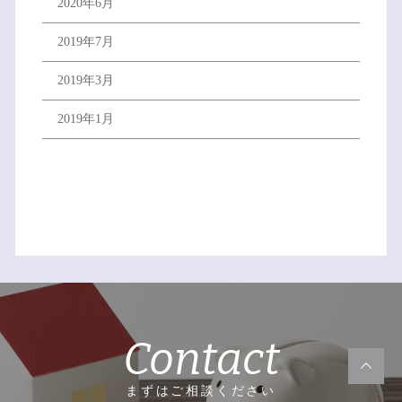
2020年6月
2019年7月
2019年3月
2019年1月
Contact
まずはご相談ください