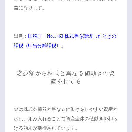
益になります。
出典：
国税庁「No.1463 株式等を譲渡したときの
課税（申告分離課税）」
②少額から株式と異なる値動きの資
産を持てる
金は株式や債券と異なる値動きをしやすい資産と
され、組み入れることで資産全体の値動きを和ら
げる効果が期待されています。