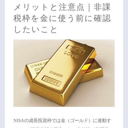
メリットと注意点｜非課
税枠を金に使う前に確認
したいこと
NISAの成長投資枠では金（ゴールド）に連動す