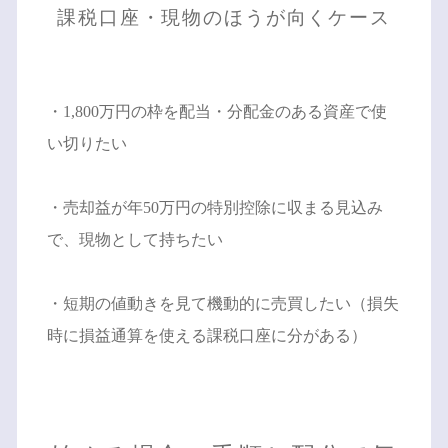
課税口座・現物のほうが向くケース
・1,800万円の枠を配当・分配金のある資産で使
い切りたい
・売却益が年50万円の特別控除に収まる見込み
で、現物として持ちたい
・短期の値動きを見て機動的に売買したい（損失
時に損益通算を使える課税口座に分がある）