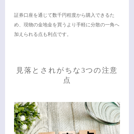
証券口座を通じて数千円程度から購入できるた
め、現物の金地金を買うより手軽に分散の一角へ
加えられる点も利点です。
見落とされがちな3つの注意
点