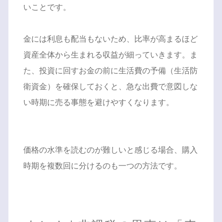
いことです。
金には利息も配当もないため、比率が高まるほど
資産全体から生まれる収益が細っていきます。ま
た、投資に回すお金の前に生活費の予備（生活防
衛資金）を確保しておくと、急な出費で意図しな
い時期に売る事態を避けやすくなります。
価格の水準を読むのが難しいと感じる場合、購入
時期を複数回に分けるのも一つの方法です。