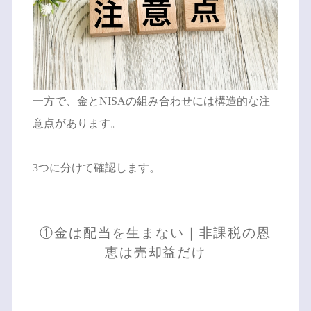
一方で、金とNISAの組み合わせには構造的な注
意点があります。
3つに分けて確認します。
①金は配当を生まない｜非課税の恩
恵は売却益だけ