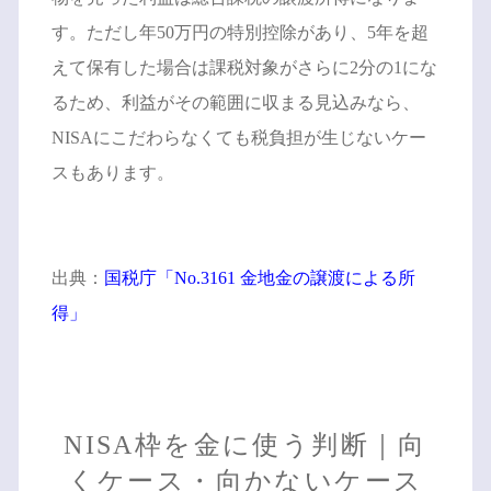
す。ただし年50万円の特別控除があり、5年を超
えて保有した場合は課税対象がさらに2分の1にな
るため、利益がその範囲に収まる見込みなら、
NISAにこだわらなくても税負担が生じないケー
スもあります。
出典：
国税庁「No.3161 金地金の譲渡による所
得」
NISA枠を金に使う判断｜向
くケース・向かないケース