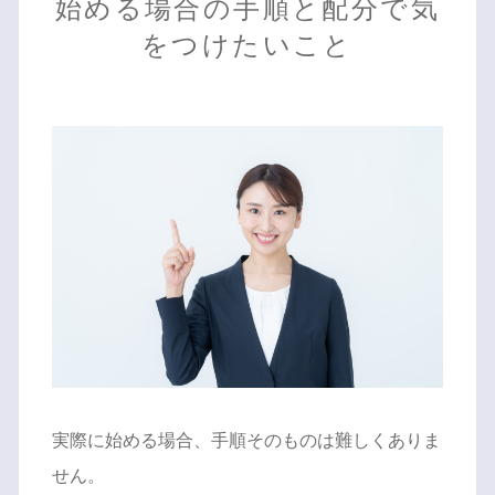
始める場合の手順と配分で気
をつけたいこと
実際に始める場合、手順そのものは難しくありま
せん。