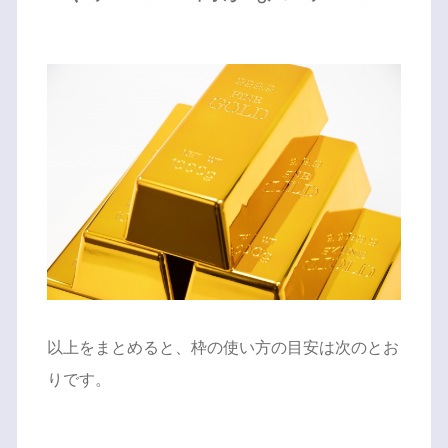
以上をまとめると、枠の使い方の目安は次のとお
りです。