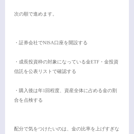
次の順で進めます。
・証券会社でNISA口座を開設する
・成長投資枠の対象になっている金ETF・金投資
信託を公表リストで確認する
・購入後は年1回程度、資産全体に占める金の割
合を点検する
配分で気をつけたいのは、金の比率を上げすぎな