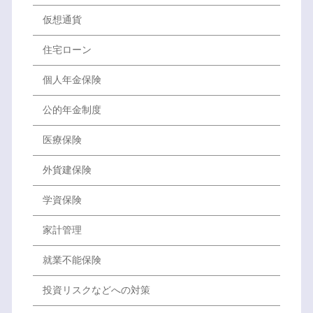
仮想通貨
住宅ローン
個人年金保険
公的年金制度
医療保険
外貨建保険
学資保険
家計管理
就業不能保険
投資リスクなどへの対策