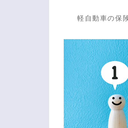
軽自動車の保