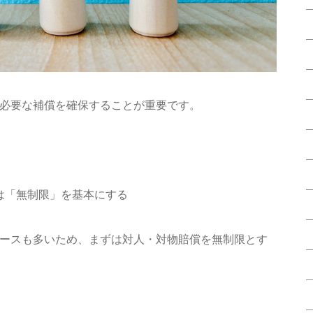
必要な補償を確保することが重要です。
は「無制限」を基本にする
ースも多いため、まずは対人・対物賠償を無制限とす