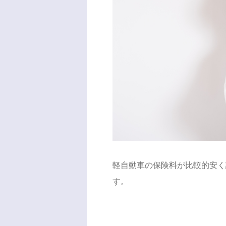
軽自動車の保険料が比較的安く
す。