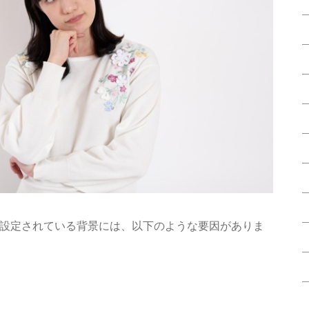
設定されている背景には、以下のような要因がありま