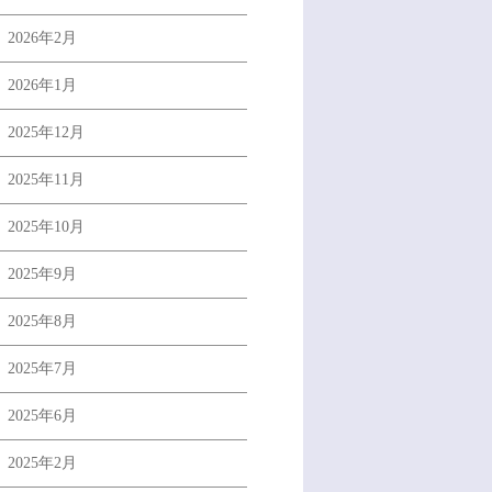
2026年2月
2026年1月
2025年12月
2025年11月
2025年10月
2025年9月
2025年8月
2025年7月
2025年6月
2025年2月