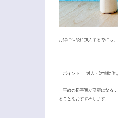
お得に保険に加入する際にも、
・ポイント1：対人・対物賠償
事故の損害額が高額になるケ
ることをおすすめします。