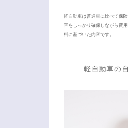
軽自動車は普通車に比べて保険
容をしっかり確保しながら費用
料に基づいた内容です。
軽自動車の