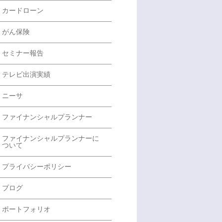
カードローン
がん保険
セミナー報告
テレビ出演実績
ニーサ
ファイナンシャルプランナー
ファイナンシャルプランナーに
ついて
プライバシーポリシー
ブログ
ポートフォリオ