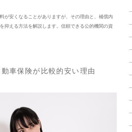
料が安くなることがありますが、その理由と、補償内
を抑える方法を解説します。信頼できる公的機関の資
自動車保険が比較的安い理由