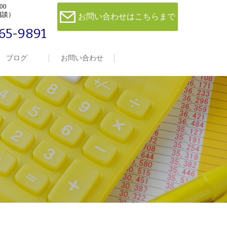
00
相談）
お問い合わせはこちらまで
65-9891
ブログ
お問い合わせ