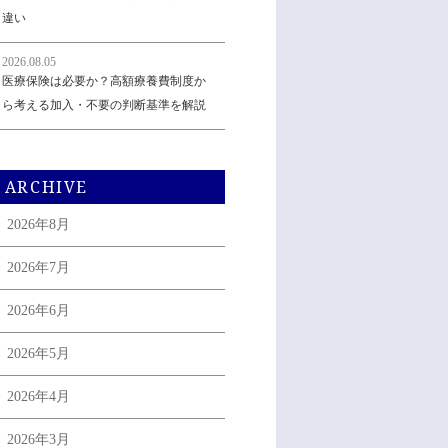
違い
2026.08.05
医療保険は必要か？高額療養費制度か
ら考える加入・不要の判断基準を解説
ARCHIVE
2026年8月
2026年7月
2026年6月
2026年5月
2026年4月
2026年3月