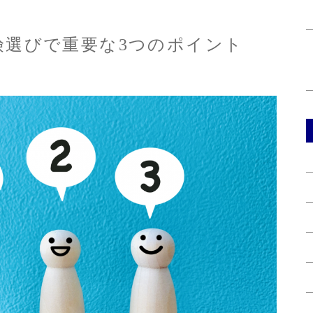
険選びで重要な3つのポイント