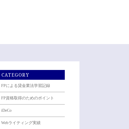
CATEGORY
FPによる貸金業法学習記録
FP資格取得のためのポイント
iDeCo
Webライティング実績