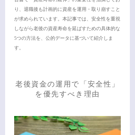
り、退職後も計画的に資産を運用・取り崩すこと
が求められています。本記事では、安全性を重視
しながら老後の資産寿命を延ばすための具体的な
5つの方法を、公的データに基づいて紹介しま
す。
老後資金の運用で「安全性」
を優先すべき理由