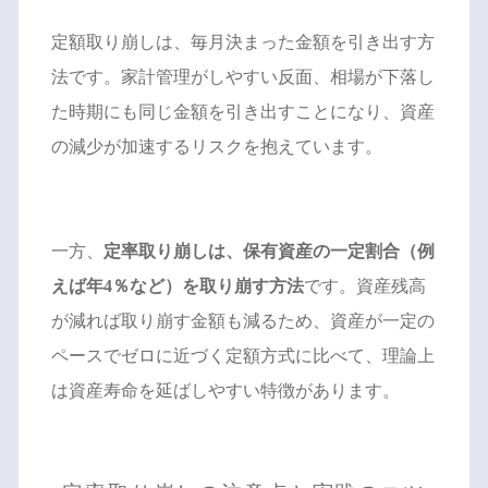
定額取り崩しは、毎月決まった金額を引き出す方
法です。家計管理がしやすい反面、相場が下落し
た時期にも同じ金額を引き出すことになり、資産
の減少が加速するリスクを抱えています。
一方、
定率取り崩しは、保有資産の一定割合（例
えば年4％など）を取り崩す方法
です。資産残高
が減れば取り崩す金額も減るため、資産が一定の
ペースでゼロに近づく定額方式に比べて、理論上
は資産寿命を延ばしやすい特徴があります。