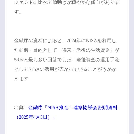
ファンドに比べて値動きが穏やかな傾向がありま
す。
金融庁の資料によると、2024年にNISAを利用し
た動機・目的として「将来・老後の生活資金」が
58％と最も多い回答でした。老後資金の運用手段
としてNISAの活用が広がっていることがうかが
えます。
出典：
金融庁「NISA推進・連絡協議会 説明資料
（2025年4月3日）」