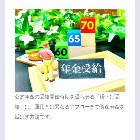
公的年金の受給開始時期を遅らせる「繰下げ受
給」は、運用とは異なるアプローチで資産寿命を
延ばす方法です。