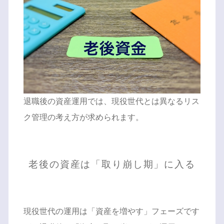
退職後の資産運用では、現役世代とは異なるリス
ク管理の考え方が求められます。
老後の資産は「取り崩し期」に入る
現役世代の運用は「資産を増やす」フェーズです