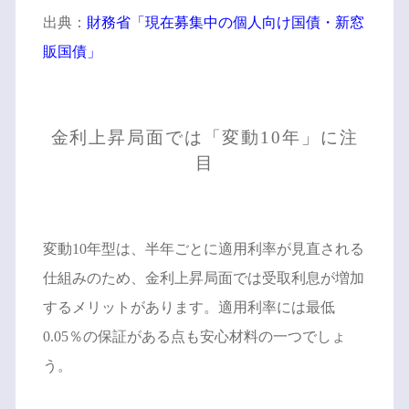
出典：
財務省「現在募集中の個人向け国債・新窓
販国債」
金利上昇局面では「変動10年」に注
目
変動10年型は、半年ごとに適用利率が見直される
仕組みのため、金利上昇局面では受取利息が増加
するメリットがあります。適用利率には最低
0.05％の保証がある点も安心材料の一つでしょ
う。