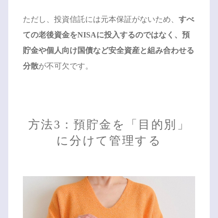
ただし、投資信託には元本保証がないため、
すべ
ての老後資金をNISAに投入するのではなく、預
貯金や個人向け国債など安全資産と組み合わせる
分散
が不可欠です。
方法3：預貯金を「目的別」
に分けて管理する