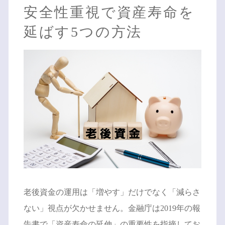
安全性重視で資産寿命を
延ばす5つの方法
老後資金の運用は「増やす」だけでなく「減らさ
ない」視点が欠かせません。金融庁は2019年の報
告書で「資産寿命の延伸」の重要性を指摘してお