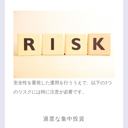
安全性を重視した運用を行ううえで、以下の3つ
のリスクには特に注意が必要です。
過度な集中投資