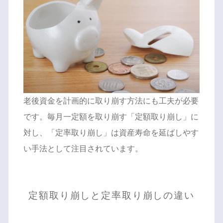
老後資金を計画的に取り崩す方法にも工夫が必要
です。毎月一定額を取り崩す「定額取り崩し」に
対し、「定率取り崩し」は資産寿命を延ばしやす
い手法として注目されています。
定額取り崩しと定率取り崩しの違い