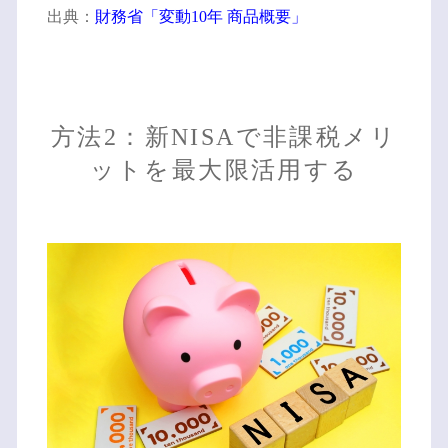
出典：
財務省「変動10年 商品概要」
方法2：新NISAで非課税メリ
ットを最大限活用する