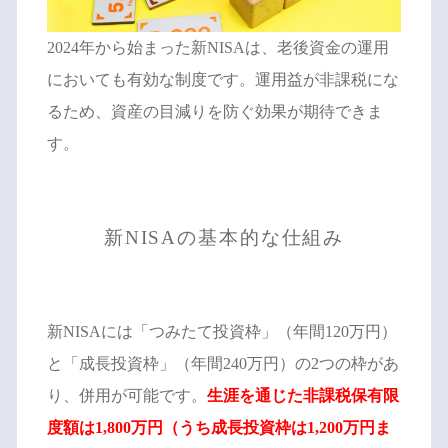
2024年から始まった新NISAは、老後資金の運用
においても有効な制度です。運用益が非課税にな
るため、資産の目減りを防ぐ効果が期待できま
す。
新NISAの基本的な仕組み
新NISAには「つみたて投資枠」（年間120万円）
と「成長投資枠」（年間240万円）の2つの枠があ
り、併用が可能です。
生涯を通じた非課税保有限
度額は1,800万円（うち成長投資枠は1,200万円ま