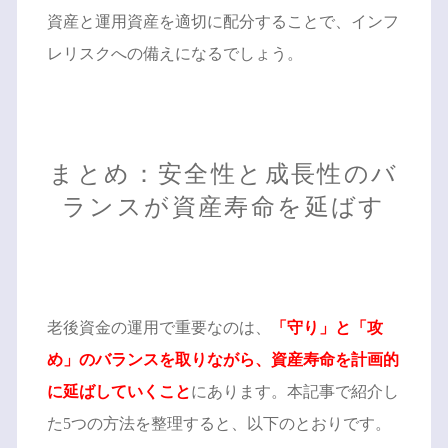
資産と運用資産を適切に配分することで、インフ
レリスクへの備えになるでしょう。
まとめ：安全性と成長性のバ
ランスが資産寿命を延ばす
老後資金の運用で重要なのは、
「守り」と「攻
め」のバランスを取りながら、資産寿命を計画的
に延ばしていくこと
にあります。本記事で紹介し
た5つの方法を整理すると、以下のとおりです。