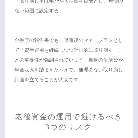
・取り崩し率は年3〜4％程度を目安とし、無理の
ない範囲に設定する
金融庁の報告書でも、退職後のマネープランとし
て「資産運用を継続しつつ計画的に取り崩す」こ
との重要性が強調されています。自身の生活費や
年金収入を踏まえたうえで、無理のない取り崩し
計画を立てることが大切です。
老後資金の運用で避けるべき
3つのリスク