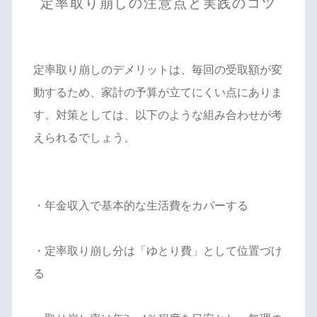
定率取り崩しの注意点と実践のコツ
定率取り崩しのデメリットは、毎回の受取額が変
動するため、家計の予算が立てにくい点にありま
す。対策としては、以下のような組み合わせが考
えられるでしょう。
・年金収入で基本的な生活費をカバーする
・定率取り崩し分は「ゆとり費」として位置づけ
る