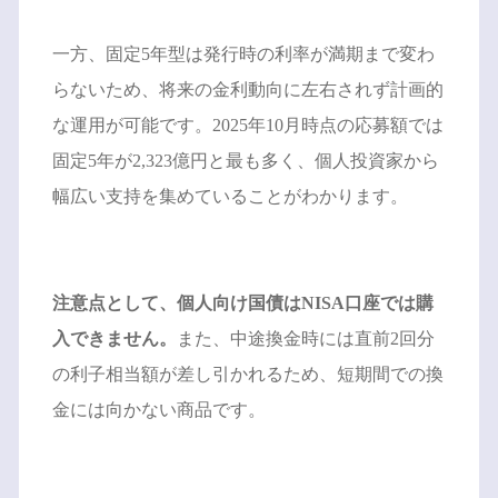
一方、固定5年型は発行時の利率が満期まで変わ
らないため、将来の金利動向に左右されず計画的
な運用が可能です。2025年10月時点の応募額では
固定5年が2,323億円と最も多く、個人投資家から
幅広い支持を集めていることがわかります。
注意点として、個人向け国債はNISA口座では購
入できません。
また、中途換金時には直前2回分
の利子相当額が差し引かれるため、短期間での換
金には向かない商品です。