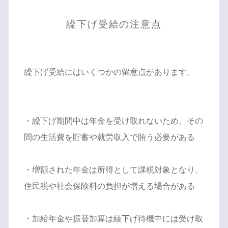
繰下げ受給の注意点
繰下げ受給にはいくつかの留意点があります。
・繰下げ期間中は年金を受け取れないため、その
間の生活費を貯蓄や就労収入で賄う必要がある
・増額された年金は所得として課税対象となり、
住民税や社会保険料の負担が増える場合がある
・加給年金や振替加算は繰下げ待機中には受け取