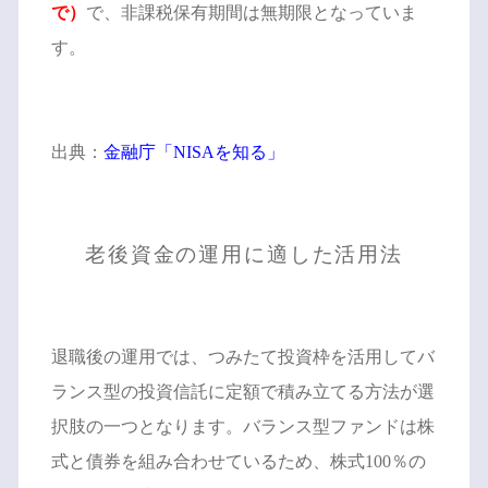
で）
で、非課税保有期間は無期限となっていま
す。
出典：
金融庁「NISAを知る」
老後資金の運用に適した活用法
退職後の運用では、つみたて投資枠を活用してバ
ランス型の投資信託に定額で積み立てる方法が選
択肢の一つとなります。バランス型ファンドは株
式と債券を組み合わせているため、株式100％の