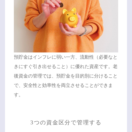
預貯金はインフレに弱い一方、流動性（必要なと
きにすぐ引き出せること）に優れた資産です。老
後資金の管理では、預貯金を目的別に分けること
で、安全性と効率性を両立させることができま
す。
3つの資金区分で管理する