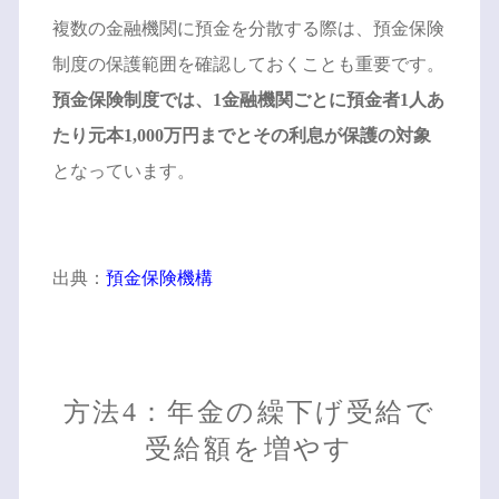
複数の金融機関に預金を分散する際は、預金保険
制度の保護範囲を確認しておくことも重要です。
預金保険制度では、1金融機関ごとに預金者1人あ
たり元本1,000万円までとその利息が保護の対象
となっています。
出典：
預金保険機構
方法4：年金の繰下げ受給で
受給額を増やす