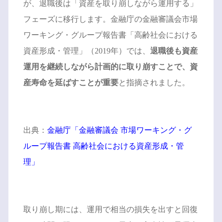
が、退職後は「資産を取り崩しながら運用する」
フェーズに移行します。金融庁の金融審議会市場
ワーキング・グループ報告書「高齢社会における
資産形成・管理」（2019年）では、
退職後も資産
運用を継続しながら計画的に取り崩すことで、資
産寿命を延ばすことが重要
と指摘されました。
出典：
金融庁「金融審議会 市場ワーキング・グ
ループ報告書 高齢社会における資産形成・管
理」
取り崩し期には、運用で相当の損失を出すと回復