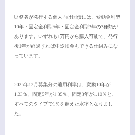
財務省が発行する個人向け国債には、変動金利型
10年・固定金利型5年・固定金利型3年の3種類が
あります。いずれも1万円から購入可能で、発行
後1年が経過すれば中途換金もできる仕組みにな
っています。
2025年12月募集分の適用利率は、変動10年が
1.23％、固定5年が1.35％、固定3年が1.10％と、
すべてのタイプで1％を超えた水準となりまし
た。