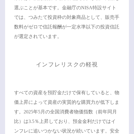
選ぶことが基本です。金融庁のNISA特設サイト
では、つみたて投資枠の対象商品として、販売手
数料がゼロで信託報酬が一定水準以下の投資信託
が選定されています。
インフレリスクの軽視
すべての資産を預貯金だけで保有していると、物
価上昇によって資産の実質的な購買力が低下しま
す。2025年5月の全国消費者物価指数（前年同月
比）は3.5％上昇しており、預金金利だけではイ
ンフレに追いつかない状況が続いています。安全