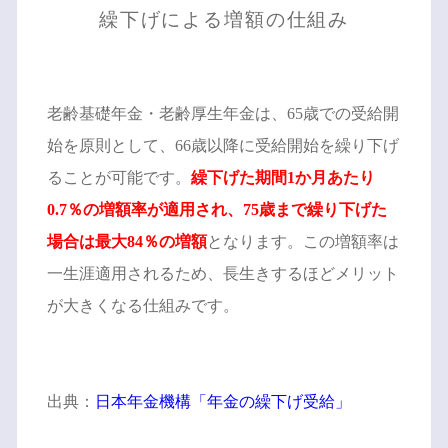
繰下げによる増額の仕組み
老齢基礎年金・老齢厚生年金は、65歳での受給開
始を原則として、66歳以降に受給開始を繰り下げ
ることが可能です。
繰下げた期間1か月あたり
0.7％の増額率が適用され、75歳まで繰り下げた
場合は最大84％の増額
となります。この増額率は
一生涯適用されるため、長生きするほどメリット
が大きくなる仕組みです。
出典：
日本年金機構「年金の繰下げ受給」