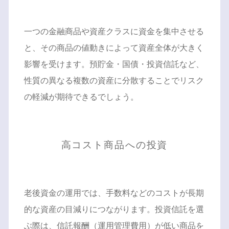
一つの金融商品や資産クラスに資金を集中させる
と、その商品の値動きによって資産全体が大きく
影響を受けます。預貯金・国債・投資信託など、
性質の異なる複数の資産に分散することでリスク
の軽減が期待できるでしょう。
高コスト商品への投資
老後資金の運用では、手数料などのコストが長期
的な資産の目減りにつながります。投資信託を選
ぶ際は、信託報酬（運用管理費用）が低い商品を