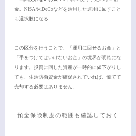
金。NISAやiDeCoなどを活用した運用に回すこと
も選択肢になる
この区分を行うことで、「運用に回せるお金」と
「手をつけてはいけないお金」の境界が明確にな
ります。投資に回した資産が一時的に値下がりし
ても、生活防衛資金が確保されていれば、慌てて
売却する必要はありません。
預金保険制度の範囲も確認しておく