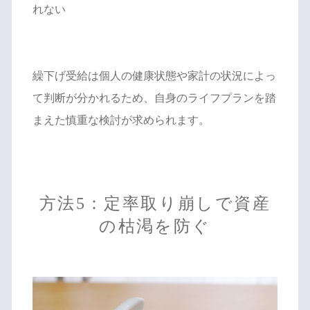
れない
繰下げ受給は個人の健康状態や家計の状況によっ
て判断が分かれるため、自身のライフプランを踏
まえた慎重な検討が求められます。
方法5：定率取り崩しで資産
の枯渇を防ぐ