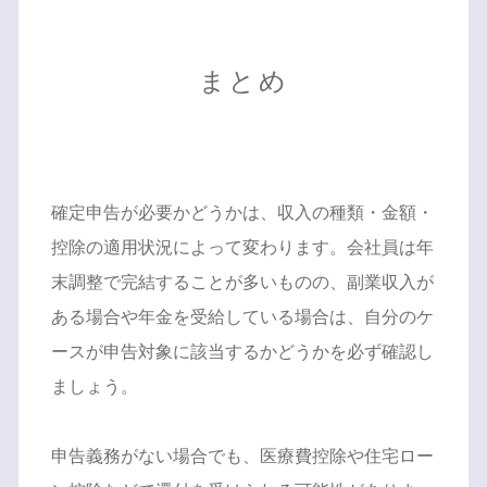
まとめ
確定申告が必要かどうかは、収入の種類・金額・
控除の適用状況によって変わります。会社員は年
末調整で完結することが多いものの、副業収入が
ある場合や年金を受給している場合は、自分のケ
ースが申告対象に該当するかどうかを必ず確認し
ましょう。
申告義務がない場合でも、医療費控除や住宅ロー