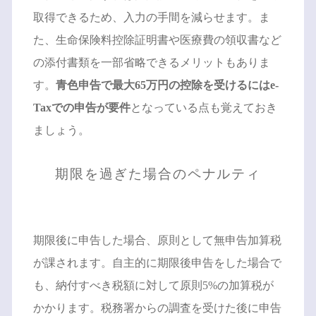
取得できるため、入力の手間を減らせます。ま
た、生命保険料控除証明書や医療費の領収書など
の添付書類を一部省略できるメリットもありま
す。
青色申告で最大65万円の控除を受けるにはe-
Taxでの申告が要件
となっている点も覚えておき
ましょう。
期限を過ぎた場合のペナルティ
期限後に申告した場合、原則として無申告加算税
が課されます。自主的に期限後申告をした場合で
も、納付すべき税額に対して原則5%の加算税が
かかります。税務署からの調査を受けた後に申告