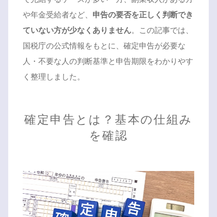
や年金受給者など、
申告の要否を正しく判断でき
ていない方が少なくありません
。この記事では、
国税庁の公式情報をもとに、確定申告が必要な
人・不要な人の判断基準と申告期限をわかりやす
く整理しました。
確定申告とは？基本の仕組み
を確認