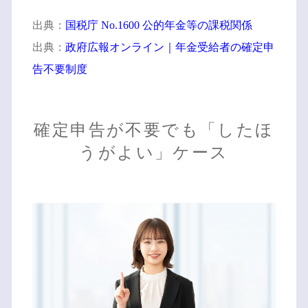
出典：
国税庁 No.1600 公的年金等の課税関係
出典：
政府広報オンライン｜年金受給者の確定申
告不要制度
確定申告が不要でも「したほ
うがよい」ケース