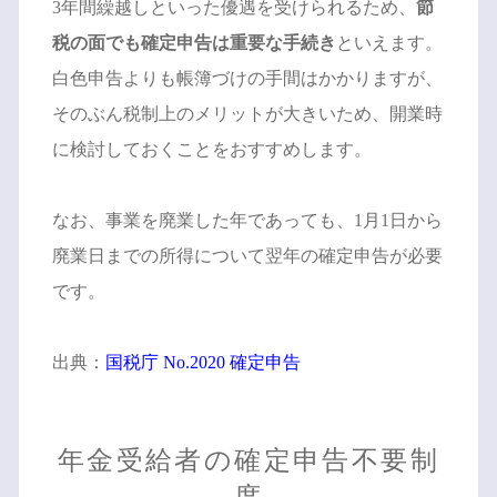
3年間繰越しといった優遇を受けられるため、
節
税の面でも確定申告は重要な手続き
といえます。
白色申告よりも帳簿づけの手間はかかりますが、
そのぶん税制上のメリットが大きいため、開業時
に検討しておくことをおすすめします。
なお、事業を廃業した年であっても、1月1日から
廃業日までの所得について翌年の確定申告が必要
です。
出典：
国税庁 No.2020 確定申告
年金受給者の確定申告不要制
度