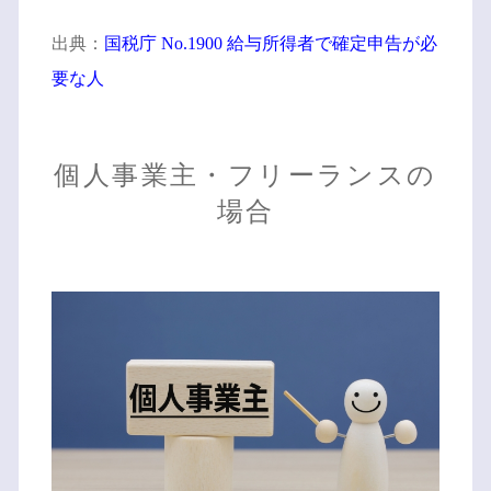
出典：
国税庁 No.1900 給与所得者で確定申告が必
要な人
個人事業主・フリーランスの
場合