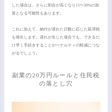
した場合は、さらに割合が高くなり15〜30%の加
算となる可能性もあります。
これに加えて、納付が遅れた日数に応じた延滞税
も発生します。遅れが生じた場合でも、できるだ
け早く手続きすることがペナルティの軽減につな
がるでしょう。
副業の20万円ルールと住民税
の落とし穴