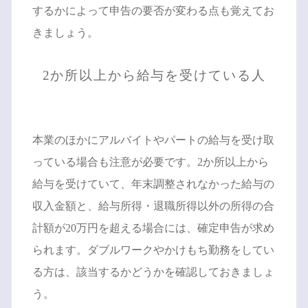
するかによって申告の要否が変わる点も覚えてお
きましょう。
2か所以上から給与を受けている人
本業のほかにアルバイトやパートの給与を受け取
っている場合も注意が必要です。2か所以上から
給与を受けていて、年末調整されなかった給与の
収入金額と、給与所得・退職所得以外の所得の合
計額が20万円を超える場合には、確定申告が求め
られます。ダブルワークやかけもち勤務をしてい
る方は、該当するかどうかを確認しておきましょ
う。