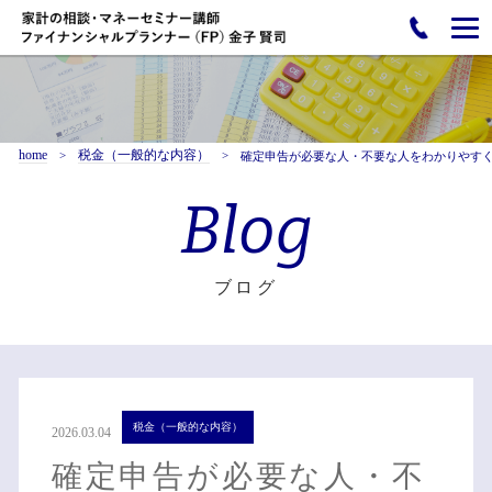
home
税金（一般的な内容）
確定申告が必要な人・不要な人をわかりやす
Blog
ブログ
税金（一般的な内容）
2026.03.04
確定申告が必要な人・不