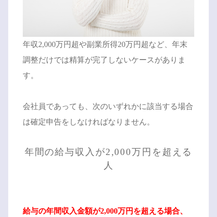
年収2,000万円超や副業所得20万円超など、年末
調整だけでは精算が完了しないケースがありま
す。
会社員であっても、次のいずれかに該当する場合
は確定申告をしなければなりません。
年間の給与収入が2,000万円を超える
人
給与の年間収入金額が2,000万円を超える場合、