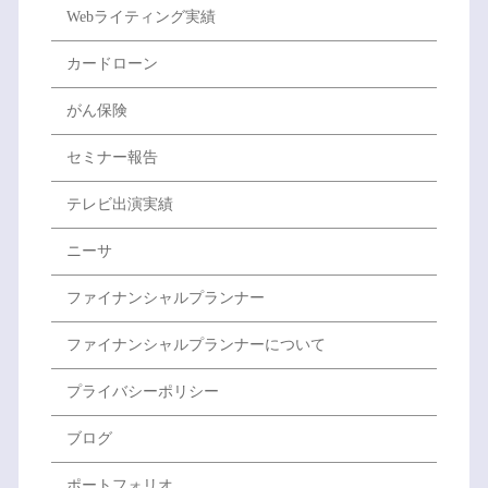
Webライティング実績
カードローン
がん保険
セミナー報告
テレビ出演実績
ニーサ
ファイナンシャルプランナー
ファイナンシャルプランナーについて
プライバシーポリシー
ブログ
ポートフォリオ