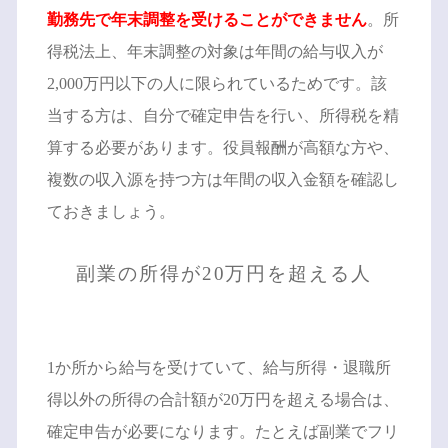
勤務先で年末調整を受けることができません
。所
得税法上、年末調整の対象は年間の給与収入が
2,000万円以下の人に限られているためです。該
当する方は、自分で確定申告を行い、所得税を精
算する必要があります。役員報酬が高額な方や、
複数の収入源を持つ方は年間の収入金額を確認し
ておきましょう。
副業の所得が20万円を超える人
1か所から給与を受けていて、給与所得・退職所
得以外の所得の合計額が20万円を超える場合は、
確定申告が必要になります。たとえば副業でフリ