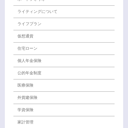
ライティングについて
ライフプラン
仮想通貨
住宅ローン
個人年金保険
公的年金制度
医療保険
外貨建保険
学資保険
家計管理