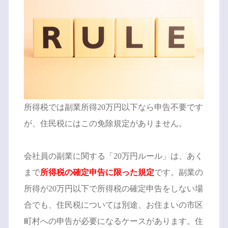
所得税では副業所得20万円以下なら申告不要です
が、住民税にはこの免除規定がありません。
会社員の副業に関する「20万円ルール」は、あく
まで
所得税の確定申告に限った規定
です。副業の
所得が20万円以下で所得税の確定申告をしない場
合でも、住民税については別途、お住まいの市区
町村への申告が必要になるケースがあります。住