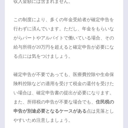
収入金額には含まれません。
この制度により、多くの年金受給者が確定申告を
行わずに済んでいます。ただし、年金をもらいな
がらパートやアルバイトで働いている場合、その
給与所得が20万円を超えると確定申告が必要にな
る点には気をつけましょう。
確定申告が不要であっても、医療費控除や生命保
険料控除などの適用を受けて税金の還付を受けた
い場合は、確定申告書の提出が必要になります。
また、所得税の申告が不要な場合でも、
住民税の
申告が別途必要となるケースがある
点は見落とし
やすいため注意しましょう。