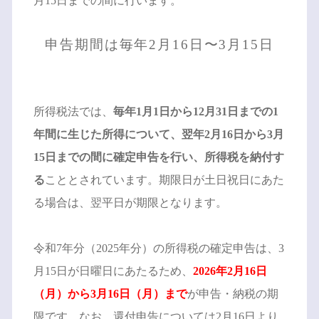
月15日までの間に行います。
申告期間は毎年2月16日〜3月15日
所得税法では、
毎年1月1日から12月31日までの1
年間に生じた所得について、翌年2月16日から3月
15日までの間に確定申告を行い、所得税を納付す
る
こととされています。期限日が土日祝日にあた
る場合は、翌平日が期限となります。
令和7年分（2025年分）の所得税の確定申告は、3
月15日が日曜日にあたるため、
2026年2月16日
（月）から3月16日（月）まで
が申告・納税の期
限です。なお、還付申告については2月16日より