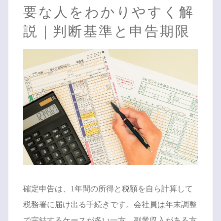
要な人をわかりやすく解
説｜判断基準と申告期限
確定申告は、1年間の所得と税額を自ら計算して
税務署に届け出る手続きです。会社員は年末調整
で完結するケースが多い一方、副業収入がある方