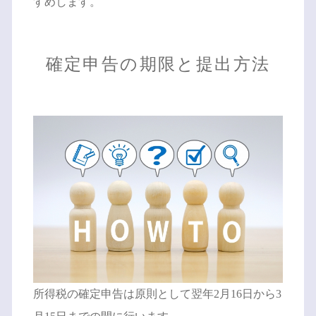
すめします。
確定申告の期限と提出方法
所得税の確定申告は原則として翌年2月16日から3