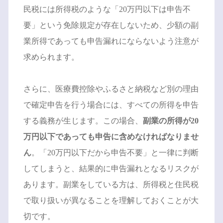
民税には所得税のような「20万円以下は申告不
要」という免除規定が存在しないため、少額の副
業所得であっても申告漏れにならないよう注意が
求められます。
さらに、医療費控除やふるさと納税など別の理由
で確定申告を行う場合には、すべての所得を申告
する義務が生じます。この場合、
副業の所得が20
万円以下であっても申告に含めなければなりませ
ん
。「20万円以下だから申告不要」と一律に判断
してしまうと、結果的に申告漏れとなるリスクが
あります。副業をしている方は、所得税と住民税
で取り扱いが異なることを理解しておくことが大
切です。