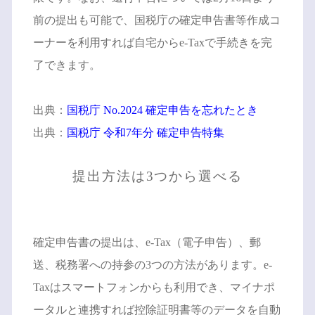
前の提出も可能で、国税庁の確定申告書等作成コ
ーナーを利用すれば自宅からe-Taxで手続きを完
了できます。
出典：
国税庁 No.2024 確定申告を忘れたとき
出典：
国税庁 令和7年分 確定申告特集
提出方法は3つから選べる
確定申告書の提出は、e-Tax（電子申告）、郵
送、税務署への持参の3つの方法があります。e-
Taxはスマートフォンからも利用でき、マイナポ
ータルと連携すれば控除証明書等のデータを自動