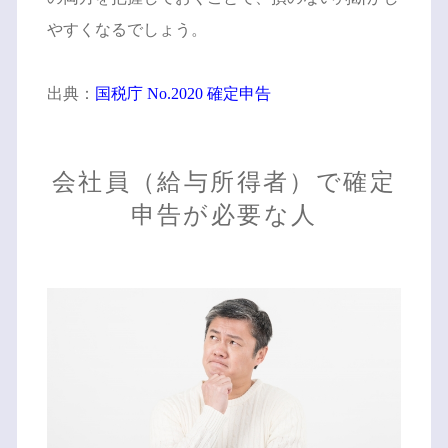
やすくなるでしょう。
出典：
国税庁 No.2020 確定申告
会社員（給与所得者）で確定
申告が必要な人