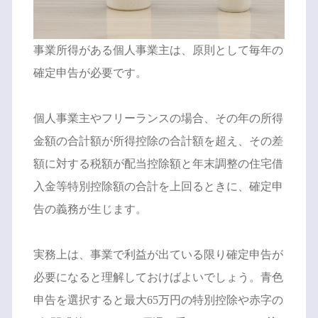
事業所得がある個人事業主は、原則として毎年の
確定申告が必要です。
個人事業主やフリーランスの場合、その年の所得
金額の合計額が所得控除の合計額を超え、その差
額に対する税額が配当控除額と年末調整の住宅借
入金等特別控除額の合計を上回るときに、確定申
告の義務が生じます。
実務上は、事業で利益が出ている限り確定申告が
必要になると理解しておけばよいでしょう。青色
申告を選択すると最大65万円の特別控除や赤字の