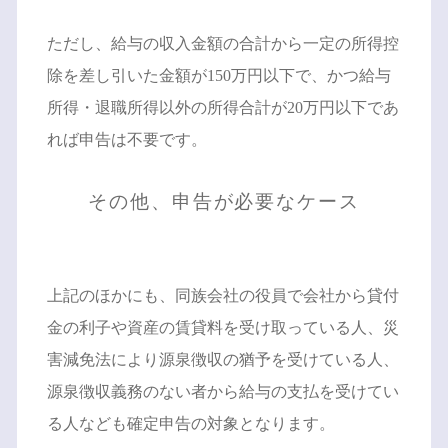
ただし、給与の収入金額の合計から一定の所得控
除を差し引いた金額が150万円以下で、かつ給与
所得・退職所得以外の所得合計が20万円以下であ
れば申告は不要です。
その他、申告が必要なケース
上記のほかにも、同族会社の役員で会社から貸付
金の利子や資産の賃貸料を受け取っている人、災
害減免法により源泉徴収の猶予を受けている人、
源泉徴収義務のない者から給与の支払を受けてい
る人なども確定申告の対象となります。