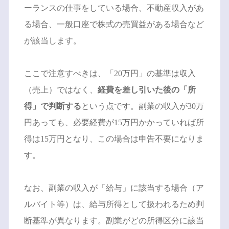
ーランスの仕事をしている場合、不動産収入があ
る場合、一般口座で株式の売買益がある場合など
が該当します。
ここで注意すべきは、「20万円」の基準は収入
（売上）ではなく、
経費を差し引いた後の「所
得」で判断する
という点です。副業の収入が30万
円あっても、必要経費が15万円かかっていれば所
得は15万円となり、この場合は申告不要になりま
す。
なお、副業の収入が「給与」に該当する場合（ア
ルバイト等）は、給与所得として扱われるため判
断基準が異なります。副業がどの所得区分に該当