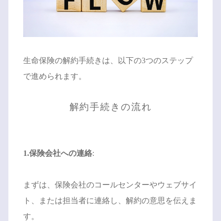
生命保険の解約手続きは、以下の3つのステップ
で進められます。
解約手続きの流れ
1.保険会社への連絡
:
まずは、保険会社のコールセンターやウェブサイ
ト、または担当者に連絡し、解約の意思を伝えま
す。