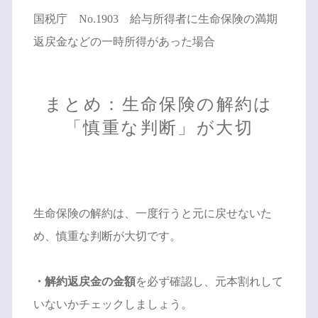
国税庁
No.1903 給与所得者に生命保険の満期
返戻金などの一時所得があった場合
まとめ：生命保険の解約は
「慎重な判断」が大切
生命保険の解約は、一度行うと元に戻せないた
め、慎重な判断が大切です。
・解約返戻金の金額
を必ず確認し、元本割れして
いないかチェックしましょう。