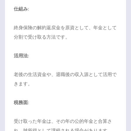
仕組み
:
終身保険の解約返戻金を原資として、年金として
分割で受け取る方法です。
活用法
:
老後の生活資金や、退職後の収入源として活用で
きます。
税務面
:
受け取った年金は、その年の公的年金と合算さ
れ、雑所得として課税される場合があります。