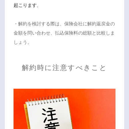
起こります
。
・解約を検討する際は、保険会社に解約返戻金の
金額を問い合わせ、払込保険料の総額と比較しま
しょう。
解約時に注意すべきこと