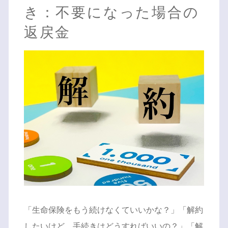
き：不要になった場合の
返戻金
「生命保険をもう続けなくていいかな？」「解約
したいけど、手続きはどうすればいいの？」「解