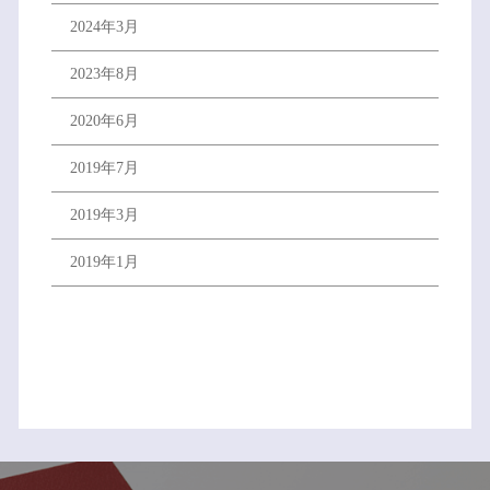
2024年3月
2023年8月
2020年6月
2019年7月
2019年3月
2019年1月