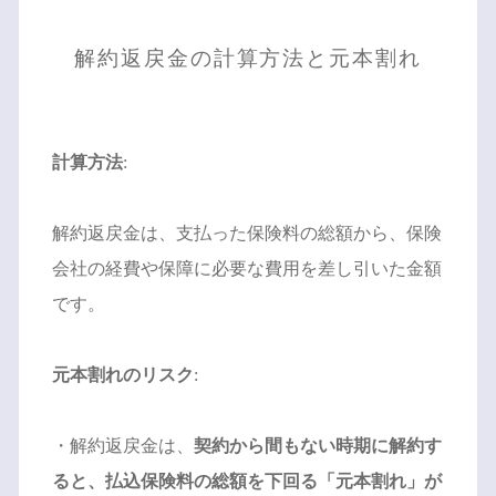
解約返戻金の計算方法と元本割れ
計算方法
:
解約返戻金は、支払った保険料の総額から、保険
会社の経費や保障に必要な費用を差し引いた金額
です。
元本割れのリスク
:
・解約返戻金は、
契約から間もない時期に解約す
ると、払込保険料の総額を下回る「元本割れ」が