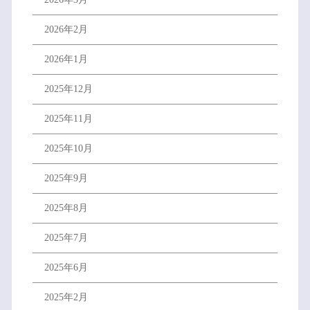
2026年2月
2026年1月
2025年12月
2025年11月
2025年10月
2025年9月
2025年8月
2025年7月
2025年6月
2025年2月