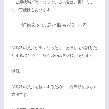
・健康状態が悪くなっている場合は、再加入でき
ない可能性もあります。
解約以外の選択肢も検討する
保険料の負担が重くなったり、見直しを検討した
りする場合でも、解約以外の選択肢があります。
減額
:
保険料の負担を軽くするために、保障額を減らす
方法です。