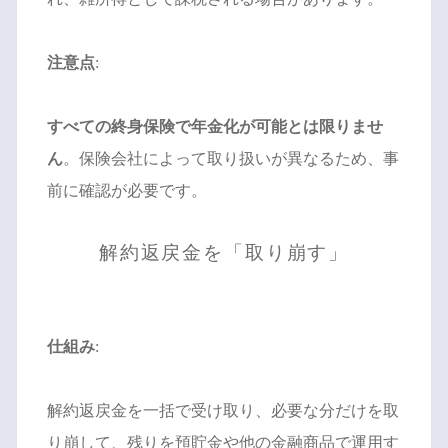
注意点
:
すべての終身保険で年金化が可能とは限りませ
ん
。保険会社によって取り扱いが異なるため、事
前に確認が必要です。
解約返戻金を「取り崩す」
仕組み
:
解約返戻金を一括で受け取り、必要な分だけを取
り崩して、残りを預貯金や他の金融商品で運用す