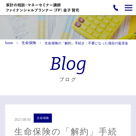
home
生命保険
生命保険の「解約」手続き：不要になった場合の返戻金
Blog
ブログ
生命保険
2025.08.04
生命保険の「解約」手続