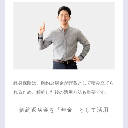
終身保険は、解約返戻金が貯蓄として積み立てら
れるため、解約した後の活用方法も重要です。
解約返戻金を「年金」として活用