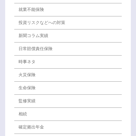
就業不能保険
投資リスクなどへの対策
新聞コラム実績
日常賠償責任保険
時事ネタ
火災保険
生命保険
監修実績
相続
確定拠出年金