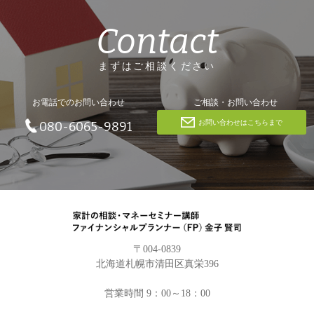
Contact
まずはご相談ください
お電話でのお問い合わせ
ご相談・お問い合わせ
お問い合わせはこちらまで
080-6065-9891
〒004-0839
北海道札幌市清田区真栄396
営業時間 9：00～18：00