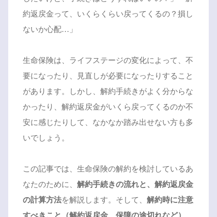
約返戻金って、いくらくらい戻ってくるの？損し
ないか心配…」
生命保険は、ライフステージの変化によって、不
要になったり、見直しが必要になったりすること
があります。しかし、解約手続きがよく分からな
かったり、解約返戻金がいくら戻ってくるのか不
安に感じたりして、なかなか踏み出せない方も多
いでしょう。
この記事では、生命保険の解約を検討しているあ
なたのために、
解約手続きの流れと、解約返戻金
の計算方法
を解説します。そして、
解約時に注意
すべきこと（解約返戻金、保障の途切れなど）
、