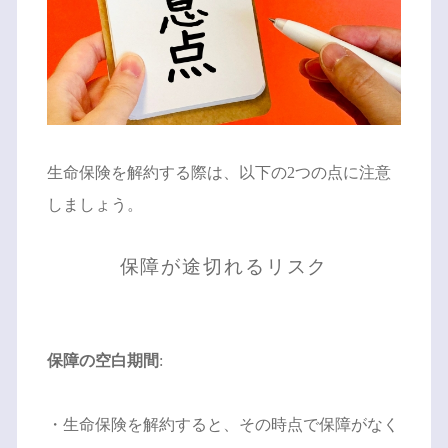
生命保険を解約する際は、以下の2つの点に注意
しましょう。
保障が途切れるリスク
保障の空白期間
:
・生命保険を解約すると、その時点で保障がなく