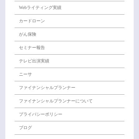
Webライティング実績
カードローン
がん保険
セミナー報告
テレビ出演実績
ニーサ
ファイナンシャルプランナー
ファイナンシャルプランナーについて
プライバシーポリシー
ブログ