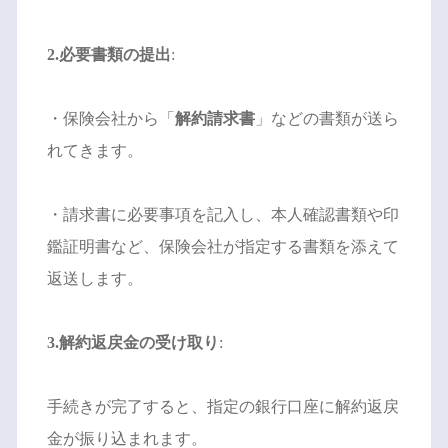
2.必要書類の提出
:
・保険会社から「
解約請求書
」などの書類が送ら
れてきます。
・請求書に必要事項を記入し、本人確認書類や印
鑑証明書など、保険会社が指定する書類を添えて
返送します。
3.解約返戻金の受け取り
:
手続きが完了すると、指定の銀行口座に解約返戻
金が振り込まれます。