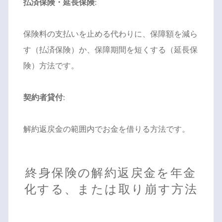
払済保険・延長保険
:
保険料の支払いを止める代わりに、保障額を減ら
す（払済保険）か、保障期間を短くする（延長保
険）方法です。
契約者貸付
:
解約返戻金の範囲内でお金を借りる方法です。
終身保険の解約返戻金を年金
化する、または取り崩す方法