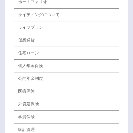
ポートフォリオ
ライティングについて
ライフプラン
仮想通貨
住宅ローン
個人年金保険
公的年金制度
医療保険
外貨建保険
学資保険
家計管理