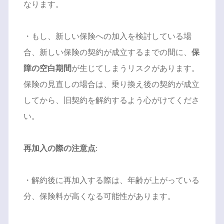
なります。
・もし、新しい保険への加入を検討している場
合、新しい保険の契約が成立するまでの間に、
保
障の空白期間
が生じてしまうリスクがあります。
保険の見直しの場合は、乗り換え後の契約が成立
してから、旧契約を解約するよう心がけてくださ
い。
再加入の際の注意点
:
・解約後に再加入する際は、年齢が上がっている
分、保険料が高くなる可能性があります。