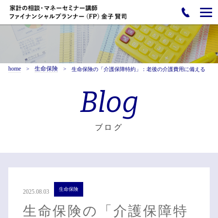
home
生命保険
生命保険の「介護保障特約」：老後の介護費用に備える
Blog
ブログ
生命保険
2025.08.03
生命保険の「介護保障特