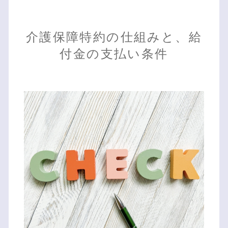
介護保障特約の仕組みと、給
付金の支払い条件