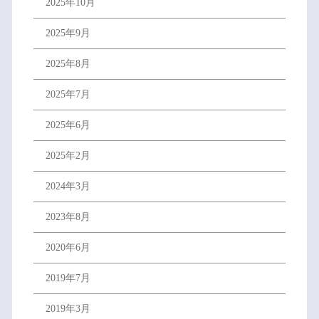
2025年10月
2025年9月
2025年8月
2025年7月
2025年6月
2025年2月
2024年3月
2023年8月
2020年6月
2019年7月
2019年3月