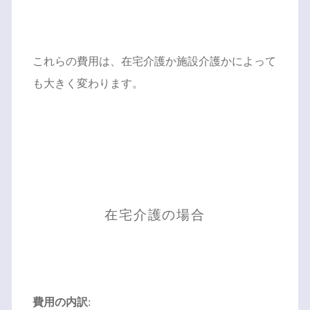
これらの費用は、在宅介護か施設介護かによって
も大きく変わります。
在宅介護の場合
費用の内訳
: