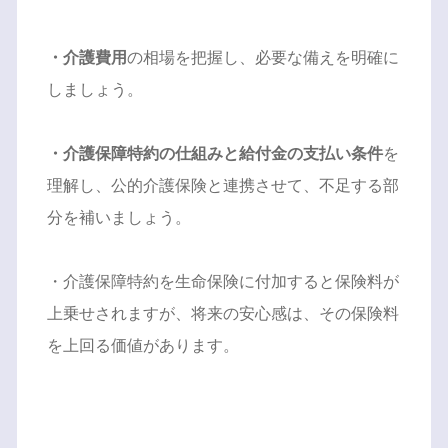
・介護費用
の相場を把握し、必要な備えを明確に
しましょう。
・介護保障特約の仕組みと給付金の支払い条件
を
理解し、公的介護保険と連携させて、不足する部
分を補いましょう。
・介護保障特約を生命保険に付加すると保険料が
上乗せされますが、将来の安心感は、その保険料
を上回る価値があります。