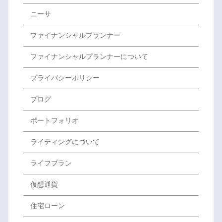
ニーサ
ファイナンシャルプランナー
ファイナンシャルプランナーについて
プライバシーポリシー
ブログ
ポートフォリオ
ライティングについて
ライフプラン
仮想通貨
住宅ローン