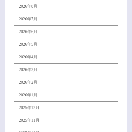
2026年8月
2026年7月
2026年6月
2026年5月
2026年4月
2026年3月
2026年2月
2026年1月
2025年12月
2025年11月