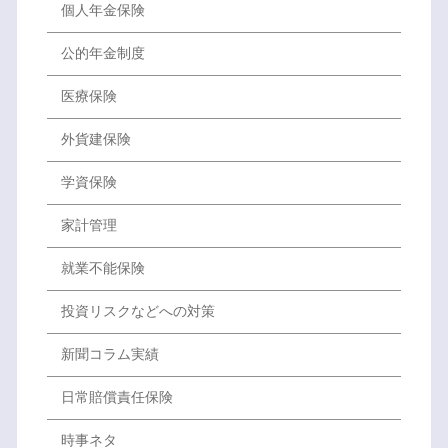
個人年金保険
公的年金制度
医療保険
外貨建保険
学資保険
家計管理
就業不能保険
投資リスクなどへの対策
新聞コラム実績
日常賠償責任保険
時事ネタ