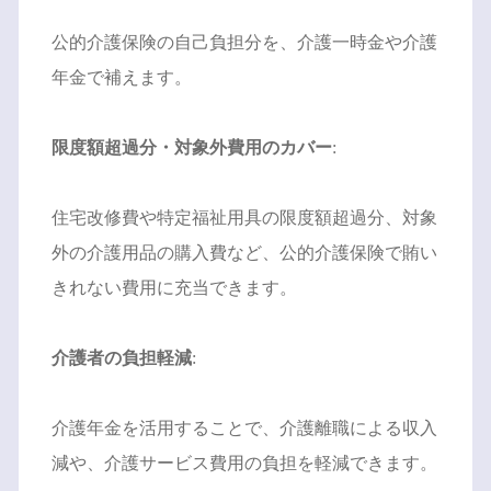
公的介護保険の自己負担分を、介護一時金や介護
年金で補えます。
限度額超過分・対象外費用のカバー
:
住宅改修費や特定福祉用具の限度額超過分、対象
外の介護用品の購入費など、公的介護保険で賄い
きれない費用に充当できます。
介護者の負担軽減
:
介護年金を活用することで、介護離職による収入
減や、介護サービス費用の負担を軽減できます。