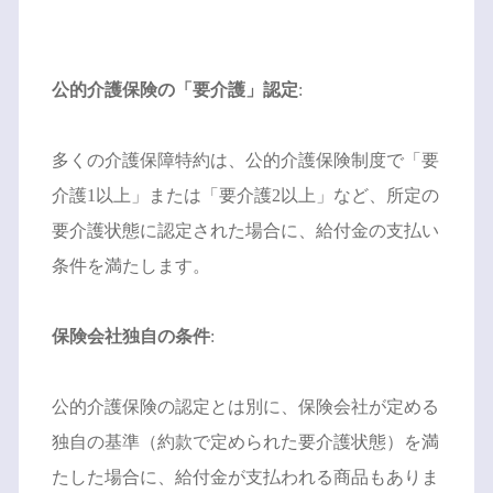
公的介護保険の「要介護」認定
:
多くの介護保障特約は、公的介護保険制度で「要
介護1以上」または「要介護2以上」など、所定の
要介護状態に認定された場合に、給付金の支払い
条件を満たします。
保険会社独自の条件
:
公的介護保険の認定とは別に、保険会社が定める
独自の基準（約款で定められた要介護状態）を満
たした場合に、給付金が支払われる商品もありま