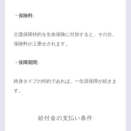
・保険料
:
介護保障特約を生命保険に付加すると、その分、
保険料が上乗せされます。
・保障期間
:
終身タイプの特約であれば、一生涯保障が続きま
す。
給付金の支払い条件