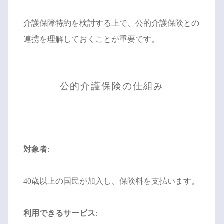
介護保障特約を検討する上で、公的介護保険との
連携を理解しておくことが重要です。
公的介護保険の仕組み
対象者
:
40歳以上の国民が加入し、保険料を支払います。
利用できるサービス
: