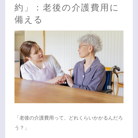
約」：老後の介護費用に
備える
「老後の介護費用って、どれくらいかかるんだろ
う？」