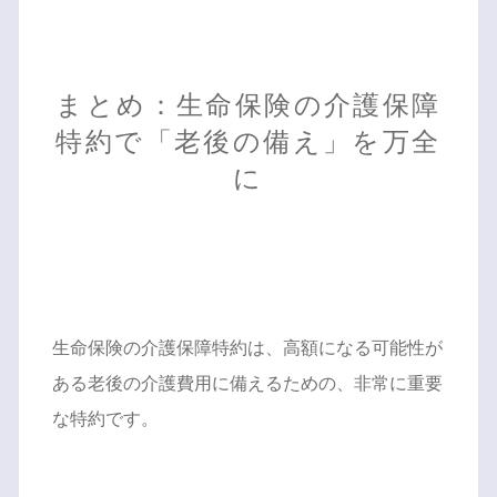
まとめ：生命保険の介護保障
特約で「老後の備え」を万全
に
生命保険の介護保障特約は、高額になる可能性が
ある老後の介護費用に備えるための、非常に重要
な特約です。