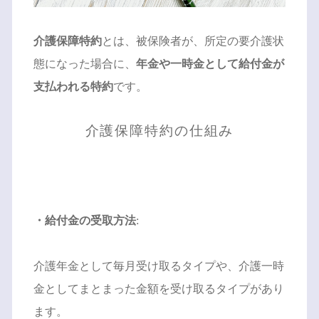
介護保障特約
とは、被保険者が、所定の要介護状
態になった場合に、
年金や一時金として給付金が
支払われる特約
です。
介護保障特約の仕組み
・給付金の受取方法
:
介護年金として毎月受け取るタイプや、介護一時
金としてまとまった金額を受け取るタイプがあり
ます。