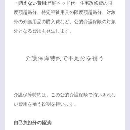
・賄えない費用
:差額ベッド代、住宅改修費の限
度額超過分、特定福祉用具の限度額超過分、対象
外の介護用品の購入費など、公的介護保険の対象
外となる費用も発生します。
介護保障特約で不足分を補う
介護保障特約は、この公的介護保険で賄いきれな
い費用を補う役割を担います。
自己負担分の軽減
: