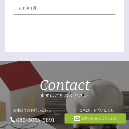
2019年1月
Contact
まずはご相談ください
お電話でのお問い合わせ
ご相談・お問い合わせ
お問い合わせはこちらまで
080-6065-9891