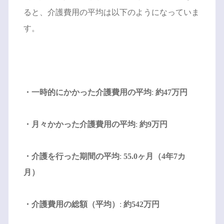
ると、介護費用の平均は以下のようになっていま
す。
・一時的にかかった介護費用の平均
:
約47万円
・月々かかった介護費用の平均
:
約9万円
・介護を行った期間の平均
:
55.0ヶ月（4年7カ
月）
・介護費用の総額（平均）
:
約542万円