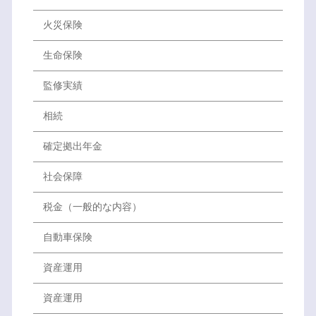
火災保険
生命保険
監修実績
相続
確定拠出年金
社会保障
税金（一般的な内容）
自動車保険
資産運用
資産運用