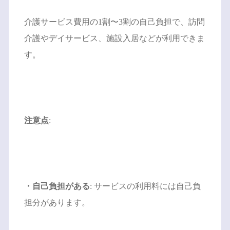
介護サービス費用の1割〜3割の自己負担で、訪問
介護やデイサービス、施設入居などが利用できま
す。
注意点
:
・自己負担がある
: サービスの利用料には自己負
担分があります。