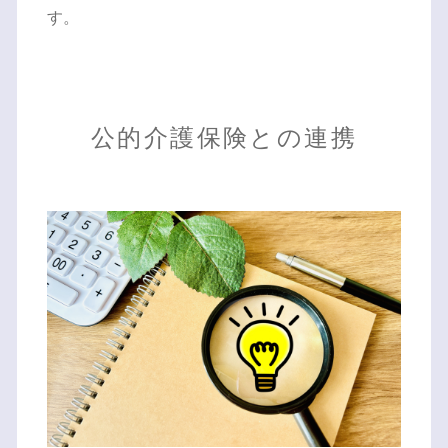
す。
公的介護保険との連携