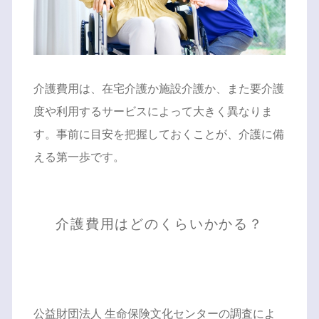
介護費用は、在宅介護か施設介護か、また要介護
度や利用するサービスによって大きく異なりま
す。事前に目安を把握しておくことが、介護に備
える第一歩です。
介護費用はどのくらいかかる？
公益財団法人 生命保険文化センターの調査によ