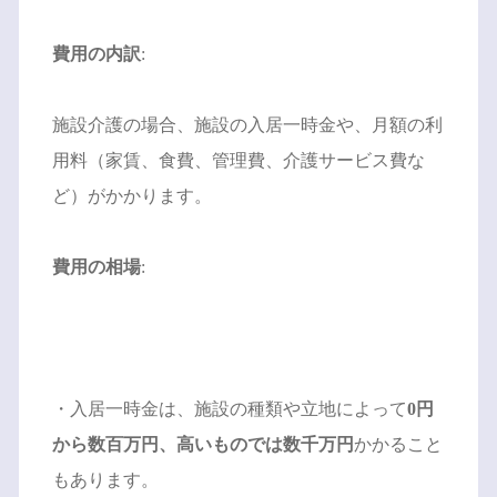
費用の内訳
:
施設介護の場合、施設の入居一時金や、月額の利
用料（家賃、食費、管理費、介護サービス費な
ど）がかかります。
費用の相場
:
・入居一時金は、施設の種類や立地によって
0円
から数百万円、高いものでは数千万円
かかること
もあります。