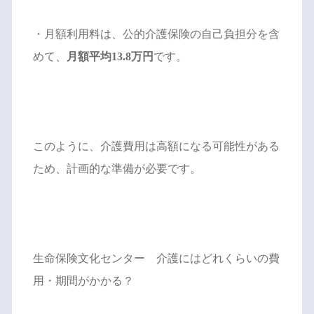
・月額利用料は、公的介護保険の自己負担分を含
めて、
月額平均13.8万円
です。
このように、介護費用は高額になる可能性がある
ため、計画的な準備が必要です。
生命保険文化センター
介護にはどれくらいの費
用・期間がかかる？