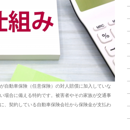
が自動車保険（任意保険）の対人賠償に加入していな
い場合に備える特約です。被害者やその家族が交通事
に、契約している自動車保険会社から保険金が支払わ