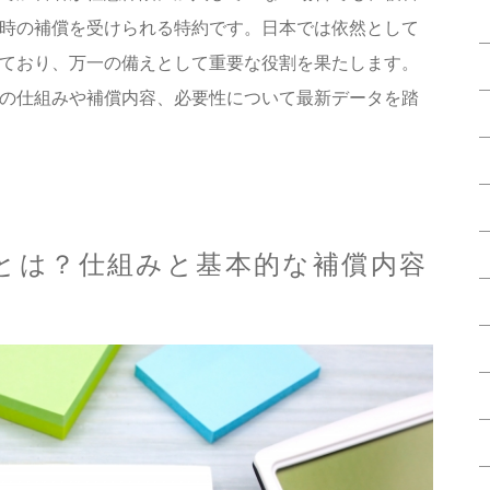
時の補償を受けられる特約です。日本では依然として
ており、万一の備えとして重要な役割を果たします。
の仕組みや補償内容、必要性について最新データを踏
とは？仕組みと基本的な補償内容