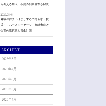
ら考える加入・不要の判断基準を解説
2026.08.04
老後の住まいはどうする？持ち家・賃
貸・リバースモーゲージ・高齢者向け
住宅の選択肢と資金計画
ARCHIVE
2026年8月
2026年7月
2026年6月
2026年5月
2026年4月