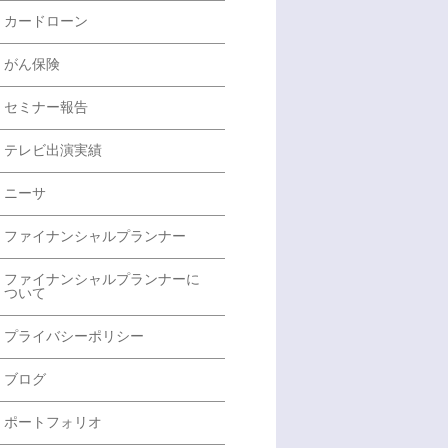
カードローン
がん保険
セミナー報告
テレビ出演実績
ニーサ
ファイナンシャルプランナー
ファイナンシャルプランナーに
ついて
プライバシーポリシー
ブログ
ポートフォリオ