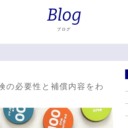
Blog
ブログ
険の必要性と補償内容をわ