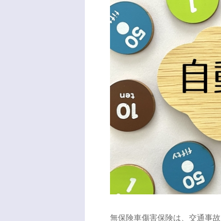
無保険車傷害保険は、交通事故