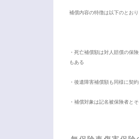
補償内容の特徴は以下のとおり
・死亡補償額は対人賠償の保険
もある
・後遺障害補償額も同様に契約
・補償対象は記名被保険者とそ