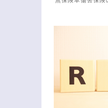
無保険車傷害保険