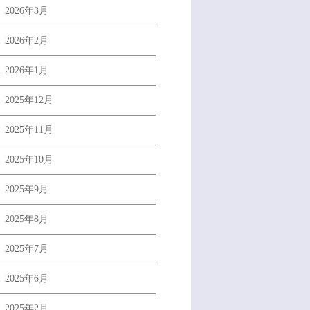
2026年3月
2026年2月
2026年1月
2025年12月
2025年11月
2025年10月
2025年9月
2025年8月
2025年7月
2025年6月
2025年2月