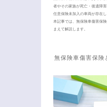
者やその家族が死亡・後遺障害
任意保険未加入の車両が存在し
本記事では、無保険車傷害保険
まえて解説します。
無保険車傷害保険