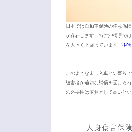
日本では自動車保険の任意保険
が存在します。特に沖縄県では2
を大きく下回っています（
損害
このような未加入車との事故で
被害者が適切な補償を受けられ
の必要性は依然として高いとい
人身傷害保