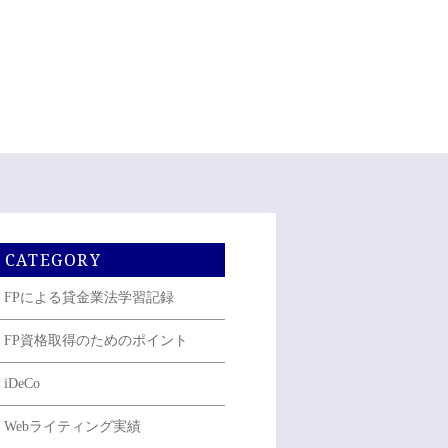
CATEGORY
FPによる貸金業法学習記録
FP資格取得のためのポイント
iDeCo
Webライティング実績