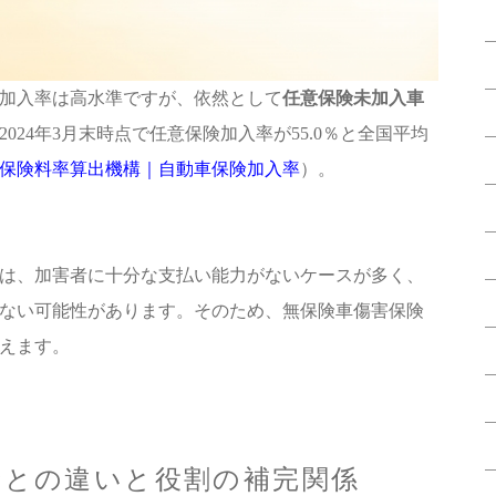
加入率は高水準ですが、依然として
任意保険未加入車
024年3月末時点で任意保険加入率が55.0％と全国平均
保険料率算出機構｜自動車保険加入率
）。
は、加害者に十分な支払い能力がないケースが多く、
ない可能性があります。そのため、無保険車傷害保険
えます。
険との違いと役割の補完関係