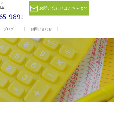
00
相談）
お問い合わせはこちらまで
65-9891
ブログ
お問い合わせ