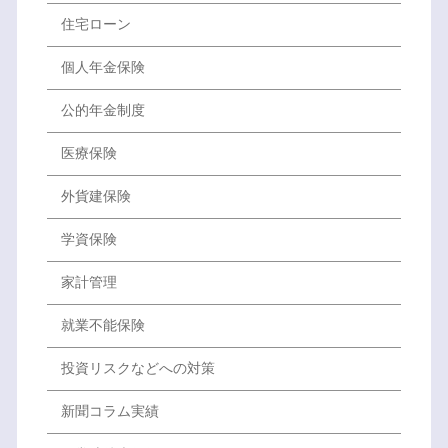
住宅ローン
個人年金保険
公的年金制度
医療保険
外貨建保険
学資保険
家計管理
就業不能保険
投資リスクなどへの対策
新聞コラム実績