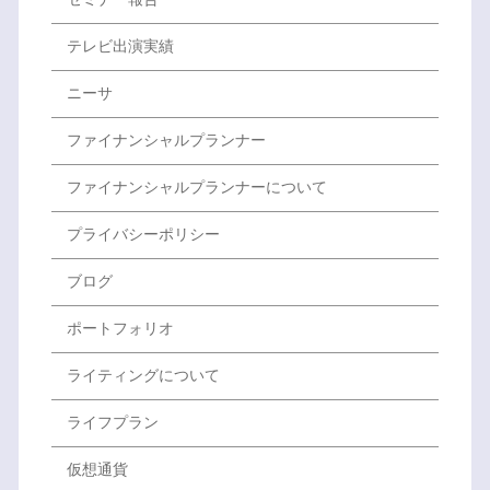
テレビ出演実績
ニーサ
ファイナンシャルプランナー
ファイナンシャルプランナーについて
プライバシーポリシー
ブログ
ポートフォリオ
ライティングについて
ライフプラン
仮想通貨