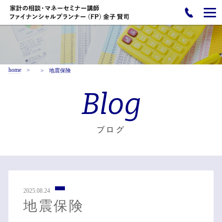
home
地震保険
Blog
ブログ
2025.08.24
地震保険