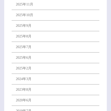
2025年11月
2025年10月
2025年9月
2025年8月
2025年7月
2025年6月
2025年2月
2024年3月
2023年8月
2020年6月
2019年7月