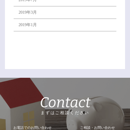
2019年3月
2019年1月
Contact
まずはご相談ください
お電話でのお問い合わせ
ご相談・お問い合わせ