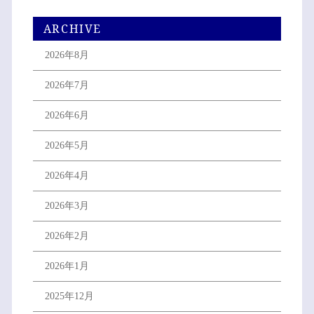
ARCHIVE
2026年8月
2026年7月
2026年6月
2026年5月
2026年4月
2026年3月
2026年2月
2026年1月
2025年12月