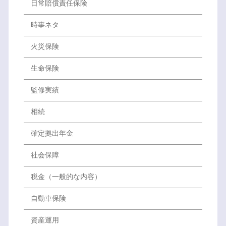
日常賠償責任保険
時事ネタ
火災保険
生命保険
監修実績
相続
確定拠出年金
社会保障
税金（一般的な内容）
自動車保険
資産運用