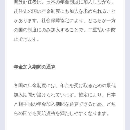
海外赴任者は、日本の年金制度に加入しながら、
赴任先の国の年金制度にも加入を求められること
があります。社会保障協定により、どちらか一方
の国の制度にのみ加入することで、二重払いを防
止できます。
年金加入期間の通算
各国の年金制度には、年金を受け取るための最低
加入期間が設けられています。協定により、日本
と相手国の年金加入期間を通算できるため、どち
らの国でも受給資格を満たしやすくなります。