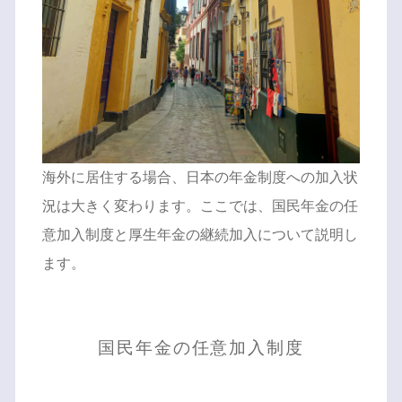
海外に居住する場合、日本の年金制度への加入状
況は大きく変わります。ここでは、国民年金の任
意加入制度と厚生年金の継続加入について説明し
ます。
国民年金の任意加入制度