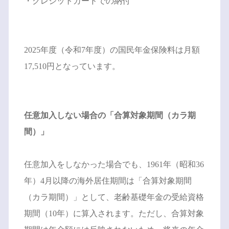
・クレジットカードでの納付
2025年度（令和7年度）の国民年金保険料は月額
17,510円となっています。
任意加入しない場合の「合算対象期間（カラ期
間）」
任意加入をしなかった場合でも、1961年（昭和36
年）4月以降の海外居住期間は「合算対象期間
（カラ期間）」として、老齢基礎年金の受給資格
期間（10年）に算入されます。ただし、合算対象