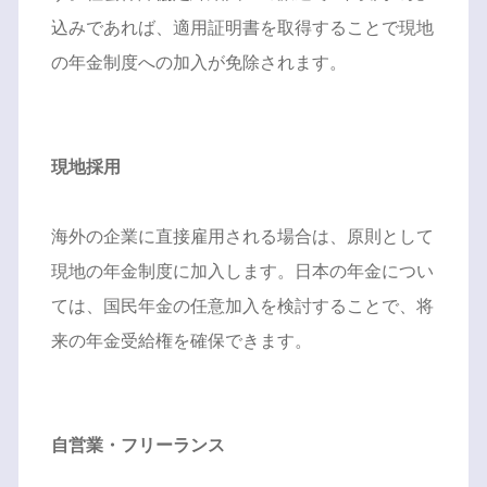
込みであれば、適用証明書を取得することで現地
の年金制度への加入が免除されます。
現地採用
海外の企業に直接雇用される場合は、原則として
現地の年金制度に加入します。日本の年金につい
ては、国民年金の任意加入を検討することで、将
来の年金受給権を確保できます。
自営業・フリーランス