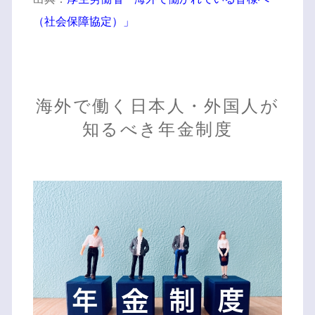
（社会保障協定）」
海外で働く日本人・外国人が
知るべき年金制度