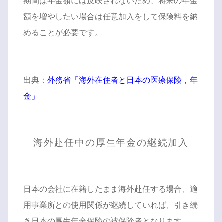
期間は年金額には反映されないため、将来の年金
額を増やしたい場合は任意加入をして保険料を納
めることが必要です。
出典：
外務省「海外在住者と日本の医療保険，年
金」
海外赴任中の厚生年金の継続加入
日本の会社に在籍したまま海外赴任する場合、適
用事業所との使用関係が継続していれば、引き続
き日本の厚生年金保険の被保険者となります。