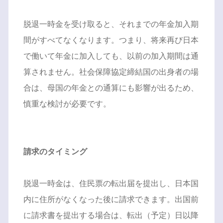
脱退一時金を受け取ると、それまでの年金加入期
間がすべてなくなります。つまり、将来再び日本
で働いて年金に加入しても、以前の加入期間は通
算されません。社会保障協定締結国の出身者の場
合は、母国の年金との通算にも影響が出るため、
慎重な検討が必要です。
請求のタイミング
脱退一時金は、住民票の転出届を提出し、日本国
内に住所がなくなった後に請求できます。出国前
に請求書を提出する場合は、転出（予定）日以降