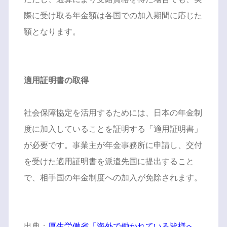
際に受け取る年金額は各国での加入期間に応じた
額となります。
適用証明書の取得
社会保障協定を活用するためには、日本の年金制
度に加入していることを証明する「適用証明書」
が必要です。事業主が年金事務所に申請し、交付
を受けた適用証明書を派遣先国に提出すること
で、相手国の年金制度への加入が免除されます。
出典：
厚生労働省「海外で働かれている皆様へ