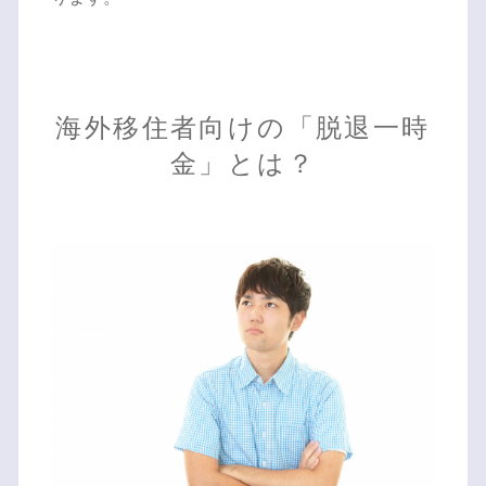
海外移住者向けの「脱退一時
金」とは？