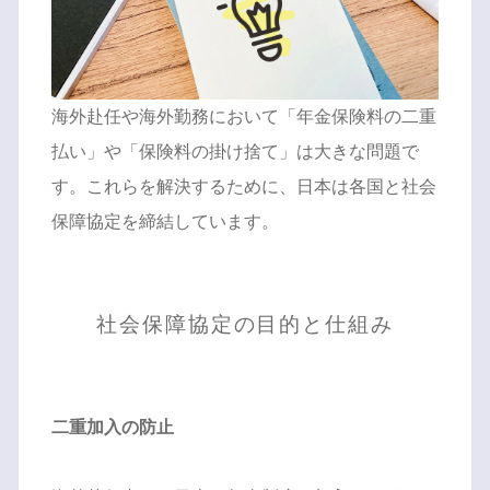
海外赴任や海外勤務において「年金保険料の二重
払い」や「保険料の掛け捨て」は大きな問題で
す。これらを解決するために、日本は各国と社会
保障協定を締結しています。
社会保障協定の目的と仕組み
二重加入の防止