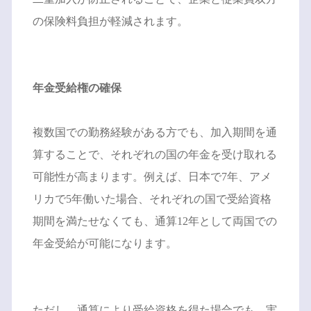
の保険料負担が軽減されます。
年金受給権の確保
複数国での勤務経験がある方でも、加入期間を通
算することで、それぞれの国の年金を受け取れる
可能性が高まります。例えば、日本で7年、アメ
リカで5年働いた場合、それぞれの国で受給資格
期間を満たせなくても、通算12年として両国での
年金受給が可能になります。
ただし、通算により受給資格を得た場合でも、実