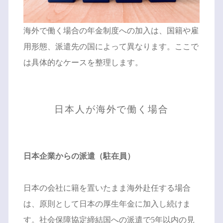
海外で働く場合の年金制度への加入は、国籍や雇
用形態、派遣先の国によって異なります。ここで
は具体的なケースを整理します。
日本人が海外で働く場合
日本企業からの派遣（駐在員）
日本の会社に籍を置いたまま海外赴任する場合
は、原則として日本の厚生年金に加入し続けま
す。社会保障協定締結国への派遣で5年以内の見