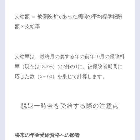
支給額 ＝ 被保険者であった期間の平均標準報酬
額 × 支給率
支給率は、最終月の属する年の前年10月の保険料
率（現在は18.3%）の2分の1に、被保険者期間に
応じた数（6～60）を乗じて計算します。
脱退一時金を受給する際の注意点
将来の年金受給資格への影響