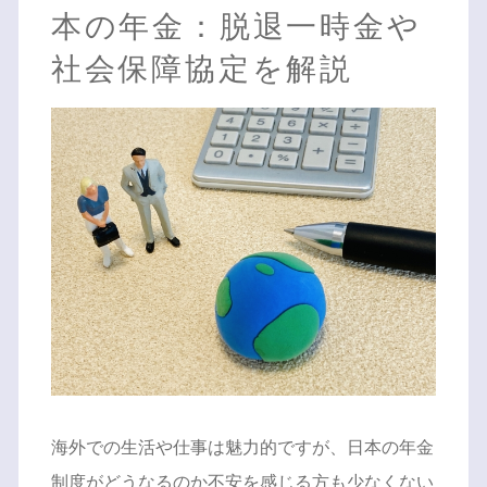
本の年金：脱退一時金や
社会保障協定を解説
海外での生活や仕事は魅力的ですが、日本の年金
制度がどうなるのか不安を感じる方も少なくない