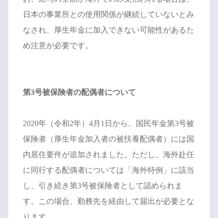
日本の事業所との使用関係が継続していないとみ
なされ、厚生年金に加入できない可能性があるた
め注意が必要です。
第3号被保険者の配偶者について
2020年（令和2年）4月1日から、国民年金第3号被
保険者（厚生年金加入者の被扶養配偶者）には国
内居住要件が追加されました。ただし、海外赴任
に同行する配偶者については「海外特例」に該当
し、引き続き第3号被保険者として認められま
す。この場合、勤務先を経由して届出が必要とな
ります。