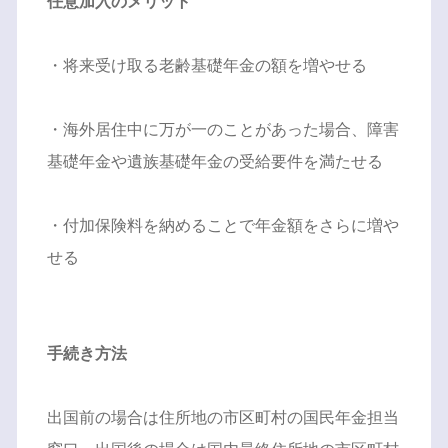
任意加入のメリット
・将来受け取る老齢基礎年金の額を増やせる
・海外居住中に万が一のことがあった場合、障害
基礎年金や遺族基礎年金の受給要件を満たせる
・付加保険料を納めることで年金額をさらに増や
せる
手続き方法
出国前の場合は住所地の市区町村の国民年金担当