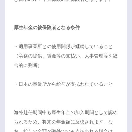
厚生年金の被保険者となる条件
・適用事業所との使用関係が継続していること
（労務の提供、賃金等の支払い、人事管理等を総
合的に判断）
・日本の事業所から給与が支払われていること
海外赴任期間中も厚生年金の加入期間として認め
られるため、将来の年金額に反映されます。な
お、給与の全額が海外でのみ支払われる場合は、