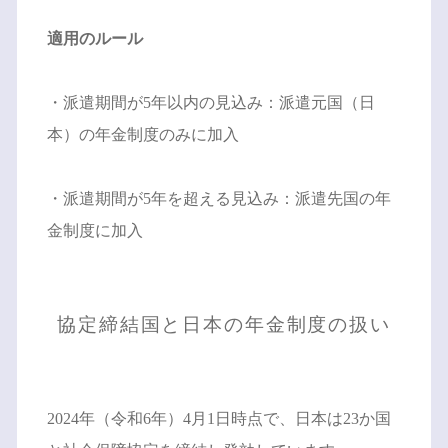
適用のルール
・派遣期間が5年以内の見込み：派遣元国（日
本）の年金制度のみに加入
・派遣期間が5年を超える見込み：派遣先国の年
金制度に加入
協定締結国と日本の年金制度の扱い
2024年（令和6年）4月1日時点で、日本は23か国