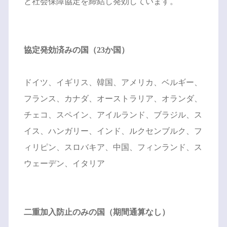
と社会保障協定を締結し発効しています。
協定発効済みの国（23か国）
ドイツ、イギリス、韓国、アメリカ、ベルギー、
フランス、カナダ、オーストラリア、オランダ、
チェコ、スペイン、アイルランド、ブラジル、ス
イス、ハンガリー、インド、ルクセンブルク、フ
ィリピン、スロバキア、中国、フィンランド、ス
ウェーデン、イタリア
二重加入防止のみの国（期間通算なし）