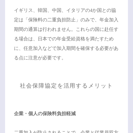
イギリス、韓国、中国、イタリアの4か国との協
定は「保険料の二重負担防止」のみで、年金加入
期間の通算は行われません。これらの国に赴任す
る場合は、日本での年金受給資格を満たすため
に、任意加入などで加入期間を確保する必要があ
る点に注意が必要です。
社会保障協定を活用するメリット
企業・個人の保険料負担軽減
二重加入が防止されることで、企業と従業員双方