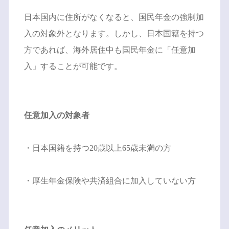
日本国内に住所がなくなると、国民年金の強制加
入の対象外となります。しかし、日本国籍を持つ
方であれば、海外居住中も国民年金に「任意加
入」することが可能です。
任意加入の対象者
・日本国籍を持つ20歳以上65歳未満の方
・厚生年金保険や共済組合に加入していない方