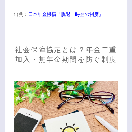
出典：
日本年金機構「脱退一時金の制度」
社会保障協定とは？年金二重
加入・無年金期間を防ぐ制度