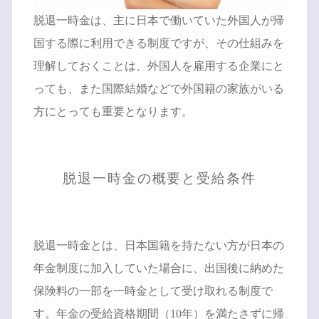
脱退一時金は、主に日本で働いていた外国人が帰
国する際に利用できる制度ですが、その仕組みを
理解しておくことは、外国人を雇用する企業にと
っても、また国際結婚などで外国籍の家族がいる
方にとっても重要となります。
脱退一時金の概要と受給条件
脱退一時金とは、日本国籍を持たない方が日本の
年金制度に加入していた場合に、出国後に納めた
保険料の一部を一時金として受け取れる制度で
す。年金の受給資格期間（10年）を満たさずに帰