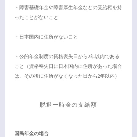
・障害基礎年金や障害厚生年金などの受給権を持
ったことがないこと
・日本国内に住所がないこと
・公的年金制度の資格喪失日から2年以内である
こと（資格喪失日に日本国内に住所があった場合
は、その後に住所がなくなった日から2年以内）
脱退一時金の支給額
国民年金の場合