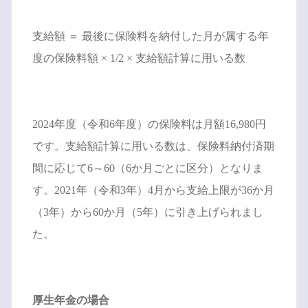
支給額 ＝ 最後に保険料を納付した月が属する年
度の保険料額 × 1/2 × 支給額計算に用いる数
2024年度（令和6年度）の保険料は月額16,980円
です。支給額計算に用いる数は、保険料納付済期
間に応じて6～60（6か月ごとに区分）となりま
す。2021年（令和3年）4月から支給上限が36か月
（3年）から60か月（5年）に引き上げられまし
た。
厚生年金の場合