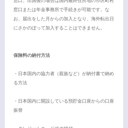
窓口、出国後の場合は国内最終住所地の市区町村
窓口または年金事務所で手続きが可能です。な
お、届出をした月からの加入となり、海外転出日
にさかのぼって加入することはできません。
保険料の納付方法
・日本国内の協力者（親族など）が納付書で納め
る方法
・日本国内に開設している預貯金口座からの口座
振替