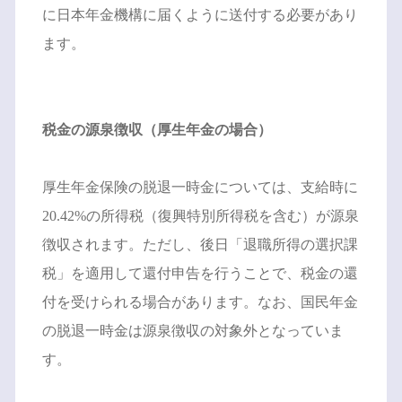
に日本年金機構に届くように送付する必要があり
ます。
税金の源泉徴収（厚生年金の場合）
厚生年金保険の脱退一時金については、支給時に
20.42%の所得税（復興特別所得税を含む）が源泉
徴収されます。ただし、後日「退職所得の選択課
税」を適用して還付申告を行うことで、税金の還
付を受けられる場合があります。なお、国民年金
の脱退一時金は源泉徴収の対象外となっていま
す。