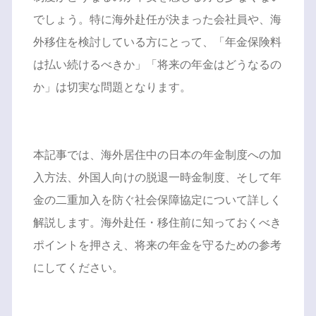
でしょう。特に海外赴任が決まった会社員や、海
外移住を検討している方にとって、「年金保険料
は払い続けるべきか」「将来の年金はどうなるの
か」は切実な問題となります。
本記事では、海外居住中の日本の年金制度への加
入方法、外国人向けの脱退一時金制度、そして年
金の二重加入を防ぐ社会保障協定について詳しく
解説します。海外赴任・移住前に知っておくべき
ポイントを押さえ、将来の年金を守るための参考
にしてください。