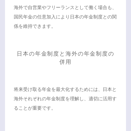
海外で自営業やフリーランスとして働く場合も、
国民年金の任意加入により日本の年金制度との関
係を維持できます。
日本の年金制度と海外の年金制度の
併用
将来受け取る年金を最大化するためには、日本と
海外それぞれの年金制度を理解し、適切に活用す
ることが重要です。