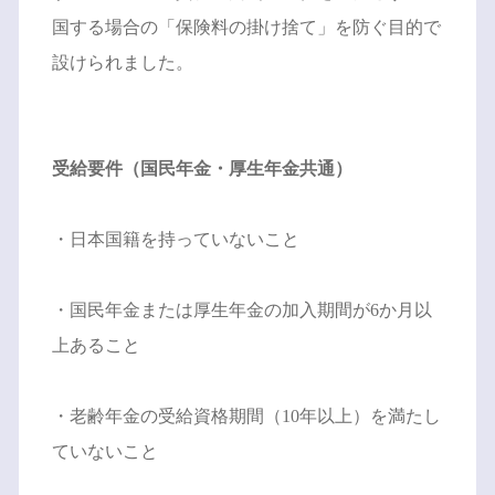
国する場合の「保険料の掛け捨て」を防ぐ目的で
設けられました。
受給要件（国民年金・厚生年金共通）
・日本国籍を持っていないこと
・国民年金または厚生年金の加入期間が6か月以
上あること
・老齢年金の受給資格期間（10年以上）を満たし
ていないこと