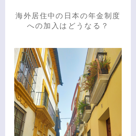
海外居住中の日本の年金制度
への加入はどうなる？