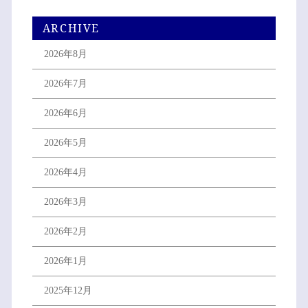
ARCHIVE
2026年8月
2026年7月
2026年6月
2026年5月
2026年4月
2026年3月
2026年2月
2026年1月
2025年12月