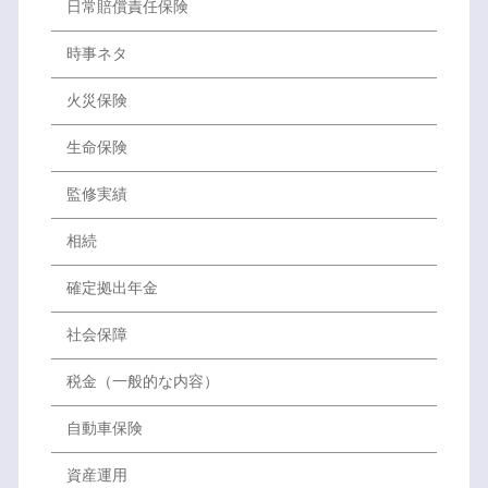
日常賠償責任保険
時事ネタ
火災保険
生命保険
監修実績
相続
確定拠出年金
社会保障
税金（一般的な内容）
自動車保険
資産運用