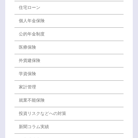
住宅ローン
個人年金保険
公的年金制度
医療保険
外貨建保険
学資保険
家計管理
就業不能保険
投資リスクなどへの対策
新聞コラム実績