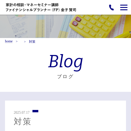
home
対策
Blog
ブログ
2025.07.17
対策