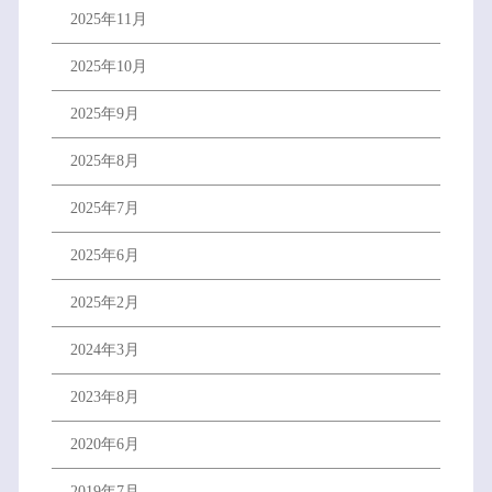
2025年11月
2025年10月
2025年9月
2025年8月
2025年7月
2025年6月
2025年2月
2024年3月
2023年8月
2020年6月
2019年7月