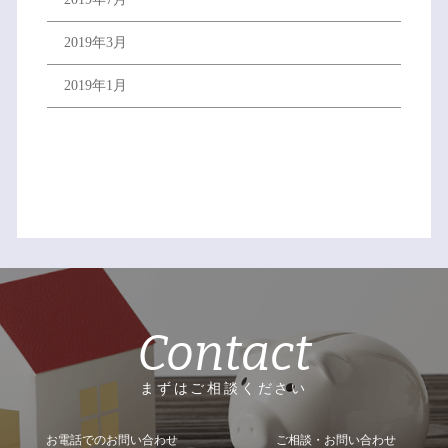
2019年3月
2019年1月
Contact
まずはご相談ください
お電話でのお問い合わせ
ご相談・お問い合わせ