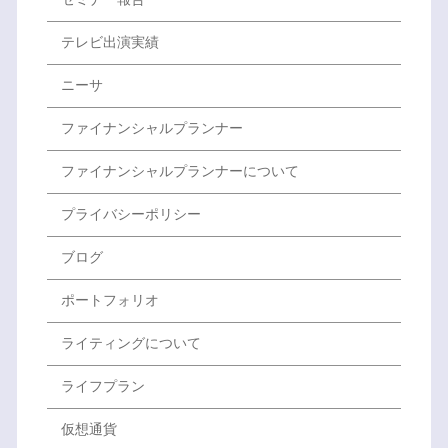
テレビ出演実績
ニーサ
ファイナンシャルプランナー
ファイナンシャルプランナーについて
プライバシーポリシー
ブログ
ポートフォリオ
ライティングについて
ライフプラン
仮想通貨