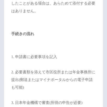
したことがある場合は、あらためて添付する必要
はありません。
手続きの流れ
1. 申請書に必要事項を記入
2. 必要書類を添えて市区役所または年金事務所に
提出(郵送またはマイナポータルからの電子申請
も可能)
3. 日本年金機構で審査(所得の申告が必要)