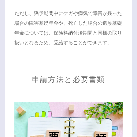
ただし、猶予期間中にケガや病気で障害が残った
場合の障害基礎年金や、死亡した場合の遺族基礎
年金については、保険料納付済期間と同様の取り
扱いとなるため、受給することができます。
申請方法と必要書類