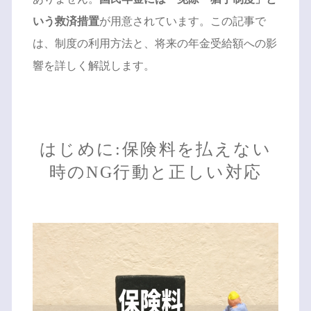
いう救済措置
が用意されています。この記事で
は、制度の利用方法と、将来の年金受給額への影
響を詳しく解説します。
はじめに:保険料を払えない
時のNG行動と正しい対応