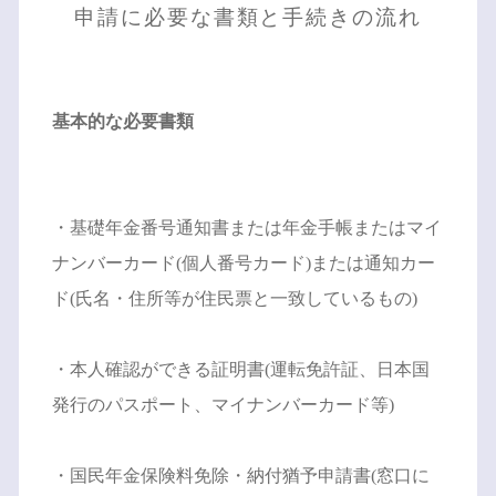
申請に必要な書類と手続きの流れ
基本的な必要書類
・基礎年金番号通知書または年金手帳またはマイ
ナンバーカード(個人番号カード)または通知カー
ド(氏名・住所等が住民票と一致しているもの)
・本人確認ができる証明書(運転免許証、日本国
発行のパスポート、マイナンバーカード等)
・国民年金保険料免除・納付猶予申請書(窓口に