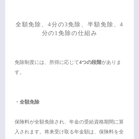
全額免除、4分の3免除、半額免除、4
分の1免除の仕組み
免除制度には、所得に応じて
4つの段階
がありま
す。
・全額免除
保険料が全額免除され、年金の受給資格期間に算
入されます。将来受け取る年金額は、保険料を全