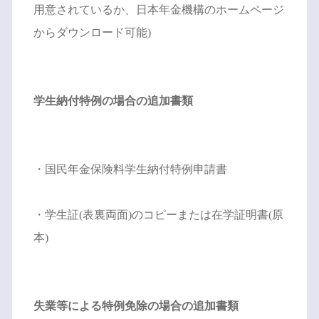
用意されているか、日本年金機構のホームページ
からダウンロード可能)
学生納付特例の場合の追加書類
・国民年金保険料学生納付特例申請書
・学生証(表裏両面)のコピーまたは在学証明書(原
本)
失業等による特例免除の場合の追加書類