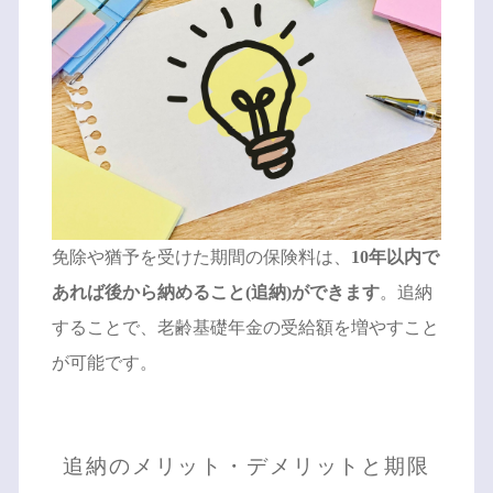
免除や猶予を受けた期間の保険料は、
10年以内で
あれば後から納めること(追納)ができます
。追納
することで、老齢基礎年金の受給額を増やすこと
が可能です。
追納のメリット・デメリットと期限