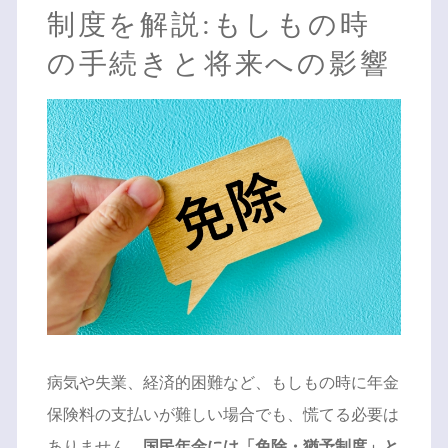
制度を解説:もしもの時
の手続きと将来への影響
病気や失業、経済的困難など、もしもの時に年金
保険料の支払いが難しい場合でも、慌てる必要は
ありません。
国民年金には「免除・猶予制度」と