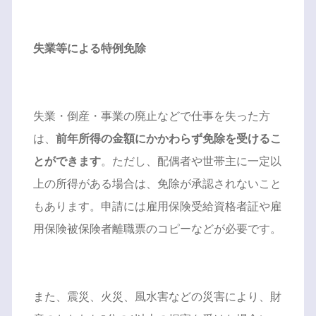
失業等による特例免除
失業・倒産・事業の廃止などで仕事を失った方
は、
前年所得の金額にかかわらず免除を受けるこ
とができます
。ただし、配偶者や世帯主に一定以
上の所得がある場合は、免除が承認されないこと
もあります。申請には雇用保険受給資格者証や雇
用保険被保険者離職票のコピーなどが必要です。
また、震災、火災、風水害などの災害により、財