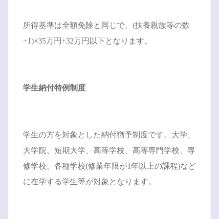
所得基準は全額免除と同じで、(扶養親族等の数
+1)×35万円+32万円以下となります。
学生納付特例制度
学生の方を対象とした納付猶予制度です。大学、
大学院、短期大学、高等学校、高等専門学校、専
修学校、各種学校(修業年限が1年以上の課程)など
に在学する学生等が対象となります。