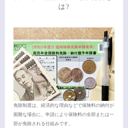
は?
免除制度は、経済的な理由などで保険料の納付が
困難な場合に、申請により保険料の全部または一
部が免除される仕組みです。