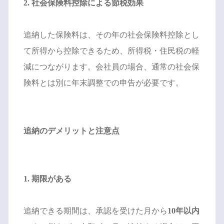
2. 社会保険料控除による節税効果
追納した保険料は、その年の社会保険料控除とし
て所得から控除できるため、所得税・住民税の軽
減につながります。会社員の場合、通常の社会保
険料とは別に年末調整での申告が必要です。
追納のデメリットと注意点
1. 期限がある
追納できる期間は、承認を受けた月から
10年以内