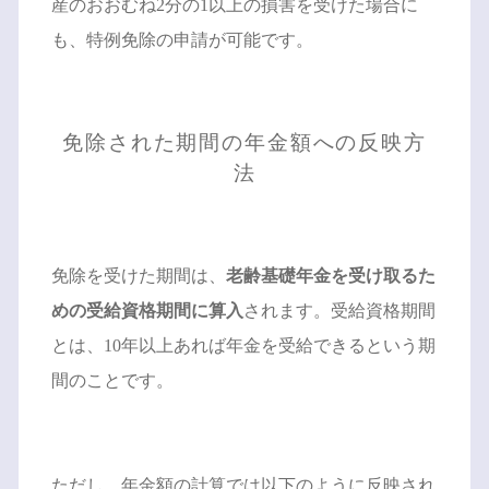
産のおおむね2分の1以上の損害を受けた場合に
も、特例免除の申請が可能です。
免除された期間の年金額への反映方
法
免除を受けた期間は、
老齢基礎年金を受け取るた
めの受給資格期間に算入
されます。受給資格期間
とは、10年以上あれば年金を受給できるという期
間のことです。
ただし、年金額の計算では以下のように反映され