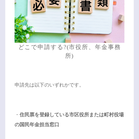
どこで申請する?(市役所、年金事務
所)
申請先は以下のいずれかです。
・
住民票を登録している市区役所または町村役場
の国民年金担当窓口