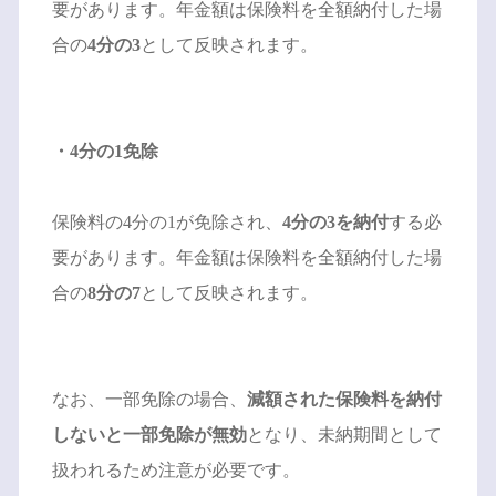
要があります。年金額は保険料を全額納付した場
合の
4分の3
として反映されます。
・4分の1免除
保険料の4分の1が免除され、
4分の3を納付
する必
要があります。年金額は保険料を全額納付した場
合の
8分の7
として反映されます。
なお、一部免除の場合、
減額された保険料を納付
しないと一部免除が無効
となり、未納期間として
扱われるため注意が必要です。