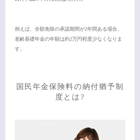
例えば、全額免除の承認期間が2年間ある場合、
老齢基礎年金の年額は約2万円程度少なくなりま
す。
国民年金保険料の納付猶予制
度とは?