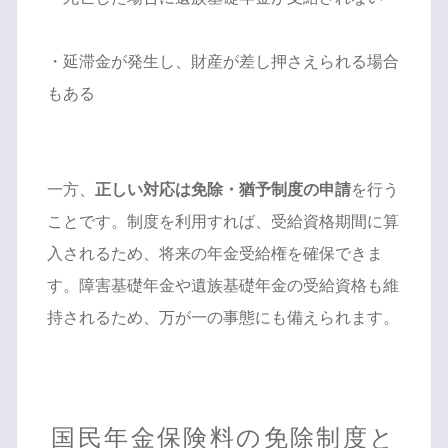
・延滞金が発生し、財産が差し押さえられる場合
もある
一方、
正しい対応は免除・猶予制度の申請
を行う
ことです。制度を利用すれば、受給資格期間に算
入されるため、将来の年金受給権を確保できま
す。障害基礎年金や遺族基礎年金の受給資格も維
持されるため、万が一の事態にも備えられます。
国民年金保険料の免除制度と