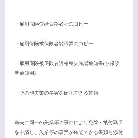
・雇用保険受給資格者証のコピー
・雇用保険被保険者離職票のコピー
・雇用保険被保険者資格喪失確認通知書(被保険
者通知用)
・その他失業の事実を確認できる書類
過去に同一の失業等の事由により免除・納付猶予
を申請し、失業等の事実が確認できる書類を添付