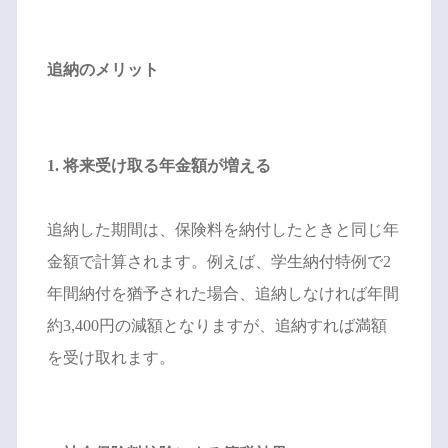
追納のメリット
1. 将来受け取る年金額が増える
追納した期間は、保険料を納付したときと同じ年
金額で計算されます。例えば、学生納付特例で2
年間納付を猶予された場合、追納しなければ年間
約3,400円の減額となりますが、追納すれば満額
を受け取れます。