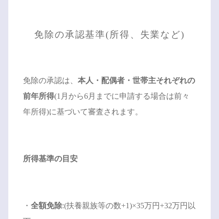
免除の承認基準(所得、失業など)
免除の承認は、
本人・配偶者・世帯主それぞれの
前年所得
(1月から6月までに申請する場合は前々
年所得)に基づいて審査されます。
所得基準の目安
・
全額免除
:(扶養親族等の数+1)×35万円+32万円以