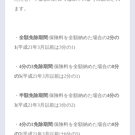
ます。
・
全額免除期間
:保険料を全額納めた場合の
2分の
1
(平成21年3月以前は3分の1)
・
4分の3免除期間
:保険料を全額納めた場合の
8分
の5
(平成21年3月以前は2分の1)
・
半額免除期間
:保険料を全額納めた場合の
4分の
3
(平成21年3月以前は3分の2)
・
4分の1免除期間
:保険料を全額納めた場合の
8分
の7
(平成21年3月以前は6分の5)