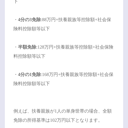
下
・
4分の3免除
:88万円+扶養親族等控除額+社会保
険料控除額等以下
・
半額免除
:128万円+扶養親族等控除額+社会保険
料控除額等以下
・
4分の1免除
:168万円+扶養親族等控除額+社会保
険料控除額等以下
例えば、扶養親族が1人の単身世帯の場合、全額
免除の所得基準は102万円以下となります。