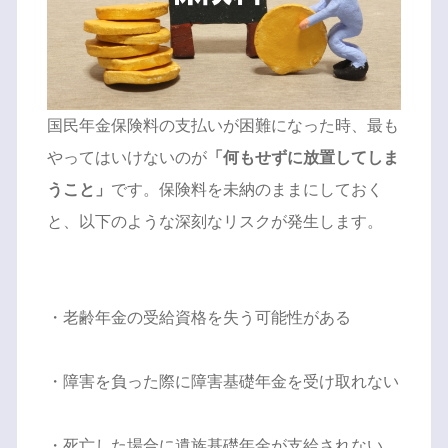
国民年金保険料の支払いが困難になった時、最も
やってはいけないのが
「何もせずに放置してしま
うこと」
です。保険料を未納のままにしておく
と、以下のような深刻なリスクが発生します。
・老齢年金の受給資格を失う可能性がある
・障害を負った際に障害基礎年金を受け取れない
・死亡した場合に遺族基礎年金が支給されない