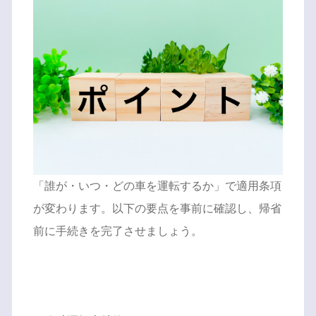
「誰が・いつ・どの車を運転するか」で適用条項
が変わります。以下の要点を事前に確認し、帰省
前に手続きを完了させましょう。