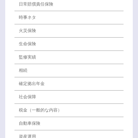
日常賠償責任保険
時事ネタ
火災保険
生命保険
監修実績
相続
確定拠出年金
社会保障
税金（一般的な内容）
自動車保険
資産運用