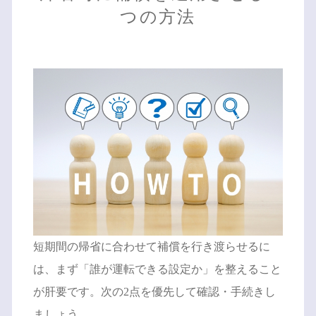
つの方法
短期間の帰省に合わせて補償を行き渡らせるに
は、まず「誰が運転できる設定か」を整えること
が肝要です。次の2点を優先して確認・手続きし
ましょう。