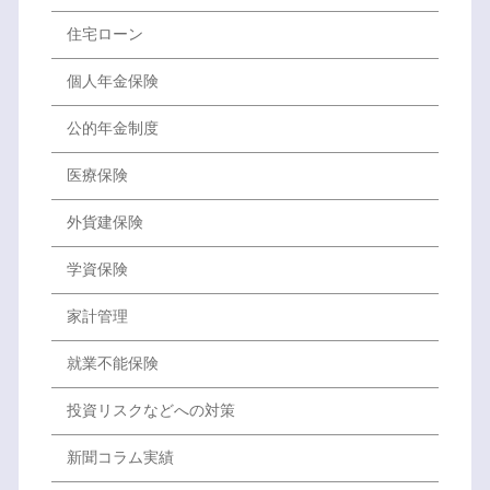
住宅ローン
個人年金保険
公的年金制度
医療保険
外貨建保険
学資保険
家計管理
就業不能保険
投資リスクなどへの対策
新聞コラム実績