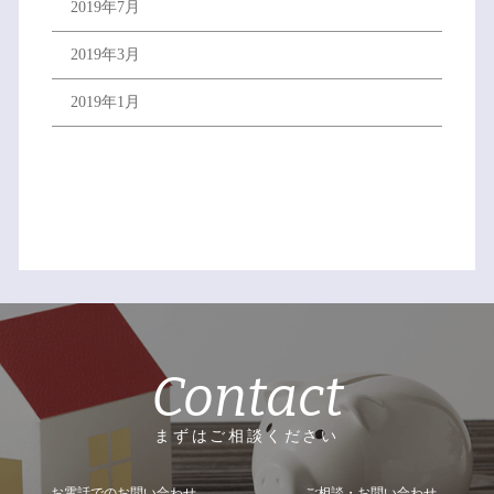
2019年7月
2019年3月
2019年1月
Contact
まずはご相談ください
お電話でのお問い合わせ
ご相談・お問い合わせ