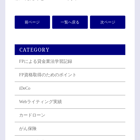
前ページ
一覧へ戻る
次ページ
CATEGORY
FPによる貸金業法学習記録
FP資格取得のためのポイント
iDeCo
Webライティング実績
カードローン
がん保険