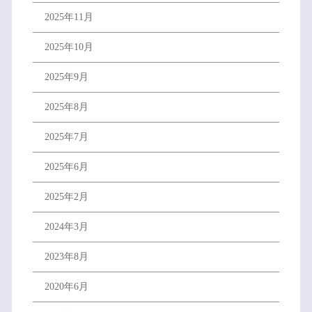
2025年11月
2025年10月
2025年9月
2025年8月
2025年7月
2025年6月
2025年2月
2024年3月
2023年8月
2020年6月