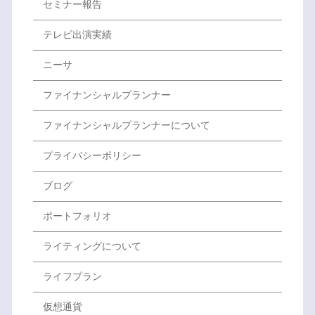
セミナー報告
テレビ出演実績
ニーサ
ファイナンシャルプランナー
ファイナンシャルプランナーについて
プライバシーポリシー
ブログ
ポートフォリオ
ライティングについて
ライフプラン
仮想通貨