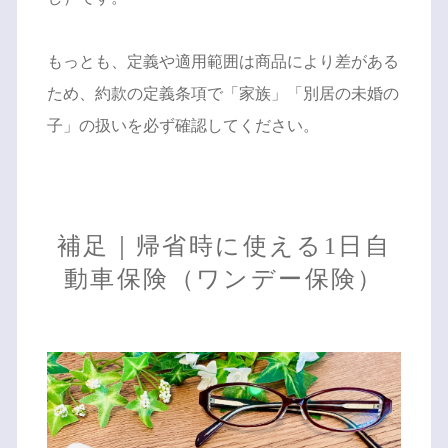
もっとも、定義や適用範囲は商品により差がある
ため、約款の定義条項で「家族」「別居の未婚の
子」の扱いを必ず確認してください。
補足｜帰省時に使える1日自
動車保険（ワンデー保険）