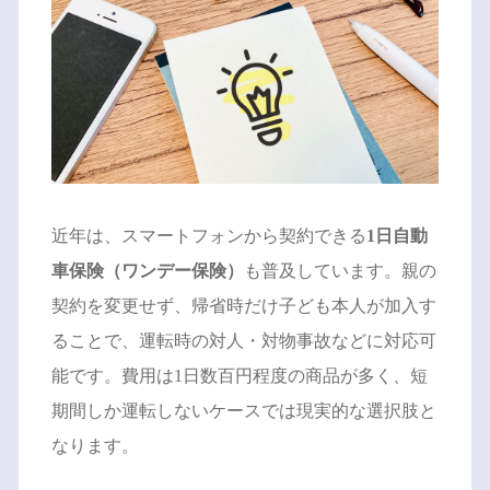
近年は、スマートフォンから契約できる
1日自動
車保険（ワンデー保険）
も普及しています。親の
契約を変更せず、帰省時だけ子ども本人が加入す
ることで、運転時の対人・対物事故などに対応可
能です。費用は1日数百円程度の商品が多く、短
期間しか運転しないケースでは現実的な選択肢と
なります。