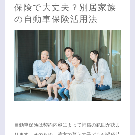
保険で大丈夫？別居家族
の自動車保険活用法
自動車保険は契約内容によって補償の範囲が決ま
ります。そのため、遠方で暮らす子どもが帰省時