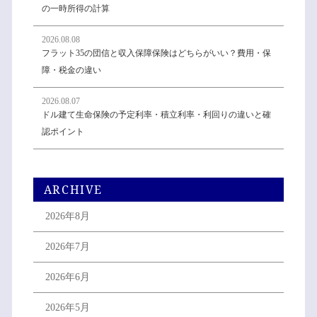
の一時所得の計算
2026.08.08
フラット35の団信と収入保障保険はどちらがいい？費用・保
障・税金の違い
2026.08.07
ドル建て生命保険の予定利率・積立利率・利回りの違いと確
認ポイント
ARCHIVE
2026年8月
2026年7月
2026年6月
2026年5月