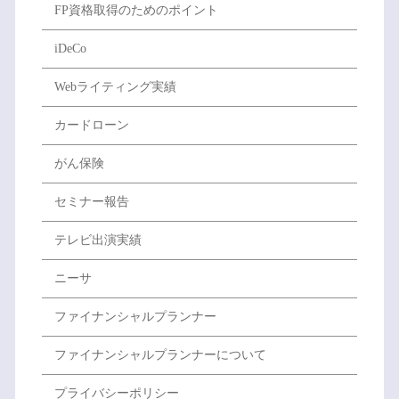
FP資格取得のためのポイント
iDeCo
Webライティング実績
カードローン
がん保険
セミナー報告
テレビ出演実績
ニーサ
ファイナンシャルプランナー
ファイナンシャルプランナーについて
プライバシーポリシー