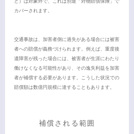
ど）は対象外で、これは別途「対物賠償保険」で
カバーされます。
交通事故は、加害者側に過失がある場合には被害
者への賠償が義務づけられます。例えば、重度後
遺障害が残った場合には、被害者が生涯にわたり
働けなくなる可能性があり、その逸失利益を加害
者が補償する必要があります。こうした状況での
賠償額は数億円規模に達することもあります。
補償される範囲