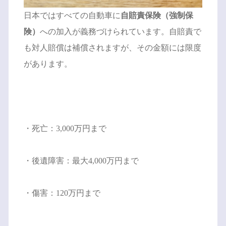
日本ではすべての自動車に
自賠責保険（強制保
険）
への加入が義務づけられています。自賠責で
も対人賠償は補償されますが、その金額には限度
があります。
・死亡：3,000万円まで
・後遺障害：最大4,000万円まで
・傷害：120万円まで