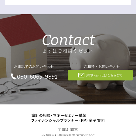
Contact
まずはご相談ください
お電話でのお問い合わせ
ご相談・お問い合わせ
お問い合わせはこちらまで
080-6065-9891
〒004-0839