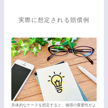
実際に想定される賠償例
具体的なケースを想定すると、補償の重要性がよ