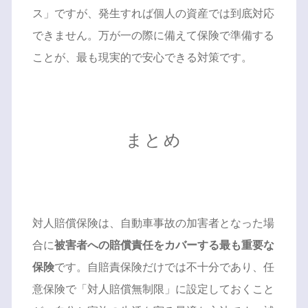
ス」ですが、発生すれば個人の資産では到底対応
できません。万が一の際に備えて保険で準備する
ことが、最も現実的で安心できる対策です。
まとめ
対人賠償保険は、自動車事故の加害者となった場
合に
被害者への賠償責任をカバーする最も重要な
保険
です。自賠責保険だけでは不十分であり、任
意保険で「対人賠償無制限」に設定しておくこと