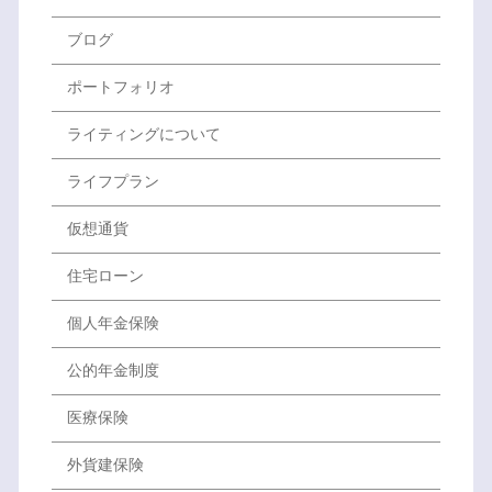
ブログ
ポートフォリオ
ライティングについて
ライフプラン
仮想通貨
住宅ローン
個人年金保険
公的年金制度
医療保険
外貨建保険