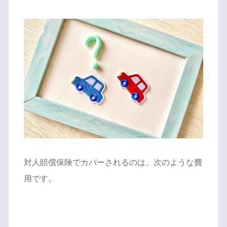
対人賠償保険でカバーされるのは、次のような費
用です。