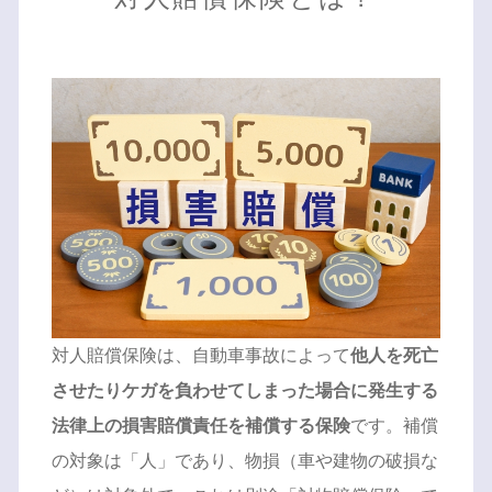
対人賠償保険は、自動車事故によって
他人を死亡
させたりケガを負わせてしまった場合に発生する
法律上の損害賠償責任を補償する保険
です。補償
の対象は「人」であり、物損（車や建物の破損な