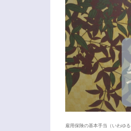
雇用保険の基本手当（いわゆる