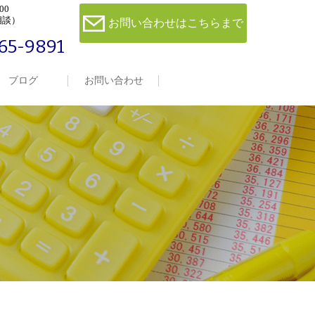
00
相談）
お問い合わせはこちらまで
65-9891
ブログ
お問い合わせ