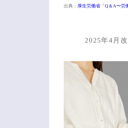
出典：
厚生労働省「Q＆A〜労
2025年4