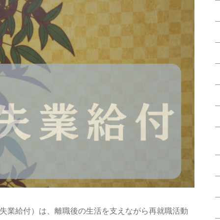
失業給付）は、離職後の生活を支えながら再就職活動