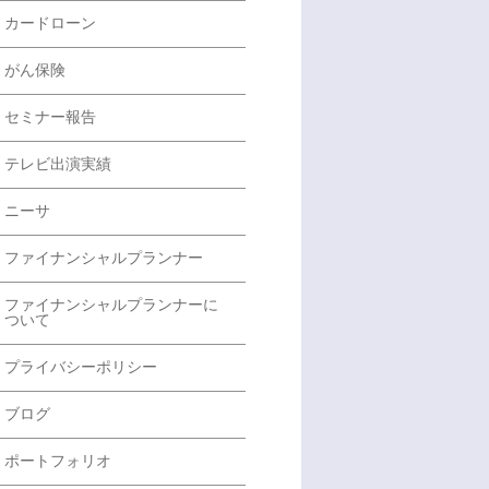
カードローン
がん保険
セミナー報告
テレビ出演実績
ニーサ
ファイナンシャルプランナー
ファイナンシャルプランナーに
ついて
プライバシーポリシー
ブログ
ポートフォリオ