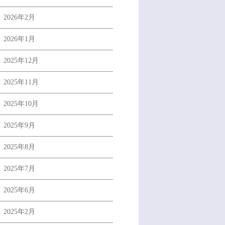
2026年2月
2026年1月
2025年12月
2025年11月
2025年10月
2025年9月
2025年8月
2025年7月
2025年6月
2025年2月