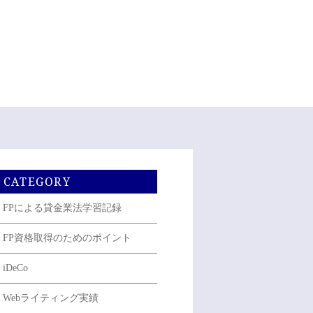
CATEGORY
FPによる貸金業法学習記録
FP資格取得のためのポイント
iDeCo
Webライティング実績