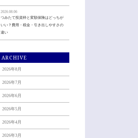
2026.08.06
つみたて投資枠と変額保険はどっちが
いい？費用・税金・引き出しやすさの
違い
ARCHIVE
2026年8月
2026年7月
2026年6月
2026年5月
2026年4月
2026年3月