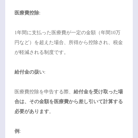
医療費控除
:
1年間に支払った医療費が一定の金額（年間10万
円など）を超えた場合、所得から控除され、税金
が軽減される制度です。
給付金の扱い
:
医療費控除を申告する際、
給付金を受け取った場
合は、その金額を医療費から差し引いて計算する
必要があります
。
例
: