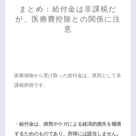
まとめ：給付金は非課税だ
が、医療費控除との関係に注
意
医療保険から受け取った給付金は、原則として非
課税所得です。
・給付金は、病気やケガによる経済的損失を補填
するためのものであり、所得には該当しません。