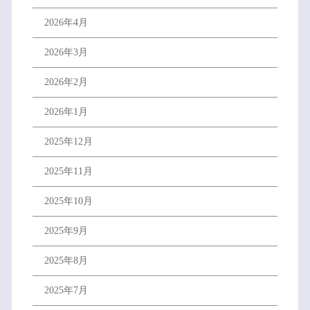
2026年4月
2026年3月
2026年2月
2026年1月
2025年12月
2025年11月
2025年10月
2025年9月
2025年8月
2025年7月