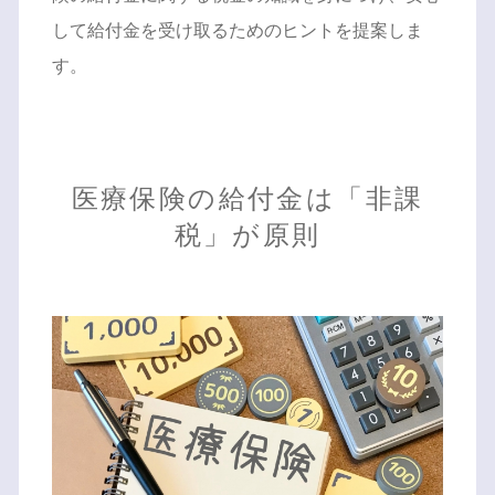
して給付金を受け取るためのヒントを提案しま
す。
医療保険の給付金は「非課
税」が原則