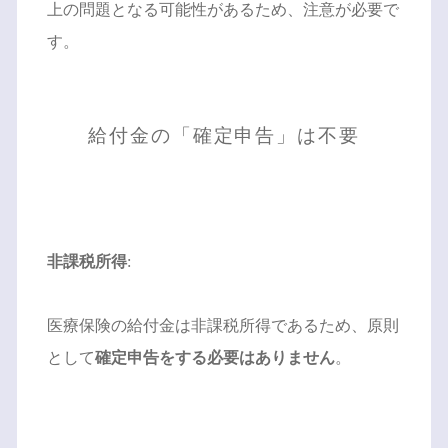
上の問題となる可能性があるため、注意が必要で
す。
給付金の「確定申告」は不要
非課税所得
:
医療保険の給付金は非課税所得であるため、原則
として
確定申告をする必要はありません
。