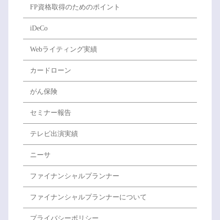
FP資格取得のためのポイント
iDeCo
Webライティング実績
カードローン
がん保険
セミナー報告
テレビ出演実績
ニーサ
ファイナンシャルプランナー
ファイナンシャルプランナーについて
プライバシーポリシー