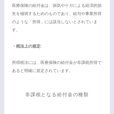
医療保険の給付金は、病気やケガによる経済的損
失を補填するためのものであり、給与や事業所得
のような「所得」には該当しないとされていま
す。
・税法上の規定
:
所得税法には、医療保険の給付金が非課税所得で
あると明確に規定されています。
非課税となる給付金の種類