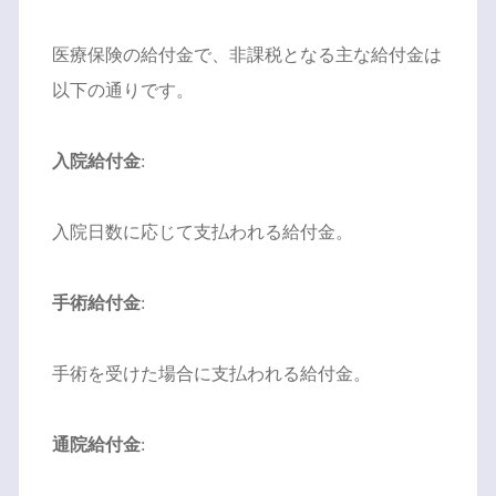
医療保険の給付金で、非課税となる主な給付金は
以下の通りです。
入院給付金
:
入院日数に応じて支払われる給付金。
手術給付金
:
手術を受けた場合に支払われる給付金。
通院給付金
: