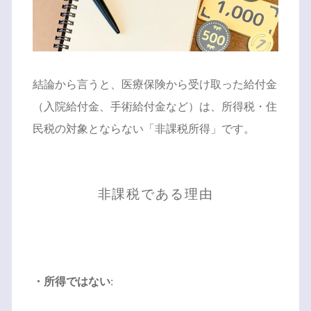
結論から言うと、医療保険から受け取った給付金
（入院給付金、手術給付金など）は、所得税・住
民税の対象とならない「非課税所得」です。
非課税である理由
・所得ではない
: