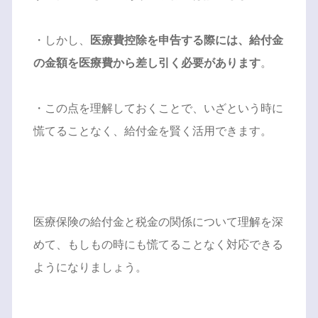
・しかし、
医療費控除を申告する際には、給付金
の金額を医療費から差し引く必要があります
。
・この点を理解しておくことで、いざという時に
慌てることなく、給付金を賢く活用できます。
医療保険の給付金と税金の関係について理解を深
めて、もしもの時にも慌てることなく対応できる
ようになりましょう。