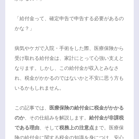
「給付金って、確定申告で申告する必要があるの
かな？」
病気やケガで入院・手術をした際、医療保険から
受け取れる給付金は、家計にとって心強い支えと
なります。しかし、この給付金が収入とみなさ
れ、税金がかかるのではないかと不安に思う方も
いるかもしれません。
この記事では、
医療保険の給付金に税金がかかる
のか
、その仕組みを解説します。
給付金が非課税
である理由
、そして
税務上の注意点
まで。医療保
険の給付金に関する税金の知識を身につけ、安心