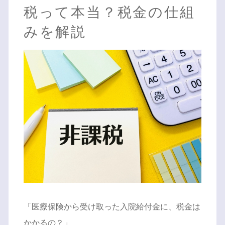
税って本当？税金の仕組
みを解説
「医療保険から受け取った入院給付金に、税金は
かかるの？」