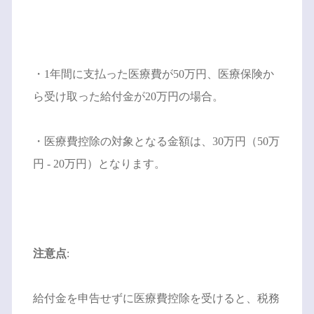
・1年間に支払った医療費が50万円、医療保険か
ら受け取った給付金が20万円の場合。
・医療費控除の対象となる金額は、30万円（50万
円 - 20万円）となります。
注意点
:
給付金を申告せずに医療費控除を受けると、税務