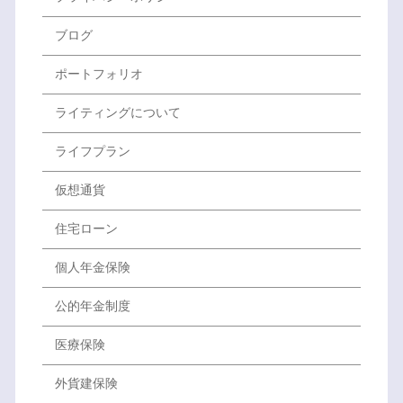
ブログ
ポートフォリオ
ライティングについて
ライフプラン
仮想通貨
住宅ローン
個人年金保険
公的年金制度
医療保険
外貨建保険