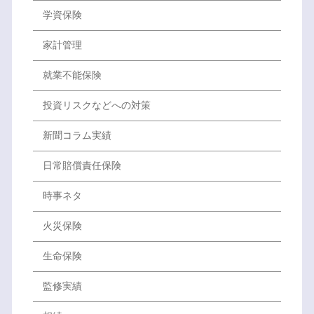
学資保険
家計管理
就業不能保険
投資リスクなどへの対策
新聞コラム実績
日常賠償責任保険
時事ネタ
火災保険
生命保険
監修実績