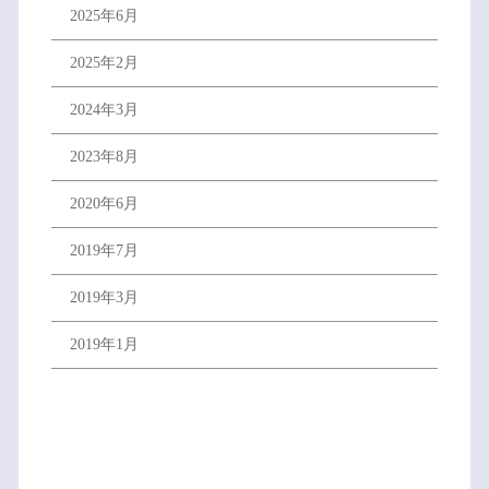
2025年6月
2025年2月
2024年3月
2023年8月
2020年6月
2019年7月
2019年3月
2019年1月