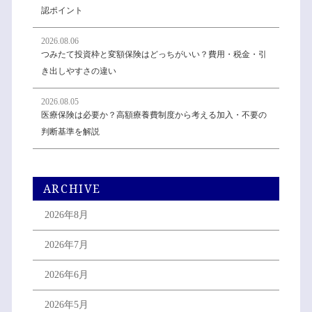
認ポイント
2026.08.06
つみたて投資枠と変額保険はどっちがいい？費用・税金・引
き出しやすさの違い
2026.08.05
医療保険は必要か？高額療養費制度から考える加入・不要の
判断基準を解説
ARCHIVE
2026年8月
2026年7月
2026年6月
2026年5月