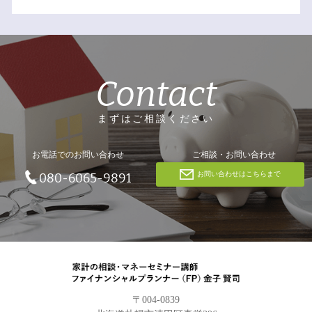
Contact
まずはご相談ください
お電話でのお問い合わせ
ご相談・お問い合わせ
お問い合わせはこちらまで
080-6065-9891
〒004-0839