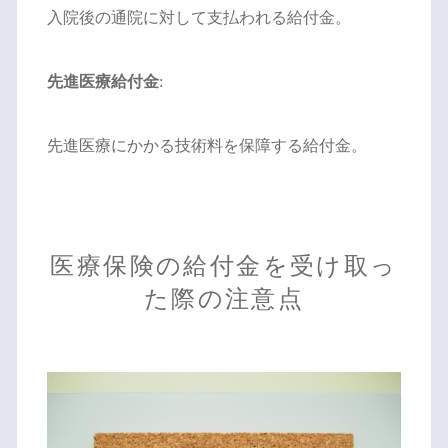
入院後の通院に対して支払われる給付金。
先進医療給付金
:
先進医療にかかる技術料を保障する給付金。
医療保険の給付金を受け取っ
た際の注意点