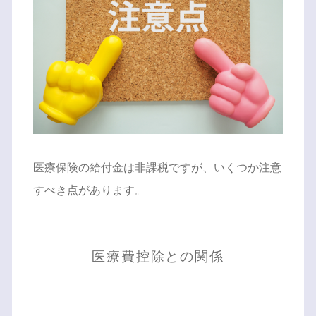
医療保険の給付金は非課税ですが、いくつか注意
すべき点があります。
医療費控除との関係