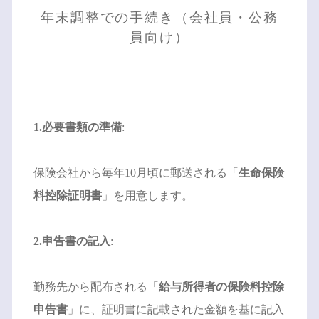
年末調整での手続き（会社員・公務
員向け）
1.必要書類の準備
:
保険会社から毎年10月頃に郵送される「
生命保険
料控除証明書
」を用意します。
2.申告書の記入
:
勤務先から配布される「
給与所得者の保険料控除
申告書
」に、証明書に記載された金額を基に記入