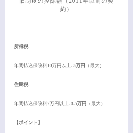
旧制度の控除額（2011年以前の契
約）
所得税
:
年間払込保険料10万円以上:
5万円
（最大）
住民税
:
年間払込保険料7万円以上:
3.5万円
（最大）
【ポイント】