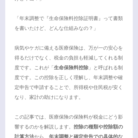
「年末調整で『生命保険料控除証明書』って書類
を書いたけど、どんな仕組みなの？」
病気やケガに備える医療保険は、万が一の安心を
得るだけでなく、税金の負担も軽減してくれる制
度です。これが「
生命保険料控除
」と呼ばれる制
度です。この控除を正しく理解し、年末調整や確
定申告で申請することで、所得税や住民税が安く
なり、家計の助けになります。
この記事では、医療保険の保険料が税金にどう影
響するのかを解説します。
控除の種類や控除額の
計算方法
から、
年末調整と確定申告での具体的な