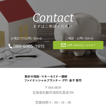
Contact
まずはご相談ください
お電話でのお問い合わせ
ご相談・お問い合わせ
お問い合わせはこちらまで
080-6065-9891
〒004-0839
北海道札幌市清田区真栄396
営業時間 9：00～18：00