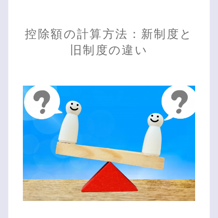
控除額の計算方法：新制度と
旧制度の違い