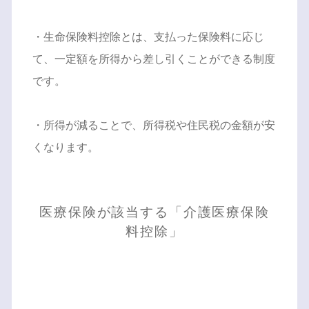
・生命保険料控除とは、支払った保険料に応じ
て、一定額を所得から差し引くことができる制度
です。
・所得が減ることで、所得税や住民税の金額が安
くなります。
医療保険が該当する「介護医療保険
料控除」