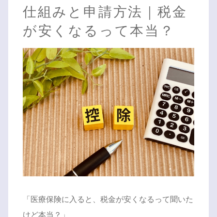
仕組みと申請方法｜税金
が安くなるって本当？
「医療保険に入ると、税金が安くなるって聞いた
けど本当？」