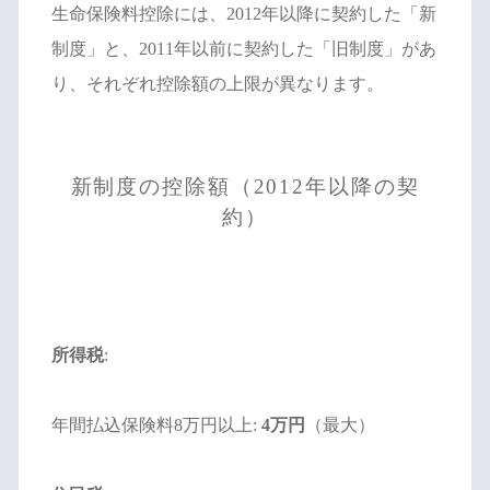
生命保険料控除には、2012年以降に契約した「新
制度」と、2011年以前に契約した「旧制度」があ
り、それぞれ控除額の上限が異なります。
新制度の控除額（2012年以降の契
約）
所得税
:
年間払込保険料8万円以上:
4万円
（最大）