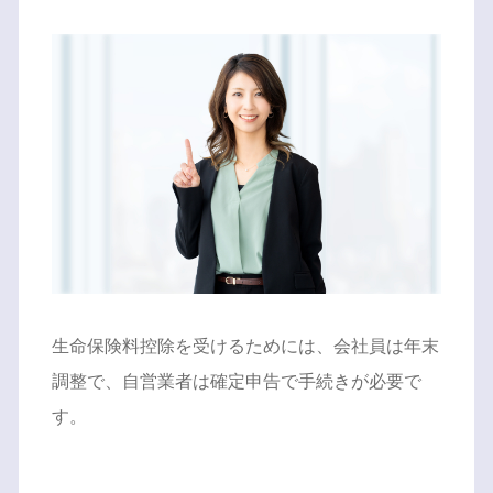
生命保険料控除を受けるためには、会社員は年末
調整で、自営業者は確定申告で手続きが必要で
す。