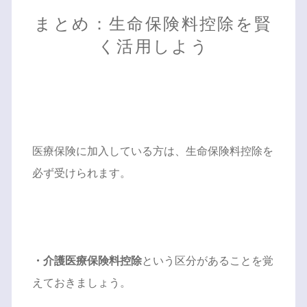
まとめ：生命保険料控除を賢
く活用しよう
医療保険に加入している方は、生命保険料控除を
必ず受けられます。
・介護医療保険料控除
という区分があることを覚
えておきましょう。