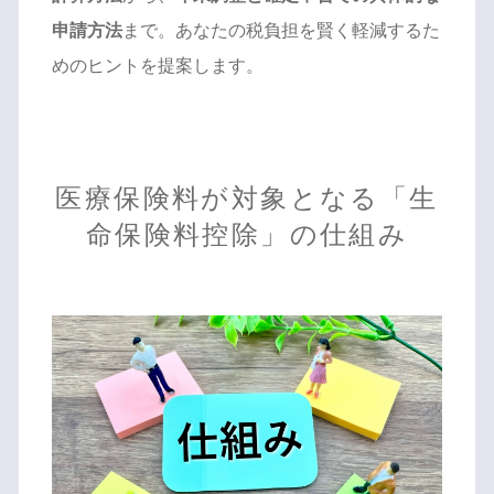
申請方法
まで。あなたの税負担を賢く軽減するた
めのヒントを提案します。
医療保険料が対象となる「生
命保険料控除」の仕組み