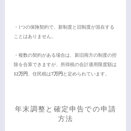
・1つの保険契約で、新制度と旧制度が混在する
ことはありません。
・複数の契約がある場合は、新旧両方の制度の控
除を合算できますが、所得税の合計適用限度額は
12万円
、住民税は
7万円
と定められています。
年末調整と確定申告での申請
方法