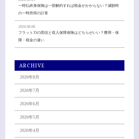
一時払終身保険は一部解約すれば税金がかからない？減額時
の一時所得の計算
2026.08.08
フラット35の団信と収入保障保険はどちらがいい？費用・保
障・税金の違い
ARCHIVE
2026年8月
2026年7月
2026年6月
2026年5月
2026年4月