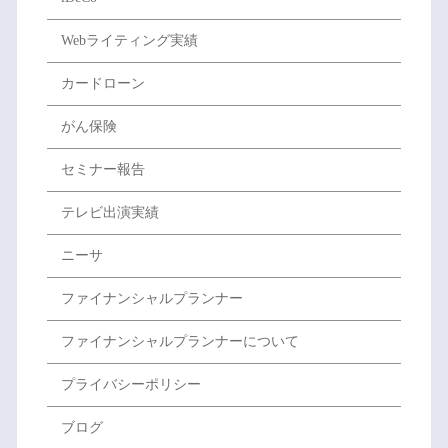
Webライティング実績
カードローン
がん保険
セミナー報告
テレビ出演実績
ニーサ
ファイナンシャルプランナー
ファイナンシャルプランナーについて
プライバシーポリシー
ブログ