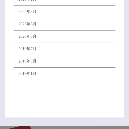
2024年3月
2023年8月
2020年6月
2019年7月
2019年3月
2019年1月