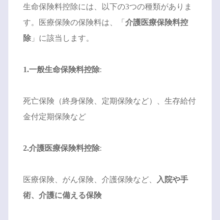
生命保険料控除には、以下の3つの種類がありま
す。医療保険の保険料は、「
介護医療保険料控
除
」に該当します。
1.一般生命保険料控除
:
死亡保険（終身保険、定期保険など）、生存給付
金付定期保険など
2.介護医療保険料控除
:
医療保険、がん保険、介護保険など、
入院や手
術、介護に備える保険