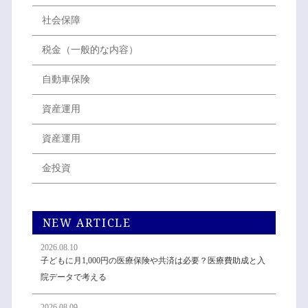
社会保障
税金（一般的な内容）
自動車保険
資産運用
資産運用
金投資
NEW ARTICLE
2026.08.10
子どもに月1,000円の医療保険や共済は必要？医療費助成と入
院データで考える
2026.08.09