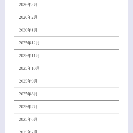
2026年3月
2026年2月
2026年1月
2025年12月
2025年11月
2025年10月
2025年9月
2025年8月
2025年7月
2025年6月
2025年2月