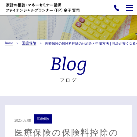
home
医療保険
医療保険の保険料控除の仕組みと申請方法｜税金が安くなる
Blog
ブログ
医療保険
2025.08.08
医療保険の保険料控除の