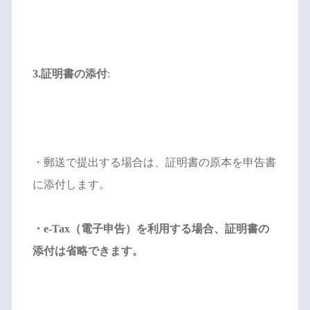
3.証明書の添付
:
・郵送で提出する場合は、証明書の原本を申告書
に添付します。
・e-Tax（電子申告）を利用する場合、証明書の
添付は省略できます。