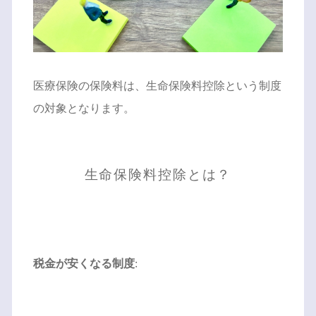
医療保険の保険料は、生命保険料控除という制度
の対象となります。
生命保険料控除とは？
税金が安くなる制度
: