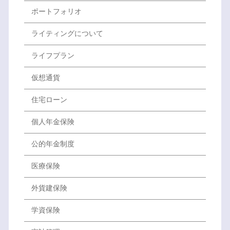
ポートフォリオ
ライティングについて
ライフプラン
仮想通貨
住宅ローン
個人年金保険
公的年金制度
医療保険
外貨建保険
学資保険