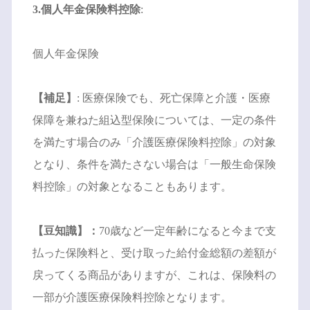
3.個人年金保険料控除
:
個人年金保険
【補足】
: 医療保険でも、死亡保障と介護・医療
保障を兼ねた組込型保険については、一定の条件
を満たす場合のみ「介護医療保険料控除」の対象
となり、条件を満たさない場合は「一般生命保険
料控除」の対象となることもあります。
【豆知識】：
70歳など一定年齢になると今まで支
払った保険料と、受け取った給付金総額の差額が
戻ってくる商品がありますが、これは、保険料の
一部が介護医療保険料控除となります。