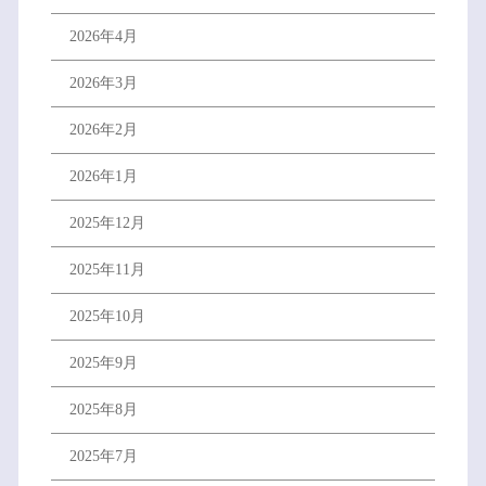
2026年4月
2026年3月
2026年2月
2026年1月
2025年12月
2025年11月
2025年10月
2025年9月
2025年8月
2025年7月