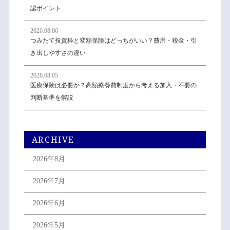
認ポイント
2026.08.06
つみたて投資枠と変額保険はどっちがいい？費用・税金・引
き出しやすさの違い
2026.08.05
医療保険は必要か？高額療養費制度から考える加入・不要の
判断基準を解説
ARCHIVE
2026年8月
2026年7月
2026年6月
2026年5月