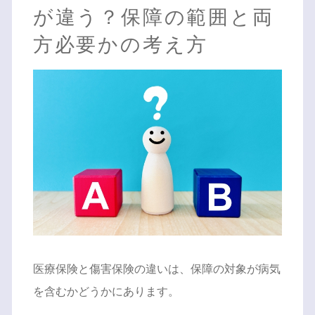
が違う？保障の範囲と両
方必要かの考え方
医療保険と傷害保険の違いは、保障の対象が病気
を含むかどうかにあります。