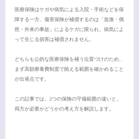
医療保険はケガや病気による入院・手術などを保
障する一方、傷害保険が補償するのは「急激・偶
然・外来の事故」によるケガに限られ、病気によ
って生じる損害は補償されません。
どちらも公的な医療保険を補う位置づけのため、
まず高額療養費制度で賄える範囲を確かめること
が出発点です。
この記事では、2つの保険の守備範囲の違いと、
両方が必要かどうかの考え方を解説します。