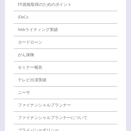
FP資格取得のためのポイント
iDeCo
Webライティング実績
カードローン
がん保険
セミナー報告
テレビ出演実績
ニーサ
ファイナンシャルプランナー
ファイナンシャルプランナーについて
プライバシーポリシー