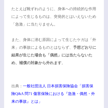
たとえば靴ずれのように、身体への持続的な作用
によって生じるものは、突発的とはいえないため
「急激」に当たりません。
また、身体に潜む原因によって生じたケガは「外
来」の事故によるものとはならず、
予想どおりに
結果が生じた場合も「偶然」には当たらないた
め、補償の対象から外れます
。
出典：
一般社団法人 日本損害保険協会「損害保
険Q&A 問71 傷害保険における『急激・偶然・外
来の事故』とは」