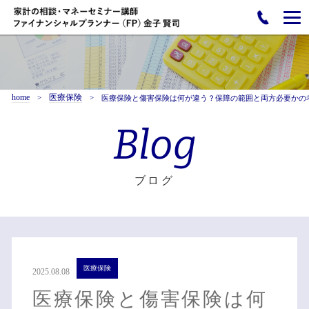
home
医療保険
医療保険と傷害保険は何が違う？保障の範囲と両方必要かの
Blog
ブログ
医療保険
2025.08.08
医療保険と傷害保険は何