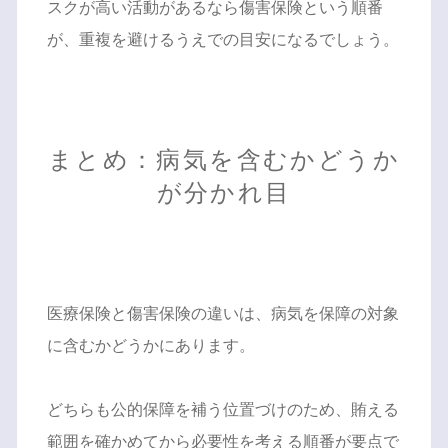
スクが高い活動があるなら傷害保険という順番
が、重複を避けるうえでの目安になるでしょう。
まとめ：病気を含むかどうか
が分かれ目
医療保険と傷害保険の違いは、病気を保障の対象
に含むかどうかにあります。
どちらも公的保障を補う位置づけのため、賄える
範囲を確かめてから必要性を考える順番が要点で