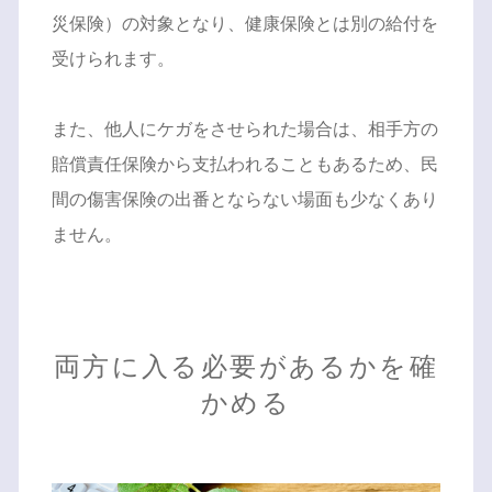
災保険）の対象となり、健康保険とは別の給付を
受けられます。
また、他人にケガをさせられた場合は、相手方の
賠償責任保険から支払われることもあるため、民
間の傷害保険の出番とならない場面も少なくあり
ません。
両方に入る必要があるかを確
かめる