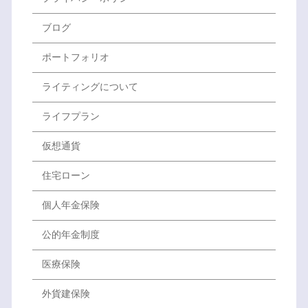
ブログ
ポートフォリオ
ライティングについて
ライフプラン
仮想通貨
住宅ローン
個人年金保険
公的年金制度
医療保険
外貨建保険