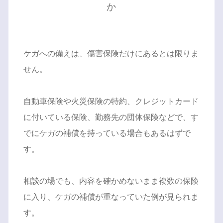
か
ケガへの備えは、傷害保険だけにあるとは限りま
せん。
自動車保険や火災保険の特約、クレジットカード
に付いている保険、勤務先の団体保険などで、す
でにケガの補償を持っている場合もあるはずで
す。
相談の場でも、内容を確かめないまま複数の保険
に入り、ケガの補償が重なっていた例が見られま
す。