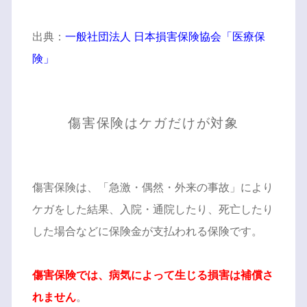
出典：
一般社団法人 日本損害保険協会「医療保
険」
傷害保険はケガだけが対象
傷害保険は、「急激・偶然・外来の事故」により
ケガをした結果、入院・通院したり、死亡したり
した場合などに保険金が支払われる保険です。
傷害保険では、病気によって生じる損害は補償さ
れません
。