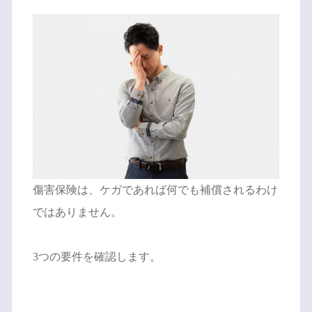
傷害保険は、ケガであれば何でも補償されるわけ
ではありません。
3つの要件を確認します。