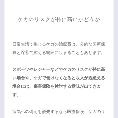
ケガのリスクが特に高いかどうか
日常生活で生じるケガの治療費は、公的な医療保
険と貯蓄で賄える範囲に収まることもあります。
スポーツやレジャーなどでケガのリスクが特に高
い場合や、ケガで働けなくなると収入が途絶える
場合には、傷害保険を検討する意味が出てきま
す
。
病気への備えを優先するなら医療保険、ケガのリ