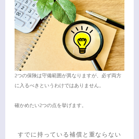
2つの保険は守備範囲が異なりますが、必ず両方
に入るべきというわけではありません。
確かめたい2つの点を挙げます。
すでに持っている補償と重ならない