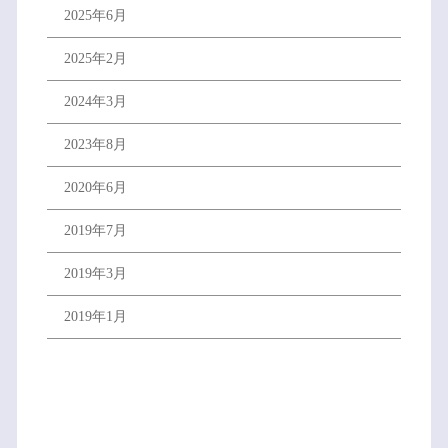
2025年6月
2025年2月
2024年3月
2023年8月
2020年6月
2019年7月
2019年3月
2019年1月