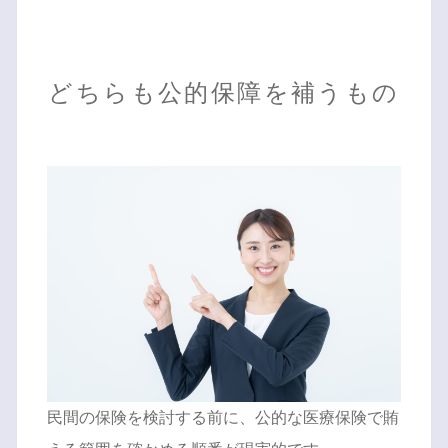
どちらも公的保障を補うもの
民間の保険を検討する前に、公的な医療保険で賄