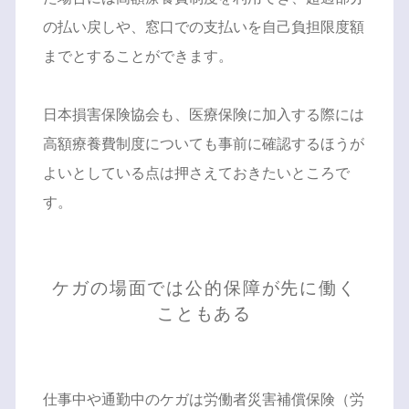
の払い戻しや、窓口での支払いを自己負担限度額
までとすることができます。
日本損害保険協会も、医療保険に加入する際には
高額療養費制度についても事前に確認するほうが
よいとしている点は押さえておきたいところで
す。
ケガの場面では公的保障が先に働く
こともある
仕事中や通勤中のケガは労働者災害補償保険（労