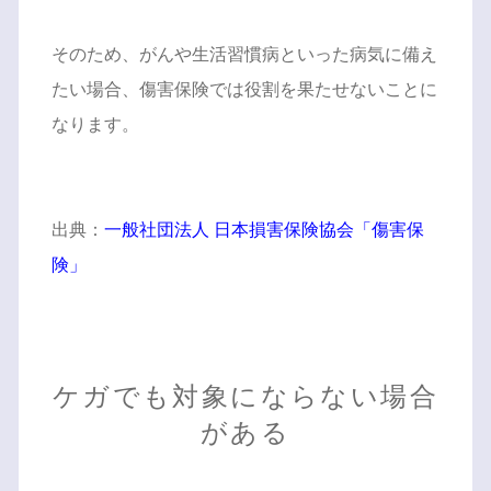
そのため、がんや生活習慣病といった病気に備え
たい場合、傷害保険では役割を果たせないことに
なります。
出典：
一般社団法人 日本損害保険協会「傷害保
険」
ケガでも対象にならない場合
がある