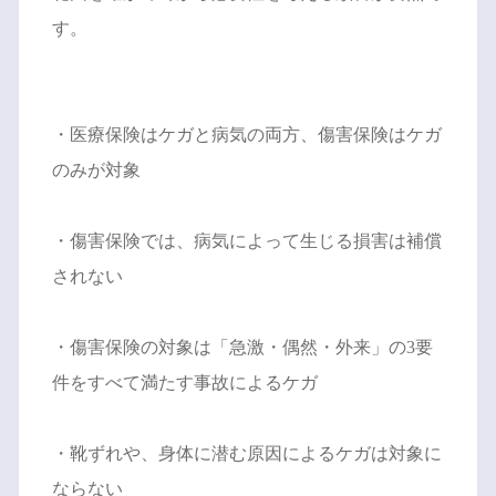
す。
・医療保険はケガと病気の両方、傷害保険はケガ
のみが対象
・傷害保険では、病気によって生じる損害は補償
されない
・傷害保険の対象は「急激・偶然・外来」の3要
件をすべて満たす事故によるケガ
・靴ずれや、身体に潜む原因によるケガは対象に
ならない