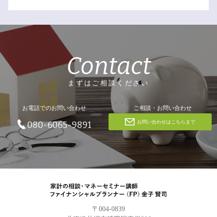
Contact
まずはご相談ください
お電話でのお問い合わせ
ご相談・お問い合わせ
お問い合わせはこちらまで
080-6065-9891
〒004-0839