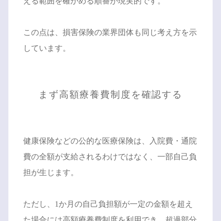
える範囲を確かめる順番が現実的です。
この点は、損害保険の業界団体も同じ考え方を示
しています。
まず高額療養費制度を確認する
健康保険などの公的な医療保険は、入院費・通院
費の全額が支給されるわけではなく、一部自己負
担が生じます。
ただし、1か月の自己負担額が一定の金額を超え
た場合には高額療養費制度を利用でき、超過部分