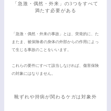
「急激・偶然・外来」の3つをすべて
満たす必要がある
「急激・偶然・外来の事故」とは、突発的に、た
またま、被保険者の身体の外部からの作用によっ
て生じる事故のことをいいます。
これらの要件にすべて該当しなければ、傷害保険
の対象にはなりません。
靴ずれや持病が関わるケガは対象外