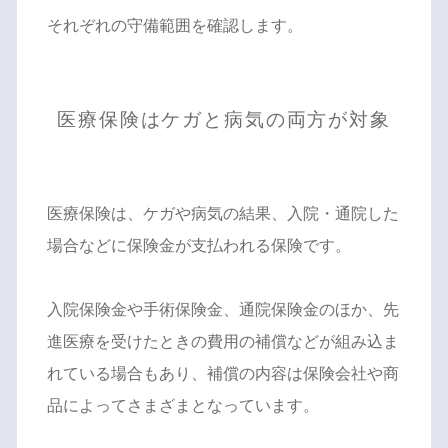
それぞれの守備範囲を確認します。
医療保険はケガと病気の両方が対象
医療保険は、ケガや病気の結果、入院・通院した
場合などに保険金が支払われる保険です。
入院保険金や手術保険金、通院保険金のほか、先
進医療を受けたときの費用の補償などが組み込ま
れている場合もあり、補償の内容は保険会社や商
品によってさまざまとなっています。