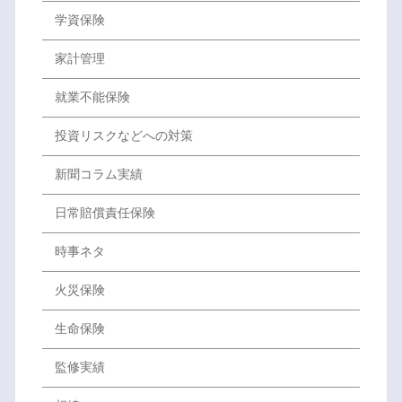
学資保険
家計管理
就業不能保険
投資リスクなどへの対策
新聞コラム実績
日常賠償責任保険
時事ネタ
火災保険
生命保険
監修実績