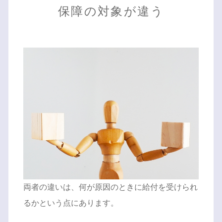
保障の対象が違う
両者の違いは、何が原因のときに給付を受けられ
るかという点にあります。