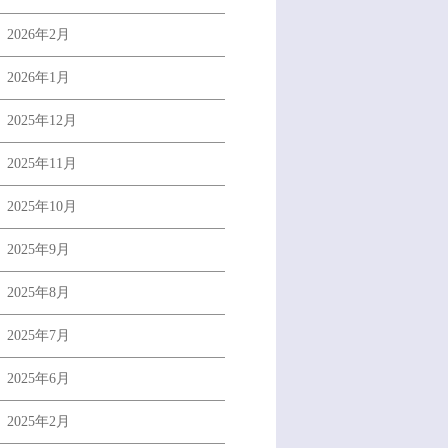
2026年2月
2026年1月
2025年12月
2025年11月
2025年10月
2025年9月
2025年8月
2025年7月
2025年6月
2025年2月