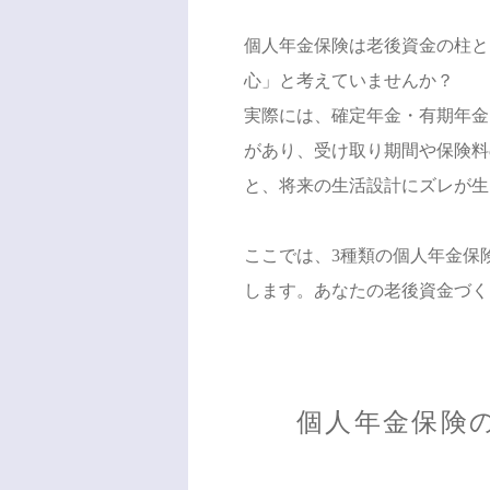
個人年金保険は老後資金の柱と
心」と考えていませんか？
実際には、確定年金・有期年金
があり、受け取り期間や保険料
と、将来の生活設計にズレが生
ここでは、3種類の個人年金保
します。あなたの老後資金づく
個人年金保険