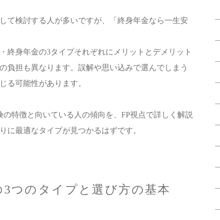
して検討する人が多いですが、「終身年金なら一生安
・終身年金の3タイプそれぞれにメリットとデメリット
の負担も異なります。誤解や思い込みで選んでしまう
じる可能性があります。
険の特徴と向いている人の傾向を、FP視点で詳しく解説
りに最適なタイプが見つかるはずです。
の3つのタイプと選び方の基本