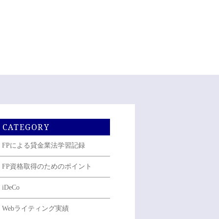
CATEGORY
FPによる貸金業法学習記録
FP資格取得のためのポイント
iDeCo
Webライティング実績