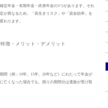
確定年金・有期年金・終身年金の3つがあります。それ
定が異なるため、「長生きリスク」や「資金効率」を
変わります。
の特徴・メリット・デメリット
間（例：10年、15年、20年など）にわたって年金が
に亡くなった場合でも、残りの期間分は遺族が受け取