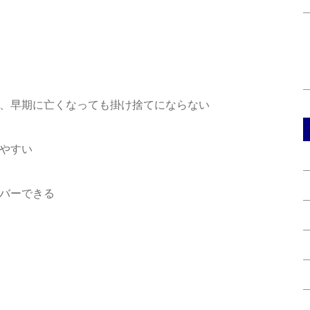
、早期に亡くなっても掛け捨てにならない
やすい
バーできる