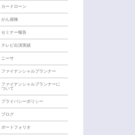
カードローン
がん保険
セミナー報告
テレビ出演実績
ニーサ
ファイナンシャルプランナー
ファイナンシャルプランナーに
ついて
プライバシーポリシー
ブログ
ポートフォリオ