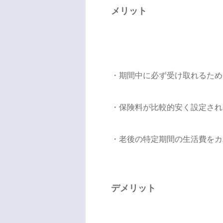
メリット
・期間中に必ず受け取れるため
・保険料が比較的安く設定され
・老後の特定期間の生活費をカ
デメリット