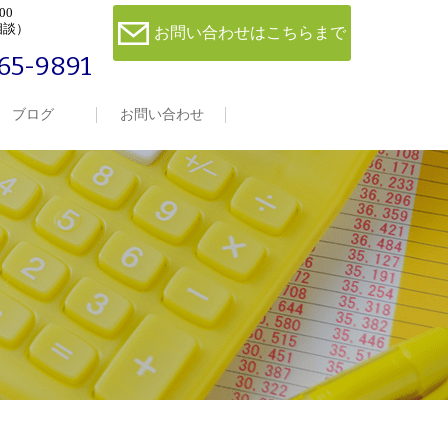
00
相談）
お問い合わせはこちらまで
65-9891
ブログ
お問い合わせ