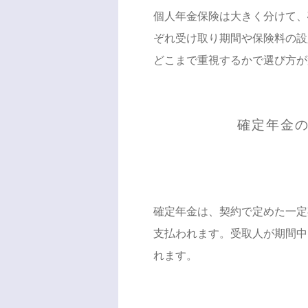
個人年金保険は大きく分けて、
ぞれ受け取り期間や保険料の設
どこまで重視するかで選び方が
確定年金
確定年金は、契約で定めた一定期
支払われます。受取人が期間中
れます。