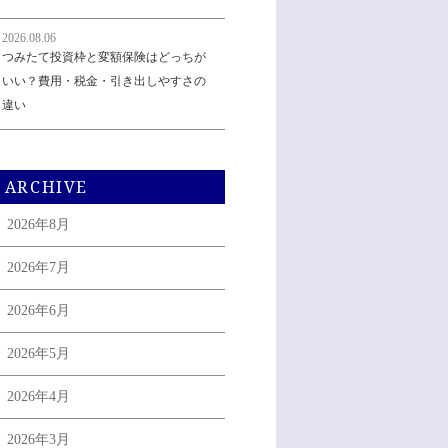
2026.08.06
つみたて投資枠と変額保険はどっちが
いい？費用・税金・引き出しやすさの
違い
ARCHIVE
2026年8月
2026年7月
2026年6月
2026年5月
2026年4月
2026年3月